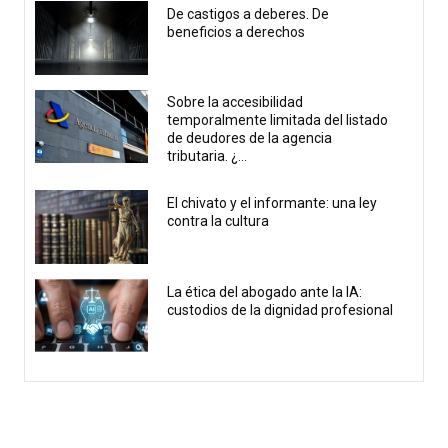
De castigos a deberes. De
beneficios a derechos
Sobre la accesibilidad
temporalmente limitada del listado
de deudores de la agencia
tributaria. ¿...
El chivato y el informante: una ley
contra la cultura
La ética del abogado ante la IA:
custodios de la dignidad profesional