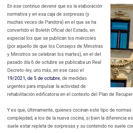
En ese continuo devenir que es la elaboración
normativa y en esa caja de sorpresas (y
muchas veces de Pandora) en el que se ha
convertido el Boletín Oficial del Estado, en
especial los que se publican los miércoles
(por aquello de que los Consejos de Ministras
y Ministros se celebran los martes), en el del
pasado día 6 de octubre se publicaba un Real
Decreto-ley, uno más, en ese caso el
19/2021, de 5 de octubre
, de medidas
urgentes para impulsar la actividad de
rehabilitación edificatoria en el contexto del Plan de Recupe
Y es que, últimamente, quienes cocinan este tipo de normas 
complejidad, a los de la nueva cocina, si bien la diferencia 
suele estar repleta de sorpresas y su contenido no suele c