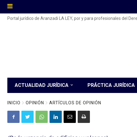
Portal jurídico de Aranzadi LA LEY, por y para profesionales del De
ACTUALIDAD JURÍDICA
PRÁCTICA JURÍDICA
INICIO
OPINIÓN
ARTÍCULOS DE OPINIÓN