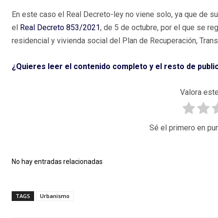
En este caso el Real Decreto-ley no viene solo, ya que de su
el
Real Decreto 853/2021
, de 5 de octubre, por el que se r
residencial y vivienda social del Plan de Recuperación, Trans
¿Quieres leer el contenido completo y el resto de publ
Valora este
Sé el primero en pun
No hay entradas relacionadas
TAGS
Urbanismo