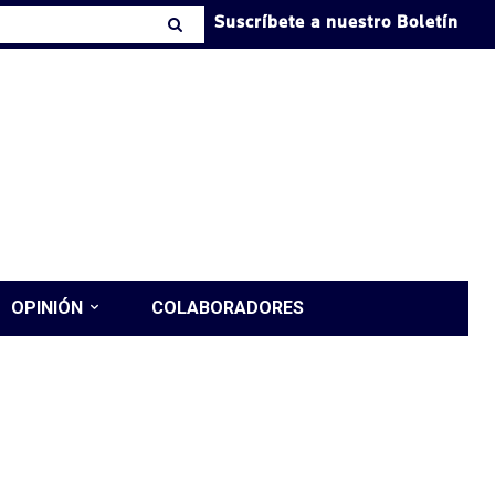
Suscríbete a nuestro Boletín
OPINIÓN
COLABORADORES