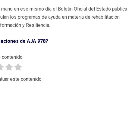
 mano en ese mismo día el Boletín Oficial del Estado publica
egulan los programas de ayuda en materia de rehabilitación
formación y Resiliencia.
icaciones de AJA 978?
 contenido.
tuar este contenido.