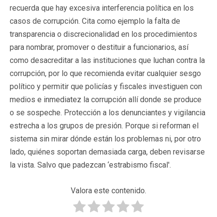
recuerda que hay excesiva interferencia política en los
casos de corrupción. Cita como ejemplo la falta de
transparencia o discrecionalidad en los procedimientos
para nombrar, promover o destituir a funcionarios, así
como desacreditar a las instituciones que luchan contra la
corrupción, por lo que recomienda evitar cualquier sesgo
político y permitir que policías y fiscales investiguen con
medios e inmediatez la corrupción allí donde se produce
o se sospeche. Protección a los denunciantes y vigilancia
estrecha a los grupos de presión. Porque si reforman el
sistema sin mirar dónde están los problemas ni, por otro
lado, quiénes soportan demasiada carga, deben revisarse
la vista. Salvo que padezcan ‘estrabismo fiscal'.
Valora este contenido.