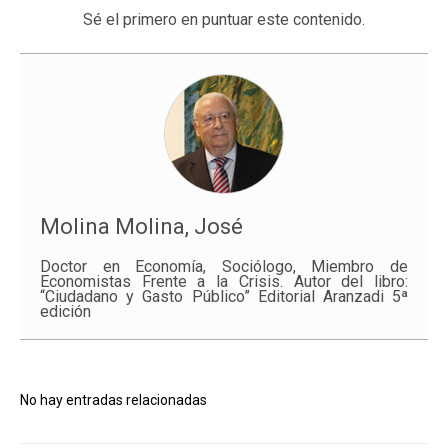
Sé el primero en puntuar este contenido.
Molina Molina, José
Doctor en Economía, Sociólogo, Miembro de
Economistas Frente a la Crisis. Autor del libro:
“Ciudadano y Gasto Público” Editorial Aranzadi 5ª
edición
No hay entradas relacionadas