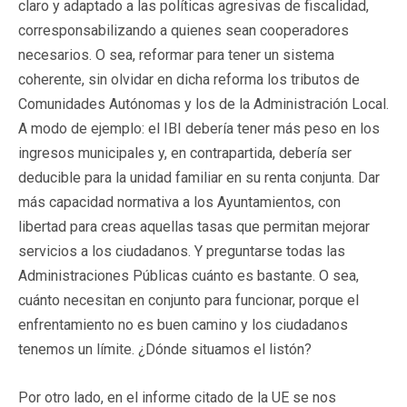
claro y adaptado a las políticas agresivas de fiscalidad,
corresponsabilizando a quienes sean cooperadores
necesarios. O sea, reformar para tener un sistema
coherente, sin olvidar en dicha reforma los tributos de
Comunidades Autónomas y los de la Administración Local.
A modo de ejemplo: el IBI debería tener más peso en los
ingresos municipales y, en contrapartida, debería ser
deducible para la unidad familiar en su renta conjunta. Dar
más capacidad normativa a los Ayuntamientos, con
libertad para creas aquellas tasas que permitan mejorar
servicios a los ciudadanos. Y preguntarse todas las
Administraciones Públicas cuánto es bastante. O sea,
cuánto necesitan en conjunto para funcionar, porque el
enfrentamiento no es buen camino y los ciudadanos
tenemos un límite. ¿Dónde situamos el listón?
Por otro lado, en el informe citado de la UE se nos