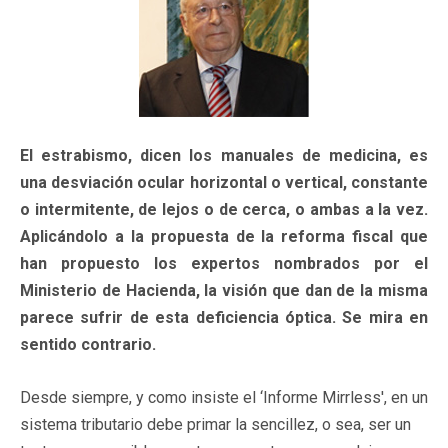
El estrabismo, dicen los manuales de medicina, es
una desviación ocular horizontal o vertical, constante
o intermitente, de lejos o de cerca, o ambas a la vez.
Aplicándolo a la propuesta de la reforma fiscal que
han propuesto los expertos nombrados por el
Ministerio de Hacienda, la visión que dan de la misma
parece sufrir de esta deficiencia óptica. Se mira en
sentido contrario.
Desde siempre, y como insiste el ‘Informe Mirrless', en un
sistema tributario debe primar la sencillez, o sea, ser un