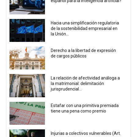
español para la inteligencia artificial?
Hacia una simplificación regulatoria
de la sostenibilidad empresarial en
la Unión...
Derecho a la libertad de expresión
de cargos públicos
La relación de afectividad análoga a
la matrimonial: delimitación
jurisprudencial...
Estafar con una primitiva premiada
tiene una pena como premio
Injurias a colectivos vulnerables (Art.