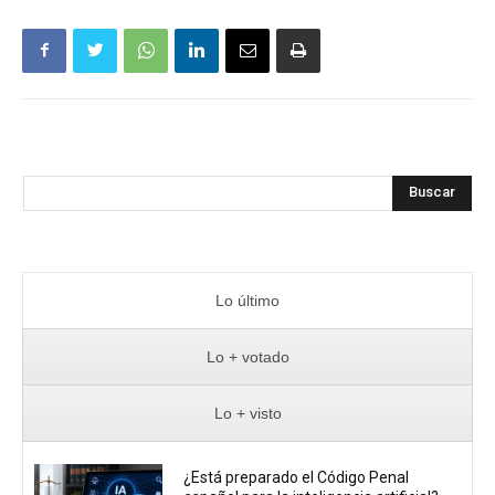
Buscar
Lo último
Lo + votado
Lo + visto
¿Está preparado el Código Penal