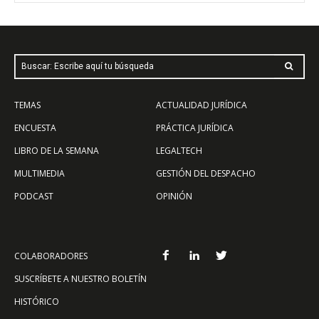
Buscar: Escribe aquí tu búsqueda
TEMAS
ACTUALIDAD JURÍDICA
ENCUESTA
PRÁCTICA JURÍDICA
LIBRO DE LA SEMANA
LEGALTECH
MULTIMEDIA
GESTIÓN DEL DESPACHO
PODCAST
OPINIÓN
COLABORADORES
SUSCRÍBETE A NUESTRO BOLETÍN
HISTÓRICO