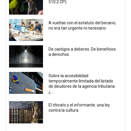
510.2 CP)
A vueltas con el estatuto del becario;
no era tan urgente ni necesario
De castigos a deberes. De beneficios
a derechos
Sobre la accesibilidad
temporalmente limitada del listado
de deudores de la agencia tributaria.
¿...
El chivato y el informante: una ley
contra la cultura