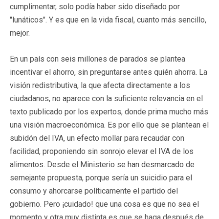
cumplimentar, solo podía haber sido diseñado por
"lunáticos". Y es que en la vida fiscal, cuanto más sencillo,
mejor.
En un país con seis millones de parados se plantea
incentivar el ahorro, sin preguntarse antes quién ahorra. La
visión redistributiva, la que afecta directamente a los
ciudadanos, no aparece con la suficiente relevancia en el
texto publicado por los expertos, donde prima mucho más
una visión macroeconómica. Es por ello que se plantean el
subidón del IVA, un efecto mollar para recaudar con
facilidad, proponiendo sin sonrojo elevar el IVA de los
alimentos. Desde el Ministerio se han desmarcado de
semejante propuesta, porque sería un suicidio para el
consumo y ahorcarse políticamente el partido del
gobierno. Pero ¡cuidado! que una cosa es que no sea el
momento y otra muy distinta es que se haga después de