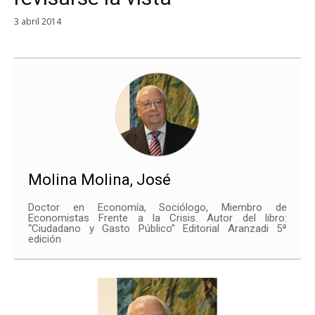
3 abril 2014
Molina Molina, José
Doctor en Economía, Sociólogo, Miembro de
Economistas Frente a la Crisis. Autor del libro:
“Ciudadano y Gasto Público” Editorial Aranzadi 5ª
edición