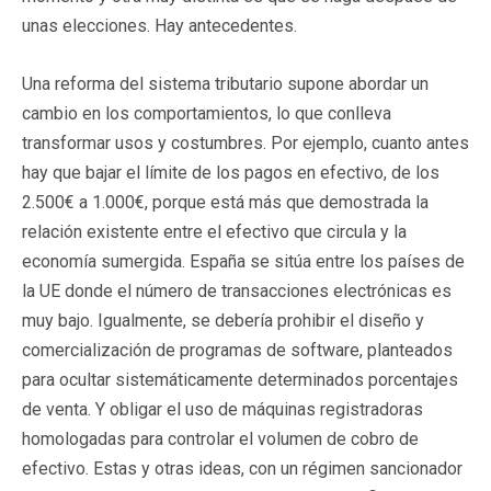
unas elecciones. Hay antecedentes.
Una reforma del sistema tributario supone abordar un
cambio en los comportamientos, lo que conlleva
transformar usos y costumbres. Por ejemplo, cuanto antes
hay que bajar el límite de los pagos en efectivo, de los
2.500€ a 1.000€, porque está más que demostrada la
relación existente entre el efectivo que circula y la
economía sumergida. España se sitúa entre los países de
la UE donde el número de transacciones electrónicas es
muy bajo. Igualmente, se debería prohibir el diseño y
comercialización de programas de software, planteados
para ocultar sistemáticamente determinados porcentajes
de venta. Y obligar el uso de máquinas registradoras
homologadas para controlar el volumen de cobro de
efectivo. Estas y otras ideas, con un régimen sancionador