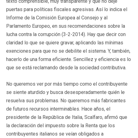
texto comprensible, muy transparente y que no deje
puertas para políticas fiscales agresivas. Así lo indica el
Informe de la Comisión Europea al Consejo y al
Parlamento Europeo, en sus recomendaciones sobre la
lucha contra la corrupción (3-2-2014). Hay que decir con
claridad lo que se quiere gravar, aplicando las mínimas
exenciones para que no se debilite el sistema. Y, también,
hacerlo de una forma eficiente. Sencillez y eficiencia es lo
que se está reclamando desde la sociedad contributiva.
No queremos ver por más tiempo como el contribuyente
se siente aturdido y busca desesperadamente quién le
resuelva sus problemas. No queremos más fabricantes
de futuros recursos interminables. Hace años, el
presidente de la República de Italia, Scalfaro, afirmó que
la declaración del impuesto sobre la Renta que los
contribuyentes italianos se veían obligados a