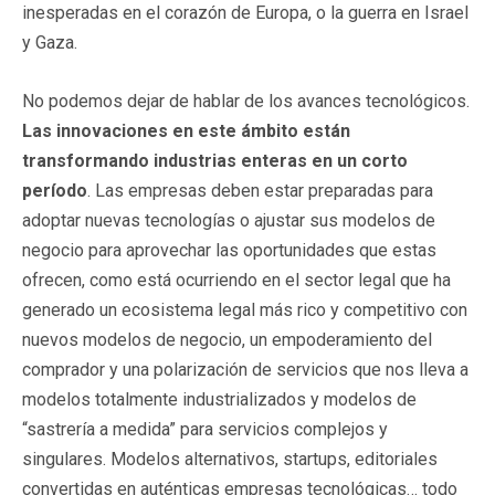
inesperadas en el corazón de Europa, o la guerra en Israel
y Gaza.
No podemos dejar de hablar de los avances tecnológicos.
Las innovaciones en este ámbito están
transformando industrias enteras en un corto
período
. Las empresas deben estar preparadas para
adoptar nuevas tecnologías o ajustar sus modelos de
negocio para aprovechar las oportunidades que estas
ofrecen, como está ocurriendo en el sector legal que ha
generado un ecosistema legal más rico y competitivo con
nuevos modelos de negocio, un empoderamiento del
comprador y una polarización de servicios que nos lleva a
modelos totalmente industrializados y modelos de
“sastrería a medida” para servicios complejos y
singulares. Modelos alternativos, startups, editoriales
convertidas en auténticas empresas tecnológicas… todo