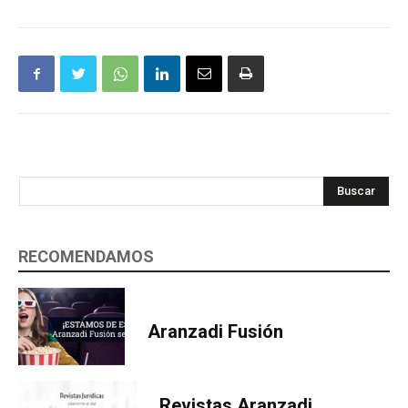
Buscar
RECOMENDAMOS
Aranzadi Fusión
Revistas Aranzadi