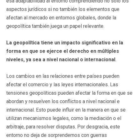
esa adaptabilidad al entorno comprendiendo no solo los
aspectos jurídicos si no también los elementos que
afectan al mercado en entornos globales, donde la
geopolítica también juega un papel relevante.
La geopolítica tiene un impacto significativo en la
forma en que se ejerce el derecho en múltiples
niveles, ya sea a nivel nacional o internacional
.
Los cambios en las relaciones entre países pueden
afectar el comercio y las leyes internacionales. Las
tensiones geopolíticas pueden afectar la forma en que se
abordan y resuelven los conflictos a nivel nacional e
internacional. Esto puede influir en la manera en que se
utilizan mecanismos legales, como la mediación o el
arbitraje, para resolver disputas. Por desgracia, este
entorno no deja de sorprendernos con guerras