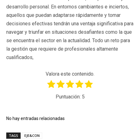
desarrollo personal. En entornos cambiantes e inciertos,
aquellos que puedan adaptarse rápidamente y tomar
decisiones efectivas tendrán una ventaja significativa para
navegar y triunfar en situaciones desafiantes como la que
se encuentra el sector en la actualidad. Todo un reto para
la gestión que requiere de profesionales altamente
cualificados,
Valora este contenido.
Puntuación:
5
No hay entradas relacionadas
TAGS
EJE&CON