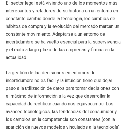
El sector legal está viviendo uno de los momentos más
interesantes y retadores de su historia en un entorno en
constante cambio donde la tecnología, los cambios de
hábitos de compra y la evolución del mercado marcan un
constante movimiento. Adaptarse a un entorno de
incertidumbre se ha vuelto esencial para la supervivencia
y el éxito a largo plazo de las empresas y firmas en la
actualidad.
La gestión de las decisiones en entornos de
incertidumbre no es fácil y la intuición tiene que dejar
paso a la utilización de datos para tomar decisiones con
el máximo de información a la vez que desarrollar la
capacidad de rectificar cuando nos equivocamos. Los
avances tecnológicos, las tendencias del consumidor y
los cambios en la competencia son constantes (con la
aparición de nuevos modelos vinculados a la tecnología).