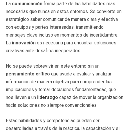
La
comunicación
forma parte de las habilidades más
necesarias que nunca en estos entornos. Se convierte en
estratégico saber comunicar de manera clara y efectiva
con equipos y partes interesadas, transmitiendo
mensajes clave incluso en momentos de incertidumbre.
La
innovación
es necesaria para encontrar soluciones
creativas ante desafíos inesperados.
No se puede sobrevivir en este entorno sin un
pensamiento crítico
que ayude a evaluar y analizar
información de manera objetiva para comprender las
implicaciones y tomar decisiones fundamentadas, que
nos lleven a un
liderazgo
capaz de mover la organización
hacia soluciones no siempre convencionales.
Estas habilidades y competencias pueden ser
desarrolladas a través de la práctica, la capacitación y el