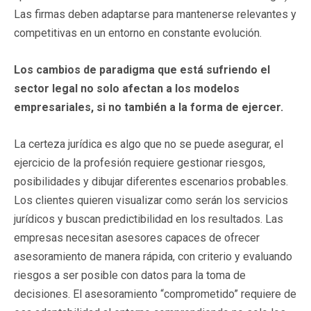
Las firmas deben adaptarse para mantenerse relevantes y
competitivas en un entorno en constante evolución.
Los cambios de paradigma que está sufriendo el
sector legal no solo afectan a los
modelos
empresariales, si no también a la forma de ejercer.
La certeza jurídica es algo que no se puede asegurar, el
ejercicio de la profesión requiere gestionar riesgos,
posibilidades y dibujar diferentes escenarios probables.
Los clientes quieren visualizar como serán los servicios
jurídicos y buscan predictibilidad en los resultados. Las
empresas necesitan asesores capaces de ofrecer
asesoramiento de manera rápida, con criterio y evaluando
riesgos a ser posible con datos para la toma de
decisiones. El asesoramiento “comprometido” requiere de