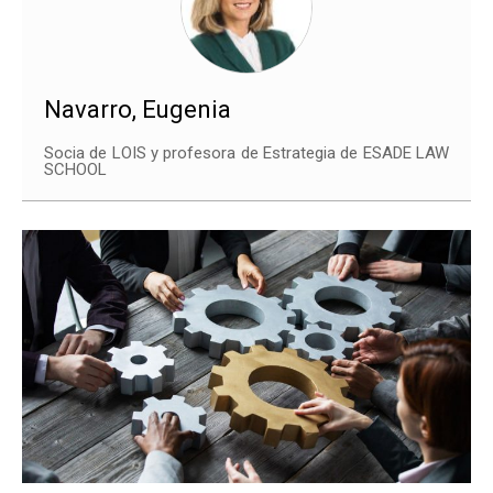
Navarro, Eugenia
Socia de LOIS y profesora de Estrategia de ESADE LAW
SCHOOL