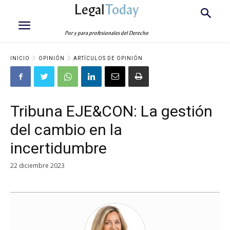
Legal
Today
Por y para profesionales del Derecho
INICIO
OPINIÓN
ARTÍCULOS DE OPINIÓN
Tribuna EJE&CON: La gestión
del cambio en la
incertidumbre
22 diciembre 2023