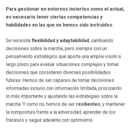
Para gestionar en entornos inciertos como el actual,
es necesario tener ciertas competencias y
habilidades en las que no hemos sido instruidos
.
Se necesita
flexibilidad y adaptabilidad
, cambiando
decisiones sobre la marcha, pero siempre con un
pensamiento estratégico que aporte una amplia visión a
largo plazo para evaluar situaciones complejas y tomar
decisiones que consideren diversas posibilidades
futuras. Hemos de ser capaces de tomar decisiones
informadas incluso con información limitada, priorizando
lo más importante y ajustando las estrategias sobre la
marcha. Y como no, hemos de ser
resilientes
, y mantener
la compostura frente a la adversidad, aprender de los
fracasos y seguir adelante con optimismo.