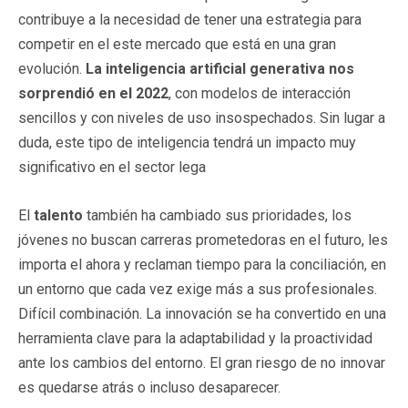
contribuye a la necesidad de tener una estrategia para
competir en el este mercado que está en una gran
evolución.
La inteligencia artificial generativa nos
sorprendió en el 2022
, con modelos de interacción
sencillos y con niveles de uso insospechados. Sin lugar a
duda, este tipo de inteligencia tendrá un impacto muy
significativo en el sector lega
El
talento
también ha cambiado sus prioridades, los
jóvenes no buscan carreras prometedoras en el futuro, les
importa el ahora y reclaman tiempo para la conciliación, en
un entorno que cada vez exige más a sus profesionales.
Difícil combinación. La innovación se ha convertido en una
herramienta clave para la adaptabilidad y la proactividad
ante los cambios del entorno. El gran riesgo de no innovar
es quedarse atrás o incluso desaparecer.