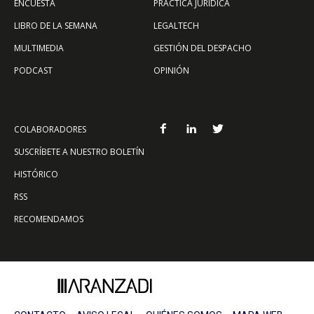
ENCUESTA
PRÁCTICA JURÍDICA
LIBRO DE LA SEMANA
LEGALTECH
MULTIMEDIA
GESTIÓN DEL DESPACHO
PODCAST
OPINIÓN
COLABORADORES
SUSCRÍBETE A NUESTRO BOLETÍN
HISTÓRICO
RSS
RECOMENDAMOS