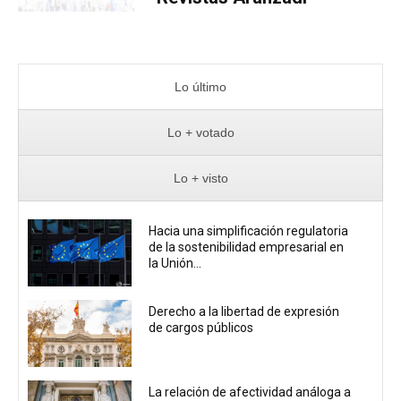
Lo último
Lo + votado
Lo + visto
Hacia una simplificación regulatoria
de la sostenibilidad empresarial en
la Unión...
Derecho a la libertad de expresión
de cargos públicos
La relación de afectividad análoga a