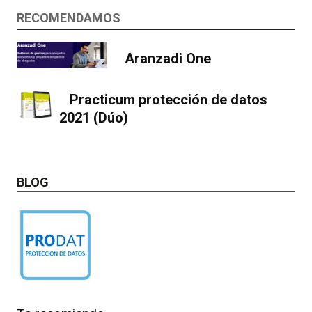
RECOMENDAMOS
Aranzadi One
Practicum protección de datos
2021 (Dúo)
BLOG