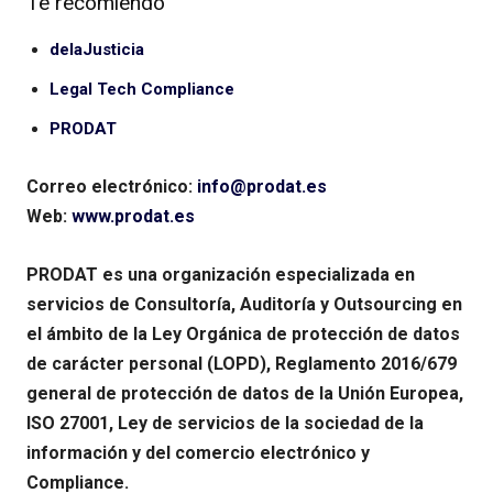
Te recomiendo
delaJusticia
Legal Tech Compliance
PRODAT
Correo electrónico:
info@prodat.es
Web:
www.prodat.es
PRODAT es una organización especializada en
servicios de Consultoría, Auditoría y Outsourcing en
el ámbito de la Ley Orgánica de protección de datos
de carácter personal (LOPD), Reglamento 2016/679
general de protección de datos de la Unión Europea,
ISO 27001, Ley de servicios de la sociedad de la
información y del comercio electrónico y
Compliance.