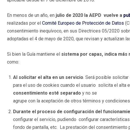
En menos de un año, en
julio de 2020 la AEPD vuelve a
pub
realizadas por el
Comité Europeo de Protección de Datos
(C
consentimiento inequívoco, en sus Directrices 05/2020 sobr
adoptadas el 4 de mayo de 2020, que revisan y actualizan la
Si bien la Guía mantiene el
sistema por capas,
i
ndica más 
como:
Al solicitar el alta en un servicio
. Será posible solicita
para el uso de cookies cuando el usuario solicita el alta 
consentimiento esté separado
y no se
agrupe con la aceptación de otros términos y condiciones
Durante el proceso de configuración del funcionamie
configurar el servicio, pudiendo configurar características 
fondo de pantalla, etc. La prestación del consentimiento 