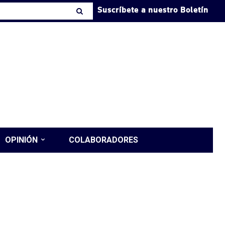
Suscríbete a nuestro Boletín
OPINIÓN
COLABORADORES