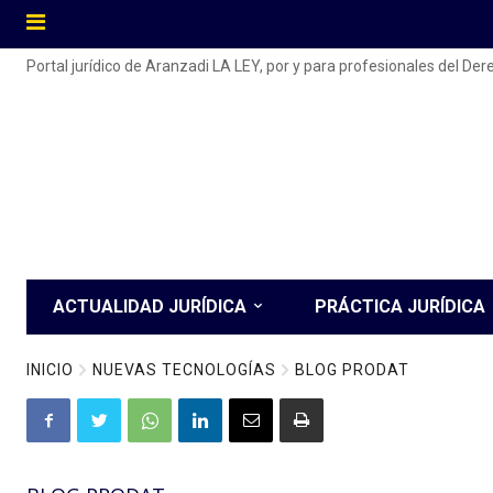
Portal jurídico de Aranzadi LA LEY, por y para profesionales del De
ACTUALIDAD JURÍDICA
PRÁCTICA JURÍDICA
INICIO
NUEVAS TECNOLOGÍAS
BLOG PRODAT