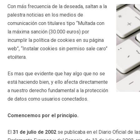
Con más frecuencia de la deseada, saltan a la
palestra noticias en los medios de
comunicación con titulares tipo “Multada con
la máxima sanción (30.000 euros) por
incumplir la política de cookies en su página
web”, “Instalar cookies sin permiso sale caro”
etcétera.
Es mas que evidente que hay algo que no se
está haciendo bien, y ello afecta directamente
a nuestro derecho fundamental a la protección
de datos como usuarios conectados.
Comencemos por el principio.
El
31 de julio de 2002
se publicaba en el Diario Oficial de 