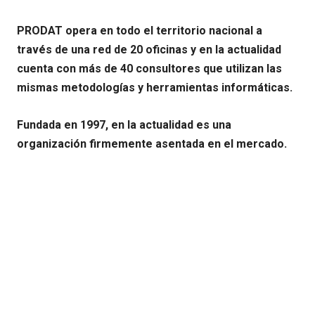
PRODAT opera en todo el territorio nacional a
través de una red de 20 oficinas y en la actualidad
cuenta con más de 40 consultores que utilizan las
mismas metodologías y herramientas informáticas.
Fundada en 1997, en la actualidad es una
organización firmemente asentada en el mercado.