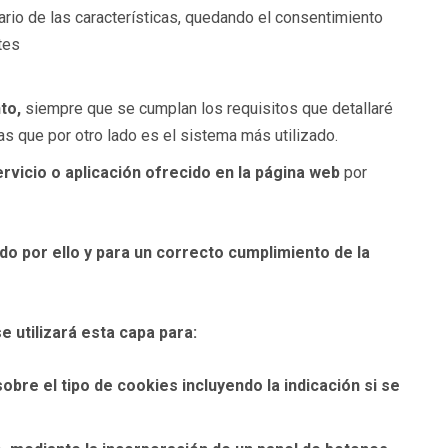
ario de las características, quedando el consentimiento
tes
nto,
siempre que se cumplan los requisitos que detallaré
 que por otro lado es el sistema más utilizado.
vicio o aplicación ofrecido en la página web
por
ado por ello y para un correcto cumplimiento de la
e utilizará esta capa para:
obre el tipo de cookies incluyendo la indicación si se