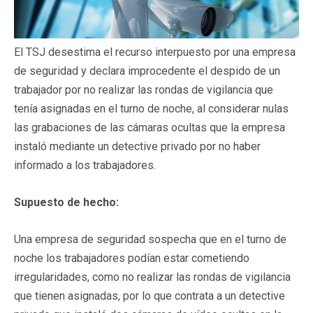
El TSJ desestima el recurso interpuesto por una empresa
de seguridad y declara improcedente el despido de un
trabajador por no realizar las rondas de vigilancia que
tenía asignadas en el turno de noche, al considerar nulas
las grabaciones de las cámaras ocultas que la empresa
instaló mediante un detective privado por no haber
informado a los trabajadores.
Supuesto de hecho:
Una empresa de seguridad sospecha que en el turno de
noche los trabajadores podían estar cometiendo
irregularidades, como no realizar las rondas de vigilancia
que tienen asignadas, por lo que contrata a un detective