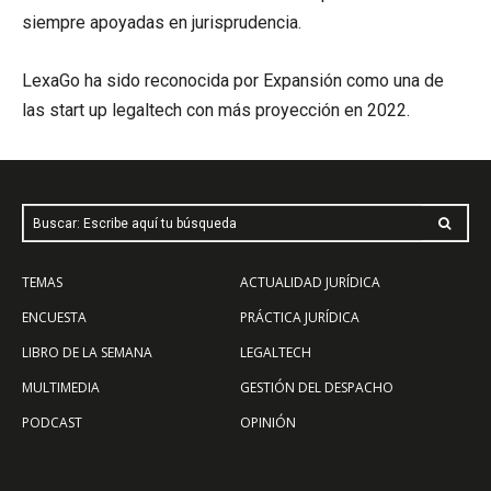
siempre apoyadas en jurisprudencia.
LexaGo ha sido reconocida por Expansión como una de
las start up legaltech con más proyección en 2022.
Buscar: Escribe aquí tu búsqueda
TEMAS
ACTUALIDAD JURÍDICA
ENCUESTA
PRÁCTICA JURÍDICA
LIBRO DE LA SEMANA
LEGALTECH
MULTIMEDIA
GESTIÓN DEL DESPACHO
PODCAST
OPINIÓN