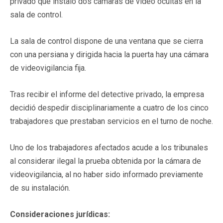
privado que instaló dos cámaras de vídeo ocultas en la
sala de control.
La sala de control dispone de una ventana que se cierra
con una persiana y dirigida hacia la puerta hay una cámara
de videovigilancia fija.
Tras recibir el informe del detective privado, la empresa
decidió despedir disciplinariamente a cuatro de los cinco
trabajadores que prestaban servicios en el turno de noche.
Uno de los trabajadores afectados acude a los tribunales
al considerar ilegal la prueba obtenida por la cámara de
videovigilancia, al no haber sido informado previamente
de su instalación.
Consideraciones jurídicas: