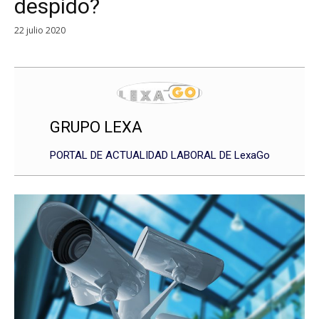
despido?
22 julio 2020
GRUPO LEXA
PORTAL DE ACTUALIDAD LABORAL DE LexaGo