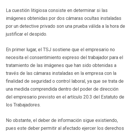
La cuestión litigiosa consiste en determinar si las
imágenes obtenidas por dos cámaras ocultas instaladas
por un detective privado son una prueba válida a la hora de
justificar el despido.
En primer lugar, el TSJ sostiene que el empresario no
necesita el consentimiento expreso del trabajador para el
tratamiento de las imágenes que han sido obtenidas a
través de las cámaras instaladas en la empresa con la
finalidad de seguridad o control laboral, ya que se trata de
una medida comprendida dentro del poder de dirección
del empresario previsto en el artículo 20.3 del Estatuto de
los Trabajadores.
No obstante, el deber de información sigue existiendo,
pues este deber permitir al afectado ejercer los derechos