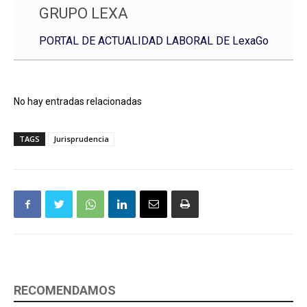
GRUPO LEXA
PORTAL DE ACTUALIDAD LABORAL DE LexaGo
No hay entradas relacionadas
TAGS
Jurisprudencia
RECOMENDAMOS