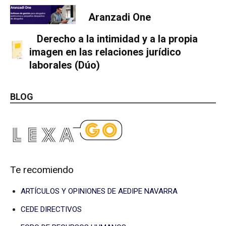
Aranzadi One
Derecho a la intimidad y a la propia
imagen en las relaciones jurídico
laborales (Dúo)
BLOG
Te recomiendo
ARTÍCULOS Y OPINIONES DE AEDIPE NAVARRA
CEDE DIRECTIVOS