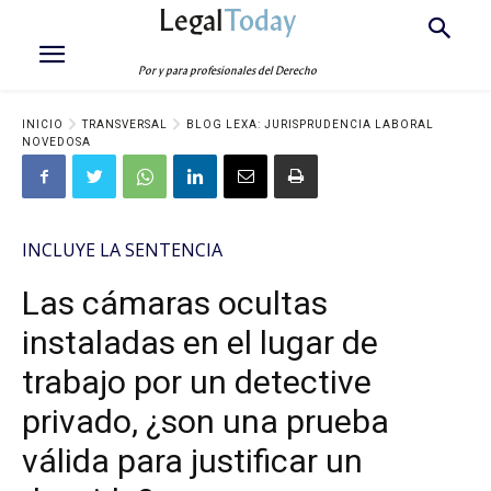
Legal
Today
Por y para profesionales del Derecho
INICIO
TRANSVERSAL
BLOG LEXA: JURISPRUDENCIA LABORAL
NOVEDOSA
INCLUYE LA SENTENCIA
Las cámaras ocultas
instaladas en el lugar de
trabajo por un detective
privado, ¿son una prueba
válida para justificar un