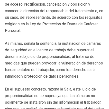
de acceso, rectificación, cancelación y oposición y
conocer la dirección del responsable del tratamiento o, en
su caso, del representante, de acuerdo con los requisitos
exigidos en la Ley de Protección de Datos de Carácter
Personal.
Asimismo, señala la sentencia, la instalación de cámaras
de seguridad en el centro de trabajo debe superar el
denominado juicio de proporcionalidad, al tratarse de
medidas que pueden provocar la vulneración de derechos
fundamentales del trabajador, como los derechos a la
intimidad y protección de datos personales.
En el supuesto concreto, razona la Sala, este juicio de
proporcionalidad no se supera ya que las cámaras no
solamente se instalaron sin dar información al trabajador,
sino que se realizó de manera subrepticia por el detective