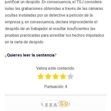
justificar un despido. En consecuencia, el TSJ considera
nulas las grabaciones obtenidas a través de las cámaras
ocultas instaladas por un detective a petición de la
empresa y, en consecuencia, declara improcedente el
despido de un trabajador al resultar insuficientes las
pruebas practicadas para acreditar los hechos imputados
en la carta de despido.
¿
Quieres leer la sentencia
?
Valora este contenido.
Puntuación:
4