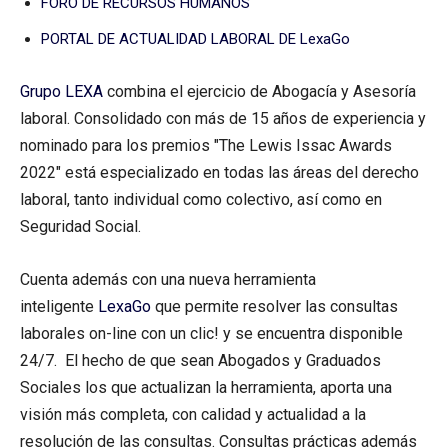
FORO DE RECURSOS HUMANOS
PORTAL DE ACTUALIDAD LABORAL DE LexaGo
Grupo LEXA
combina el ejercicio de Abogacía y Asesoría
laboral. Consolidado con más de 15 años de experiencia y
nominado para los premios "The Lewis Issac Awards
2022" está especializado en todas las áreas del derecho
laboral, tanto individual como colectivo, así como en
Seguridad Social.
Cuenta además con una nueva herramienta
inteligente
LexaGo
que permite resolver las consultas
laborales on-line con un clic! y se encuentra disponible
24/7. El hecho de que sean Abogados y Graduados
Sociales los que actualizan la herramienta, aporta una
visión más completa, con calidad y actualidad a la
resolución de las consultas. Consultas prácticas además