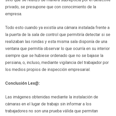
privado, se presupone que con conocimiento de la
empresa.
Todo esto cuando ya existía una cámara instalada frente a
la puerta de la sala de control que permitiría detectar si se
realizaban las rondas y esta misma sala disponía de una
ventana que permitía observar lo que ocurría en su interior
siempre que se hubiese ordenado que no se bajase la
persiana, o, incluso, mediante vigilancia del trabajador por
los medios propios de inspección empresarial.
Conclusión Lex@:
Las imágenes obtenidas mediante la instalación de
cámaras en el lugar de trabajo sin informar a los
trabajadores no son una prueba válida que permitan