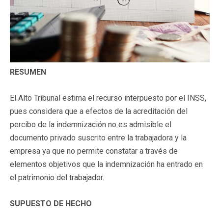
RESUMEN
El Alto Tribunal estima el recurso interpuesto por el INSS,
pues considera que a efectos de la acreditación del
percibo de la indemnización no es admisible el
documento privado suscrito entre la trabajadora y la
empresa ya que no permite constatar a través de
elementos objetivos que la indemnización ha entrado en
el patrimonio del trabajador.
SUPUESTO DE HECHO