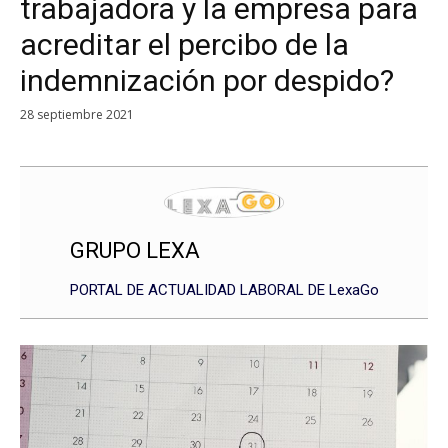
trabajadora y la empresa para
acreditar el percibo de la
indemnización por despido?
28 septiembre 2021
GRUPO LEXA
PORTAL DE ACTUALIDAD LABORAL DE LexaGo