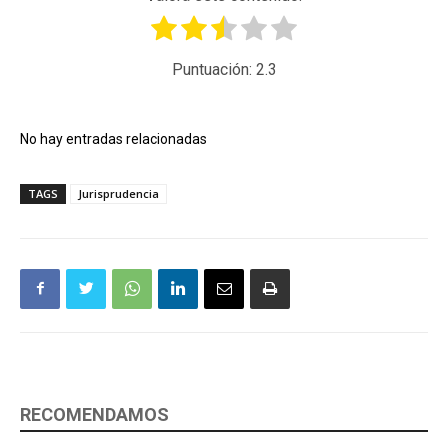
Puntuación:
2.3
No hay entradas relacionadas
TAGS
Jurisprudencia
RECOMENDAMOS