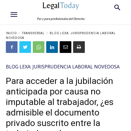
Legal
Today
Por y para profesionales del Derecho
INICIO
TRANSVERSAL
BLOG LEXA: JURISPRUDENCIA LABORAL
NOVEDOSA
BLOG LEXA: JURISPRUDENCIA LABORAL NOVEDOSA
Para acceder a la jubilación
anticipada por causa no
imputable al trabajador, ¿es
admisible el documento
privado suscrito entre la