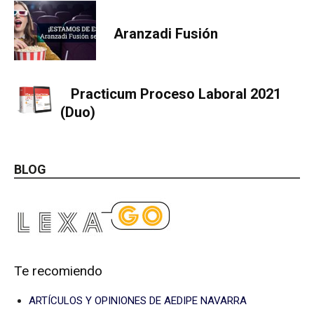
Aranzadi Fusión
Practicum Proceso Laboral 2021
(Duo)
BLOG
Te recomiendo
ARTÍCULOS Y OPINIONES DE AEDIPE NAVARRA