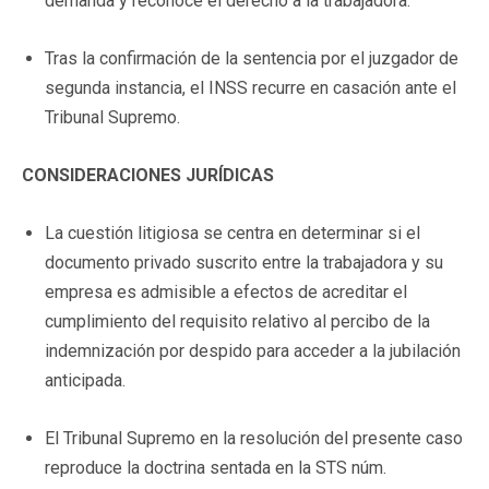
demanda y reconoce el derecho a la trabajadora.
Tras la confirmación de la sentencia por el juzgador de
segunda instancia, el INSS recurre en casación ante el
Tribunal Supremo.
CONSIDERACIONES JURÍDICAS
La cuestión litigiosa se centra en determinar si el
documento privado suscrito entre la trabajadora y su
empresa es admisible a efectos de acreditar el
cumplimiento del requisito relativo al percibo de la
indemnización por despido para acceder a la jubilación
anticipada.
El Tribunal Supremo en la resolución del presente caso
reproduce la doctrina sentada en la STS núm.