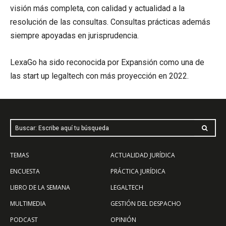
visión más completa, con calidad y actualidad a la
resolución de las consultas. Consultas prácticas además
siempre apoyadas en jurisprudencia.
LexaGo ha sido reconocida por Expansión como una de
las start up legaltech con más proyección en 2022.
Buscar: Escribe aquí tu búsqueda
TEMAS
ACTUALIDAD JURÍDICA
ENCUESTA
PRÁCTICA JURÍDICA
LIBRO DE LA SEMANA
LEGALTECH
MULTIMEDIA
GESTIÓN DEL DESPACHO
PODCAST
OPINIÓN