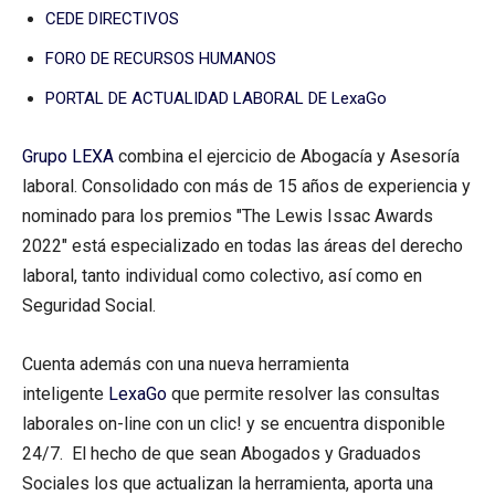
CEDE DIRECTIVOS
FORO DE RECURSOS HUMANOS
PORTAL DE ACTUALIDAD LABORAL DE LexaGo
Grupo LEXA
combina el ejercicio de Abogacía y Asesoría
laboral. Consolidado con más de 15 años de experiencia y
nominado para los premios "The Lewis Issac Awards
2022" está especializado en todas las áreas del derecho
laboral, tanto individual como colectivo, así como en
Seguridad Social.
Cuenta además con una nueva herramienta
inteligente
LexaGo
que permite resolver las consultas
laborales on-line con un clic! y se encuentra disponible
24/7. El hecho de que sean Abogados y Graduados
Sociales los que actualizan la herramienta, aporta una