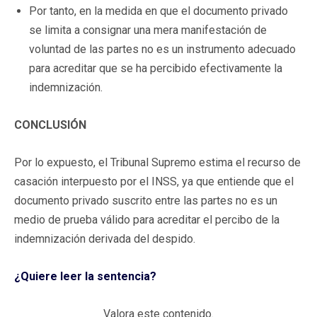
Por tanto, en la medida en que el documento privado
se limita a consignar una mera manifestación de
voluntad de las partes no es un instrumento adecuado
para acreditar que se ha percibido efectivamente la
indemnización.
CONCLUSIÓN
Por lo expuesto, el Tribunal Supremo estima el recurso de
casación interpuesto por el INSS, ya que entiende que el
documento privado suscrito entre las partes no es un
medio de prueba válido para acreditar el percibo de la
indemnización derivada del despido.
¿Quiere leer la sentencia?
Valora este contenido.