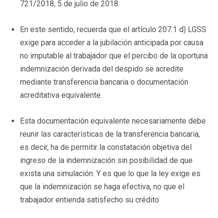
721/2018, 5 de julio de 2018.
En este sentido, recuerda que el artículo 207.1 d) LGSS
exige para acceder a la jubilación anticipada por causa
no imputable al trabajador que el percibo de la oportuna
indemnización derivada del despido se acredite
mediante transferencia bancaria o documentación
acreditativa equivalente.
Esta documentación equivalente necesariamente debe
reunir las características de la transferencia bancaria,
es decir, ha de permitir la constatación objetiva del
ingreso de la indemnización sin posibilidad de que
exista una simulación. Y es que lo que la ley exige es
que la indemnización se haga efectiva, no que el
trabajador entienda satisfecho su crédito