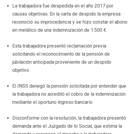
La trabajadora fue despedida en el año 2017 por
causas objetivas. En la carta de despido la empresa
reconoció su improcedencia y se hizo constar el abono
en metálico de una indemnización de 1.500 €.
Esta trabajadora presentó reclamación previa
solicitando el reconocimiento de la pensión de
jubilación anticipada proveniente de un despido
objetivo.
El INSS denegó la pensión solicitada por entender que
la trabajadora no acreditó el cobro de la indemnización
mediante el oportuno ingreso bancario.
Disconforme con la resolución, la trabajadora presentó
demanda ante el Juzgado de lo Social, que estima la