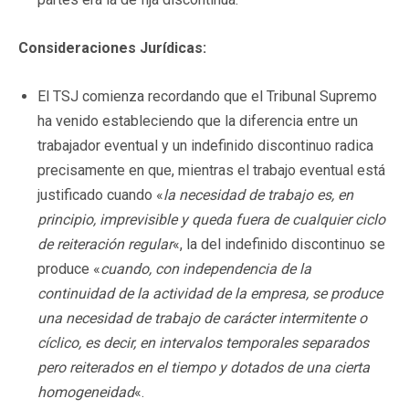
Consideraciones Jurídicas:
El TSJ comienza recordando que el Tribunal Supremo
ha venido estableciendo que la diferencia entre un
trabajador eventual y un indefinido discontinuo radica
precisamente en que, mientras el trabajo eventual está
justificado cuando «
la necesidad de trabajo es, en
principio, imprevisible y queda fuera de cualquier ciclo
de reiteración regular
«, la del indefinido discontinuo se
produce «
cuando, con independencia de la
continuidad de la actividad de la empresa, se produce
una necesidad de trabajo de carácter intermitente o
cíclico, es decir, en intervalos temporales separados
pero reiterados en el tiempo y dotados de una cierta
homogeneidad
«.