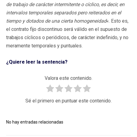
de trabajo de carácter intermitente o cíclico, es decir, en
intervalos temporales separados pero reiterados en el
tiempo y dotados de una cierta homogeneidad
«. Esto es,
el contrato fijo discontinuo será válido en el supuesto de
trabajos cíclicos o periódicos, de carácter indefinido, y no
meramente temporales y puntuales.
¿Quiere leer la sentencia?
Valora este contenido.
Sé el primero en puntuar este contenido.
No hay entradas relacionadas