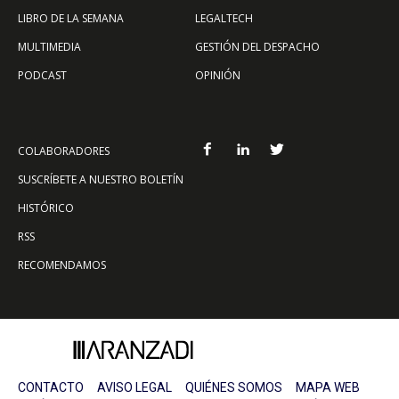
LIBRO DE LA SEMANA
LEGALTECH
MULTIMEDIA
GESTIÓN DEL DESPACHO
PODCAST
OPINIÓN
COLABORADORES
SUSCRÍBETE A NUESTRO BOLETÍN
HISTÓRICO
RSS
RECOMENDAMOS
CONTACTO
AVISO LEGAL
QUIÉNES SOMOS
MAPA WEB