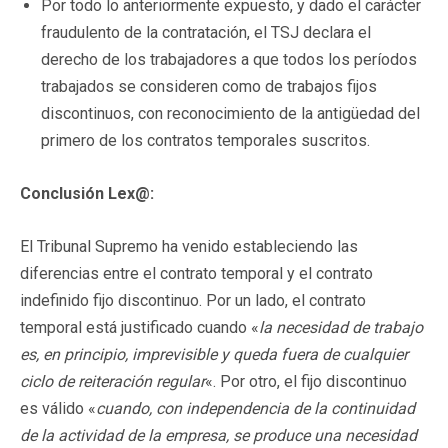
Por todo lo anteriormente expuesto, y dado el carácter
fraudulento de la contratación, el TSJ declara el
derecho de los trabajadores a que todos los períodos
trabajados se consideren como de trabajos fijos
discontinuos, con reconocimiento de la antigüedad del
primero de los contratos temporales suscritos.
Conclusión Lex@:
El Tribunal Supremo ha venido estableciendo las
diferencias entre el contrato temporal y el contrato
indefinido fijo discontinuo. Por un lado, el contrato
temporal está justificado cuando «
la necesidad de trabajo
es, en principio, imprevisible y queda fuera de cualquier
ciclo de reiteración regular
«. Por otro, el fijo discontinuo
es válido «
cuando, con independencia de la continuidad
de la actividad de la empresa, se produce una necesidad