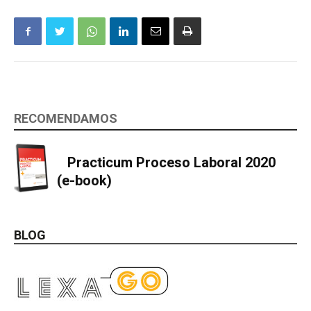
RECOMENDAMOS
Practicum Proceso Laboral 2020
(e-book)
BLOG