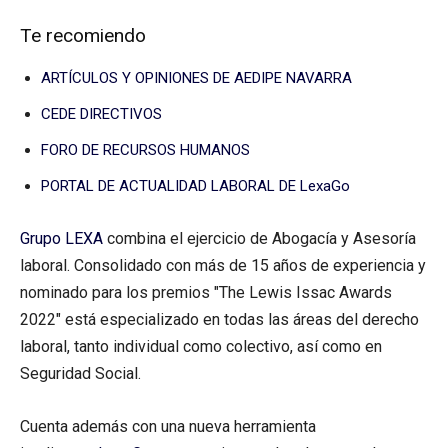
Te recomiendo
ARTÍCULOS Y OPINIONES DE AEDIPE NAVARRA
CEDE DIRECTIVOS
FORO DE RECURSOS HUMANOS
PORTAL DE ACTUALIDAD LABORAL DE LexaGo
Grupo LEXA
combina el ejercicio de Abogacía y Asesoría
laboral. Consolidado con más de 15 años de experiencia y
nominado para los premios "The Lewis Issac Awards
2022" está especializado en todas las áreas del derecho
laboral, tanto individual como colectivo, así como en
Seguridad Social.
Cuenta además con una nueva herramienta