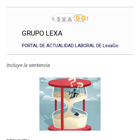
GRUPO LEXA
PORTAL DE ACTUALIDAD LABORAL DE LexaGo
Incluye la sentencia