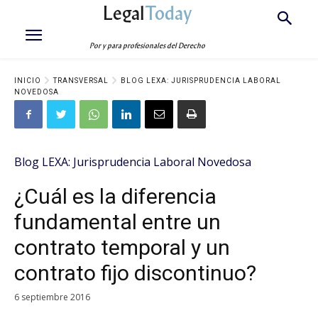
Legal
Today
Por y para profesionales del Derecho
INICIO
TRANSVERSAL
BLOG LEXA: JURISPRUDENCIA LABORAL
NOVEDOSA
Blog LEXA: Jurisprudencia Laboral Novedosa
¿Cuál es la diferencia
fundamental entre un
contrato temporal y un
contrato fijo discontinuo?
6 septiembre 2016