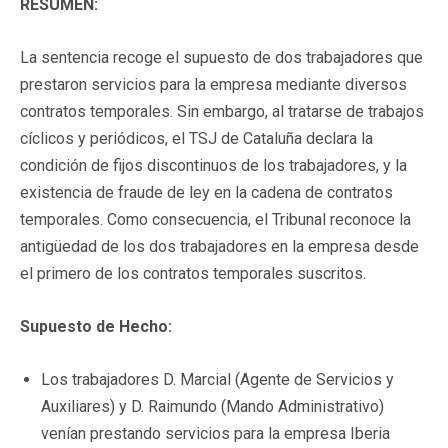
RESUMEN:
La sentencia recoge el supuesto de dos trabajadores que
prestaron servicios para la empresa mediante diversos
contratos temporales. Sin embargo, al tratarse de trabajos
cíclicos y periódicos, el TSJ de Cataluña declara la
condición de fijos discontinuos de los trabajadores, y la
existencia de fraude de ley en la cadena de contratos
temporales. Como consecuencia, el Tribunal reconoce la
antigüedad de los dos trabajadores en la empresa desde
el primero de los contratos temporales suscritos.
Supuesto de Hecho:
Los trabajadores D. Marcial (Agente de Servicios y
Auxiliares) y D. Raimundo (Mando Administrativo)
venían prestando servicios para la empresa Iberia