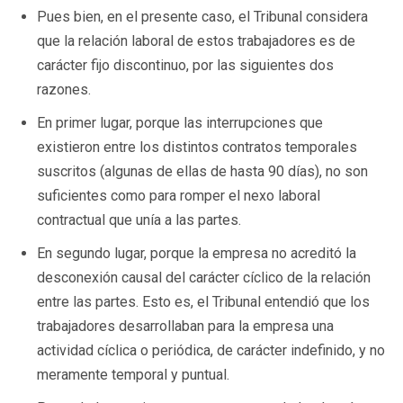
Pues bien, en el presente caso, el Tribunal considera
que la relación laboral de estos trabajadores es de
carácter fijo discontinuo, por las siguientes dos
razones.
En primer lugar, porque las interrupciones que
existieron entre los distintos contratos temporales
suscritos (algunas de ellas de hasta 90 días), no son
suficientes como para romper el nexo laboral
contractual que unía a las partes.
En segundo lugar, porque la empresa no acreditó la
desconexión causal del carácter cíclico de la relación
entre las partes. Esto es, el Tribunal entendió que los
trabajadores desarrollaban para la empresa una
actividad cíclica o periódica, de carácter indefinido, y no
meramente temporal y puntual.