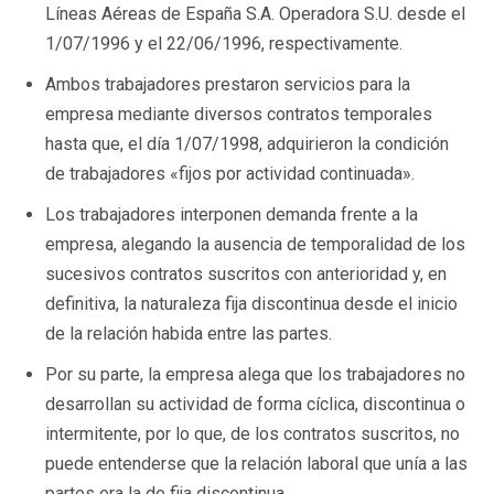
Líneas Aéreas de España S.A. Operadora S.U. desde el
1/07/1996 y el 22/06/1996, respectivamente.
Ambos trabajadores prestaron servicios para la
empresa mediante diversos contratos temporales
hasta que, el día 1/07/1998, adquirieron la condición
de trabajadores «fijos por actividad continuada».
Los trabajadores interponen demanda frente a la
empresa, alegando la ausencia de temporalidad de los
sucesivos contratos suscritos con anterioridad y, en
definitiva, la naturaleza fija discontinua desde el inicio
de la relación habida entre las partes.
Por su parte, la empresa alega que los trabajadores no
desarrollan su actividad de forma cíclica, discontinua o
intermitente, por lo que, de los contratos suscritos, no
puede entenderse que la relación laboral que unía a las
partes era la de fija discontinua.