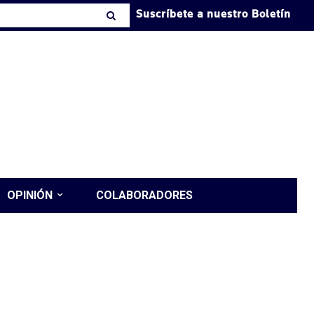
Suscríbete a nuestro Boletín
OPINIÓN
COLABORADORES