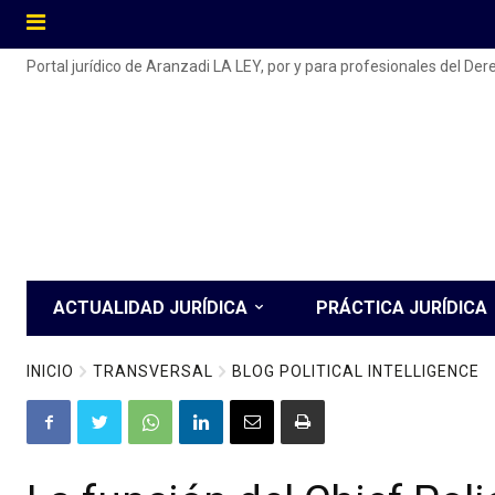
Portal jurídico de Aranzadi LA LEY, por y para profesionales del De
ACTUALIDAD JURÍDICA
PRÁCTICA JURÍDICA
INICIO
TRANSVERSAL
BLOG POLITICAL INTELLIGENCE