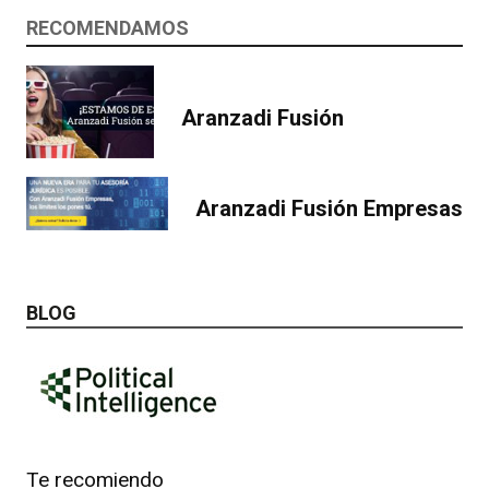
RECOMENDAMOS
Aranzadi Fusión
Aranzadi Fusión Empresas
BLOG
Te recomiendo