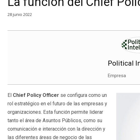
La función del Chief Poli
28 junio 2022
Political I
Empresa
El
Chief Policy Officer
se configura como un
rol estratégico en el futuro de las empresas y
organizaciones. Esta función permite liderar
tanto el área de Asuntos Públicos, como su
comunicación e interacción con la dirección y
las diferentes áreas de negocio de las