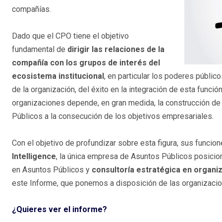
compañías.
Dado que el CPO tiene el objetivo
fundamental de
dirigir las relaciones de la
compañía con los grupos de interés del
ecosistema institucional
, en particular los poderes públic
de la organización, del éxito en la integración de esta función
organizaciones depende, en gran medida, la construcción de l
Públicos a la consecución de los objetivos empresariales.
Con el objetivo de profundizar sobre esta figura, sus funcion
Intelligence
, la única empresa de Asuntos Públicos posicio
en Asuntos Públicos y
consultoría estratégica en organi
este Informe, que ponemos a disposición de las organizacion
¿Quieres ver el informe?