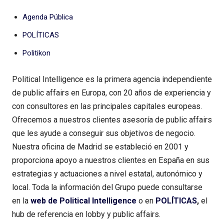
Agenda Pública
POLÍTICAS
Politikon
Political Intelligence es la primera agencia independiente
de public affairs en Europa, con 20 años de experiencia y
con consultores en las principales capitales europeas.
Ofrecemos a nuestros clientes asesoría de public affairs
que les ayude a conseguir sus objetivos de negocio.
Nuestra oficina de Madrid se estableció en 2001 y
proporciona apoyo a nuestros clientes en España en sus
estrategias y actuaciones a nivel estatal, autonómico y
local. Toda la información del Grupo puede consultarse
en la
web de Political Intelligence
o en
POLÍTICAS
,
el
hub de referencia en lobby y public affairs.