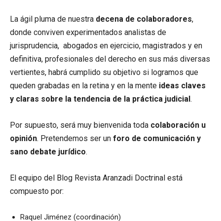
La ágil pluma de nuestra
decena de colaboradores
,
donde conviven experimentados analistas de
jurisprudencia, abogados en ejercicio, magistrados y en
definitiva, profesionales del derecho en sus más diversas
vertientes, habrá cumplido su objetivo si logramos que
queden grabadas en la retina y en la mente
ideas claves
y claras sobre la tendencia de la práctica judicial
.
Por supuesto, será muy bienvenida toda
colaboración u
opinión
. Pretendemos ser un
foro de comunicación y
sano debate jurídico
.
El equipo del Blog Revista Aranzadi Doctrinal está
compuesto por:
Raquel Jiménez (coordinación)