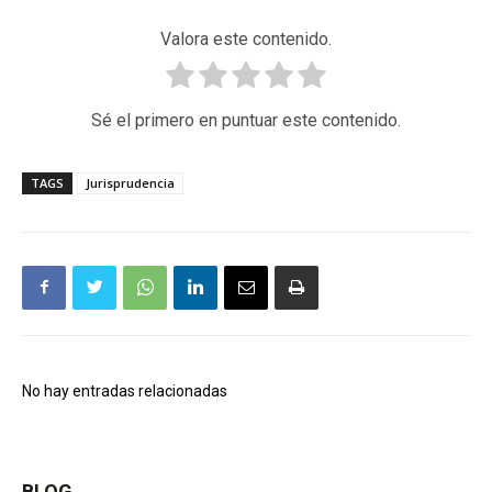
Valora este contenido.
Sé el primero en puntuar este contenido.
TAGS
Jurisprudencia
No hay entradas relacionadas
BLOG