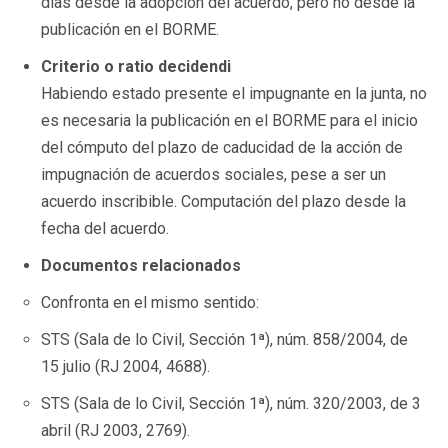
días desde la adopción del acuerdo, pero no desde la
publicación en el BORME.
Criterio o ratio decidendi
Habiendo estado presente el impugnante en la junta, no
es necesaria la publicación en el BORME para el inicio
del cómputo del plazo de caducidad de la acción de
impugnación de acuerdos sociales, pese a ser un
acuerdo inscribible. Computación del plazo desde la
fecha del acuerdo.
Documentos relacionados
Confronta en el mismo sentido:
STS (Sala de lo Civil, Sección 1ª), núm. 858/2004, de
15 julio (RJ 2004, 4688).
STS (Sala de lo Civil, Sección 1ª), núm. 320/2003, de 3
abril (RJ 2003, 2769).