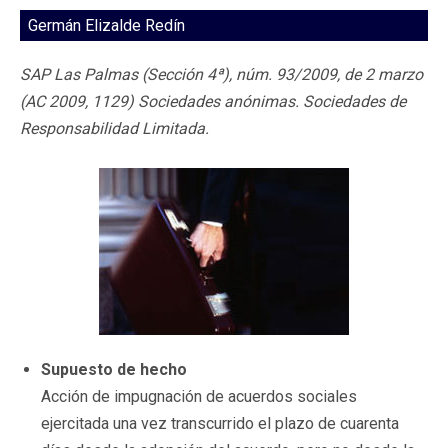
Germán Elizalde Redín
SAP Las Palmas (Sección 4ª), núm. 93/2009, de 2 marzo
(AC 2009, 1129) Sociedades anónimas. Sociedades de
Responsabilidad Limitada.
Supuesto de hecho
Acción de impugnación de acuerdos sociales
ejercitada una vez transcurrido el plazo de cuarenta