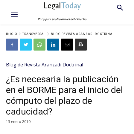
Legal
Today
Por y para profesionales del Derecho
INICIO
TRANSVERSAL
BLOG REVISTA ARANZADI DOCTRINAL
Blog de Revista Aranzadi Doctrinal
¿Es necesaria la publicación
en el BORME para el inicio del
cómputo del plazo de
caducidad?
13 enero 2010