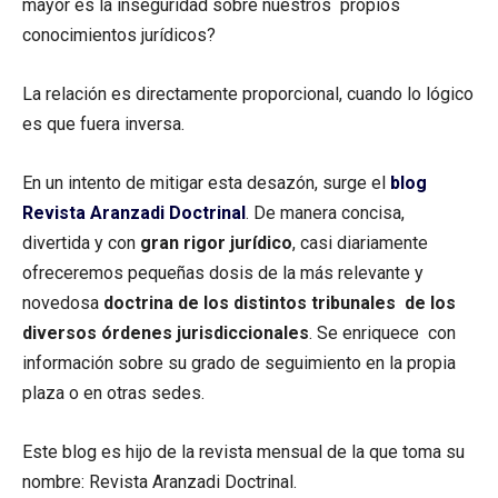
mayor es la inseguridad sobre nuestros propios
conocimientos jurídicos?
La relación es directamente proporcional, cuando lo lógico
es que fuera inversa.
En un intento de mitigar esta desazón, surge el
blog
Revista Aranzadi Doctrinal
. De manera concisa,
divertida y con
gran rigor jurídico
, casi diariamente
ofreceremos pequeñas dosis de la más relevante y
novedosa
doctrina de los distintos tribunales de los
diversos órdenes jurisdiccionales
. Se enriquece con
información sobre su grado de seguimiento en la propia
plaza o en otras sedes.
Este blog es hijo de la revista mensual de la que toma su
nombre: Revista Aranzadi Doctrinal.