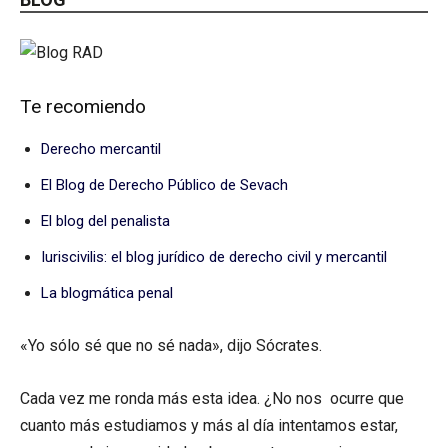
Te recomiendo
Derecho mercantil
El Blog de Derecho Público de Sevach
El blog del penalista
Iuriscivilis: el blog jurídico de derecho civil y mercantil
La blogmática penal
«Yo sólo sé que no sé nada», dijo Sócrates.
Cada vez me ronda más esta idea. ¿No nos ocurre que
cuanto más estudiamos y más al día intentamos estar,