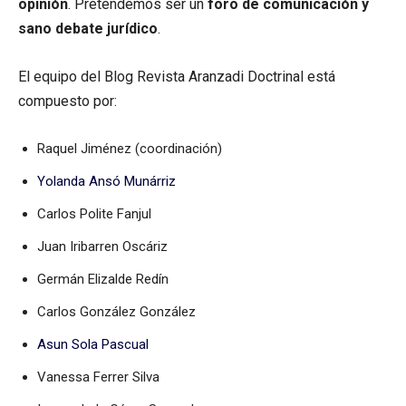
opinión
. Pretendemos ser un
foro de comunicación y
sano debate jurídico
.
El equipo del Blog Revista Aranzadi Doctrinal está
compuesto por:
Raquel Jiménez (coordinación)
Yolanda Ansó Munárriz
Carlos Polite Fanjul
Juan Iribarren Oscáriz
Germán Elizalde Redín
Carlos González González
Asun Sola Pascual
Vanessa Ferrer Silva