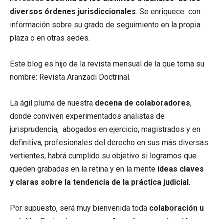
diversos órdenes jurisdiccionales
. Se enriquece con
información sobre su grado de seguimiento en la propia
plaza o en otras sedes.
Este blog es hijo de la revista mensual de la que toma su
nombre: Revista Aranzadi Doctrinal.
La ágil pluma de nuestra
decena de colaboradores
,
donde conviven experimentados analistas de
jurisprudencia, abogados en ejercicio, magistrados y en
definitiva, profesionales del derecho en sus más diversas
vertientes, habrá cumplido su objetivo si logramos que
queden grabadas en la retina y en la mente
ideas claves
y claras sobre la tendencia de la práctica judicial
.
Por supuesto, será muy bienvenida toda
colaboración u