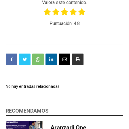
Valora este contenido.
Puntuación:
4.8
No hay entradas relacionadas
RECOMENDAMOS
Aranzadi One