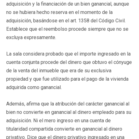
adquisición y la financiación de un bien ganancial, aunque
no se hubiera hecho reserva en el momento de la
adquisición, basándose en el art. 1358 del Código Civil.
Establece que el reembolso procede siempre que no se
excluya expresamente.
La sala considera probado que el importe ingresado en la
cuenta conjunta procede del dinero que obtuvo el cónyuge
de la venta del inmueble que era de su exclusiva
propiedad y que fue utilizado para el pago de la vivienda
adquirida como ganancial.
Además, afirma que la atribución del carácter ganancial al
bien no convierte en ganancial al dinero empleado para su
adquisición. Ni el mero ingreso en una cuenta de
titularidad compartida convierte en ganancial al dinero
privativo. Dice que el dinero privativo ingresado en una