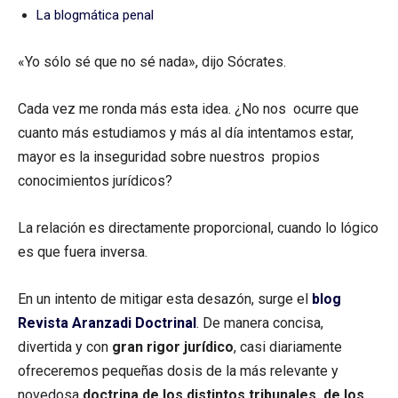
La blogmática penal
«Yo sólo sé que no sé nada», dijo Sócrates.
Cada vez me ronda más esta idea. ¿No nos ocurre que
cuanto más estudiamos y más al día intentamos estar,
mayor es la inseguridad sobre nuestros propios
conocimientos jurídicos?
La relación es directamente proporcional, cuando lo lógico
es que fuera inversa.
En un intento de mitigar esta desazón, surge el
blog
Revista Aranzadi Doctrinal
. De manera concisa,
divertida y con
gran rigor jurídico
, casi diariamente
ofreceremos pequeñas dosis de la más relevante y
novedosa
doctrina de los distintos tribunales de los