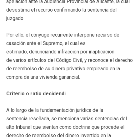
apelación ante la Audiencia Provincial de Alicante, la cual
desestima el recurso confirmando la sentencia del
juzgado.
Por ello, el cónyuge recurrente interpone recurso de
casación ante el Supremo, el cual es
estimado, denunciando infracción por inaplicación
de varios artículos del Código Civil, y reconoce el derecho
de reembolso de su dinero privativo empleado en la
compra de una vivienda ganancial.
Criterio o ratio decidendi
A lo largo de la fundamentación jurídica de la
sentencia reseñada, se menciona varias sentencias del
alto tribunal que sientan como doctrina que procede el
derecho de reembolso del dinero invertido en la