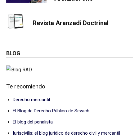
Revista Aranzadi Doctrinal
BLOG
Te recomiendo
Derecho mercantil
El Blog de Derecho Público de Sevach
El blog del penalista
Iuriscivilis: el blog jurídico de derecho civil y mercantil