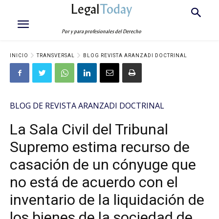
Legal
Today
Por y para profesionales del Derecho
INICIO
TRANSVERSAL
BLOG REVISTA ARANZADI DOCTRINAL
BLOG DE REVISTA ARANZADI DOCTRINAL
La Sala Civil del Tribunal
Supremo estima recurso de
casación de un cónyuge que
no está de acuerdo con el
inventario de la liquidación de
los bienes de la sociedad de