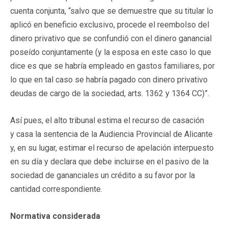
cuenta conjunta, “salvo que se demuestre que su titular lo
aplicó en beneficio exclusivo, procede el reembolso del
dinero privativo que se confundió con el dinero ganancial
poseído conjuntamente (y la esposa en este caso lo que
dice es que se habría empleado en gastos familiares, por
lo que en tal caso se habría pagado con dinero privativo
deudas de cargo de la sociedad, arts. 1362 y 1364 CC)”.
Así pues, el alto tribunal estima el recurso de casación
y casa la sentencia de la Audiencia Provincial de Alicante
y, en su lugar, estimar el recurso de apelación interpuesto
en su día y declara que debe incluirse en el pasivo de la
sociedad de gananciales un crédito a su favor por la
cantidad correspondiente.
Normativa considerada