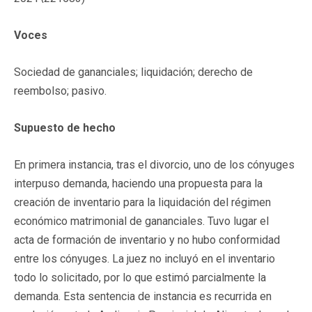
Voces
Sociedad de gananciales; liquidación; derecho de
reembolso; pasivo.
Supuesto de hecho
En primera instancia, tras el divorcio, uno de los cónyuges
interpuso demanda, haciendo una propuesta para la
creación de inventario para la liquidación del régimen
económico matrimonial de gananciales. Tuvo lugar el
acta de formación de inventario y no hubo conformidad
entre los cónyuges. La juez no incluyó en el inventario
todo lo solicitado, por lo que estimó parcialmente la
demanda. Esta sentencia de instancia es recurrida en