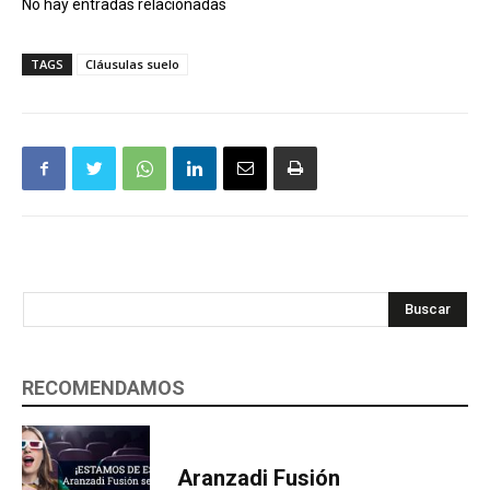
No hay entradas relacionadas
TAGS
Cláusulas suelo
Buscar
RECOMENDAMOS
Aranzadi Fusión