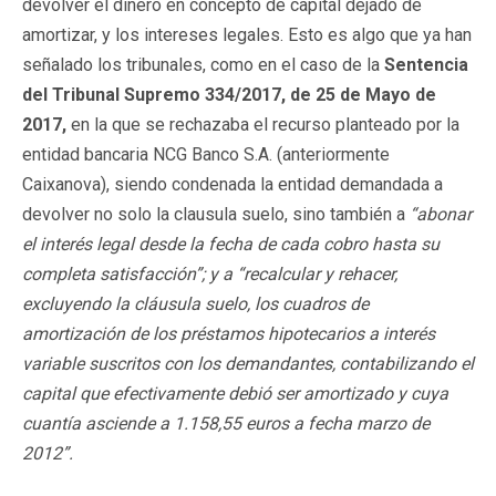
devolver el dinero en concepto de capital dejado de
amortizar, y los intereses legales. Esto es algo que ya han
señalado los tribunales, como en el caso de la
Sentencia
del Tribunal Supremo 334/2017, de 25 de Mayo de
2017,
en la que se rechazaba el recurso planteado por la
entidad bancaria NCG Banco S.A. (anteriormente
Caixanova), siendo condenada la entidad demandada a
devolver no solo la clausula suelo, sino también a
“abonar
el interés legal desde la fecha de cada cobro hasta su
completa satisfacción”; y a “recalcular y rehacer,
excluyendo la cláusula suelo, los cuadros de
amortización de los préstamos hipotecarios a interés
variable suscritos con los demandantes, contabilizando el
capital que efectivamente debió ser amortizado y cuya
cuantía asciende a 1.158,55 euros a fecha marzo de
2012”.