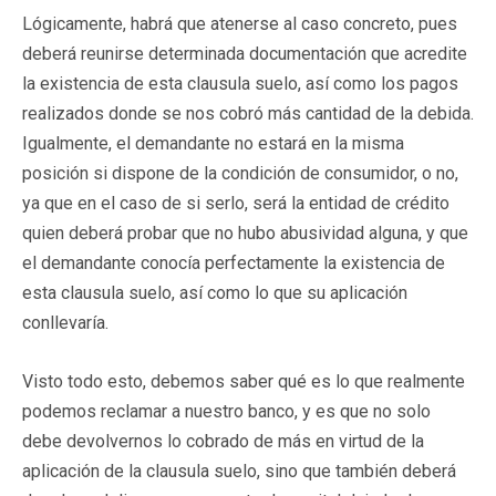
Lógicamente, habrá que atenerse al caso concreto, pues
deberá reunirse determinada documentación que acredite
la existencia de esta clausula suelo, así como los pagos
realizados donde se nos cobró más cantidad de la debida.
Igualmente, el demandante no estará en la misma
posición si dispone de la condición de consumidor, o no,
ya que en el caso de si serlo, será la entidad de crédito
quien deberá probar que no hubo abusividad alguna, y que
el demandante conocía perfectamente la existencia de
esta clausula suelo, así como lo que su aplicación
conllevaría.
Visto todo esto, debemos saber qué es lo que realmente
podemos reclamar a nuestro banco, y es que no solo
debe devolvernos lo cobrado de más en virtud de la
aplicación de la clausula suelo, sino que también deberá