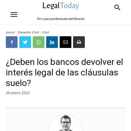
Legal
Today
Por y para profesionales del Derecho
Inicio
Derecho Civil
Civil
¿Deben los bancos devolver el
interés legal de las cláusulas
suelo?
26 enero 2022