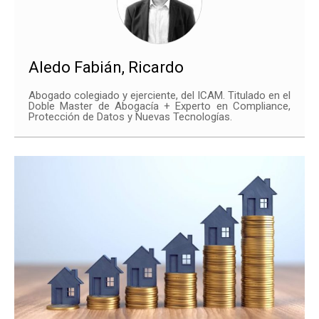
Aledo Fabián, Ricardo
Abogado colegiado y ejerciente, del ICAM. Titulado en el
Doble Master de Abogacía + Experto en Compliance,
Protección de Datos y Nuevas Tecnologías.