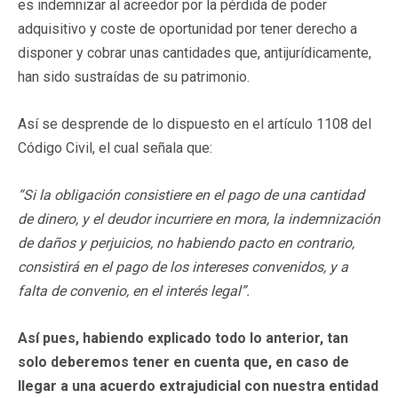
es indemnizar al acreedor por la pérdida de poder
adquisitivo y coste de oportunidad por tener derecho a
disponer y cobrar unas cantidades que, antijurídicamente,
han sido sustraídas de su patrimonio.
Así se desprende de lo dispuesto en el artículo 1108 del
Código Civil, el cual señala que:
“Si la obligación consistiere en el pago de una cantidad
de dinero, y el deudor incurriere en mora, la indemnización
de daños y perjuicios, no habiendo pacto en contrario,
consistirá en el pago de los intereses convenidos, y a
falta de convenio, en el interés legal”.
Así pues, habiendo explicado todo lo anterior, tan
solo deberemos tener en cuenta que, en caso de
llegar a una acuerdo extrajudicial con nuestra entidad