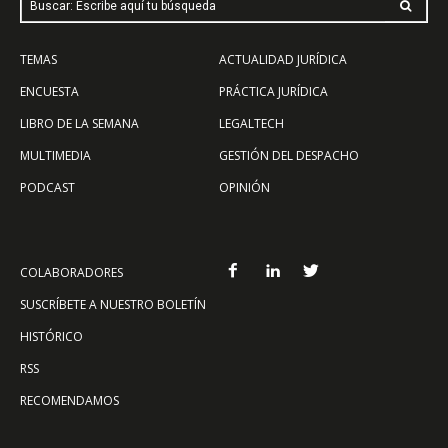
Buscar: Escribe aquí tu búsqueda
TEMAS
ACTUALIDAD JURÍDICA
ENCUESTA
PRÁCTICA JURÍDICA
LIBRO DE LA SEMANA
LEGALTECH
MULTIMEDIA
GESTIÓN DEL DESPACHO
PODCAST
OPINIÓN
COLABORADORES
SUSCRÍBETE A NUESTRO BOLETÍN
HISTÓRICO
RSS
RECOMENDAMOS