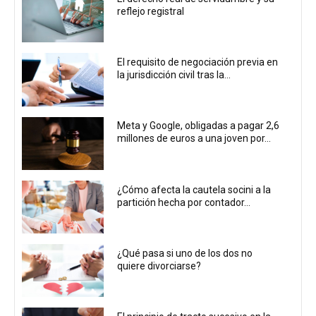
reflejo registral
El requisito de negociación previa en
la jurisdicción civil tras la...
Meta y Google, obligadas a pagar 2,6
millones de euros a una joven por...
¿Cómo afecta la cautela socini a la
partición hecha por contador...
¿Qué pasa si uno de los dos no
quiere divorciarse?