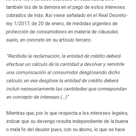
también los de la demora en el pago de estos intereses
cobrados de más. Así viene señalado en el Real Decreto-
ley 1/2017, de 20 de enero, de medidas urgentes de
protección de consumidores en materia de cláusulas
suelo, en concreto en su artículo tercero:
“Recibida la reclamación, la entidad de crédito deberá
efectuar un cálculo de la cantidad a devolver y remitirle
una comunicación al consumidor desglosando dicho
cálculo; en ese desglose la entidad de crédito deberá
incluir necesariamente las cantidades que correspondan
en concepto de intereses (…)”
Mientras que, por lo que respecta a los intereses legales,
indicar que su devengo resulta independiente de la buena
o mala fe del deudor pues, con su abono, lo que se hace