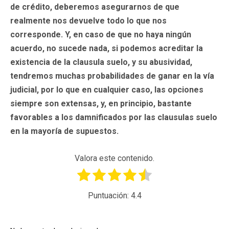
de crédito, deberemos asegurarnos de que
realmente nos devuelve todo lo que nos
corresponde. Y, en caso de que no haya ningún
acuerdo, no sucede nada, si podemos acreditar la
existencia de la clausula suelo, y su abusividad,
tendremos muchas probabilidades de ganar en la vía
judicial, por lo que en cualquier caso, las opciones
siempre son extensas, y, en principio, bastante
favorables a los damnificados por las clausulas suelo
en la mayoría de supuestos.
Valora este contenido.
Puntuación:
4.4