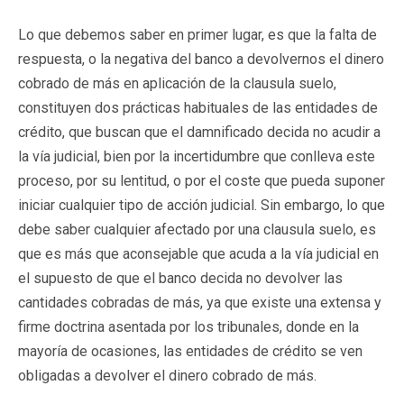
Lo que debemos saber en primer lugar, es que la falta de
respuesta, o la negativa del banco a devolvernos el dinero
cobrado de más en aplicación de la clausula suelo,
constituyen dos prácticas habituales de las entidades de
crédito, que buscan que el damnificado decida no acudir a
la vía judicial, bien por la incertidumbre que conlleva este
proceso, por su lentitud, o por el coste que pueda suponer
iniciar cualquier tipo de acción judicial. Sin embargo, lo que
debe saber cualquier afectado por una clausula suelo, es
que es más que aconsejable que acuda a la vía judicial en
el supuesto de que el banco decida no devolver las
cantidades cobradas de más, ya que existe una extensa y
firme doctrina asentada por los tribunales, donde en la
mayoría de ocasiones, las entidades de crédito se ven
obligadas a devolver el dinero cobrado de más.