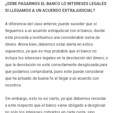
¿DEBE PAGARNOS EL BANCO LO INTERESES LEGALES
SI LLEGAMOS A UN ACUERDO EXTRAJUDICIAL?
A diferencia del caso anterior, puede suceder que sí
lleguemos a un acuerdo extrajudicial con el banco, donde
este proceda a restituirnos una considerable suma de
dinero. Ahora bien, debemos estar alerta en estos
supuestos, ya que es muy probable que el banco no
incluya los intereses legales en la devolución del dinero, o
que la devolución no esté correctamente desglosada para
que podamos comprobarla, pues este puede considerar
que ha actuado de buena fe al llegar a un acuerdo con
nosotros.
Sin embargo, esto no es cierto, ya que debemos recordar
a este respecto que el banco viene obligado a desglosar
no solo los intereses cobrados en cada cuota, sino