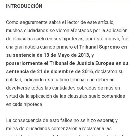
INTRODUCCIÓN
Como seguramente sabrá el lector de este artículo,
muchos ciudadanos se vieron afectados por la aplicación
de clausulas suelo en sus hipotecas, por este motivo, fue
una gran noticia cuando primero el
Tribunal Supremo en
su sentencia de 13 de Mayo de 2013, y
posteriormente el Tribunal de Justicia Europea en su
sentencia de 21 de diciembre de 2016
, declararon su
nulidad, indicando este último tribunal que deberían
devolverse todas las cantidades cobradas de más en
virtud de la aplicación de las clausulas suelo contenidas
en cada hipoteca.
La consecuencia de esto fallos no se hizo esperar, y
miles de ciudadanos comenzaron a reclamar a las