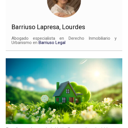
Barriuso Lapresa, Lourdes
Abogado especialista en Derecho Inmobiliario y
Urbanismo en
Barriuso Legal