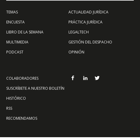
TEMAS
ACTUALIDAD JURÍDICA
ENCUESTA
PRÁCTICA JURÍDICA
LIBRO DE LA SEMANA
LEGALTECH
MULTIMEDIA
GESTIÓN DEL DESPACHO
PODCAST
OPINIÓN
COLABORADORES
SUSCRÍBETE A NUESTRO BOLETÍN
HISTÓRICO
RSS
RECOMENDAMOS