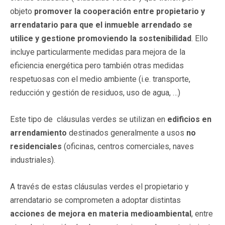
objeto
promover la cooperación
entre propietario y
arrendatario para que
el inmueble arrendado se
utilice y gestione promoviendo la sostenibilidad
. Ello
incluye particularmente medidas para mejora de la
eficiencia energética pero también otras medidas
respetuosas con el medio ambiente (i.e. transporte,
reducción y gestión de residuos, uso de agua, …)
Este tipo de cláusulas verdes se utilizan en
edificios en
arrendamiento
destinados generalmente a usos
no
residenciales
(oficinas, centros comerciales, naves
industriales).
A través de estas cláusulas verdes el propietario y
arrendatario se comprometen a adoptar distintas
acciones de mejora en materia medioambiental
, entre