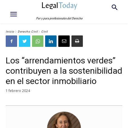
Legal
Today
Por y para profesionales del Derecho
Inicio
Derecho Civil
Civil
Los “arrendamientos verdes”
contribuyen a la sostenibilidad
en el sector inmobiliario
1 febrero 2024