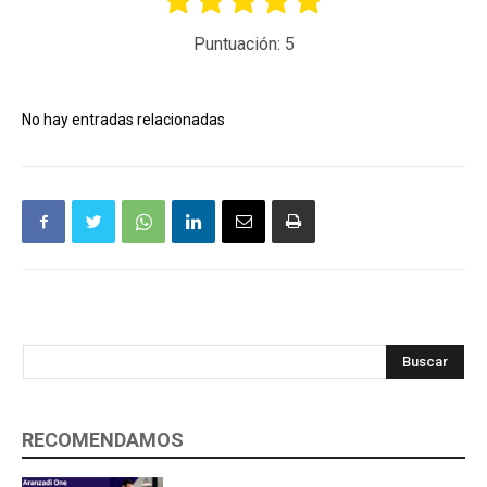
Puntuación:
5
No hay entradas relacionadas
Buscar
RECOMENDAMOS