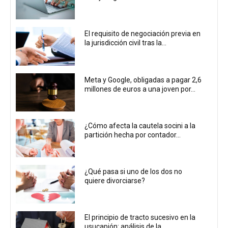
El requisito de negociación previa en
la jurisdicción civil tras la...
Meta y Google, obligadas a pagar 2,6
millones de euros a una joven por...
¿Cómo afecta la cautela socini a la
partición hecha por contador...
¿Qué pasa si uno de los dos no
quiere divorciarse?
El principio de tracto sucesivo en la
usucapión: análisis de la...