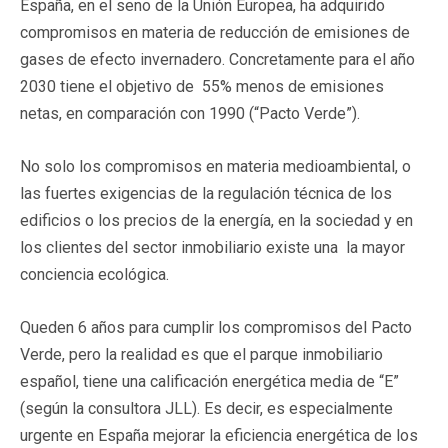
España, en el seno de la Unión Europea, ha adquirido
compromisos en materia de reducción de emisiones de
gases de efecto invernadero. Concretamente para el año
2030 tiene el objetivo de 55% menos de emisiones
netas, en comparación con 1990 (“Pacto Verde”).
No solo los compromisos en materia medioambiental, o
las fuertes exigencias de la regulación técnica de los
edificios o los precios de la energía, en la sociedad y en
los clientes del sector inmobiliario existe una la mayor
conciencia ecológica.
Queden 6 años para cumplir los compromisos del Pacto
Verde, pero la realidad es que el parque inmobiliario
español, tiene una calificación energética media de “E”
(según la consultora JLL). Es decir, es especialmente
urgente en España mejorar la eficiencia energética de los