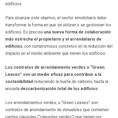
edificios.
Para alcanzar este objetivo, el sector inmobiliario debe
transformar la forma en que se utilizan y se gestionan los
edificios. Es precisa
una nueva forma de colaboración
más estrecha el propietario y el arrendatario de
edificios
, con compromisos concretos en la reducción del
impacto en el medio ambiente que tienen los edificios.
Los contratos de arrendamiento verdes o “Green
Leases” son un medio eficaz para contribuir a la
sostenibilidad
reduciendo la huella de carbono, hasta la
ansiada
descarbonización total de los edificios
Los arrendamientos verdes, o “Green Leases” son
contratos de arrendamiento de inmuebles que contienen
ciertas clausulas (“clausulas verdes”) que tienen por