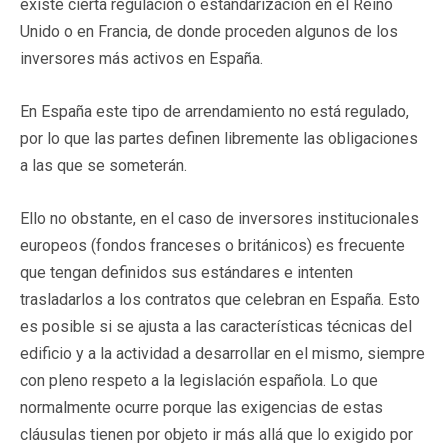
existe cierta regulación o estandarización en el Reino
Unido o en Francia, de donde proceden algunos de los
inversores más activos en España.
En España este tipo de arrendamiento no está regulado,
por lo que las partes definen libremente las obligaciones
a las que se someterán.
Ello no obstante, en el caso de inversores institucionales
europeos (fondos franceses o británicos) es frecuente
que tengan definidos sus estándares e intenten
trasladarlos a los contratos que celebran en España. Esto
es posible si se ajusta a las características técnicas del
edificio y a la actividad a desarrollar en el mismo, siempre
con pleno respeto a la legislación española. Lo que
normalmente ocurre porque las exigencias de estas
cláusulas tienen por objeto ir más allá que lo exigido por