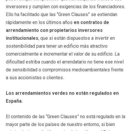
inversores y cumplen con exigencias de los financiadores.
Ello ha facilitado que las “Green Clauses” se extiendan
rápidamente en los últimos años
en contratos de
arrendamiento con propietarios inversores
institucionales
, que si están dispuestos a invertir en
sostenibilidad para tener un edificio más atractivo
comercialmente e incrementar el valor de su edificio. La
dificultad estriba cuando el arrendatario no tiene ese nivel
de sensibilidad o compromisos medioambientales frente
a sus accionistas o clientes.
Los arrendamientos verdes no están regulados en
España.
El contenido de las “Green Clauses” no está regulado en la
mayor parte de los países de nuestro entorno, si bien