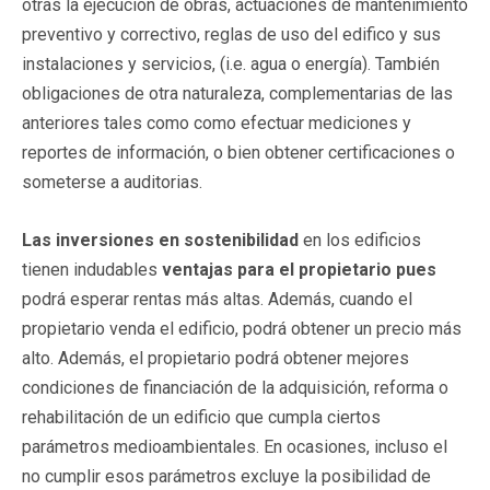
otras la ejecución de obras, actuaciones de mantenimiento
preventivo y correctivo, reglas de uso del edifico y sus
instalaciones y servicios, (i.e. agua o energía). También
obligaciones de otra naturaleza, complementarias de las
anteriores tales como como efectuar mediciones y
reportes de información, o bien obtener certificaciones o
someterse a auditorias.
Las inversiones en sostenibilidad
en los edificios
tienen indudables
ventajas para el propietario pues
podrá esperar rentas más altas. Además, cuando el
propietario venda el edificio, podrá obtener un precio más
alto. Además, el propietario podrá obtener mejores
condiciones de financiación de la adquisición, reforma o
rehabilitación de un edificio que cumpla ciertos
parámetros medioambientales. En ocasiones, incluso el
no cumplir esos parámetros excluye la posibilidad de