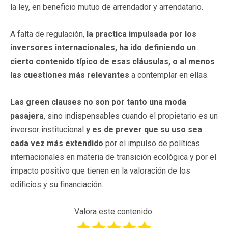
la ley, en beneficio mutuo de arrendador y arrendatario.
A falta de regulación,
la practica impulsada por los
inversores internacionales, ha ido definiendo un
cierto contenido típico de esas cláusulas, o al menos
las cuestiones más relevantes
a contemplar en ellas.
Las green clauses no son por tanto una moda
pasajera
, sino indispensables cuando el propietario es un
inversor institucional
y es de prever que su uso sea
cada vez más extendido
por el impulso de políticas
internacionales en materia de transición ecológica y por el
impacto positivo que tienen en la valoración de los
edificios y su financiación.
Valora este contenido.