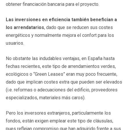
obtener financiación bancaria para el proyecto.
Las inversiones en eficiencia también benefician a
los arrendatarios
, dado que se reducen sus costes
energéticos y normalmente mejora el confort para los
usuarios.
No obstante las indudables ventajas, en España hasta
fechas recientes, este tipo de arrendamientos verdes,
ecológicos o “Green Leases” eran muy poco frecuente,
dado que implican costes extra que pueden ser elevados
(i.e. reformas o adecuaciones del edificio, proveedores
especializados, materiales más caros).
Pero los inversores extranjeros, particularmente los
fondos, están exigen emplear este tipo de cláusulas,
pues reflejan compromiso que han adquirido frente a sus