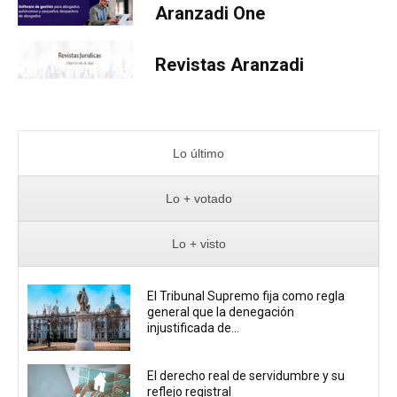
Aranzadi One
Revistas Aranzadi
Lo último
Lo + votado
Lo + visto
El Tribunal Supremo fija como regla
general que la denegación
injustificada de...
El derecho real de servidumbre y su
reflejo registral