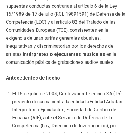
supuestas conductas contrarias al artículo 6 de la Ley
16/1989 de 17 de julio (RCL 19891591) de Defensa de la
Competencia (LDC) y al artículo 82 del Tratado de las
Comunidades Europeas (TCE), consistentes en la
exigencia de unas tarifas generales abusivas,
inequitativas y discriminatorias por los derechos de
artistas
intérpretes o ejecutantes musicales
en la
comunicación pública de grabaciones audiovisuales.
Antecedentes de hecho
El 15 de julio de 2004, Gestevisión Telecinco SA (T5)
presentó denuncia contra la entidad «Entidad Artistas
Intérpretes o Ejecutantes, Sociedad de Gestión de
España» (AIE), ante el Servicio de Defensa de la
Competencia (hoy, Dirección de Investigación), por