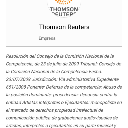
Thomson Reuters
Empresa
Resolución del Consejo de la Comisión Nacional de la
Competencia, de 23 de julio de 2009 Tribunal: Consejo de
la Comisión Nacional de la Competencia Fecha:
23/07/2009 Jurisdicción: Vía administrativa Expediente
651/2008 Ponente: Defensa de la competencia: Abuso de
la posición dominante: procedencia: denuncia contra la
entidad Artistas Intérpretes o Ejecutantes: monopolista en
el mercado de derechos propiedad intelectual de
comunicación pública de grabaciones audiovisuales de
artistas, intérpretes o ejecutantes en su parte musical y