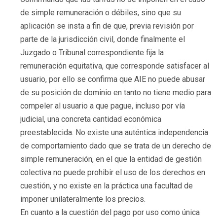
de simple remuneración o débiles, sino que su
aplicación se insta a fin de que, previa revisión por
parte de la jurisdicción civil, donde finalmente el
Juzgado o Tribunal correspondiente fija la
remuneración equitativa, que corresponde satisfacer al
usuario, por ello se confirma que AIE no puede abusar
de su posición de dominio en tanto no tiene medio para
compeler al usuario a que pague, incluso por vía
judicial, una concreta cantidad económica
preestablecida. No existe una auténtica independencia
de comportamiento dado que se trata de un derecho de
simple remuneración, en el que la entidad de gestión
colectiva no puede prohibir el uso de los derechos en
cuestión, y no existe en la práctica una facultad de
imponer unilateralmente los precios.
En cuanto a la cuestión del pago por uso como única