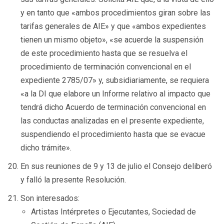
y en tanto que «ambos procedimientos giran sobre las
tarifas generales de AIE» y que «ambos expedientes
tienen un mismo objeto», «se acuerde la suspensión
de este procedimiento hasta que se resuelva el
procedimiento de terminación convencional en el
expediente 2785/07» y, subsidiariamente, se requiera
«a la DI que elabore un Informe relativo al impacto que
tendrá dicho Acuerdo de terminación convencional en
las conductas analizadas en el presente expediente,
suspendiendo el procedimiento hasta que se evacue
dicho trámite».
En sus reuniones de 9 y 13 de julio el Consejo deliberó
y falló la presente Resolución.
Son interesados:
Artistas Intérpretes o Ejecutantes, Sociedad de