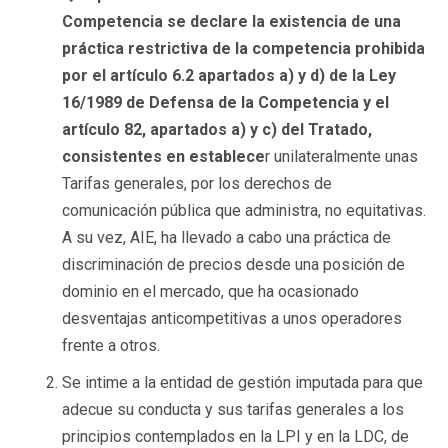
Competencia se declare la existencia de una
práctica restrictiva de la competencia prohibida
por el artículo 6.2 apartados a) y d) de la Ley
16/1989 de Defensa de la Competencia y el
artículo 82, apartados a) y c) del Tratado,
consistentes en establece
r unilateralmente unas
Tarifas generales, por los derechos de
comunicación pública que administra, no equitativas.
A su vez, AIE, ha llevado a cabo una práctica de
discriminación de precios desde una posición de
dominio en el mercado, que ha ocasionado
desventajas anticompetitivas a unos operadores
frente a otros.
Se intime a la entidad de gestión imputada para que
adecue su conducta y sus tarifas generales a los
principios contemplados en la LPI y en la LDC, de