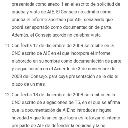
presentada como anexo 1 en el escrito de solicitud de
prueba y vista de AIE. El Consejo no admitió como
prueba el Informe aportado por AIE, señalando que
podrá ser aportado como documentación de parte.
Además, el Consejo acordó no celebrar vista.
Con fecha 12 de diciembre de 2008 se recibe en la
CNC escrito de AIE en el que incorpora el informe
elaborado en su nombre como documentación de parte
y según consta en el Acuerdo de 3 de noviembre de
2008 del Consejo, para cuya presentación se le dio el
plazo de un mes.
Con fecha 18 de diciembre de 2008 se recibió en la
CNC escrito de alegaciones de T5, en el que se afirma
que la documentación de AIE no introduce ninguna
novedad y que lo único que logra es reforzar el intento
por parte de AIE de defender la equidad y la no