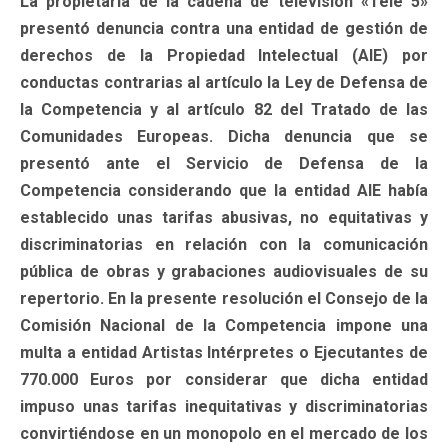
La propietaria de la cadena de televisión «Tele 5»
presentó denuncia contra una entidad de gestión de
derechos de la Propiedad Intelectual (AIE) por
conductas contrarias al artículo la Ley de Defensa de
la Competencia y al artículo 82 del Tratado de las
Comunidades Europeas. Dicha denuncia que se
presentó ante el Servicio de Defensa de la
Competencia considerando que la entidad AIE había
establecido unas tarifas abusivas, no equitativas y
discriminatorias en relación con la comunicación
pública de obras y grabaciones audiovisuales de su
repertorio. En la presente resolución el Consejo de la
Comisión Nacional de la Competencia impone una
multa a entidad Artistas Intérpretes o Ejecutantes de
770.000 Euros por considerar que dicha entidad
impuso unas tarifas inequitativas y discriminatorias
convirtiéndose en un monopolo en el mercado de los