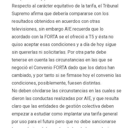
Respecto al carácter equitativo de la tarifa, el Tribunal
Supremo afirma que debería compararse con los
resultados obtenidos en acuerdos con otras
televisiones, sin embargo AIE recuerda que lo
acordado con la FORTA se el ofreció a T5 y ésta no
quiso aceptar esas condiciones y a día de hoy sigue
sin quererlas ni solicitarlas. Por otra parte debe
tenerse en cuenta las circunstancias en las que se
negoció el Convenio FORTA dado que los datos han
cambiado, y por tanto si se firmase hoy el convenio las
condiciones, posiblemente, fuesen distintas.
No deben olvidarse las circunstancias en las cuales se
dieron las conductas realizadas por AIE, y que resulta
claro que las entidades de gestión colectiva deben
empezar a estudiar como implantar una tarifa general
por uso para el futuro pero que no debe sancionarse