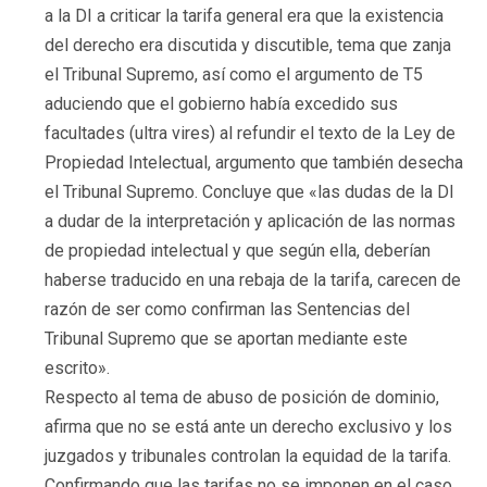
a la DI a criticar la tarifa general era que la existencia
del derecho era discutida y discutible, tema que zanja
el Tribunal Supremo, así como el argumento de T5
aduciendo que el gobierno había excedido sus
facultades (ultra vires) al refundir el texto de la Ley de
Propiedad Intelectual, argumento que también desecha
el Tribunal Supremo. Concluye que «las dudas de la DI
a dudar de la interpretación y aplicación de las normas
de propiedad intelectual y que según ella, deberían
haberse traducido en una rebaja de la tarifa, carecen de
razón de ser como confirman las Sentencias del
Tribunal Supremo que se aportan mediante este
escrito».
Respecto al tema de abuso de posición de dominio,
afirma que no se está ante un derecho exclusivo y los
juzgados y tribunales controlan la equidad de la tarifa.
Confirmando que las tarifas no se imponen en el caso