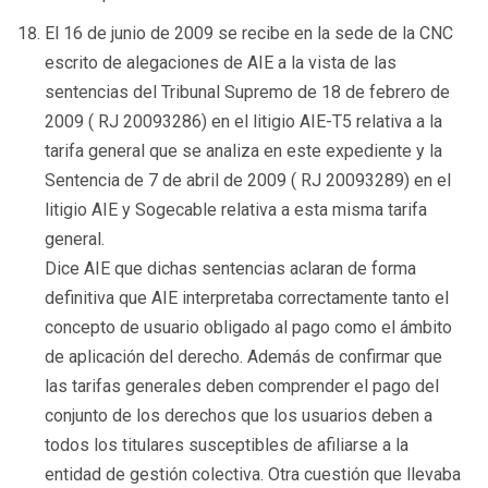
El 16 de junio de 2009 se recibe en la sede de la CNC
escrito de alegaciones de AIE a la vista de las
sentencias del Tribunal Supremo de 18 de febrero de
2009 ( RJ 20093286) en el litigio AIE-T5 relativa a la
tarifa general que se analiza en este expediente y la
Sentencia de 7 de abril de 2009 ( RJ 20093289) en el
litigio AIE y Sogecable relativa a esta misma tarifa
general.
Dice AIE que dichas sentencias aclaran de forma
definitiva que AIE interpretaba correctamente tanto el
concepto de usuario obligado al pago como el ámbito
de aplicación del derecho. Además de confirmar que
las tarifas generales deben comprender el pago del
conjunto de los derechos que los usuarios deben a
todos los titulares susceptibles de afiliarse a la
entidad de gestión colectiva. Otra cuestión que llevaba