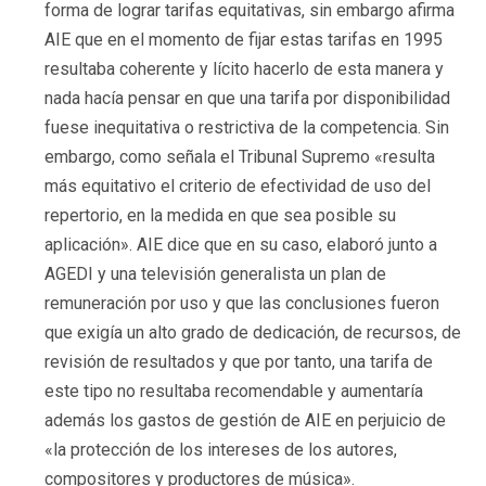
forma de lograr tarifas equitativas, sin embargo afirma
AIE que en el momento de fijar estas tarifas en 1995
resultaba coherente y lícito hacerlo de esta manera y
nada hacía pensar en que una tarifa por disponibilidad
fuese inequitativa o restrictiva de la competencia. Sin
embargo, como señala el Tribunal Supremo «resulta
más equitativo el criterio de efectividad de uso del
repertorio, en la medida en que sea posible su
aplicación». AIE dice que en su caso, elaboró junto a
AGEDI y una televisión generalista un plan de
remuneración por uso y que las conclusiones fueron
que exigía un alto grado de dedicación, de recursos, de
revisión de resultados y que por tanto, una tarifa de
este tipo no resultaba recomendable y aumentaría
además los gastos de gestión de AIE en perjuicio de
«la protección de los intereses de los autores,
compositores y productores de música».