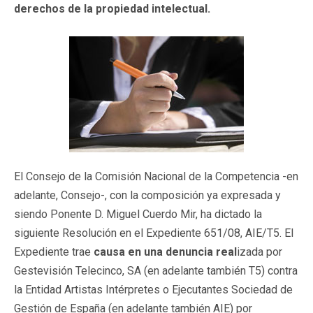
derechos de la propiedad intelectual.
El Consejo de la Comisión Nacional de la Competencia -en
adelante, Consejo-, con la composición ya expresada y
siendo Ponente D. Miguel Cuerdo Mir, ha dictado la
siguiente Resolución en el Expediente 651/08, AIE/T5. El
Expediente trae
causa en una denuncia real
izada por
Gestevisión Telecinco, SA (en adelante también T5) contra
la Entidad Artistas Intérpretes o Ejecutantes Sociedad de
Gestión de España (en adelante también AIE) por