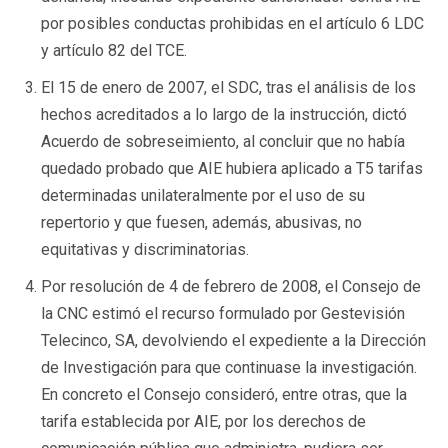
por posibles conductas prohibidas en el artículo 6 LDC
y artículo 82 del TCE.
El 15 de enero de 2007, el SDC, tras el análisis de los
hechos acreditados a lo largo de la instrucción, dictó
Acuerdo de sobreseimiento, al concluir que no había
quedado probado que AIE hubiera aplicado a T5 tarifas
determinadas unilateralmente por el uso de su
repertorio y que fuesen, además, abusivas, no
equitativas y discriminatorias.
Por resolución de 4 de febrero de 2008, el Consejo de
la CNC estimó el recurso formulado por Gestevisión
Telecinco, SA, devolviendo el expediente a la Dirección
de Investigación para que continuase la investigación.
En concreto el Consejo consideró, entre otras, que la
tarifa establecida por AIE, por los derechos de