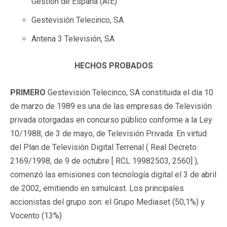
Gestión de España (AIE)
Gestevisión Telecinco, SA
Antena 3 Televisión, SA
HECHOS PROBADOS
PRIMERO
Gestevisión Telecinco, SA constituida el día 10
de marzo de 1989 es una de las empresas de Televisión
privada otorgadas en concurso público conforme a la Ley
10/1988, de 3 de mayo, de Televisión Privada. En virtud
del Plan de Televisión Digital Terrenal ( Real Decreto
2169/1998, de 9 de octubre [ RCL 19982503, 2560] ),
comenzó las emisiones con tecnología digital el 3 de abril
de 2002, emitiendo en simulcast. Los principales
accionistas del grupo son: el Grupo Mediaset (50,1%) y
Vocento (13%).