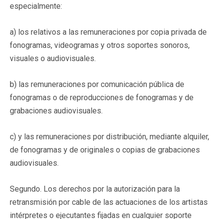
especialmente:
a) los relativos a las remuneraciones por copia privada de
fonogramas, videogramas y otros soportes sonoros,
visuales o audiovisuales.
b) las remuneraciones por comunicación pública de
fonogramas o de reproducciones de fonogramas y de
grabaciones audiovisuales.
c) y las remuneraciones por distribución, mediante alquiler,
de fonogramas y de originales o copias de grabaciones
audiovisuales.
Segundo. Los derechos por la autorización para la
retransmisión por cable de las actuaciones de los artistas
intérpretes o ejecutantes fijadas en cualquier soporte