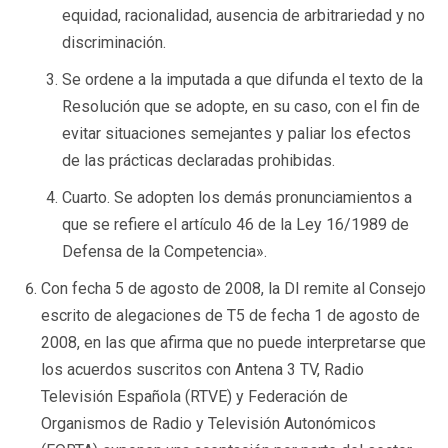
equidad, racionalidad, ausencia de arbitrariedad y no
discriminación.
Se ordene a la imputada a que difunda el texto de la
Resolución que se adopte, en su caso, con el fin de
evitar situaciones semejantes y paliar los efectos
de las prácticas declaradas prohibidas.
Cuarto. Se adopten los demás pronunciamientos a
que se refiere el artículo 46 de la Ley 16/1989 de
Defensa de la Competencia».
Con fecha 5 de agosto de 2008, la DI remite al Consejo
escrito de alegaciones de T5 de fecha 1 de agosto de
2008, en las que afirma que no puede interpretarse que
los acuerdos suscritos con Antena 3 TV, Radio
Televisión Española (RTVE) y Federación de
Organismos de Radio y Televisión Autonómicos