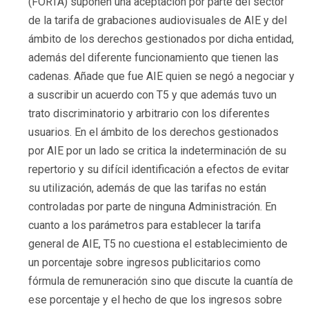
(FORTA) suponen una aceptación por parte del sector
de la tarifa de grabaciones audiovisuales de AIE y del
ámbito de los derechos gestionados por dicha entidad,
además del diferente funcionamiento que tienen las
cadenas. Añade que fue AIE quien se negó a negociar y
a suscribir un acuerdo con T5 y que además tuvo un
trato discriminatorio y arbitrario con los diferentes
usuarios. En el ámbito de los derechos gestionados
por AIE por un lado se critica la indeterminación de su
repertorio y su difícil identificación a efectos de evitar
su utilización, además de que las tarifas no están
controladas por parte de ninguna Administración. En
cuanto a los parámetros para establecer la tarifa
general de AIE, T5 no cuestiona el establecimiento de
un porcentaje sobre ingresos publicitarios como
fórmula de remuneración sino que discute la cuantía de
ese porcentaje y el hecho de que los ingresos sobre