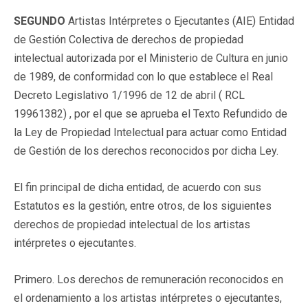
SEGUNDO
Artistas Intérpretes o Ejecutantes (AIE) Entidad
de Gestión Colectiva de derechos de propiedad
intelectual autorizada por el Ministerio de Cultura en junio
de 1989, de conformidad con lo que establece el Real
Decreto Legislativo 1/1996 de 12 de abril ( RCL
19961382) , por el que se aprueba el Texto Refundido de
la Ley de Propiedad Intelectual para actuar como Entidad
de Gestión de los derechos reconocidos por dicha Ley.
El fin principal de dicha entidad, de acuerdo con sus
Estatutos es la gestión, entre otros, de los siguientes
derechos de propiedad intelectual de los artistas
intérpretes o ejecutantes.
Primero. Los derechos de remuneración reconocidos en
el ordenamiento a los artistas intérpretes o ejecutantes,