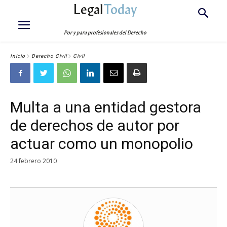
Legal
Today
Por y para profesionales del Derecho
Inicio
Derecho Civil
Civil
Multa a una entidad gestora
de derechos de autor por
actuar como un monopolio
24 febrero 2010