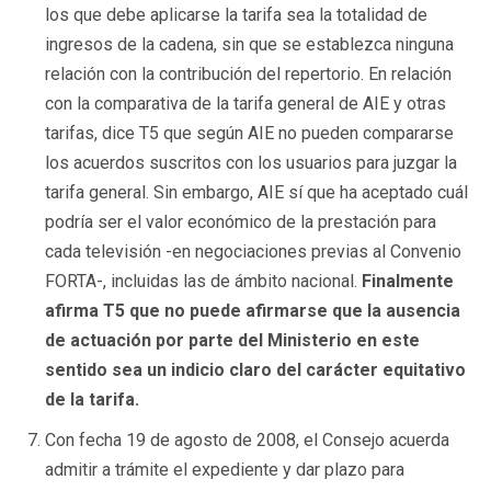
los que debe aplicarse la tarifa sea la totalidad de
ingresos de la cadena, sin que se establezca ninguna
relación con la contribución del repertorio. En relación
con la comparativa de la tarifa general de AIE y otras
tarifas, dice T5 que según AIE no pueden compararse
los acuerdos suscritos con los usuarios para juzgar la
tarifa general. Sin embargo, AIE sí que ha aceptado cuál
podría ser el valor económico de la prestación para
cada televisión -en negociaciones previas al Convenio
FORTA-, incluidas las de ámbito nacional.
Finalmente
afirma T5 que no puede afirmarse que la ausencia
de actuación por parte del Ministerio en este
sentido sea un indicio claro del carácter equitativo
de la tarifa.
Con fecha 19 de agosto de 2008, el Consejo acuerda
admitir a trámite el expediente y dar plazo para