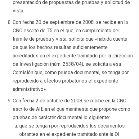
presentación de propuestas de pruebas y solicitud de
vista.
Con fecha 20 de septiembre de 2008, se recibe en la
CNC escrito de T5 en el que, en cumplimiento del
trámite de prueba y vista, solicita que «habida cuenta
de que los hechos resultan suficientemente
acreditados en el expediente tramitado por la Dirección
de Investigación (núm. 2538/04), se solicita a esa
Comisión que, como prueba documental, se tenga por
reproducido a efectos probatorios el expediente
administrativo».
Con fecha 2 de octubre de 2008 se recibe en la CNC
escrito de AIE en el que manifiesta que propone como
pruebas de carácter documental lo siguiente:
que se tengan por reproducidos los documentos
obrantes en el expediente tramitado ante la DI.