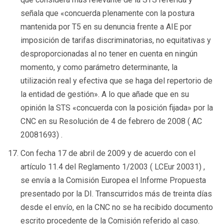
señala que «concuerda plenamente con la postura
mantenida por T5 en su denuncia frente a AIE por
imposición de tarifas discriminatorias, no equitativas y
desproporcionadas al no tener en cuenta en ningún
momento, y como parámetro determinante, la
utilización real y efectiva que se haga del repertorio de
la entidad de gestión». A lo que añade que en su
opinión la STS «concuerda con la posición fijada» por la
CNC en su Resolución de 4 de febrero de 2008 ( AC
20081693) .
Con fecha 17 de abril de 2009 y de acuerdo con el
artículo 11.4 del Reglamento 1/2003 ( LCEur 20031) ,
se envía a la Comisión Europea el Informe Propuesta
presentado por la DI. Transcurridos más de treinta días
desde el envío, en la CNC no se ha recibido documento
escrito procedente de la Comisión referido al caso.