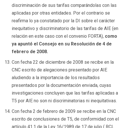
discriminación de sus tarifas comparándolas con las
aplicadas por otras entidades. Por el contrario se
reafirma lo ya constatado por la DI sobre el carácter
inequitativo y discriminatorio de las tarifas de AIE (en
relación en este caso con el convenio FORTA),
como
ya apuntó el Consejo en su Resolución de 4 de
febrero de 2008.
Con fecha 22 de diciembre de 2008 se recibe en la
CNC escrito de alegaciones presentado por AIE
aludiendo a la importancia de los resultados
presentados por la documentación enviada, cuyas
investigaciones concluyen que las tarifas aplicadas a
T5 por AIE no son ni discriminatorias ni inequitativas.
Con fecha 2 de febrero de 2009 se recibe en la CNC
escrito de conclusiones de T5, de conformidad con el
artículo 41.1 de la Ley 16/1989 de 17 de julio ( RCL