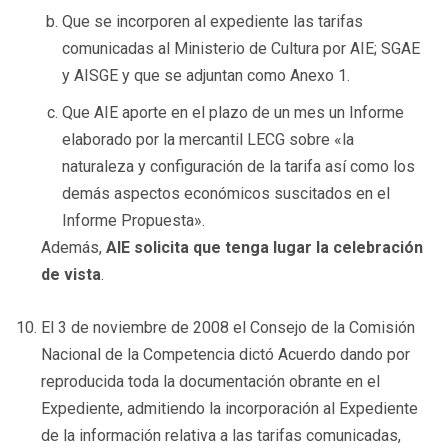
Que se incorporen al expediente las tarifas
comunicadas al Ministerio de Cultura por AIE; SGAE
y AISGE y que se adjuntan como Anexo 1.
Que AIE aporte en el plazo de un mes un Informe
elaborado por la mercantil LECG sobre «la
naturaleza y configuración de la tarifa así como los
demás aspectos económicos suscitados en el
Informe Propuesta».
Además,
AIE solicita que tenga lugar la celebración
de vista
.
El 3 de noviembre de 2008 el Consejo de la Comisión
Nacional de la Competencia dictó Acuerdo dando por
reproducida toda la documentación obrante en el
Expediente, admitiendo la incorporación al Expediente
de la información relativa a las tarifas comunicadas,