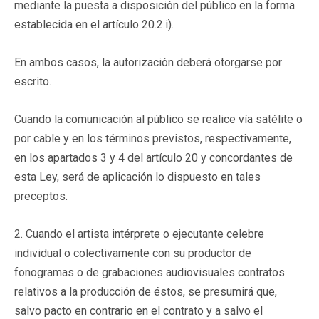
mediante la puesta a disposición del público en la forma
establecida en el artículo 20.2.i).
En ambos casos, la autorización deberá otorgarse por
escrito.
Cuando la comunicación al público se realice vía satélite o
por cable y en los términos previstos, respectivamente,
en los apartados 3 y 4 del artículo 20 y concordantes de
esta Ley, será de aplicación lo dispuesto en tales
preceptos.
2. Cuando el artista intérprete o ejecutante celebre
individual o colectivamente con su productor de
fonogramas o de grabaciones audiovisuales contratos
relativos a la producción de éstos, se presumirá que,
salvo pacto en contrario en el contrato y a salvo el