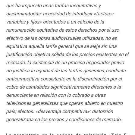
que ha impuesto unas tarifas inequitativas y
discriminatorias: necesidad de introducir «factores
variables y fijos» orientados a un cálculo de la
remuneración equitativa de estos derechos por el uso
efectivo de las obras audiovisuales utilizadas: no es
equitativa aquella tarifa general que se aleje sin una
justificación objetiva sólida de los precios existentes en el
mercado: la existencia de un proceso negociador previo
no justifica la equidad de las tarifas generales; conducta
anticompetitiva consistente en la discriminación por el
cobro de cantidades significativamente diferentes a la
denunciante en relación con lo cobrado a otras
televisiones generalistas que operan abierto en nuestro
país; efectos: «desventaja competitiva»: distorsión
generalizada en los precios y condiciones de mercado.