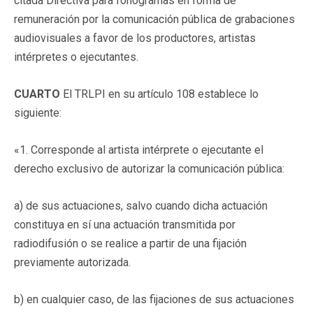
citada Directiva para fonogramas en forma de
remuneración por la comunicación pública de grabaciones
audiovisuales a favor de los productores, artistas
intérpretes o ejecutantes.
CUARTO
El TRLPI en su artículo 108 establece lo
siguiente:
«1. Corresponde al artista intérprete o ejecutante el
derecho exclusivo de autorizar la comunicación pública:
a) de sus actuaciones, salvo cuando dicha actuación
constituya en sí una actuación transmitida por
radiodifusión o se realice a partir de una fijación
previamente autorizada.
b) en cualquier caso, de las fijaciones de sus actuaciones