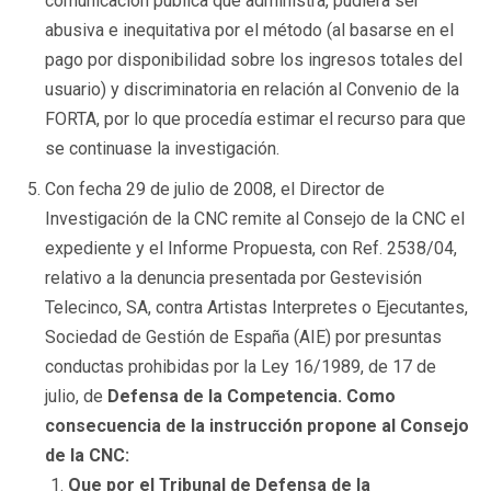
comunicación pública que administra, pudiera ser
abusiva e inequitativa por el método (al basarse en el
pago por disponibilidad sobre los ingresos totales del
usuario) y discriminatoria en relación al Convenio de la
FORTA, por lo que procedía estimar el recurso para que
se continuase la investigación.
Con fecha 29 de julio de 2008, el Director de
Investigación de la CNC remite al Consejo de la CNC el
expediente y el Informe Propuesta, con Ref. 2538/04,
relativo a la denuncia presentada por Gestevisión
Telecinco, SA, contra Artistas Interpretes o Ejecutantes,
Sociedad de Gestión de España (AIE) por presuntas
conductas prohibidas por la Ley 16/1989, de 17 de
julio, de
Defensa de la Competencia. Como
consecuencia de la instrucción propone al Consejo
de la CNC:
Que por el Tribunal de Defensa de la