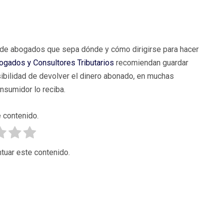
de abogados que sepa dónde y cómo dirigirse para hacer
ogados y Consultores Tributarios
recomiendan guardar
ibilidad de devolver el dinero abonado, en muchas
nsumidor lo reciba.
 contenido.
tuar este contenido.