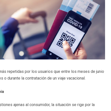
más repetidas por los usuarios que entre los meses de junio
 o durante la contratación de un viaje vacacional.
pia
tiones ajenas al consumidor, la situación se rige por la