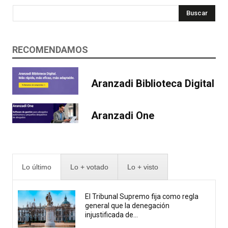
Buscar
RECOMENDAMOS
Aranzadi Biblioteca Digital
Aranzadi One
Lo último
Lo + votado
Lo + visto
El Tribunal Supremo fija como regla
general que la denegación
injustificada de...