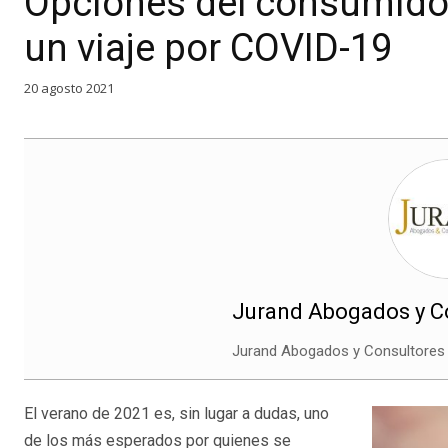
Opciones del consumidor
un viaje por COVID-19
20 agosto 2021
Jurand Abogados y Co
Jurand Abogados y Consultores 
El verano de 2021 es, sin lugar a dudas, uno
de los más esperados por quienes se