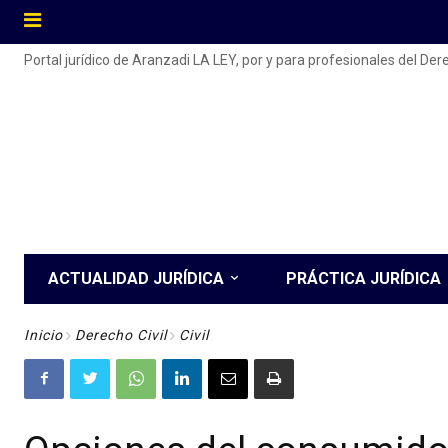
Portal jurídico de Aranzadi LA LEY, por y para profesionales del De
ACTUALIDAD JURÍDICA
PRÁCTICA JURÍDICA
Inicio
Derecho Civil
Civil