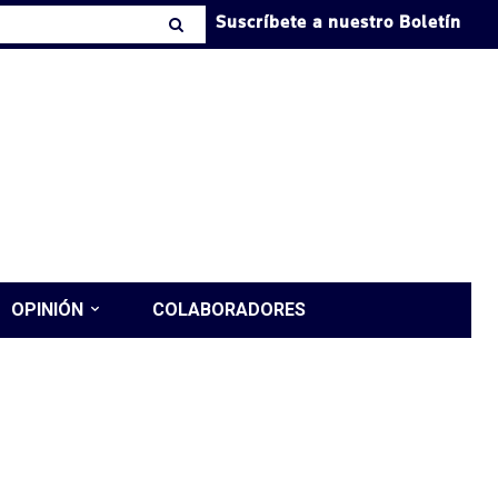
Suscríbete a nuestro Boletín
OPINIÓN
COLABORADORES