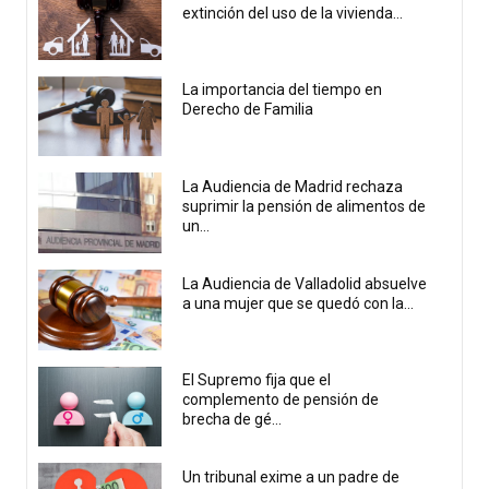
extinción del uso de la vivienda...
La importancia del tiempo en
Derecho de Familia
La Audiencia de Madrid rechaza
suprimir la pensión de alimentos de
un...
La Audiencia de Valladolid absuelve
a una mujer que se quedó con la...
El Supremo fija que el
complemento de pensión de
brecha de gé...
Un tribunal exime a un padre de