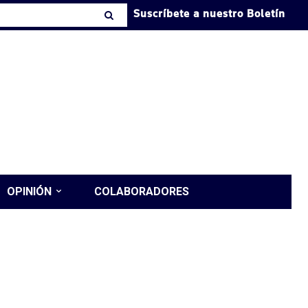
Suscríbete a nuestro Boletín
OPINIÓN
COLABORADORES