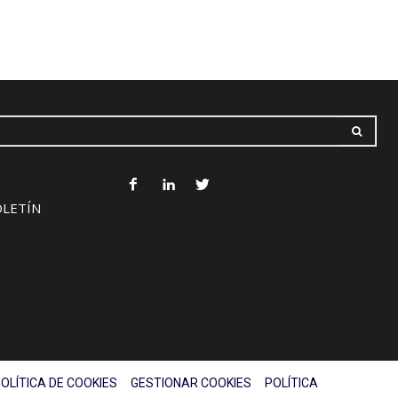
OLETÍN
OLÍTICA DE COOKIES
GESTIONAR COOKIES
POLÍTICA