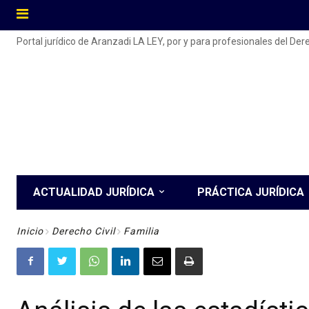
Portal jurídico de Aranzadi LA LEY, por y para profesionales del De
ACTUALIDAD JURÍDICA
PRÁCTICA JURÍDICA
Inicio
Derecho Civil
Familia