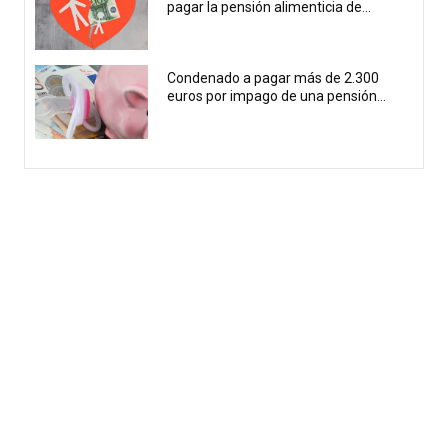
pagar la pensión alimenticia de...
Condenado a pagar más de 2.300
euros por impago de una pensión...