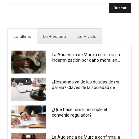
Buscar
Lo último
Lo + votado
Lo + visto
La Audiencia de Murcia confirma la
indemnización por daño moral en...
¿Respondo yo de las deudas de mi
pareja? Claves de la sociedad de...
¿Qué hacer si se incumple el
convenio regulador?
La Audiencia de Murcia confirma la