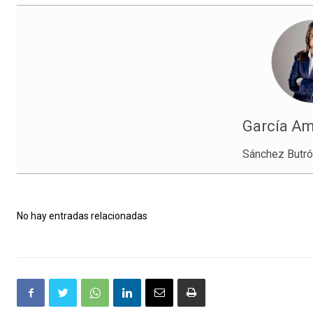
García Am
Sánchez Butr
No hay entradas relacionadas