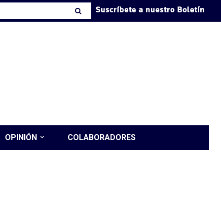
Suscríbete a nuestro Boletín
OPINIÓN
COLABORADORES