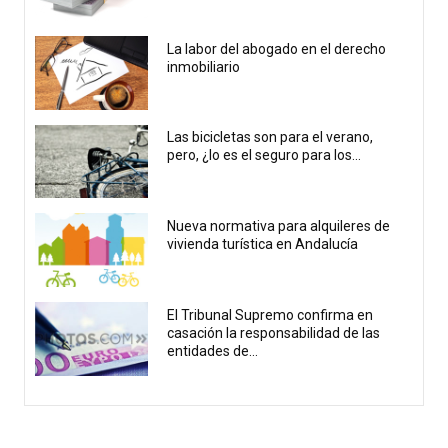
La labor del abogado en el derecho
inmobiliario
Las bicicletas son para el verano,
pero, ¿lo es el seguro para los...
Nueva normativa para alquileres de
vivienda turística en Andalucía
El Tribunal Supremo confirma en
casación la responsabilidad de las
entidades de...