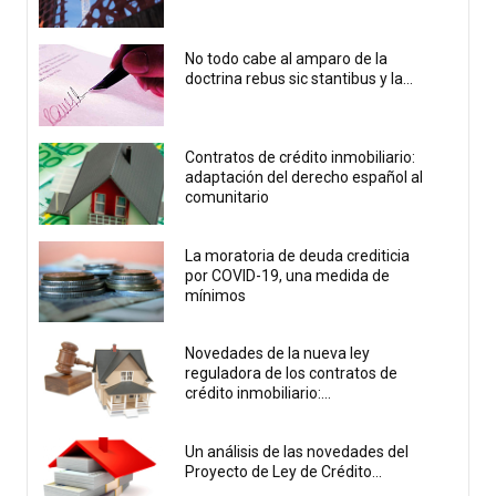
No todo cabe al amparo de la
doctrina rebus sic stantibus y la...
Contratos de crédito inmobiliario:
adaptación del derecho español al
comunitario
La moratoria de deuda crediticia
por COVID-19, una medida de
mínimos
Novedades de la nueva ley
reguladora de los contratos de
crédito inmobiliario:...
Un análisis de las novedades del
Proyecto de Ley de Crédito...