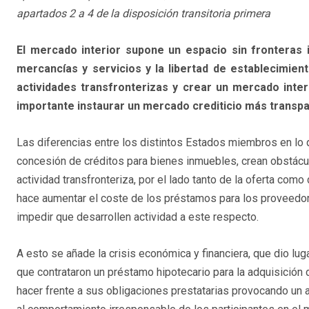
apartados 2 a 4 de la disposición transitoria primera
El mercado interior supone un espacio sin fronteras in
mercancías y servicios y la libertad de establecimient
actividades transfronterizas y crear un mercado inter
importante instaurar un mercado crediticio más transpa
Las diferencias entre los distintos Estados miembros en lo q
concesión de créditos para bienes inmuebles, crean obstácu
actividad transfronteriza, por el lado tanto de la oferta como
hace aumentar el coste de los préstamos para los proveedo
impedir que desarrollen actividad a este respecto.
A esto se añade la crisis económica y financiera, que dio lu
que contrataron un préstamo hipotecario para la adquisición d
hacer frente a sus obligaciones prestatarias provocando un 