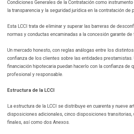
Condiciones Generales de la Contratación como instrumento a
la transparencia y la seguridad jurídica en la contratación de
Esta LCCI trata de eliminar y superar las barreras de desconf
normas y conductas encaminadas a la concesión garante de fi
Un mercado honesto, con reglas análogas entre los distint
confianza de los clientes sobre las entidades prestamistas
financiación hipotecaria puedan hacerlo con la confianza de
profesional y responsable.
Estructura de la LCCI
La estructura de la LCCI se distribuye en cuarenta y nueve a
disposiciones adicionales, cinco disposiciones transitorias,
finales, así como dos Anexos.