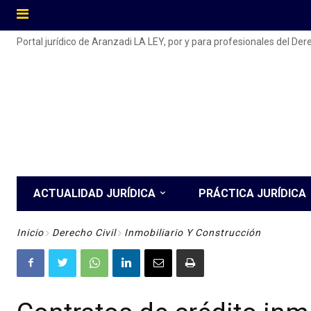
Portal jurídico de Aranzadi LA LEY, por y para profesionales del De
ACTUALIDAD JURÍDICA
PRÁCTICA JURÍDICA
Inicio
Derecho Civil
Inmobiliario Y Construcción