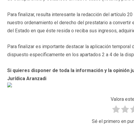
Para finalizar, resulta interesante la redacción del artículo 
nuestro ordenamiento el derecho del prestatario a converti
del Estado en que éste resida o reciba sus ingresos, adquiri
Para finalizar es importante destacar la aplicación temporal d
dispuesto específicamente en los apartados 2 a 4 de la dispo
Si quieres disponer de toda la información y la opinión ju
Jurídica Aranzadi
Valora este
Sé el primero en pun