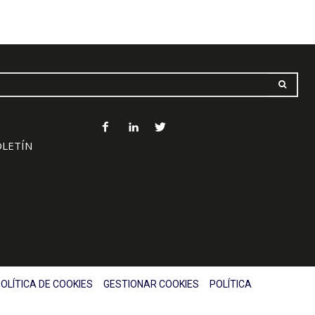
OLETÍN
OLÍTICA DE COOKIES
GESTIONAR COOKIES
POLÍTICA