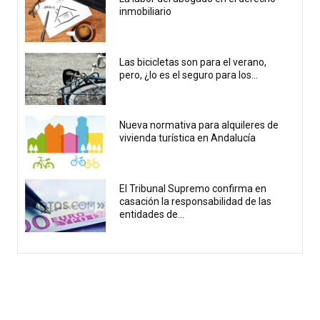
inmobiliario
Las bicicletas son para el verano,
pero, ¿lo es el seguro para los...
Nueva normativa para alquileres de
vivienda turística en Andalucía
El Tribunal Supremo confirma en
casación la responsabilidad de las
entidades de...