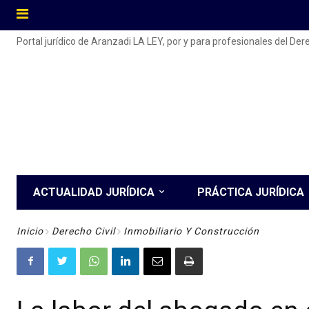
Portal jurídico de Aranzadi LA LEY, por y para profesionales del De
ACTUALIDAD JURÍDICA
PRÁCTICA JURÍDICA
Inicio
Derecho Civil
Inmobiliario Y Construcción