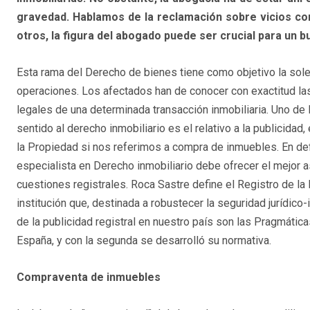
gravedad. Hablamos de la reclamación sobre vicios con
otros, la figura del abogado puede ser crucial para un 
Esta rama del Derecho de bienes tiene como objetivo la sol
operaciones. Los afectados han de conocer con exactitud la
legales de una determinada transacción inmobiliaria. Uno de
sentido al derecho inmobiliario es el relativo a la publicidad, 
la Propiedad si nos referimos a compra de inmuebles. En def
especialista en Derecho inmobiliario debe ofrecer el mejor
cuestiones registrales. Roca Sastre define el Registro de la
institución que, destinada a robustecer la seguridad jurídico-
de la publicidad registral en nuestro país son las Pragmátic
España, y con la segunda se desarrolló su normativa.
Compraventa de inmuebles