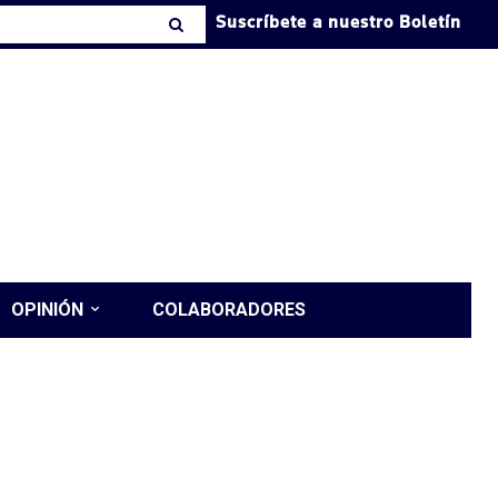
Suscríbete a nuestro Boletín
OPINIÓN
COLABORADORES