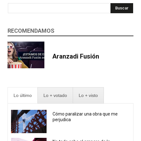
Buscar
RECOMENDAMOS
Aranzadi Fusión
Lo último
Lo + votado
Lo + visto
Cómo paralizar una obra que me
perjudica