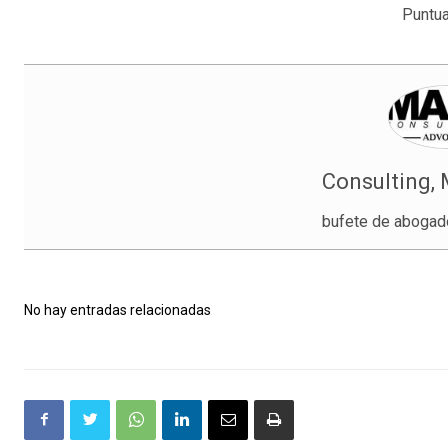
Puntua
Consulting,
bufete de abogado
No hay entradas relacionadas