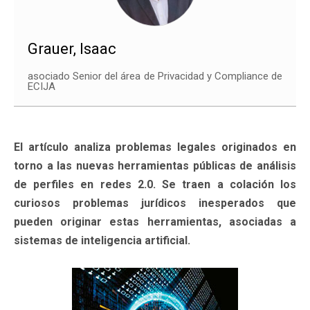
Grauer, Isaac
asociado Senior del área de Privacidad y Compliance de
ECIJA
El artículo analiza problemas legales originados en
torno a las nuevas herramientas públicas de análisis
de perfiles en redes 2.0. Se traen a colación los
curiosos problemas jurídicos inesperados que
pueden originar estas herramientas, asociadas a
sistemas de inteligencia artificial.