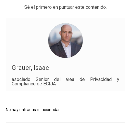
Sé el primero en puntuar este contenido.
Grauer, Isaac
asociado Senior del área de Privacidad y
Compliance de ECIJA
No hay entradas relacionadas