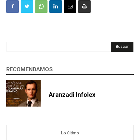
Buscar
RECOMENDAMOS
Aranzadi Infolex
Lo último