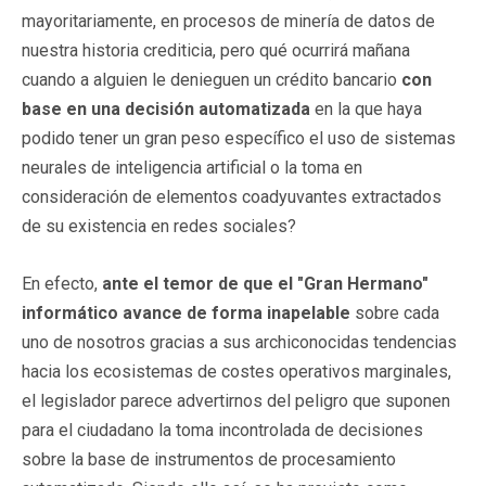
mayoritariamente, en procesos de minería de datos de
nuestra historia crediticia, pero qué ocurrirá mañana
cuando a alguien le denieguen un crédito bancario
con
base en una decisión automatizada
en la que haya
podido tener un gran peso específico el uso de sistemas
neurales de inteligencia artificial o la toma en
consideración de elementos coadyuvantes extractados
de su existencia en redes sociales?
En efecto,
ante el temor de que el "Gran Hermano"
informático avance de forma inapelable
sobre cada
uno de nosotros gracias a sus archiconocidas tendencias
hacia los ecosistemas de costes operativos marginales,
el legislador parece advertirnos del peligro que suponen
para el ciudadano la toma incontrolada de decisiones
sobre la base de instrumentos de procesamiento