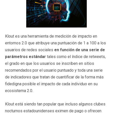
Klout es una herramienta de medición de impacto en
entornos 2.0 que atribuye una puntuación de 1 a 100 a los
usuarios de redes sociales
en función de una serie de
parámetros estándar
tales como el índice de retweets,
el grado en que los usuarios se inscriben en sitios
recomendados por el usuario puntuado y toda una serie
de indicadores que tratan de cuantificar de la forma más
fidedigna posible el impacto de cada individuo en su
ecosistema 2.0.
Klout está siendo tan popular que incluso algunos clubes
nocturnos estadounidenses eximen de pago o ofrecen