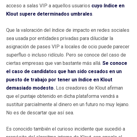
acceso a salas VIP a aquellos usuarios
cuyo índice en
Klout supere determinados umbrales
.
Que la valoración del índice de impacto en redes sociales
sea usada por entidades privadas para dilucidar la
asignación de pases VIP a locales de ocio puede parecer
superfluo o incluso ridículo. Pero se conoce del caso de
ciertas empresas que van bastante más allá.
Se conoce
el caso de candidatos que han sido cesados en un
puesto de trabajo por tener un índice en Klout
demasiado modesto
.
Los creadores de Klout afirman
que el puntaje obtenido en dicha plataforma vendrá a
sustituir parcialmente al dinero en un futuro no muy lejano.
No es de descartar que así sea.
Es conocido también el curioso incidente que sucedió a