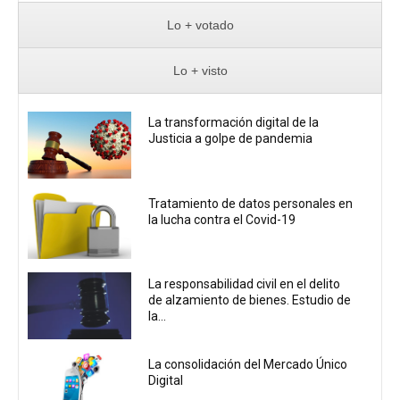
Lo + votado
Lo + visto
La transformación digital de la
Justicia a golpe de pandemia
Tratamiento de datos personales en
la lucha contra el Covid-19
La responsabilidad civil en el delito
de alzamiento de bienes. Estudio de
la...
La consolidación del Mercado Único
Digital