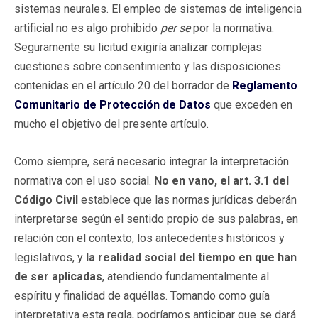
sistemas neurales. El empleo de sistemas de inteligencia
artificial no es algo prohibido
per se
por la normativa.
Seguramente su licitud exigiría analizar complejas
cuestiones sobre consentimiento y las disposiciones
contenidas en el artículo 20 del borrador de
Reglamento
Comunitario de Protección de Datos
que exceden en
mucho el objetivo del presente artículo.
Como siempre, será necesario integrar la interpretación
normativa con el uso social.
No en vano, el art. 3.1 del
Código Civil
establece que las normas jurídicas deberán
interpretarse según el sentido propio de sus palabras, en
relación con el contexto, los antecedentes históricos y
legislativos, y
la realidad social del tiempo en que han
de ser aplicadas
, atendiendo fundamentalmente al
espíritu y finalidad de aquéllas. Tomando como guía
interpretativa esta regla, podríamos anticipar que se dará