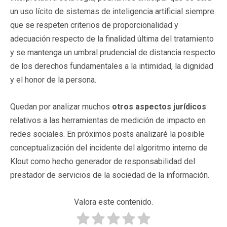
un uso lícito de sistemas de inteligencia artificial siempre
que se respeten criterios de proporcionalidad y
adecuación respecto de la finalidad última del tratamiento
y se mantenga un umbral prudencial de distancia respecto
de los derechos fundamentales a la intimidad, la dignidad
y el honor de la persona.
Quedan por analizar muchos
otros aspectos jurídicos
relativos a las herramientas de medición de impacto en
redes sociales. En próximos posts analizaré la posible
conceptualización del incidente del algoritmo interno de
Klout como hecho generador de responsabilidad del
prestador de servicios de la sociedad de la información.
Valora este contenido.