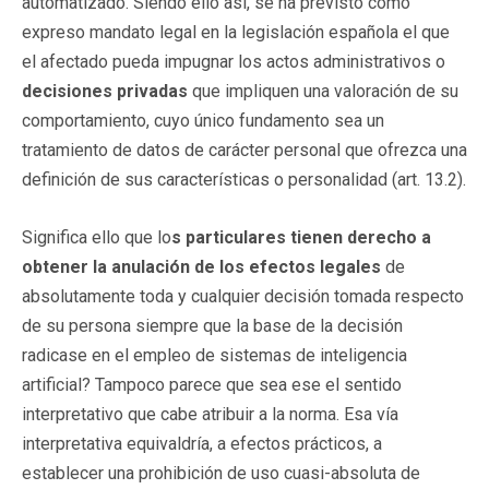
automatizado. Siendo ello así, se ha previsto como
expreso mandato legal en la legislación española el que
el afectado pueda impugnar los actos administrativos o
decisiones privadas
que impliquen una valoración de su
comportamiento, cuyo único fundamento sea un
tratamiento de datos de carácter personal que ofrezca una
definición de sus características o personalidad (art. 13.2).
Significa ello que lo
s particulares tienen derecho a
obtener la anulación de los efectos legales
de
absolutamente toda y cualquier decisión tomada respecto
de su persona siempre que la base de la decisión
radicase en el empleo de sistemas de inteligencia
artificial? Tampoco parece que sea ese el sentido
interpretativo que cabe atribuir a la norma. Esa vía
interpretativa equivaldría, a efectos prácticos, a
establecer una prohibición de uso cuasi-absoluta de