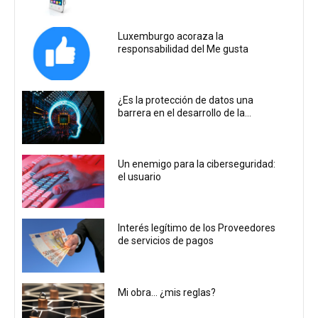
Luxemburgo acoraza la
responsabilidad del Me gusta
¿Es la protección de datos una
barrera en el desarrollo de la...
Un enemigo para la ciberseguridad:
el usuario
Interés legítimo de los Proveedores
de servicios de pagos
Mi obra… ¿mis reglas?