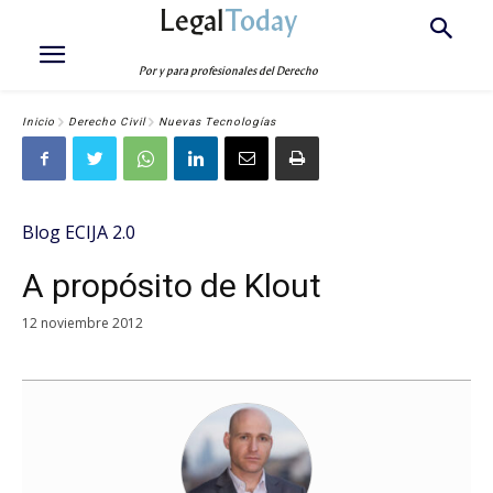
Legal
Today
Por y para profesionales del Derecho
Inicio
Derecho Civil
Nuevas Tecnologías
Blog ECIJA 2.0
A propósito de Klout
12 noviembre 2012