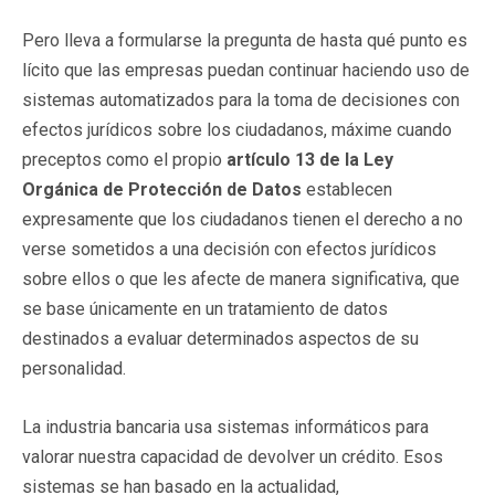
Pero lleva a formularse la pregunta de hasta qué punto es
lícito que las empresas puedan continuar haciendo uso de
sistemas automatizados para la toma de decisiones con
efectos jurídicos sobre los ciudadanos, máxime cuando
preceptos como el propio
artículo 13 de la Ley
Orgánica de Protección de Datos
establecen
expresamente que los ciudadanos tienen el derecho a no
verse sometidos a una decisión con efectos jurídicos
sobre ellos o que les afecte de manera significativa, que
se base únicamente en un tratamiento de datos
destinados a evaluar determinados aspectos de su
personalidad.
La industria bancaria usa sistemas informáticos para
valorar nuestra capacidad de devolver un crédito. Esos
sistemas se han basado en la actualidad,