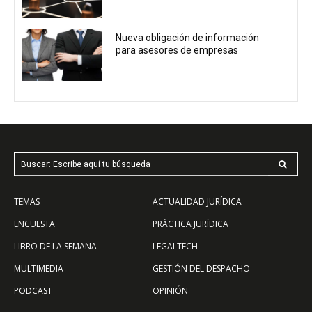
Nueva obligación de información
para asesores de empresas
Buscar: Escribe aquí tu búsqueda
TEMAS
ACTUALIDAD JURÍDICA
ENCUESTA
PRÁCTICA JURÍDICA
LIBRO DE LA SEMANA
LEGALTECH
MULTIMEDIA
GESTIÓN DEL DESPACHO
PODCAST
OPINIÓN