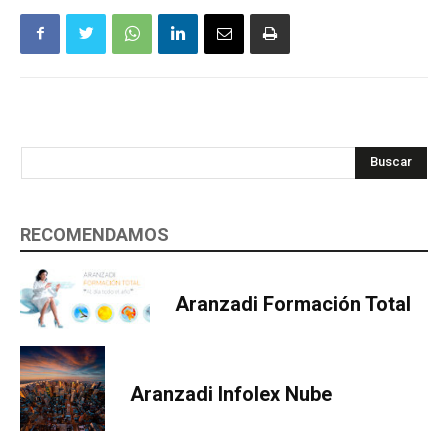
Buscar
RECOMENDAMOS
Aranzadi Formación Total
Aranzadi Infolex Nube