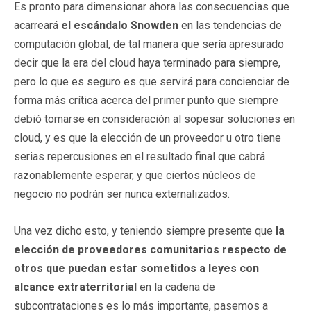
Es pronto para dimensionar ahora las consecuencias que
acarreará
el escándalo Snowden
en las tendencias de
computación global, de tal manera que sería apresurado
decir que la era del cloud haya terminado para siempre,
pero lo que es seguro es que servirá para concienciar de
forma más crítica acerca del primer punto que siempre
debió tomarse en consideración al sopesar soluciones en
cloud, y es que la elección de un proveedor u otro tiene
serias repercusiones en el resultado final que cabrá
razonablemente esperar, y que ciertos núcleos de
negocio no podrán ser nunca externalizados.
Una vez dicho esto, y teniendo siempre presente que
la
elección de proveedores comunitarios respecto de
otros que puedan estar sometidos a leyes con
alcance extraterritorial
en la cadena de
subcontrataciones es lo más importante, pasemos a