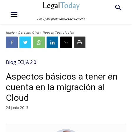
Legal
Today
Por y para profesionales del Derecho
Inicio
Derecho Civil
Nuevas Tecnologías
Blog ECIJA 2.0
Aspectos básicos a tener en
cuenta en la migración al
Cloud
24 junio 2013