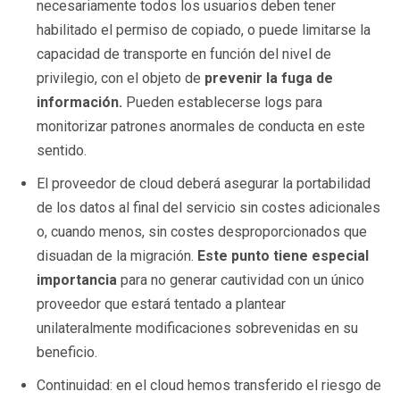
necesariamente todos los usuarios deben tener
habilitado el permiso de copiado, o puede limitarse la
capacidad de transporte en función del nivel de
privilegio, con el objeto de
prevenir la fuga de
información.
Pueden establecerse logs para
monitorizar patrones anormales de conducta en este
sentido.
El proveedor de cloud deberá asegurar la portabilidad
de los datos al final del servicio sin costes adicionales
o, cuando menos, sin costes desproporcionados que
disuadan de la migración.
Este punto tiene especial
importancia
para no generar cautividad con un único
proveedor que estará tentado a plantear
unilateralmente modificaciones sobrevenidas en su
beneficio.
Continuidad: en el cloud hemos transferido el riesgo de