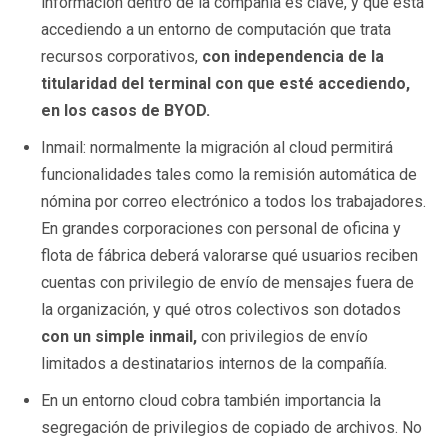
información dentro de la compañía es clave, y que está
accediendo a un entorno de computación que trata
recursos corporativos,
con independencia de la
titularidad del terminal con que esté accediendo,
en los casos de BYOD.
Inmail: normalmente la migración al cloud permitirá
funcionalidades tales como la remisión automática de
nómina por correo electrónico a todos los trabajadores.
En grandes corporaciones con personal de oficina y
flota de fábrica deberá valorarse qué usuarios reciben
cuentas con privilegio de envío de mensajes fuera de
la organización, y qué otros colectivos son dotados
con un simple inmail,
con privilegios de envío
limitados a destinatarios internos de la compañía.
En un entorno cloud cobra también importancia la
segregación de privilegios de copiado de archivos. No