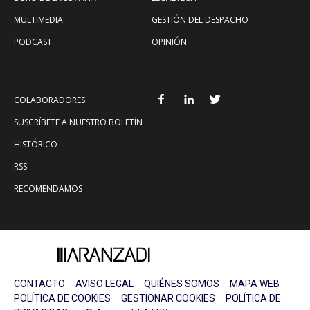
MULTIMEDIA
GESTIÓN DEL DESPACHO
PODCAST
OPINIÓN
COLABORADORES
SUSCRÍBETE A NUESTRO BOLETÍN
HISTÓRICO
RSS
RECOMENDAMOS
CONTACTO
AVISO LEGAL
QUIÉNES SOMOS
MAPA WEB
POLÍTICA DE COOKIES
GESTIONAR COOKIES
POLÍTICA DE