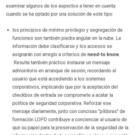
examinar algunos de los aspectos a tener en cuenta
cuando se ha optado por una solución de este tipo:
los principios de mínimo privilegio y segregación de
funciones son también piedra angular en la nube. La
información debe clasificarse y los accesos se
asignarán con arreglo a criterios de
need-to know.
Resulta también práctico instaurar un mensaje
admonitorio en arranque de sesión, recordando al
usuario que está accediendo a los sistemas
corporativos, implicando que por la aceptación del
checkbox de entrada se compromete a acatar la
política de seguridad corporativa. Reforzar ese
mensaje diariamente, junto con concisas "píldoras" de
formación LOPD contribuye a concienciar al usuario de
que su papel para la preservación de la seguridad de la