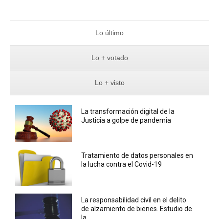
Lo último
Lo + votado
Lo + visto
La transformación digital de la
Justicia a golpe de pandemia
Tratamiento de datos personales en
la lucha contra el Covid-19
La responsabilidad civil en el delito
de alzamiento de bienes. Estudio de
la...