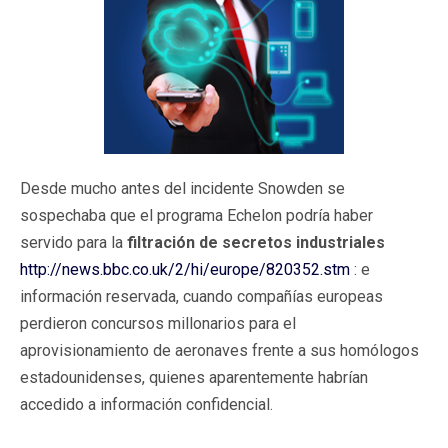
Desde mucho antes del incidente Snowden se
sospechaba que el programa Echelon podría haber
servido para la
filtración de secretos industriales
http://news.bbc.co.uk/2/hi/europe/820352.stm
: e
información reservada, cuando compañías europeas
perdieron concursos millonarios para el
aprovisionamiento de aeronaves frente a sus homólogos
estadounidenses, quienes aparentemente habrían
accedido a información confidencial.