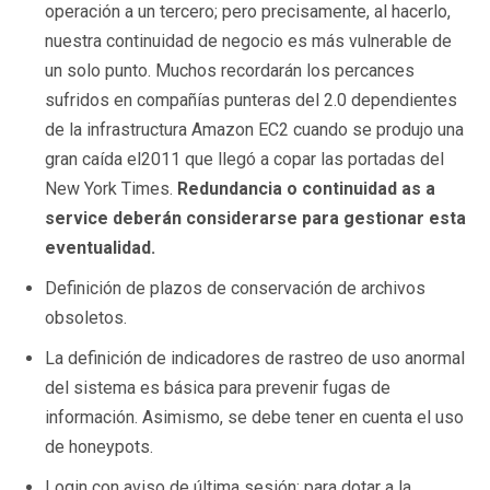
operación a un tercero; pero precisamente, al hacerlo,
nuestra continuidad de negocio es más vulnerable de
un solo punto. Muchos recordarán los percances
sufridos en compañías punteras del 2.0 dependientes
de la infrastructura Amazon EC2 cuando se produjo una
gran caída el2011 que llegó a copar las portadas del
New York Times.
Redundancia o continuidad as a
service deberán considerarse para gestionar esta
eventualidad.
Definición de plazos de conservación de archivos
obsoletos.
La definición de indicadores de rastreo de uso anormal
del sistema es básica para prevenir fugas de
información. Asimismo, se debe tener en cuenta el uso
de honeypots.
Login con aviso de última sesión: para dotar a la