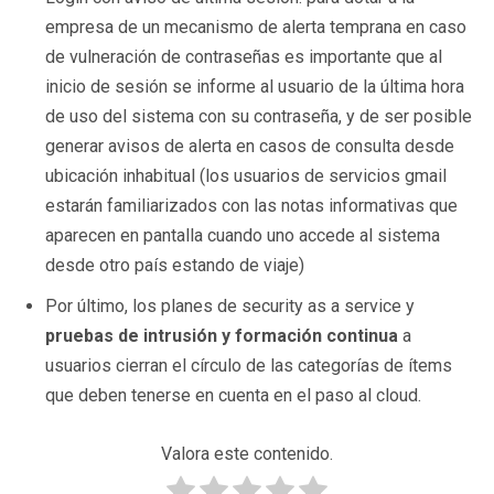
empresa de un mecanismo de alerta temprana en caso
de vulneración de contraseñas es importante que al
inicio de sesión se informe al usuario de la última hora
de uso del sistema con su contraseña, y de ser posible
generar avisos de alerta en casos de consulta desde
ubicación inhabitual (los usuarios de servicios gmail
estarán familiarizados con las notas informativas que
aparecen en pantalla cuando uno accede al sistema
desde otro país estando de viaje)
Por último, los planes de security as a service y
pruebas de intrusión y formación continua
a
usuarios cierran el círculo de las categorías de ítems
que deben tenerse en cuenta en el paso al cloud.
Valora este contenido.