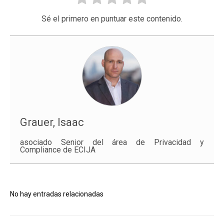
Sé el primero en puntuar este contenido.
Grauer, Isaac
asociado Senior del área de Privacidad y
Compliance de ECIJA
No hay entradas relacionadas