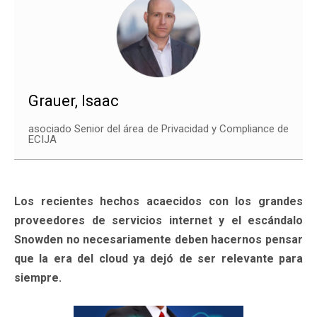
Grauer, Isaac
asociado Senior del área de Privacidad y Compliance de
ECIJA
Los recientes hechos acaecidos con los grandes
proveedores de servicios internet y el escándalo
Snowden no necesariamente deben hacernos pensar
que la era del cloud ya dejó de ser relevante para
siempre.