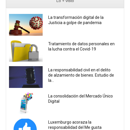
Lo + visto
La transformación digital de la
Justicia a golpe de pandemia
Tratamiento de datos personales en
la lucha contra el Covid-19
La responsabilidad civil en el delito
de alzamiento de bienes. Estudio de
la...
La consolidación del Mercado Único
Digital
Luxemburgo acoraza la
responsabilidad del Me gusta