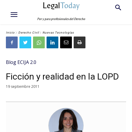
Legal
Today
Por y para profesionales del Derecho
Inicio
Derecho Civil
Nuevas Tecnologías
Blog ECIJA 2.0
Ficción y realidad en la LOPD
19 septiembre 2011