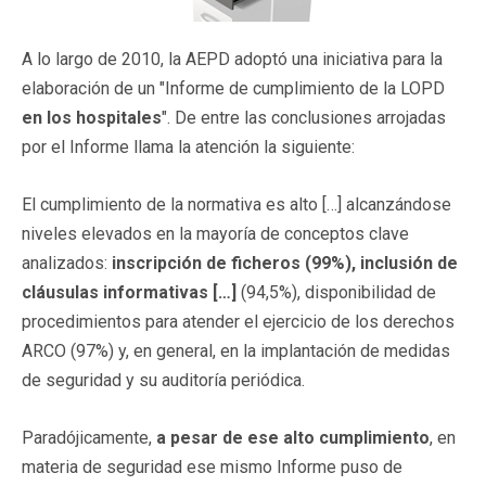
A lo largo de 2010, la AEPD adoptó una iniciativa para la
elaboración de un "Informe de cumplimiento de la LOPD
en los hospitales
". De entre las conclusiones arrojadas
por el Informe llama la atención la siguiente:
El cumplimiento de la normativa es alto […] alcanzándose
niveles elevados en la mayoría de conceptos clave
analizados:
inscripción de ficheros (99%), inclusión de
cláusulas informativas […]
(94,5%), disponibilidad de
procedimientos para atender el ejercicio de los derechos
ARCO (97%) y, en general, en la implantación de medidas
de seguridad y su auditoría periódica.
Paradójicamente,
a pesar de ese alto cumplimiento
, en
materia de seguridad ese mismo Informe puso de