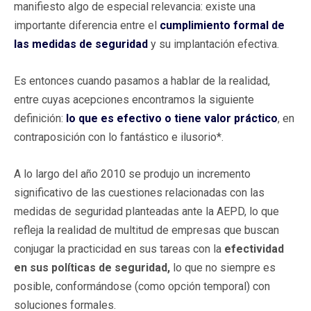
manifiesto algo de especial relevancia: existe una
importante diferencia entre el
cumplimiento formal de
las medidas de seguridad
y su implantación efectiva.
Es entonces cuando pasamos a hablar de la realidad,
entre cuyas acepciones encontramos la siguiente
definición:
lo que es efectivo o tiene valor práctico
, en
contraposición con lo fantástico e ilusorio*.
A lo largo del año 2010 se produjo un incremento
significativo de las cuestiones relacionadas con las
medidas de seguridad planteadas ante la AEPD, lo que
refleja la realidad de multitud de empresas que buscan
conjugar la practicidad en sus tareas con la
efectividad
en sus políticas de seguridad,
lo que no siempre es
posible, conformándose (como opción temporal) con
soluciones formales.