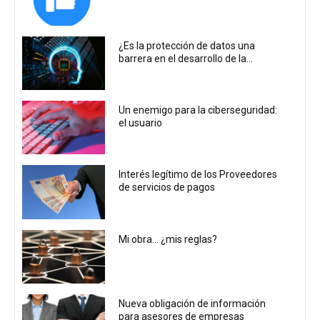
¿Es la protección de datos una
barrera en el desarrollo de la...
Un enemigo para la ciberseguridad:
el usuario
Interés legítimo de los Proveedores
de servicios de pagos
Mi obra… ¿mis reglas?
Nueva obligación de información
para asesores de empresas