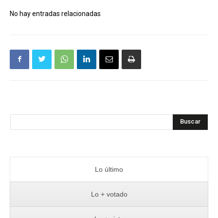
No hay entradas relacionadas
Buscar
Lo último
Lo + votado