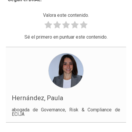
Valora este contenido.
Sé el primero en puntuar este contenido.
Hernández, Paula
abogada de Governance, Risk & Compliance de
ECIJA