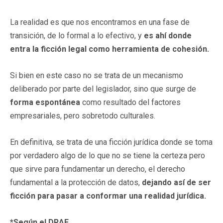
La realidad es que nos encontramos en una fase de
transición, de lo formal a lo efectivo, y
es ahí donde
entra la ficción legal como herramienta de cohesión.
Si bien en este caso no se trata de un mecanismo
deliberado por parte del legislador, sino que surge de
forma espontánea
como resultado del factores
empresariales, pero sobretodo culturales.
En definitiva, se trata de una ficción jurídica donde se toma
por verdadero algo de lo que no se tiene la certeza pero
que sirve para fundamentar un derecho, el derecho
fundamental a la protección de datos,
dejando así de ser
ficción para pasar a conformar una realidad jurídica.
*Según el DRAE.