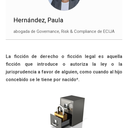
Hernández, Paula
abogada de Governance, Risk & Compliance de ECIJA
La ficción de derecho o ficción legal es aquella
ficción que introduce o autoriza la ley o la
jurisprudencia a favor de alguien, como cuando al hijo
concebido se le tiene por nacido*.