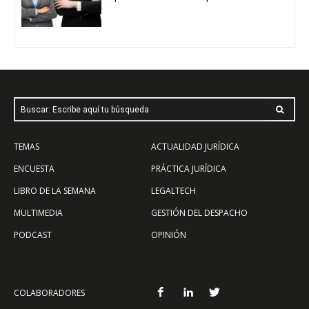
Buscar: Escribe aquí tu búsqueda
TEMAS
ACTUALIDAD JURÍDICA
ENCUESTA
PRÁCTICA JURÍDICA
LIBRO DE LA SEMANA
LEGALTECH
MULTIMEDIA
GESTIÓN DEL DESPACHO
PODCAST
OPINIÓN
COLABORADORES