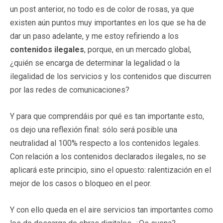
un post anterior, no todo es de color de rosas, ya que
existen aún puntos muy importantes en los que se ha de
dar un paso adelante, y me estoy refiriendo a los
contenidos ilegales
, porque, en un mercado global,
¿quién se encarga de determinar la legalidad o la
ilegalidad de los servicios y los contenidos que discurren
por las redes de comunicaciones?
Y para que comprendáis por qué es tan importante esto,
os dejo una reflexión final: sólo será posible una
neutralidad al 100% respecto a los contenidos legales.
Con relación a los contenidos declarados ilegales, no se
aplicará este principio, sino el opuesto: ralentización en el
mejor de los casos o bloqueo en el peor.
Y con ello queda en el aire servicios tan importantes como