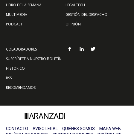
LIBRO DE LA SEMANA
LEGALTECH
MULTIMEDIA
GESTIÓN DEL DESPACHO
PODCAST
OPINIÓN
COLABORADORES
SUSCRÍBETE A NUESTRO BOLETÍN
HISTÓRICO
RSS
RECOMENDAMOS
CONTACTO
AVISO LEGAL
QUIÉNES SOMOS
MAPA WEB