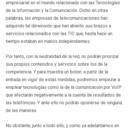
empresarial en el mundo relacionado con las Tecnologías
de la Información y la Comunicación. Dicho en otras
palabras, las empresas de telecomunicaciones han
adquirido tal dimensión que han abierto sus brazos a
servicios relacionados con las TIC que, hasta hace un
tiempo estaban en manos independientes.
Por tanto, con la neutralidad de la red, no podrán priorizar
sus propios contenidos y servicios sobre los de la
competencia. Y para muestra un botón: a partir de la
entrada en vigor de estas medidas, podremos empezar a
emplear tecnologías como la de la comunicación por VoIP
que afectarán negativamente a la cuenta de resultados de
las telefónicas. Y ante ello no podrán oponerse de ninguna
de las maneras.
No obstante, junto a todo ello, y como ya adelantamos en