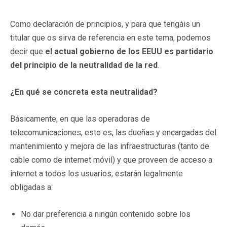
Como declaración de principios, y para que tengáis un
titular que os sirva de referencia en este tema, podemos
decir que
el actual gobierno de los EEUU es partidario
del principio de la neutralidad de la red
.
¿En qué se concreta esta neutralidad?
Básicamente, en que las operadoras de
telecomunicaciones, esto es, las dueñas y encargadas del
mantenimiento y mejora de las infraestructuras (tanto de
cable como de internet móvil) y que proveen de acceso a
internet a todos los usuarios, estarán legalmente
obligadas a:
No dar preferencia a ningún contenido sobre los