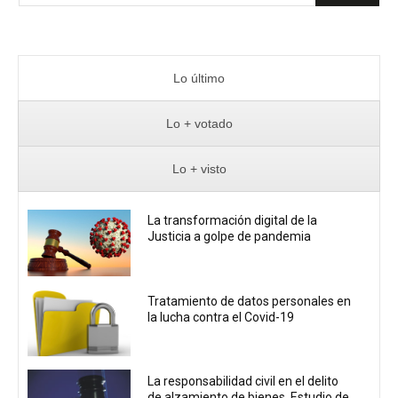
Lo último
Lo + votado
Lo + visto
La transformación digital de la
Justicia a golpe de pandemia
Tratamiento de datos personales en
la lucha contra el Covid-19
La responsabilidad civil en el delito
de alzamiento de bienes. Estudio de