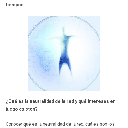
tiempos.
¿Qué es la neutralidad de la red y qué intereses en
juego existen?
Conocer qué es la neutralidad de la red, cuáles son los