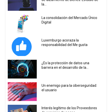
la...
La consolidación del Mercado Único
Digital
Luxemburgo acoraza la
responsabilidad del Me gusta
¿Es la protección de datos una
barrera en el desarrollo de la...
Un enemigo para la ciberseguridad:
el usuario
Interés legítimo de los Proveedores