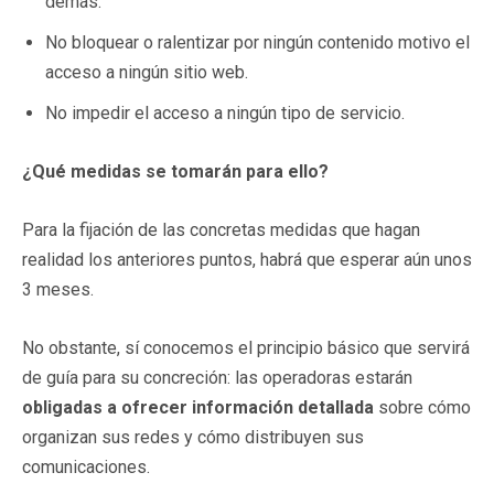
demás.
No bloquear o ralentizar por ningún contenido motivo el
acceso a ningún sitio web.
No impedir el acceso a ningún tipo de servicio.
¿Qué medidas se tomarán para ello?
Para la fijación de las concretas medidas que hagan
realidad los anteriores puntos, habrá que esperar aún unos
3 meses.
No obstante, sí conocemos el principio básico que servirá
de guía para su concreción: las operadoras estarán
obligadas a ofrecer información detallada
sobre cómo
organizan sus redes y cómo distribuyen sus
comunicaciones.