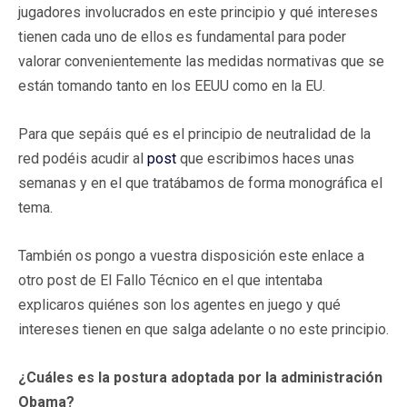
jugadores involucrados en este principio y qué intereses
tienen cada uno de ellos es fundamental para poder
valorar convenientemente las medidas normativas que se
están tomando tanto en los EEUU como en la EU.
Para que sepáis qué es el principio de neutralidad de la
red podéis acudir al
post
que escribimos haces unas
semanas y en el que tratábamos de forma monográfica el
tema.
También os pongo a vuestra disposición este enlace a
otro post de El Fallo Técnico en el que intentaba
explicaros quiénes son los agentes en juego y qué
intereses tienen en que salga adelante o no este principio.
¿Cuáles es la postura adoptada por la administración
Obama?