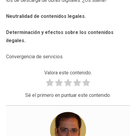
los de descarga de obras digitales. ¿Os suena?
Neutralidad de contenidos legales.
Determinación y efectos sobre los contenidos
ilegales.
Convergencia de servicios.
Valora este contenido.
Sé el primero en puntuar este contenido.