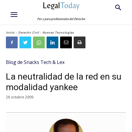
Legal
Today
Por y para profesionales del Derecho
Inicio
Derecho Civil
Nuevas Tecnologías
Blog de Snacks Tech & Lex
La neutralidad de la red en su
modalidad yankee
26 octubre 2009