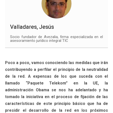
Valladares, Jesús
Socio fundador de Avezalia, firma especializada en el
asesoramiento jurídico integral TIC
Poco a poco, vamos conociendo las medidas que irán
contribuyendo a perfilar el principio de la neutralidad
de la red. A expensas de los que suceda con el
llamado “Paquete Telekom” en la UE, la
administración Obama se nos ha adelantado y ha
tomado la iniciativa en el proceso de fijación de las
características de este principio básico que ha de
presidir el desarrollo de la red en los próximos