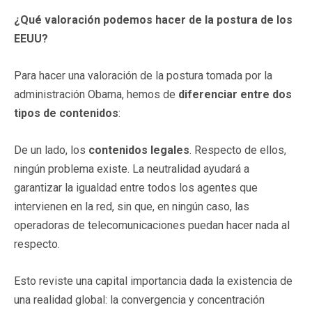
¿Qué valoración podemos hacer de la postura de los
EEUU?
Para hacer una valoración de la postura tomada por la
administración Obama, hemos de
diferenciar entre dos
tipos de contenidos
:
De un lado, los
contenidos legales
. Respecto de ellos,
ningún problema existe. La neutralidad ayudará a
garantizar la igualdad entre todos los agentes que
intervienen en la red, sin que, en ningún caso, las
operadoras de telecomunicaciones puedan hacer nada al
respecto.
Esto reviste una capital importancia dada la existencia de
una realidad global: la convergencia y concentración