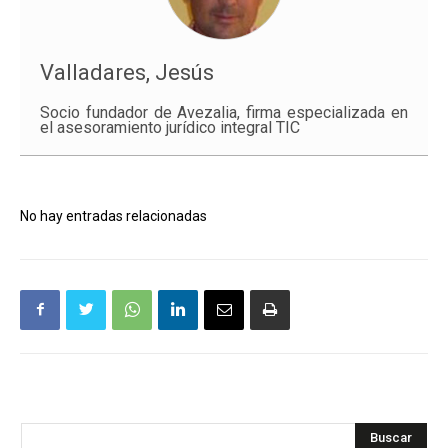
Valladares, Jesús
Socio fundador de Avezalia, firma especializada en
el asesoramiento jurídico integral TIC
No hay entradas relacionadas
Buscar