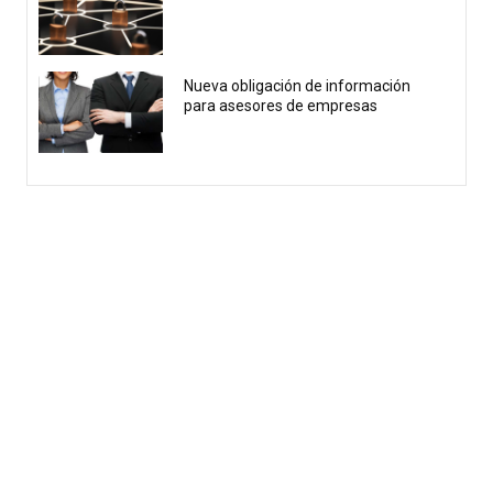
Nueva obligación de información
para asesores de empresas