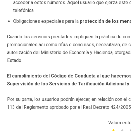
acceder a estos números. Aquel usuario que ejerza este 
telefónica.
Obligaciones especiales para la
protección de los men
Cuando los servicios prestados impliquen la práctica de comb
promocionales así como rifas o concursos, necesitarán, de c
autorización del Ministerio de Economía y Hacienda, otorgad
Estado.
El cumplimiento del Código de Conducta al que hacemos
Supervisión de los Servicios de Tarificación Adicional y
Por su parte, los usuarios podrán ejercer, en relación con el
113 del Reglamento aprobado por el Real Decreto 424/2005, 
Valora este