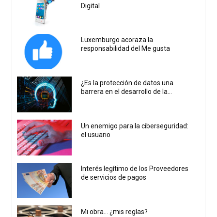
Digital
Luxemburgo acoraza la
responsabilidad del Me gusta
¿Es la protección de datos una
barrera en el desarrollo de la...
Un enemigo para la ciberseguridad:
el usuario
Interés legítimo de los Proveedores
de servicios de pagos
Mi obra… ¿mis reglas?