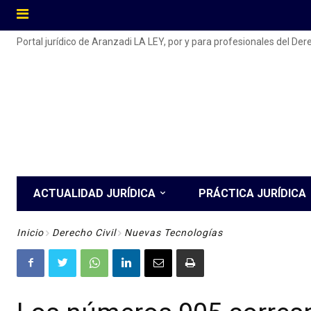
Portal jurídico de Aranzadi LA LEY, por y para profesionales del De
ACTUALIDAD JURÍDICA
PRÁCTICA JURÍDICA
Inicio
Derecho Civil
Nuevas Tecnologías