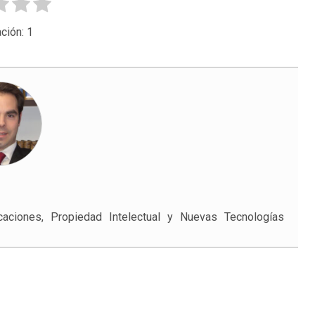
ción:
1
ciones, Propiedad Intelectual y Nuevas Tecnologías