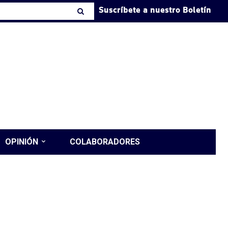
Suscríbete a nuestro Boletín
OPINIÓN
COLABORADORES