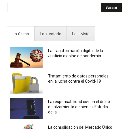
Buscar
Lo último
Lo + votado
Lo + visto
La transformación digital de la
Justicia a golpe de pandemia
Tratamiento de datos personales
en la lucha contra el Covid-19
La responsabilidad civil en el delito
de alzamiento de bienes. Estudio
de la...
La consolidación del Mercado Único