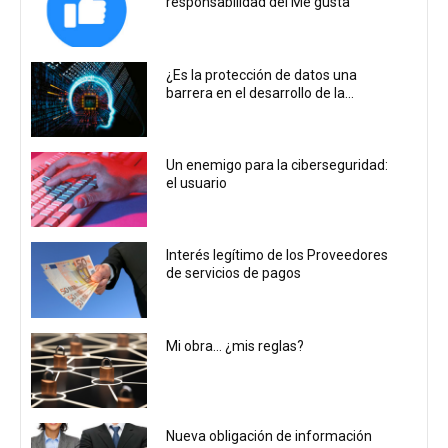
responsabilidad del Me gusta
¿Es la protección de datos una
barrera en el desarrollo de la...
Un enemigo para la ciberseguridad:
el usuario
Interés legítimo de los Proveedores
de servicios de pagos
Mi obra… ¿mis reglas?
Nueva obligación de información