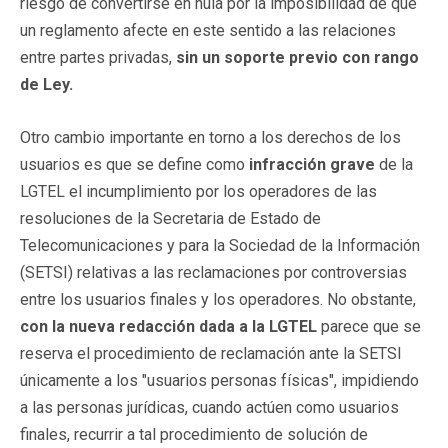
riesgo de convertirse en nula por la imposibilidad de que
un reglamento afecte en este sentido a las relaciones
entre partes privadas,
sin un soporte previo con rango
de Ley.
Otro cambio importante en torno a los derechos de los
usuarios es que se define como
infracción grave
de la
LGTEL el incumplimiento por los operadores de las
resoluciones de la Secretaria de Estado de
Telecomunicaciones y para la Sociedad de la Información
(SETSI) relativas a las reclamaciones por controversias
entre los usuarios finales y los operadores. No obstante,
con la nueva redacción dada a la LGTEL
parece que se
reserva el procedimiento de reclamación ante la SETSI
únicamente a los "usuarios personas físicas", impidiendo
a las personas jurídicas, cuando actúen como usuarios
finales, recurrir a tal procedimiento de solución de