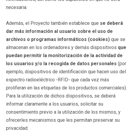
necesaria.
Además, el Proyecto también establece que
se deberá
dar más información al usuario sobre el uso de
archivos o programas informáticos (cookies)
que se
almacenan en los ordenadores y demás dispositivos
que
puedan permitir la monitorización de la actividad de
los usuarios y/o la recogida de datos personales
(por
ejemplo, dispositivos de identificación que hacen uso del
espectro radioeléctrico -RFID- que cada vez más
proliferan en las etiquetas de los productos comerciales).
Para la utilización de dichos dispositivos, se deberá
informar claramente a los usuarios, solicitar su
consentimiento previo a la utilización de los mismos, y
ofrecerles mecanismos que les permitan preservar su
privacidad.