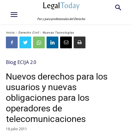
Legal
Today
Por y para profesionales del Derecho
Inicio
Derecho Civil
Nuevas Tecnologías
Blog ECIJA 2.0
Nuevos derechos para los
usuarios y nuevas
obligaciones para los
operadores de
telecomunicaciones
18 julio 2011