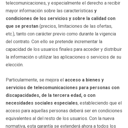
telecomunicaciones, y especialmente el derecho a recibir
mayor información sobre las características
y
condiciones de los servicios y sobre la calidad con
que se prestan
(precios, limitaciones de las ofertas,
etc.), tanto con carácter previo como durante la vigencia
del contrato. Con ello se pretende incrementar la
capacidad de los usuarios finales para acceder y distribuir
la información o utilizar las aplicaciones o servicios de su
elección.
Particularmente, se mejora el
acceso a bienes y
servicios de telecomunicaciones para personas con
discapacidades, de la tercera edad, o con
necesidades sociales especiales
, estableciendo que el
acceso para aquellas personas deberá ser en condiciones
equivalentes al del resto de los usuarios. Con la nueva
normativa, esta garantía se extenderá ahora a todos los