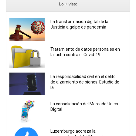
Lo + visto
La transformación digital de la
Justicia a golpe de pandemia
Tratamiento de datos personales en
la lucha contra el Covid-19
La responsabilidad civil en el delito
de alzamiento de bienes. Estudio de
la...
La consolidación del Mercado Único
Digital
Luxemburgo acoraza la