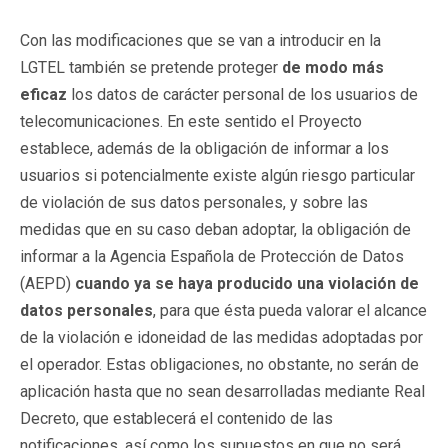
Con las modificaciones que se van a introducir en la
LGTEL también se pretende proteger
de modo más
eficaz
los datos de carácter personal de los usuarios de
telecomunicaciones. En este sentido el Proyecto
establece, además de la obligación de informar a los
usuarios si potencialmente existe algún riesgo particular
de violación de sus datos personales, y sobre las
medidas que en su caso deban adoptar, la obligación de
informar a la Agencia Española de Protección de Datos
(AEPD)
cuando ya se haya producido una violación de
datos personales
, para que ésta pueda valorar el alcance
de la violación e idoneidad de las medidas adoptadas por
el operador. Estas obligaciones, no obstante, no serán de
aplicación hasta que no sean desarrolladas mediante Real
Decreto, que establecerá el contenido de las
notificaciones, así como los supuestos en que no será