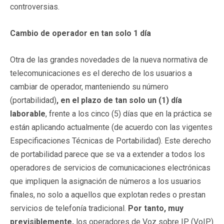
controversias.
Cambio de operador en tan solo 1 día
Otra de las grandes novedades de la nueva normativa de
telecomunicaciones es el derecho de los usuarios a
cambiar de operador, manteniendo su número
(portabilidad)
, en el plazo de tan solo un (1) día
laborable
, frente a los cinco (5) días que en la práctica se
están aplicando actualmente (de acuerdo con las vigentes
Especificaciones Técnicas de Portabilidad). Este derecho
de portabilidad parece que se va a extender a todos los
operadores de servicios de comunicaciones electrónicas
que impliquen la asignación de números a los usuarios
finales, no solo a aquellos que explotan redes o prestan
servicios de telefonía tradicional.
Por tanto, muy
previsiblemente,
los operadores de Voz sobre IP (VoIP)