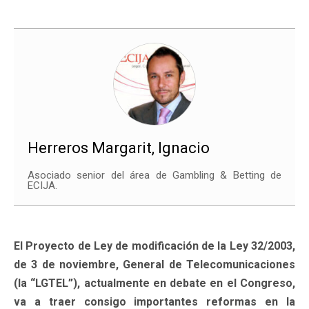
Herreros Margarit, Ignacio
Asociado senior del área de Gambling & Betting de
ECIJA.
El Proyecto de Ley de modificación de la Ley 32/2003,
de 3 de noviembre, General de Telecomunicaciones
(la “LGTEL”), actualmente en debate en el Congreso,
va a traer consigo importantes reformas en la