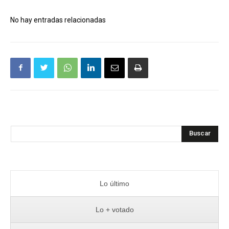
No hay entradas relacionadas
Buscar
Lo último
Lo + votado