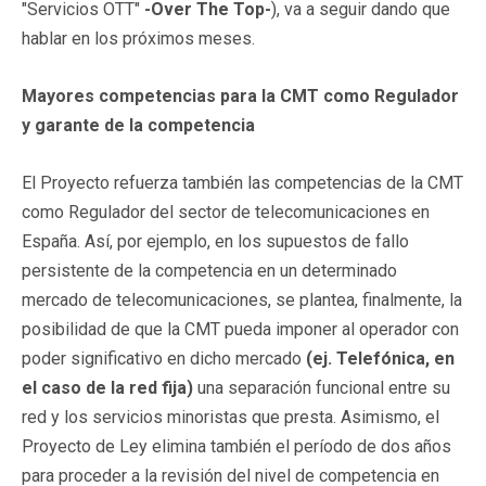
"Servicios OTT"
-Over The Top-
), va a seguir dando que
hablar en los próximos meses.
Mayores competencias para la CMT como Regulador
y garante de la competencia
El Proyecto refuerza también las competencias de la CMT
como Regulador del sector de telecomunicaciones en
España. Así, por ejemplo, en los supuestos de fallo
persistente de la competencia en un determinado
mercado de telecomunicaciones, se plantea, finalmente, la
posibilidad de que la CMT pueda imponer al operador con
poder significativo en dicho mercado
(ej. Telefónica, en
el caso de la red fija)
una separación funcional entre su
red y los servicios minoristas que presta. Asimismo, el
Proyecto de Ley elimina también el período de dos años
para proceder a la revisión del nivel de competencia en