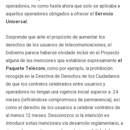
operadores, no como hasta ahora que solo se aplicaba a
aquellos operadores obligados a ofrecer el
Servicio
Universal.
Sorprende que ante el propósito de aumentar los
derechos de los usuarios de telecomunicaciones, el
Gobierno parece haberse olvidado incluir en el Proyecto
alguna de las menciones que establece expresamente
el
Paquete Telecom
, como por ejemplo, la prohibición
recogida en la Directiva de Derechos de los Ciudadanos
de que los contratos celebrados entre usuarios y
operadores no tengan una vigencia inicial superior a 24
meses (refiriéndose compromisos de permanencia), así
como el derecho de los usuarios a celebrar contratos de
al menos 12 meses. Desconozco si la intención es
introducir estas menciones vía desarrollo reglamentario, a