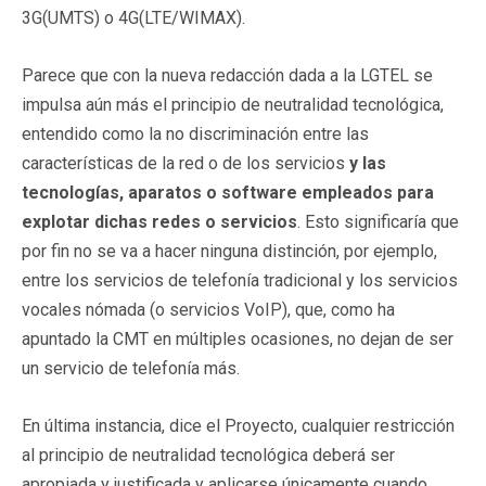
3G(UMTS) o 4G(LTE/WIMAX).
Parece que con la nueva redacción dada a la LGTEL se
impulsa aún más el principio de neutralidad tecnológica,
entendido como la no discriminación entre las
características de la red o de los servicios
y las
tecnologías, aparatos o software empleados para
explotar dichas redes o servicios
. Esto significaría que
por fin no se va a hacer ninguna distinción, por ejemplo,
entre los servicios de telefonía tradicional y los servicios
vocales nómada (o servicios VoIP), que, como ha
apuntado la CMT en múltiples ocasiones, no dejan de ser
un servicio de telefonía más.
En última instancia, dice el Proyecto, cualquier restricción
al principio de neutralidad tecnológica deberá ser
apropiada y justificada y aplicarse únicamente cuando