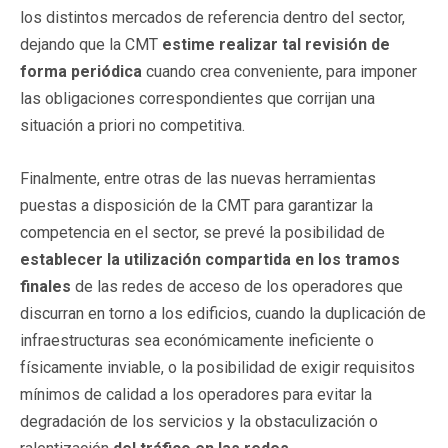
los distintos mercados de referencia dentro del sector,
dejando que la CMT
estime realizar tal revisión de
forma periódica
cuando crea conveniente, para imponer
las obligaciones correspondientes que corrijan una
situación a priori no competitiva.
Finalmente, entre otras de las nuevas herramientas
puestas a disposición de la CMT para garantizar la
competencia en el sector, se prevé la posibilidad de
establecer la utilización compartida en los tramos
finales
de las redes de acceso de los operadores que
discurran en torno a los edificios, cuando la duplicación de
infraestructuras sea económicamente ineficiente o
físicamente inviable, o la posibilidad de exigir requisitos
mínimos de calidad a los operadores para evitar la
degradación de los servicios y la obstaculización o