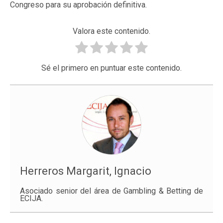
Congreso para su aprobación definitiva.
Valora este contenido.
Sé el primero en puntuar este contenido.
Herreros Margarit, Ignacio
Asociado senior del área de Gambling & Betting de
ECIJA.