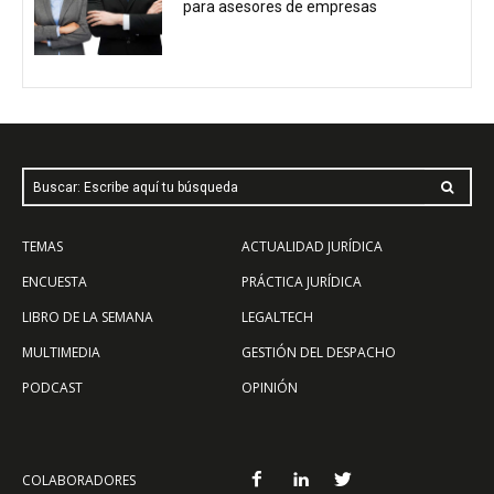
para asesores de empresas
Buscar: Escribe aquí tu búsqueda
TEMAS
ACTUALIDAD JURÍDICA
ENCUESTA
PRÁCTICA JURÍDICA
LIBRO DE LA SEMANA
LEGALTECH
MULTIMEDIA
GESTIÓN DEL DESPACHO
PODCAST
OPINIÓN
COLABORADORES