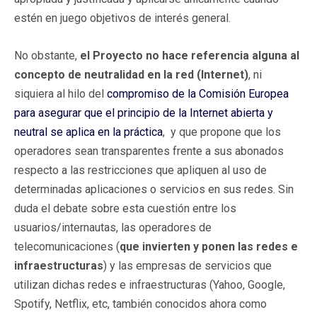
estén en juego objetivos de interés general.
No obstante,
el Proyecto no hace referencia alguna al
concepto de neutralidad en la red (Internet)
, ni
siquiera al hilo del
compromiso de la Comisión Europea
para asegurar que el principio de la Internet abierta y
neutral se aplica en la práctica
, y que propone que los
operadores sean transparentes frente a sus abonados
respecto a las restricciones que apliquen al uso de
determinadas aplicaciones o servicios en sus redes. Sin
duda el debate sobre esta cuestión entre los
usuarios/internautas, las operadores de
telecomunicaciones (
que invierten y ponen las redes e
infraestructuras
) y las empresas de servicios que
utilizan dichas redes e infraestructuras (Yahoo, Google,
Spotify, Netflix, etc, también conocidos ahora como