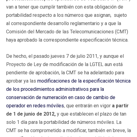
van a tener que cumplir también con esta obligación de
portabilidad respecto a los números que asignan, sujeto
al correspondiente desarrollo reglamentario y a que la
Comisión del Mercado de las Telecomunicaciones (CMT)
haya aprobado la correspondiente especificación técnica.
De hecho, el pasado jueves 7 de julio 2011, y aunque el
Proyecto de Ley de modificación de la LGTEL aun está
pendiente de aprobación, la CMT se ha adelantado para
aprobar ya las
modificaciones de la especificación técnica
de los procedimientos administrativos para la
conservación de numeración en caso de cambio de
operador en redes móviles
, que entrarán en vigor
a partir
de 1 de junio de 2012,
y que establecen el plazo de tan
solo 1 día para la portabilidad de números móviles. La
CMT se ha comprometido a modificar, también en breve, la