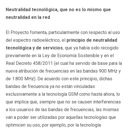
Neutralidad tecnológica, que no es lo mismo que
neutralidad en la red
El Proyecto fomenta, particularmente con respecto al uso
del espectro radioeléctrico, el
principio de neutralidad
tecnológica y de servicios
, que ya había sido recogido
previamente en la Ley de Economía Sostenible y en el
Real Decreto 458/2011 (el cual ha servido de base para la
nueva atribución de frecuencias en las bandas 900 MHz y
de 1.800 MHz). De acuerdo con este principio, dichas
bandas de frecuencia ya no están vinculadas
exclusivamente a la tecnología GSM como hasta ahora, lo
que implica que, siempre que no se causen interferencias
a los usuarios de las bandas de frecuencias, las mismas
van a poder ser utilizadas por aquellas tecnologías que
optimicen su uso, por ejemplo, por la tecnología