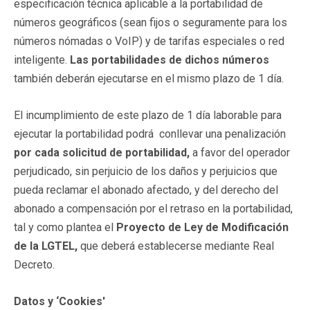
especificación técnica aplicable a la portabilidad de
números geográficos (sean fijos o seguramente para los
números nómadas o VoIP) y de tarifas especiales o red
inteligente.
Las portabilidades de dichos números
también deberán ejecutarse en el mismo plazo de 1 día.
El incumplimiento de este plazo de 1 día laborable para
ejecutar la portabilidad podrá conllevar una penalización
por cada solicitud de portabilidad,
a favor del operador
perjudicado, sin perjuicio de los daños y perjuicios que
pueda reclamar el abonado afectado, y del derecho del
abonado a compensación por el retraso en la portabilidad,
tal y como plantea el
Proyecto de Ley de Modificación
de la LGTEL,
que deberá establecerse mediante Real
Decreto.
Datos y ‘Cookies'