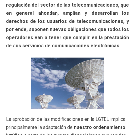
regulación del sector de las telecomunicaciones, que
en general ahondan, amplían y desarrollan los
derechos de los usuarios de telecomunicaciones, y
por ende, suponen nuevas obligaciones que todos los
operadores van a tener que cumplir en la prestación
de sus servicios de comunicaciones electrónicas.
La aprobación de las modificaciones en la LGTEL implica
principalmente la adaptación de
nuestro ordenamiento