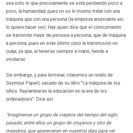
sea esto lo que precisamente se está perdiendo poco a
poco, la humanidad, pues no es lo mismo tratar con una
máquina que con una persona (la empresa anunciante así
lo quiere hacer ver). Hay quien dice que el conocimiento
se transmite mejor de persona a persona, que de máquina
a persona, pues en este último caso la transmisión no
cuaja, ya que, al tenerse siempre a mano, tiende a
olvidarse.
Sin embargo, y para terminar, citaremos un relato de
Seymour Papert, sacado de su libro "La máquina de los
niños. Replantearse la educación en la era de los
ordenadores". Dice así:
"Imagínense un grupo de viajeros del tiempo del siglo
pasado, entre ellos un grupo de cirujanos y otro de
maestros, que aparecieran en nuestros días para ver