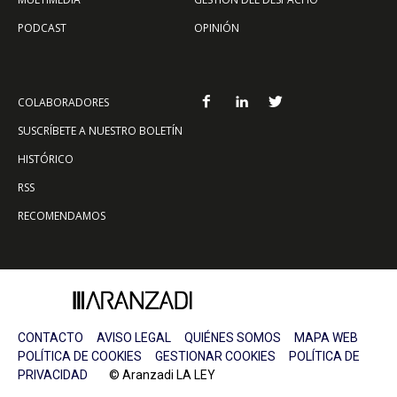
PODCAST
OPINIÓN
COLABORADORES
SUSCRÍBETE A NUESTRO BOLETÍN
HISTÓRICO
RSS
RECOMENDAMOS
CONTACTO
AVISO LEGAL
QUIÉNES SOMOS
MAPA WEB
POLÍTICA DE COOKIES
GESTIONAR COOKIES
POLÍTICA DE
PRIVACIDAD
© Aranzadi LA LEY