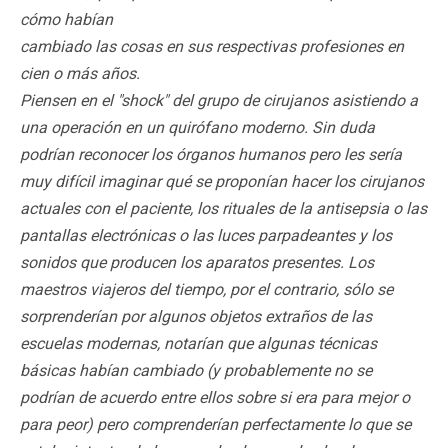
cómo habían
cambiado las cosas en sus respectivas profesiones en
cien o más años.
Piensen en el "shock" del grupo de cirujanos asistiendo a
una operación en un quirófano moderno. Sin duda
podrían reconocer los órganos humanos pero les sería
muy difícil imaginar qué se proponían hacer los cirujanos
actuales con el paciente, los rituales de la antisepsia o las
pantallas electrónicas o las luces parpadeantes y los
sonidos que producen los aparatos presentes. Los
maestros viajeros del tiempo, por el contrario, sólo se
sorprenderían por algunos objetos extraños de las
escuelas modernas, notarían que algunas técnicas
básicas habían cambiado (y probablemente no se
podrían de acuerdo entre ellos sobre si era para mejor o
para peor) pero comprenderían perfectamente lo que se