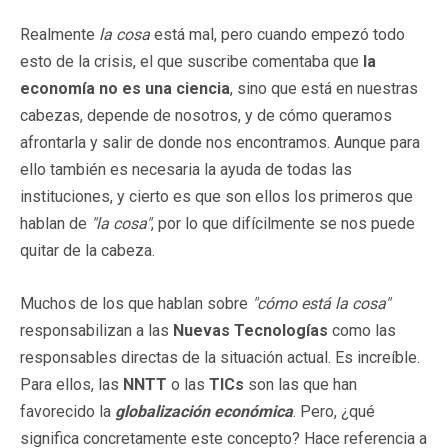
Realmente
la cosa
está mal, pero cuando empezó todo
esto de la crisis, el que suscribe comentaba que
la
economía no es una ciencia
, sino que está en nuestras
cabezas, depende de nosotros, y de cómo queramos
afrontarla y salir de donde nos encontramos. Aunque para
ello también es necesaria la ayuda de todas las
instituciones, y cierto es que son ellos los primeros que
hablan de
"la cosa"
, por lo que difícilmente se nos puede
quitar de la cabeza.
Muchos de los que hablan sobre
"cómo está la cosa"
responsabilizan a las
Nuevas Tecnologías
como las
responsables directas de la situación actual. Es increíble.
Para ellos, las
NNTT
o las
TICs
son las que han
favorecido la
globalización económica
. Pero, ¿qué
significa concretamente este concepto? Hace referencia a