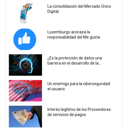
La consolidación del Mercado Único
Digital
Luxemburgo acoraza la
responsabilidad del Me gusta
¿Es la protección de datos una
barrera en el desarrollo de la...
Un enemigo para la ciberseguridad:
el usuario
Interés legítimo de los Proveedores
de servicios de pagos