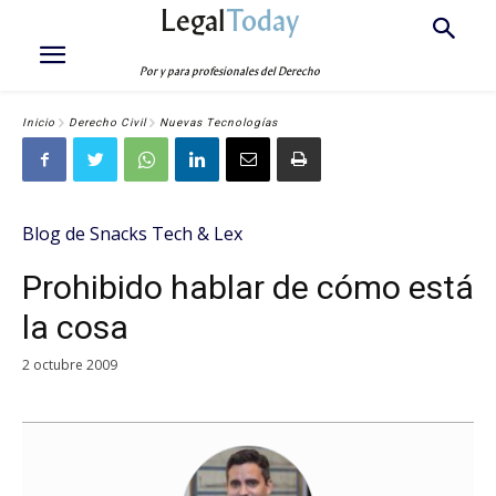
Legal
Today
Por y para profesionales del Derecho
Inicio
Derecho Civil
Nuevas Tecnologías
Blog de Snacks Tech & Lex
Prohibido hablar de cómo está
la cosa
2 octubre 2009