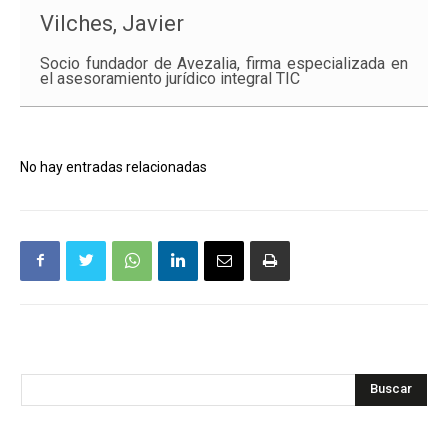
Vilches, Javier
Socio fundador de Avezalia, firma especializada en
el asesoramiento jurídico integral TIC
No hay entradas relacionadas
Buscar