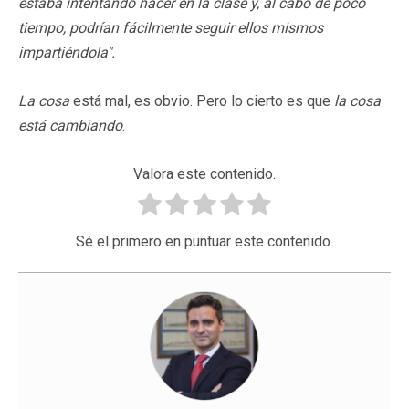
estaba intentando hacer en la clase y, al cabo de poco
tiempo, podrían fácilmente seguir ellos mismos
impartiéndola".
La
cosa
está mal, es obvio. Pero lo cierto es que
la cosa
está cambiando
.
Valora este contenido.
Sé el primero en puntuar este contenido.