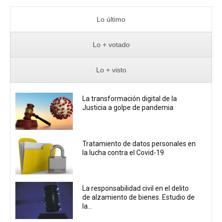
Lo último
Lo + votado
Lo + visto
La transformación digital de la
Justicia a golpe de pandemia
Tratamiento de datos personales en
la lucha contra el Covid-19
La responsabilidad civil en el delito
de alzamiento de bienes. Estudio de
la...