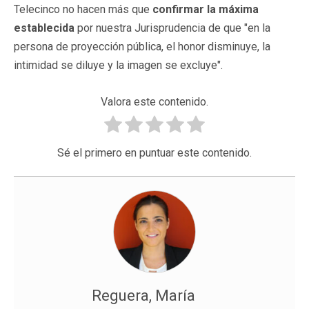
Telecinco no hacen más que
confirmar la máxima
establecida
por nuestra Jurisprudencia de que "en la
persona de proyección pública, el honor disminuye, la
intimidad se diluye y la imagen se excluye".
Valora este contenido.
Sé el primero en puntuar este contenido.
Reguera, María