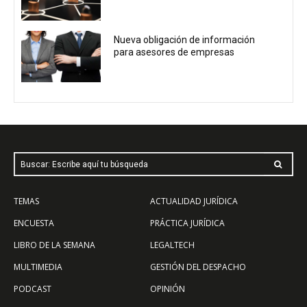
Nueva obligación de información
para asesores de empresas
Buscar: Escribe aquí tu búsqueda
TEMAS
ACTUALIDAD JURÍDICA
ENCUESTA
PRÁCTICA JURÍDICA
LIBRO DE LA SEMANA
LEGALTECH
MULTIMEDIA
GESTIÓN DEL DESPACHO
PODCAST
OPINIÓN