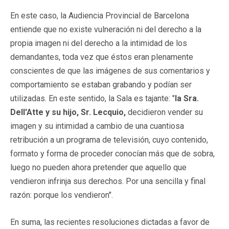
En este caso, la Audiencia Provincial de Barcelona
entiende que no existe vulneración ni del derecho a la
propia imagen ni del derecho a la intimidad de los
demandantes, toda vez que éstos eran plenamente
conscientes de que las imágenes de sus comentarios y
comportamiento se estaban grabando y podían ser
utilizadas. En este sentido, la Sala es tajante: "
la Sra.
Dell'Atte y su hijo, Sr. Lecquio,
decidieron vender su
imagen y su intimidad a cambio de una cuantiosa
retribución a un programa de televisión, cuyo contenido,
formato y forma de proceder conocían más que de sobra,
luego no pueden ahora pretender que aquello que
vendieron infrinja sus derechos. Por una sencilla y final
razón: porque los vendieron".
En suma, las recientes resoluciones dictadas a favor de