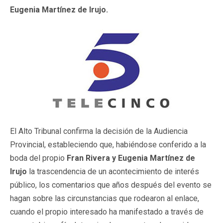
Eugenia Martínez de Irujo.
El Alto Tribunal confirma la decisión de la Audiencia
Provincial, estableciendo que, habiéndose conferido a la
boda del propio
Fran Rivera y Eugenia Martínez de
Irujo
la trascendencia de un acontecimiento de interés
público, los comentarios que años después del evento se
hagan sobre las circunstancias que rodearon al enlace,
cuando el propio interesado ha manifestado a través de