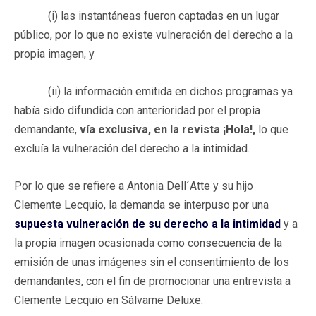
(i) las instantáneas fueron captadas en un lugar
público, por lo que no existe vulneración del derecho a la
propia imagen, y
(ii) la información emitida en dichos programas ya
había sido difundida con anterioridad por el propia
demandante,
vía exclusiva, en la revista ¡Hola!,
lo que
excluía la vulneración del derecho a la intimidad.
Por lo que se refiere a Antonia Dell´Atte y su hijo
Clemente Lecquio, la demanda se interpuso por una
supuesta vulneración de su derecho a la intimidad
y a
la propia imagen ocasionada como consecuencia de la
emisión de unas imágenes sin el consentimiento de los
demandantes, con el fin de promocionar una entrevista a
Clemente Lecquio en Sálvame Deluxe.