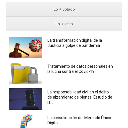
Lo + votado
Lo + visto
La transformación digital de la
Justicia a golpe de pandemia
Tratamiento de datos personales en
la lucha contra el Covid-19
La responsabilidad civil en el delito
de alzamiento de bienes. Estudio de
la...
La consolidación del Mercado Único
Digital