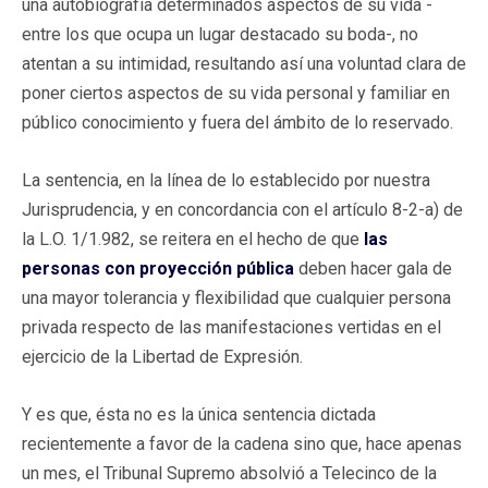
una autobiografía determinados aspectos de su vida -
entre los que ocupa un lugar destacado su boda-, no
atentan a su intimidad, resultando así una voluntad clara de
poner ciertos aspectos de su vida personal y familiar en
público conocimiento y fuera del ámbito de lo reservado.
La sentencia, en la línea de lo establecido por nuestra
Jurisprudencia, y en concordancia con el artículo 8-2-a) de
la L.O. 1/1.982, se reitera en el hecho de que
las
personas con proyección pública
deben hacer gala de
una mayor tolerancia y flexibilidad que cualquier persona
privada respecto de las manifestaciones vertidas en el
ejercicio de la Libertad de Expresión.
Y es que, ésta no es la única sentencia dictada
recientemente a favor de la cadena sino que, hace apenas
un mes, el Tribunal Supremo absolvió a Telecinco de la