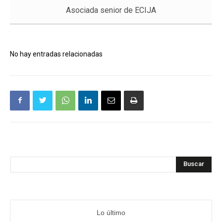
Asociada senior de ECIJA
No hay entradas relacionadas
Buscar
Lo último