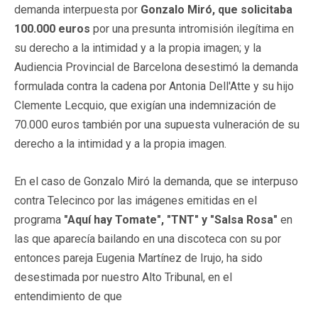
demanda interpuesta por
Gonzalo Miró, que solicitaba
100.000 euros
por una presunta intromisión ilegítima en
su derecho a la intimidad y a la propia imagen; y la
Audiencia Provincial de Barcelona desestimó la demanda
formulada contra la cadena por Antonia Dell'Atte y su hijo
Clemente Lecquio, que exigían una indemnización de
70.000 euros también por una supuesta vulneración de su
derecho a la intimidad y a la propia imagen.
En el caso de Gonzalo Miró la demanda, que se interpuso
contra Telecinco por las imágenes emitidas en el
programa
"Aquí hay Tomate", "TNT" y "Salsa Rosa"
en
las que aparecía bailando en una discoteca con su por
entonces pareja Eugenia Martínez de Irujo, ha sido
desestimada por nuestro Alto Tribunal, en el
entendimiento de que