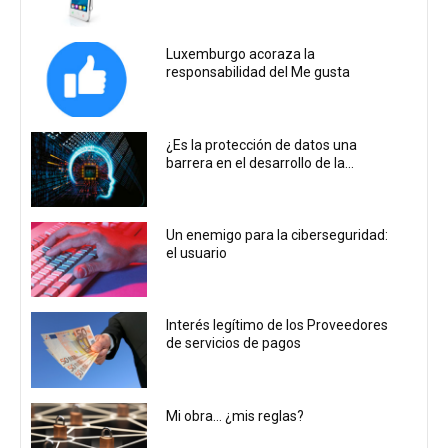
Luxemburgo acoraza la
responsabilidad del Me gusta
¿Es la protección de datos una
barrera en el desarrollo de la...
Un enemigo para la ciberseguridad:
el usuario
Interés legítimo de los Proveedores
de servicios de pagos
Mi obra… ¿mis reglas?