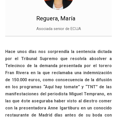
Reguera, María
Asociada senior de ECIJA
Hace unos días nos sorprendía la sentencia dictada
por el Tribunal Supremo que resolvía absolver a
Telecinco de la demanda presentada por el torero
Fran Rivera en la que reclamaba una indemnización
de 150.000 euros, como consecuencia de la difusión
en los programas “Aquí hay tomate” y “TNT” de las
manifestaciones del periodista Miguel Temprano, en
las que éste aseguraba haber visto al diestro comer
con la presentadora Anne Igartiburu en un conocido
restaurante de Madrid días antes de su boda con