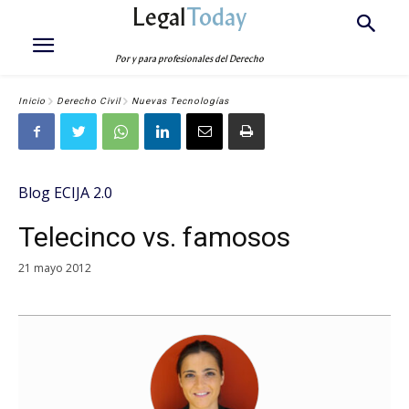
Legal
Today
Por y para profesionales del Derecho
Inicio
Derecho Civil
Nuevas Tecnologías
Blog ECIJA 2.0
Telecinco vs. famosos
21 mayo 2012