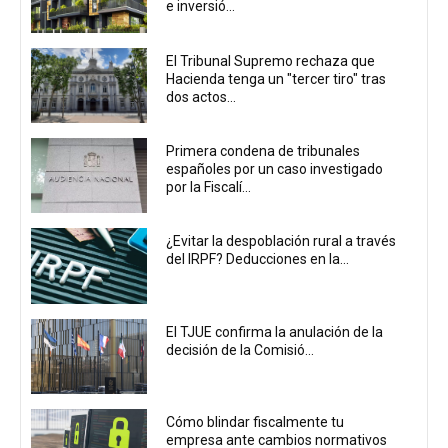
e inversió...
El Tribunal Supremo rechaza que
Hacienda tenga un "tercer tiro" tras
dos actos...
Primera condena de tribunales
españoles por un caso investigado
por la Fiscalí...
¿Evitar la despoblación rural a través
del IRPF? Deducciones en la...
El TJUE confirma la anulación de la
decisión de la Comisió...
Cómo blindar fiscalmente tu
empresa ante cambios normativos