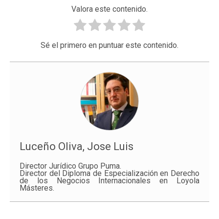
Valora este contenido.
Sé el primero en puntuar este contenido.
Luceño Oliva, Jose Luis
Director Jurídico Grupo Puma.
Director del Diploma de Especialización en Derecho
de los Negocios Internacionales en Loyola
Másteres.