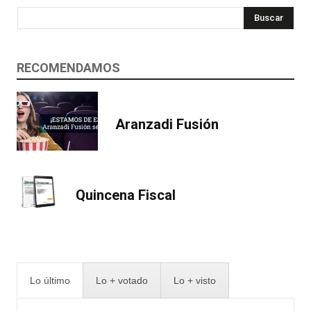
Buscar
RECOMENDAMOS
Aranzadi Fusión
Quincena Fiscal
Lo último
Lo + votado
Lo + visto