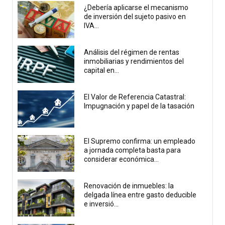
¿Debería aplicarse el mecanismo
de inversión del sujeto pasivo en
IVA...
Análisis del régimen de rentas
inmobiliarias y rendimientos del
capital en...
El Valor de Referencia Catastral:
Impugnación y papel de la tasación
El Supremo confirma: un empleado
a jornada completa basta para
considerar económica...
Renovación de inmuebles: la
delgada línea entre gasto deducible
e inversió...