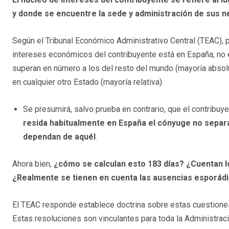
y donde se encuentre la sede y administración de sus 
Según el Tribunal Económico Administrativo Central (TEAC), p
intereses económicos del contribuyente está en España, no
superan en número a los del resto del mundo (mayoría abso
en cualquier otro Estado (mayoría relativa).
Se presumirá, salvo prueba en contrario, que el contribuye
resida habitualmente en España el cónyuge no separ
dependan de aquél
.
Ahora bien,
¿cómo se calculan esto 183 días? ¿Cuentan los
¿Realmente se tienen en cuenta las ausencias esporád
El TEAC responde establece doctrina sobre estas cuestione
Estas resoluciones son vinculantes para toda la Administraci