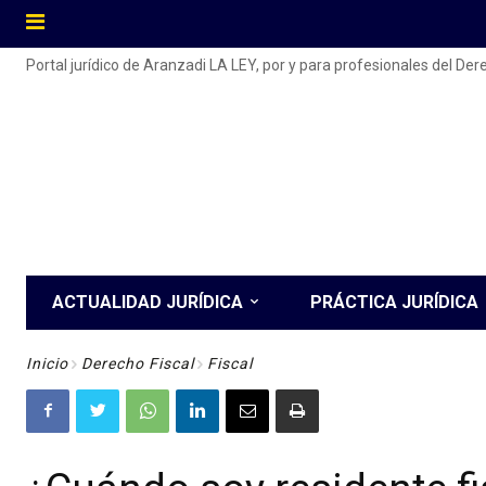
Portal jurídico de Aranzadi LA LEY, por y para profesionales del De
ACTUALIDAD JURÍDICA
PRÁCTICA JURÍDICA
Inicio
Derecho Fiscal
Fiscal