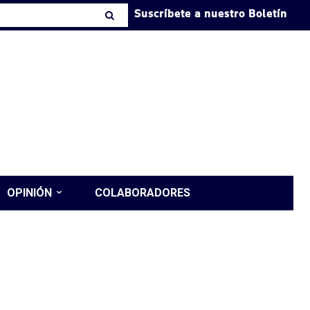
Suscríbete a nuestro Boletín
OPINIÓN
COLABORADORES