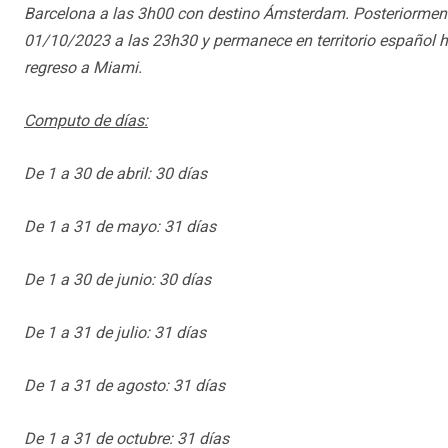
Barcelona a las 3h00 con destino Ámsterdam. Posteriormen
01/10/2023 a las 23h30 y permanece en territorio español 
regreso a Miami.
Computo de días:
De 1 a 30 de abril: 30 días
De 1 a 31 de mayo: 31 días
De 1 a 30 de junio: 30 días
De 1 a 31 de julio: 31 días
De 1 a 31 de agosto: 31 días
De 1 a 31 de octubre: 31 días