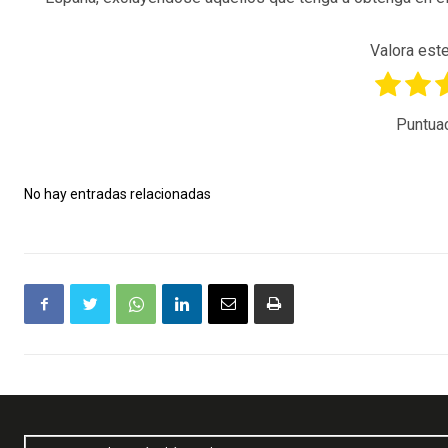
Valora este
Puntua
No hay entradas relacionadas