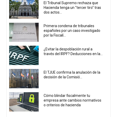
El Tribunal Supremo rechaza que
Hacienda tenga un "tercer tiro" tras
dos actos...
Primera condena de tribunales
españoles por un caso investigado
por la Fiscalí...
¿Evitar la despoblación rural a
través del IRPF? Deducciones en la...
El TJUE confirma la anulación de la
decisión de la Comisió...
Cómo blindar fiscalmente tu
empresa ante cambios normativos
o criterios de hacienda