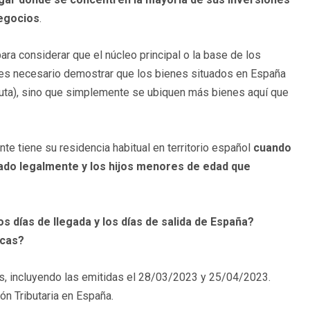
negocios
.
ara considerar que el núcleo principal o la base de los
 es necesario demostrar que los bienes situados en España
luta), sino que simplemente se ubiquen más bienes aquí que
nte tiene su residencia habitual en territorio español
cuando
ado legalmente y los hijos menores de edad que
 días de llegada y los días de salida de España?
icas?
s, incluyendo las emitidas el 28/03/2023 y 25/04/2023.
ón Tributaria en España.