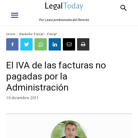
Legal
Today
Por y para profesionales del Derecho
Inicio
Derecho Fiscal
Fiscal
El IVA de las facturas no
pagadas por la
Administración
19 diciembre 2011