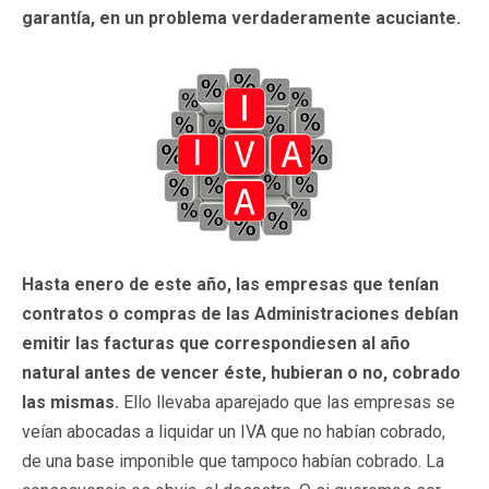
garantía, en un problema verdaderamente acuciante.
Hasta enero de este año, las empresas que tenían
contratos o compras de las Administraciones debían
emitir las facturas que correspondiesen al año
natural antes de vencer éste, hubieran o no, cobrado
las mismas.
Ello llevaba aparejado que las empresas se
veían abocadas a liquidar un IVA que no habían cobrado,
de una base imponible que tampoco habían cobrado. La