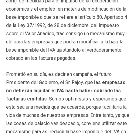
abril), de medidas para el impulso de la recuperación
económica y el empleo en materia de modificación de la
base imponible a que se refiere el artículo 80, Apartado 4
de la Ley 37/1992, de 28 de diciembre, del Impuesto
sobre el Valor Añadido, trae consigo un mecanismo muy
útil para las empresas que podrán modificar, a la baja, la
base imponible del IVA ajustándolo al verdaderamente
cobrado en las facturas pagadas.
Prometió en su día, es decir en campaña, el futuro
Presidente del Gobierno, el Sr. Rajoy, que
las empresas
no deberán liquidar el IVA hasta haber cobrado las
facturas emitidas
. Somos optimistas y esperamos que
esta sea una medida que se acuerde, porque facilitaría la
vida de muchas de nuestras empresas. Entre tanto, ya que
las cosas de palacio van despacio, conviene utilizar este
mecanismo para así reducir la base imponible del IVA en