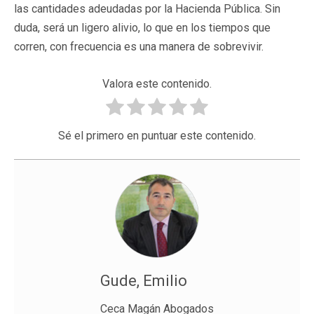
las cantidades adeudadas por la Hacienda Pública. Sin
duda, será un ligero alivio, lo que en los tiempos que
corren, con frecuencia es una manera de sobrevivir.
Valora este contenido.
Sé el primero en puntuar este contenido.
Gude, Emilio
Ceca Magán Abogados