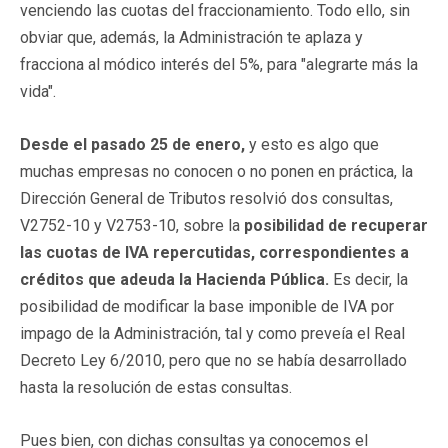
venciendo las cuotas del fraccionamiento. Todo ello, sin
obviar que, además, la Administración te aplaza y
fracciona al módico interés del 5%, para "alegrarte más la
vida".
Desde el pasado 25 de enero,
y esto es algo que
muchas empresas no conocen o no ponen en práctica, la
Dirección General de Tributos resolvió dos consultas,
V2752-10 y V2753-10, sobre la
posibilidad de recuperar
las cuotas de IVA repercutidas, correspondientes a
créditos que adeuda la Hacienda Pública.
Es decir, la
posibilidad de modificar la base imponible de IVA por
impago de la Administración, tal y como preveía el Real
Decreto Ley 6/2010, pero que no se había desarrollado
hasta la resolución de estas consultas.
Pues bien, con dichas consultas ya conocemos el