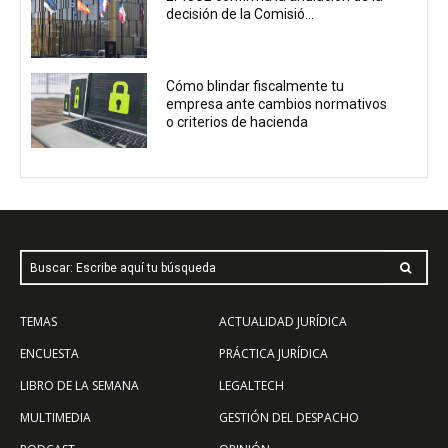
decisión de la Comisió...
Cómo blindar fiscalmente tu
empresa ante cambios normativos
o criterios de hacienda
Buscar: Escribe aquí tu búsqueda
TEMAS
ACTUALIDAD JURÍDICA
ENCUESTA
PRÁCTICA JURÍDICA
LIBRO DE LA SEMANA
LEGALTECH
MULTIMEDIA
GESTIÓN DEL DESPACHO