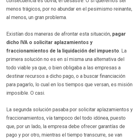
consecuencia es obvia, el desastre. O si queremos ser
menos trágicos, por no abundar en el pesimismo reinante,
al menos, un gran problema.
Existían dos maneras de afrontar esta situación,
pagar
dicho IVA o solicitar aplazamientos y
fraccionamientos de la liquidación del impuesto
. La
primera solución no es en sí misma una alternativa del
todo viable ya que, o bien obligaba a las empresas a
destinar recursos a dicho pago, o a buscar financiación
para pagarlo, lo cual en los tiempos que versan, es misión
imposible. O casi.
La segunda solución pasaba por solicitar aplazamientos y
fraccionamientos, vía tampoco del todo idónea, puesto
que, por un lado, la empresa debe ofrecer garantías de
pago y por otro, mientras el tiempo transcurre, se van