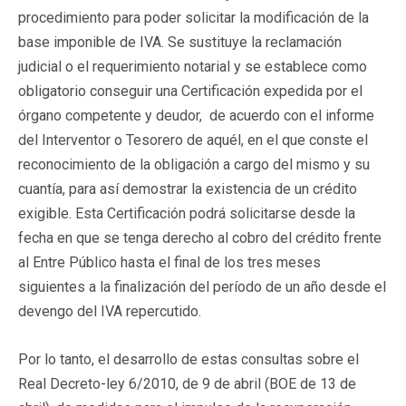
procedimiento para poder solicitar la modificación de la
base imponible de IVA. Se sustituye la reclamación
judicial o el requerimiento notarial y se establece como
obligatorio conseguir una Certificación expedida por el
órgano competente y deudor, de acuerdo con el informe
del Interventor o Tesorero de aquél, en el que conste el
reconocimiento de la obligación a cargo del mismo y su
cuantía, para así demostrar la existencia de un crédito
exigible. Esta Certificación podrá solicitarse desde la
fecha en que se tenga derecho al cobro del crédito frente
al Entre Público hasta el final de los tres meses
siguientes a la finalización del período de un año desde el
devengo del IVA repercutido.
Por lo tanto, el desarrollo de estas consultas sobre el
Real Decreto-ley 6/2010, de 9 de abril (BOE de 13 de