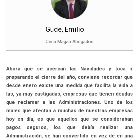
Gude, Emilio
Ceca Magán Abogados
Ahora que se acercan las Navidades y toca ir
preparando el cierre del año, conviene recordar que
desde enero existe una medida que facilita la vida a
las, ya muy castigadas, empresas que tienen deudas
que reclamar a las Administraciones. Uno de los
males que afectan a muchas de nuestras empresas
hoy en día, es que aquellos que se consideraban
pagos seguros, los que debía realizar una
Administración, se han convertido en vez de en una