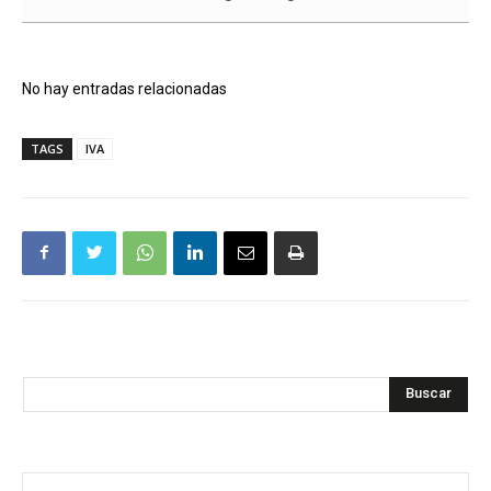
No hay entradas relacionadas
TAGS
IVA
Buscar