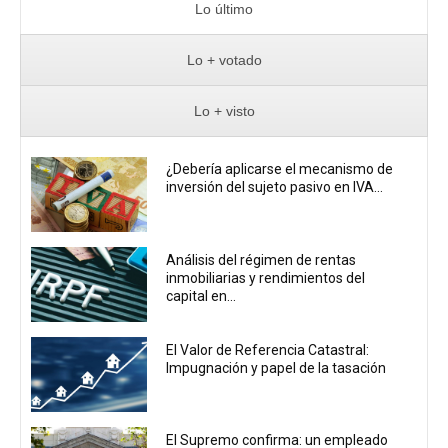
Lo último
Lo + votado
Lo + visto
¿Debería aplicarse el mecanismo de
inversión del sujeto pasivo en IVA...
Análisis del régimen de rentas
inmobiliarias y rendimientos del
capital en...
El Valor de Referencia Catastral:
Impugnación y papel de la tasación
El Supremo confirma: un empleado