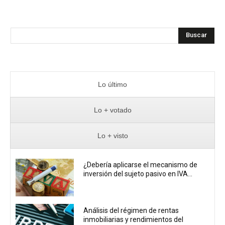
Buscar
Lo último
Lo + votado
Lo + visto
¿Debería aplicarse el mecanismo de
inversión del sujeto pasivo en IVA...
Análisis del régimen de rentas
inmobiliarias y rendimientos del