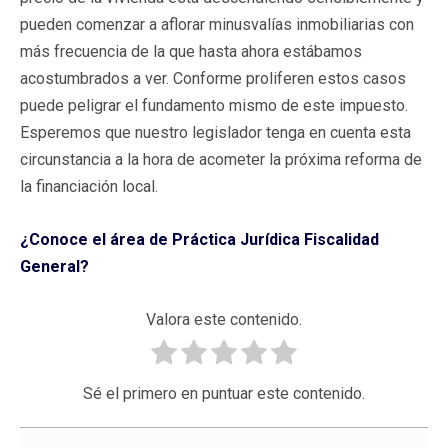
pueden comenzar a aflorar minusvalías inmobiliarias con
más frecuencia de la que hasta ahora estábamos
acostumbrados a ver. Conforme proliferen estos casos
puede peligrar el fundamento mismo de este impuesto.
Esperemos que nuestro legislador tenga en cuenta esta
circunstancia a la hora de acometer la próxima reforma de
la financiación local.
¿Conoce el área de Práctica Jurídica Fiscalidad
General?
Valora este contenido.
Sé el primero en puntuar este contenido.