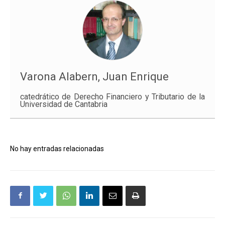
Varona Alabern, Juan Enrique
catedrático de Derecho Financiero y Tributario de la
Universidad de Cantabria
No hay entradas relacionadas