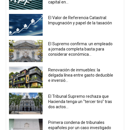
capital en...
El Valor de Referencia Catastral:
Impugnación y papel de la tasación
El Supremo confirma: un empleado
a jornada completa basta para
considerar económica...
Renovación de inmuebles: la
delgada línea entre gasto deducible
e inversió...
El Tribunal Supremo rechaza que
Hacienda tenga un "tercer tiro" tras
dos actos...
Primera condena de tribunales
españoles por un caso investigado