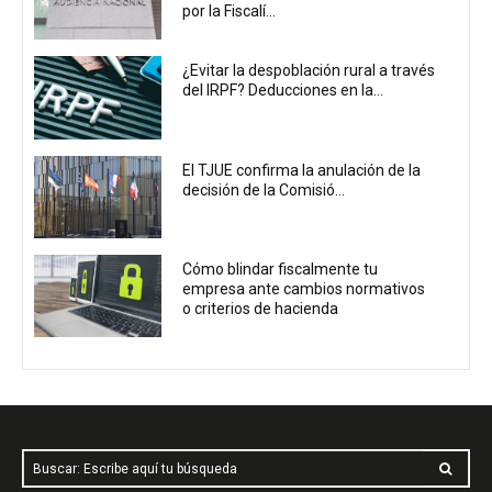
por la Fiscalí...
¿Evitar la despoblación rural a través
del IRPF? Deducciones en la...
El TJUE confirma la anulación de la
decisión de la Comisió...
Cómo blindar fiscalmente tu
empresa ante cambios normativos
o criterios de hacienda
Buscar: Escribe aquí tu búsqueda