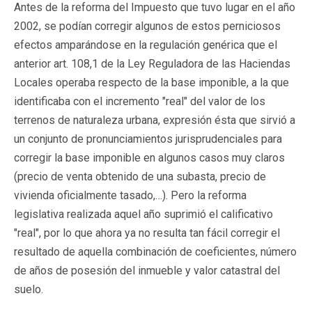
Antes de la reforma del Impuesto que tuvo lugar en el año
2002, se podían corregir algunos de estos perniciosos
efectos amparándose en la regulación genérica que el
anterior art. 108,1 de la Ley Reguladora de las Haciendas
Locales operaba respecto de la base imponible, a la que
identificaba con el incremento "real" del valor de los
terrenos de naturaleza urbana, expresión ésta que sirvió a
un conjunto de pronunciamientos jurisprudenciales para
corregir la base imponible en algunos casos muy claros
(precio de venta obtenido de una subasta, precio de
vivienda oficialmente tasado,…). Pero la reforma
legislativa realizada aquel año suprimió el calificativo
"real", por lo que ahora ya no resulta tan fácil corregir el
resultado de aquella combinación de coeficientes, número
de años de posesión del inmueble y valor catastral del
suelo.