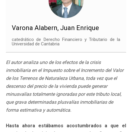
Varona Alabern, Juan Enrique
catedrático de Derecho Financiero y Tributario de la
Universidad de Cantabria
El autor analiza uno de los efectos de la crisis
inmobiliaria en el Impuesto sobre el Incremento del Valor
de los Terrenos de Naturaleza Urbana, toda vez que el
descenso del precio de la vivienda puede generar
minusvalías totalmente ignoradas por este tributo local,
que grava determinadas plusvalías inmobiliarias de
forma estimativa y automática.
Hasta ahora estábamos acostumbrados a que el