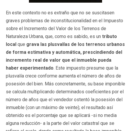
En este contexto no es extraño que no se suscitasen
graves problemas de inconstitucionalidad en el Impuesto
sobre el Incremento del Valor de los Terrenos de
Naturaleza Urbana, que, como es sabido, es un
tributo
local
que
grava las plusvalías de los terrenos urbanos
de forma estimativa y automática,
prescindiendo del
incremento real de valor que el inmueble pueda
haber experimentado
. Este impuesto presume que la
plusvalía crece conforme aumenta el número de años de
posesión del bien. Más concretamente, su base imponible
se calcula multiplicando determinados coeficientes por el
número de años que el vendedor ostentó la posesión del
inmueble (con un máximo de veinte); el resultado así
obtenido es el porcentaje que se aplicará -si no media
alguna reducción- a la parte del valor catastral que se