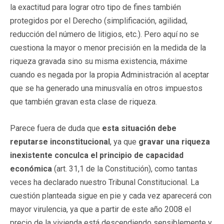
la exactitud para lograr otro tipo de fines también
protegidos por el Derecho (simplificación, agilidad,
reducción del número de litigios, etc.). Pero aquí no se
cuestiona la mayor o menor precisión en la medida de la
riqueza gravada sino su misma existencia, máxime
cuando es negada por la propia Administración al aceptar
que se ha generado una minusvalía en otros impuestos
que también gravan esta clase de riqueza.
Parece fuera de duda que
esta situación debe
reputarse inconstitucional
, ya que
gravar una riqueza
inexistente conculca el principio de capacidad
económica
(art. 31,1 de la Constitución), como tantas
veces ha declarado nuestro Tribunal Constitucional. La
cuestión planteada sigue en pie y cada vez aparecerá con
mayor virulencia, ya que a partir de este año 2008 el
precio de la vivienda está descendiendo sensiblemente y