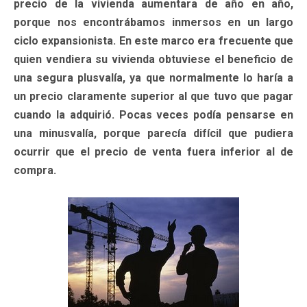
precio de la vivienda aumentara de año en año,
porque nos encontrábamos inmersos en un largo
ciclo expansionista. En este marco era frecuente que
quien vendiera su vivienda obtuviese el beneficio de
una segura plusvalía, ya que normalmente lo haría a
un precio claramente superior al que tuvo que pagar
cuando la adquirió. Pocas veces podía pensarse en
una minusvalía, porque parecía difícil que pudiera
ocurrir que el precio de venta fuera inferior al de
compra.