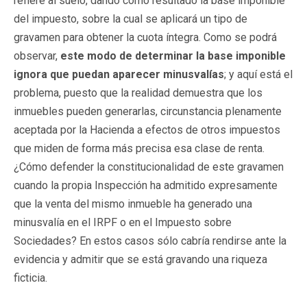
refiere al suelo, dando como resultado la base imponible
del impuesto, sobre la cual se aplicará un tipo de
gravamen para obtener la cuota íntegra. Como se podrá
observar,
este modo de determinar la base imponible
ignora que puedan aparecer minusvalías
; y aquí está el
problema, puesto que la realidad demuestra que los
inmuebles pueden generarlas, circunstancia plenamente
aceptada por la Hacienda a efectos de otros impuestos
que miden de forma más precisa esa clase de renta.
¿Cómo defender la constitucionalidad de este gravamen
cuando la propia Inspección ha admitido expresamente
que la venta del mismo inmueble ha generado una
minusvalía en el IRPF o en el Impuesto sobre
Sociedades? En estos casos sólo cabría rendirse ante la
evidencia y admitir que se está gravando una riqueza
ficticia.