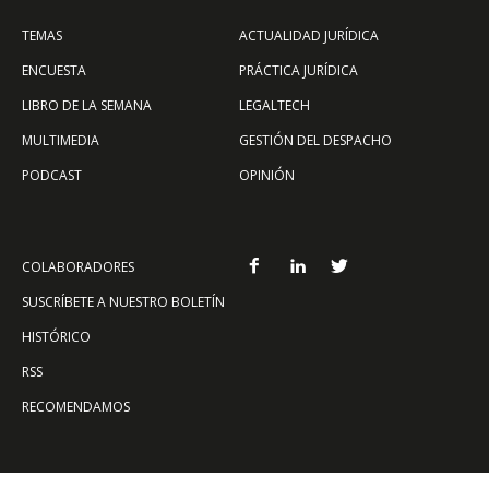
TEMAS
ACTUALIDAD JURÍDICA
ENCUESTA
PRÁCTICA JURÍDICA
LIBRO DE LA SEMANA
LEGALTECH
MULTIMEDIA
GESTIÓN DEL DESPACHO
PODCAST
OPINIÓN
COLABORADORES
SUSCRÍBETE A NUESTRO BOLETÍN
HISTÓRICO
RSS
RECOMENDAMOS