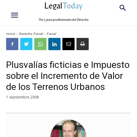
Legal
Today
Por y para profesionales del Derecho
Inicio
Derecho Fiscal
Fiscal
Plusvalías ficticias e Impuesto
sobre el Incremento de Valor
de los Terrenos Urbanos
1 septiembre 2008