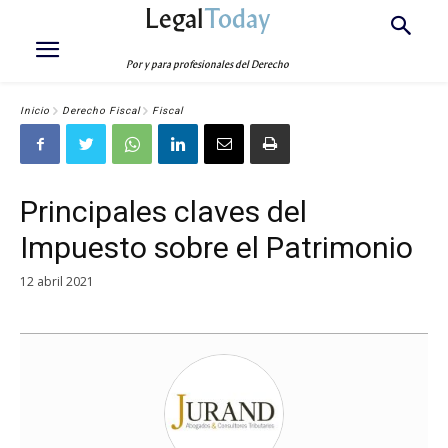
Legal
Today
Por y para profesionales del Derecho
Inicio
Derecho Fiscal
Fiscal
Principales claves del
Impuesto sobre el Patrimonio
12 abril 2021