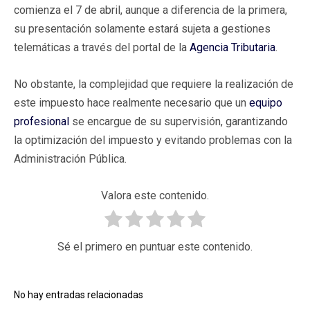
comienza el 7 de abril, aunque a diferencia de la primera,
su presentación solamente estará sujeta a gestiones
telemáticas a través del portal de la
Agencia Tributaria
.
No obstante, la complejidad que requiere la realización de
este impuesto hace realmente necesario que un
equipo
profesional
se encargue de su supervisión, garantizando
la optimización del impuesto y evitando problemas con la
Administración Pública.
Valora este contenido.
Sé el primero en puntuar este contenido.
No hay entradas relacionadas