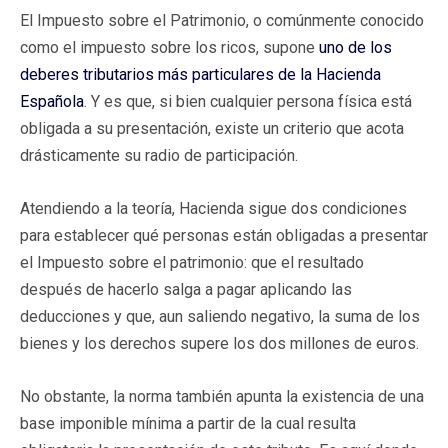
El Impuesto sobre el Patrimonio, o comúnmente conocido
como el impuesto sobre los ricos, supone
uno de los
deberes tributarios más particulares de la Hacienda
Española
. Y es que, si bien cualquier persona física está
obligada a su presentación, existe un criterio que acota
drásticamente su radio de participación.
Atendiendo a la teoría, Hacienda sigue dos condiciones
para establecer qué personas están obligadas a presentar
el Impuesto sobre el patrimonio: que el resultado
después de hacerlo salga a pagar aplicando las
deducciones y que, aun saliendo negativo, la suma de los
bienes y los derechos supere los dos millones de euros.
No obstante, la norma también apunta la existencia de una
base imponible mínima a partir de la cual resulta