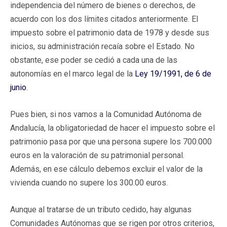
independencia del número de bienes o derechos, de
acuerdo con los dos límites citados anteriormente. El
impuesto sobre el patrimonio data de 1978 y desde sus
inicios, su administración recaía sobre el Estado. No
obstante, ese poder se cedió a cada una de las
autonomías en el marco legal de la
Ley 19/1991, de 6 de
junio
.
Pues bien, si nos vamos a la Comunidad Autónoma de
Andalucía, la obligatoriedad de hacer el impuesto sobre el
patrimonio pasa por que una persona supere los 700.000
euros en la valoración de su patrimonial personal.
Además, en ese cálculo debemos excluir el valor de la
vivienda cuando no supere los 300.00 euros.
Aunque al tratarse de un tributo cedido, hay algunas
Comunidades Autónomas que se rigen por otros criterios,