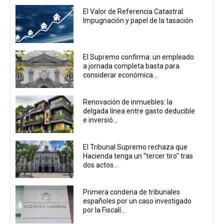
El Valor de Referencia Catastral:
Impugnación y papel de la tasación
El Supremo confirma: un empleado
a jornada completa basta para
considerar económica...
Renovación de inmuebles: la
delgada línea entre gasto deducible
e inversió...
El Tribunal Supremo rechaza que
Hacienda tenga un "tercer tiro" tras
dos actos...
Primera condena de tribunales
españoles por un caso investigado
por la Fiscalí...