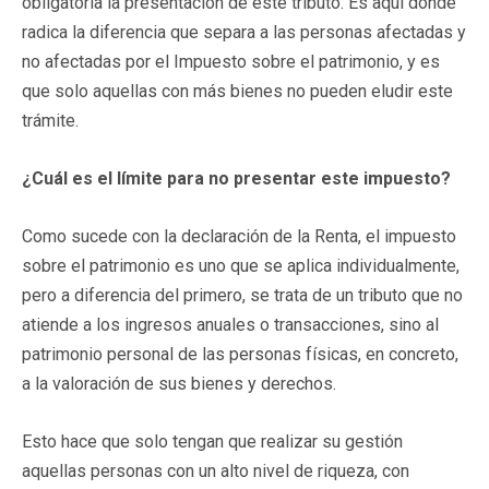
obligatoria la presentación de este tributo. Es aquí donde
radica la diferencia que separa a las personas afectadas y
no afectadas por el Impuesto sobre el patrimonio, y es
que solo aquellas con más bienes no pueden eludir este
trámite.
¿Cuál es el límite para no presentar este impuesto?
Como sucede con la declaración de la Renta, el impuesto
sobre el patrimonio es uno que se aplica individualmente,
pero a diferencia del primero, se trata de un tributo que no
atiende a los ingresos anuales o transacciones, sino al
patrimonio personal de las personas físicas, en concreto,
a la valoración de sus bienes y derechos.
Esto hace que solo tengan que realizar su gestión
aquellas personas con un alto nivel de riqueza, con