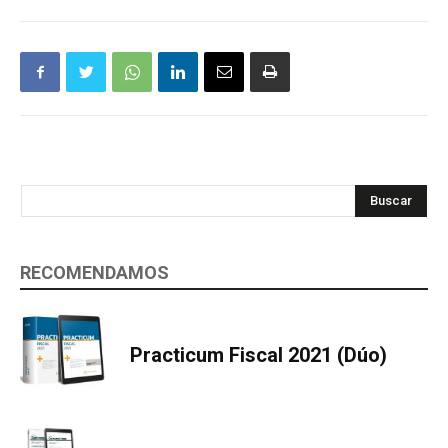
Buscar
RECOMENDAMOS
Practicum Fiscal 2021 (Dúo)