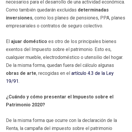
necesarios para el desarrollo de una actividad económica.
Como también quedarán excluidas
determinadas
inversiones
, como los planes de pensiones, PPA, planes
empresariales o contratos de seguro colectivo.
El
ajuar doméstico
es otro de los principales bienes
exentos del Impuesto sobre el patrimonio. Esto es,
cualquier mueble, electrodoméstico o utensilio del hogar.
De la misma forma, quedan fuera del cálculo algunas
obras de arte
, recogidas en el
artículo 4.3 de la Ley
19/91
.
¿Cuándo y cómo presentar el Impuesto sobre el
Patrimonio 2020?
De la misma forma que ocurre con la declaración de la
Renta, la campaña del impuesto sobre el patrimonio