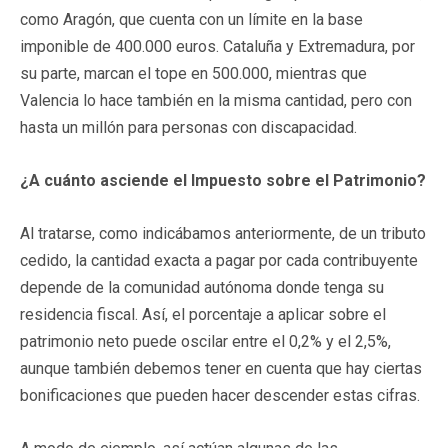
como Aragón, que cuenta con un límite en la base
imponible de 400.000 euros. Cataluña y Extremadura, por
su parte, marcan el tope en 500.000, mientras que
Valencia lo hace también en la misma cantidad, pero con
hasta un millón para personas con discapacidad.
¿A cuánto asciende el Impuesto sobre el Patrimonio?
Al tratarse, como indicábamos anteriormente, de un tributo
cedido, la cantidad exacta a pagar por cada contribuyente
depende de la comunidad autónoma donde tenga su
residencia fiscal. Así, el porcentaje a aplicar sobre el
patrimonio neto puede oscilar entre el 0,2% y el 2,5%,
aunque también debemos tener en cuenta que hay ciertas
bonificaciones que pueden hacer descender estas cifras.