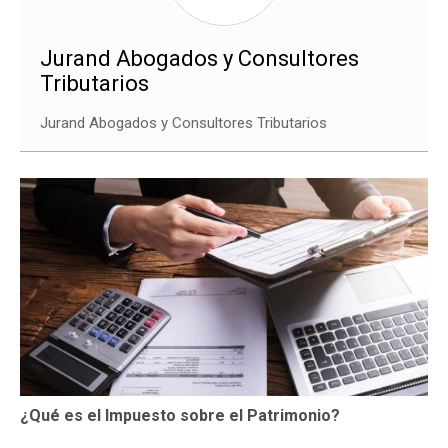
Jurand Abogados y Consultores
Tributarios
Jurand Abogados y Consultores Tributarios
¿Qué es el Impuesto sobre el Patrimonio?