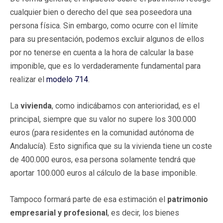
cualquier bien o derecho del que sea poseedora una
persona física. Sin embargo, como ocurre con el límite
para su presentación, podemos excluir algunos de ellos
por no tenerse en cuenta a la hora de calcular la base
imponible, que es lo verdaderamente fundamental para
realizar el
modelo 714
.
La
vivienda
, como indicábamos con anterioridad, es el
principal, siempre que su valor no supere los 300.000
euros (para residentes en la comunidad autónoma de
Andalucía). Esto significa que su la vivienda tiene un coste
de 400.000 euros, esa persona solamente tendrá que
aportar 100.000 euros al cálculo de la base imponible.
Tampoco formará parte de esa estimación el
patrimonio
empresarial y profesional
, es decir, los bienes