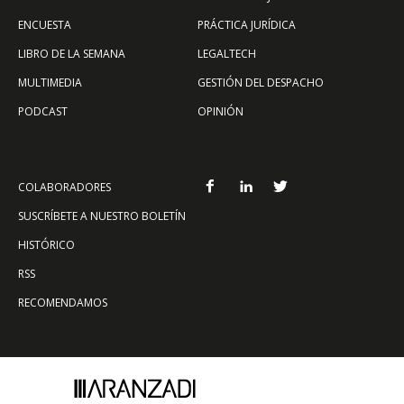
ENCUESTA
PRÁCTICA JURÍDICA
LIBRO DE LA SEMANA
LEGALTECH
MULTIMEDIA
GESTIÓN DEL DESPACHO
PODCAST
OPINIÓN
COLABORADORES
SUSCRÍBETE A NUESTRO BOLETÍN
HISTÓRICO
RSS
RECOMENDAMOS