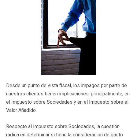
Desde un punto de vista fiscal, los impagos por parte de
nuestros clientes tienen implicaciones, principalmente, en
el Impuesto sobre Sociedades y en el Impuesto sobre el
Valor Añadido.
Respecto al Impuesto sobre Sociedades, la cuestión
radica en determinar si tiene la consideración de gasto