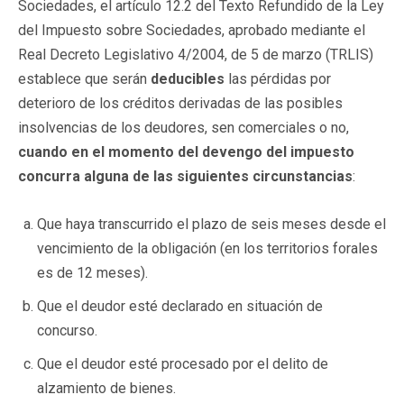
Sociedades, el artículo 12.2 del Texto Refundido de la Ley
del Impuesto sobre Sociedades, aprobado mediante el
Real Decreto Legislativo 4/2004, de 5 de marzo (TRLIS)
establece que serán
deducibles
las pérdidas por
deterioro de los créditos derivadas de las posibles
insolvencias de los deudores, sen comerciales o no,
cuando en el momento del devengo del impuesto
concurra alguna de las siguientes circunstancias
:
Que haya transcurrido el plazo de seis meses desde el
vencimiento de la obligación (en los territorios forales
es de 12 meses).
Que el deudor esté declarado en situación de
concurso.
Que el deudor esté procesado por el delito de
alzamiento de bienes.