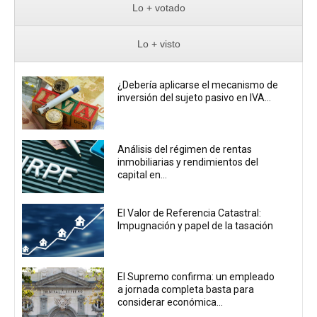
Lo + votado
Lo + visto
¿Debería aplicarse el mecanismo de
inversión del sujeto pasivo en IVA...
Análisis del régimen de rentas
inmobiliarias y rendimientos del
capital en...
El Valor de Referencia Catastral:
Impugnación y papel de la tasación
El Supremo confirma: un empleado
a jornada completa basta para
considerar económica...