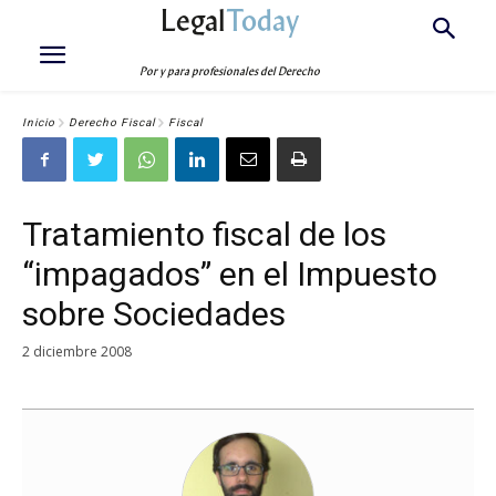
Legal
Today
Por y para profesionales del Derecho
Inicio
Derecho Fiscal
Fiscal
Tratamiento fiscal de los
“impagados” en el Impuesto
sobre Sociedades
2 diciembre 2008