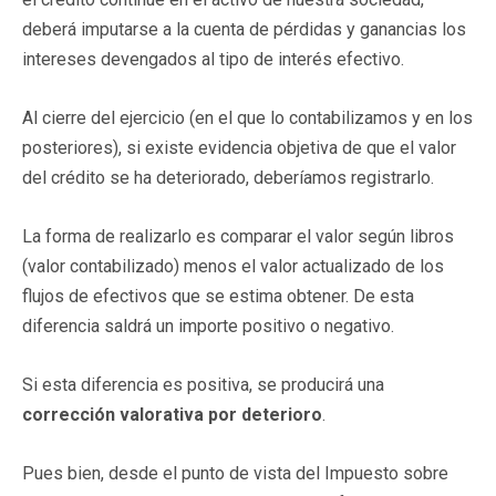
deberá imputarse a la cuenta de pérdidas y ganancias los
intereses devengados al tipo de interés efectivo.
Al cierre del ejercicio (en el que lo contabilizamos y en los
posteriores), si existe evidencia objetiva de que el valor
del crédito se ha deteriorado, deberíamos registrarlo.
La forma de realizarlo es comparar el valor según libros
(valor contabilizado) menos el valor actualizado de los
flujos de efectivos que se estima obtener. De esta
diferencia saldrá un importe positivo o negativo.
Si esta diferencia es positiva, se producirá una
corrección valorativa por deterioro
.
Pues bien, desde el punto de vista del Impuesto sobre