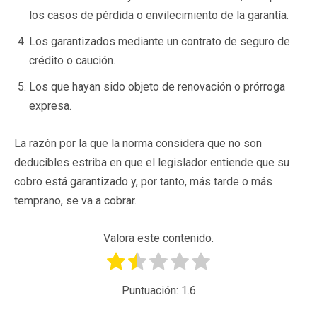
los casos de pérdida o envilecimiento de la garantía.
Los garantizados mediante un contrato de seguro de
crédito o caución.
Los que hayan sido objeto de renovación o prórroga
expresa.
La razón por la que la norma considera que no son
deducibles estriba en que el legislador entiende que su
cobro está garantizado y, por tanto, más tarde o más
temprano, se va a cobrar.
Valora este contenido.
Puntuación:
1.6