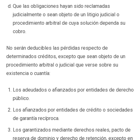
Que las obligaciones hayan sido reclamadas
judicialmente o sean objeto de un litigio judicial o
procedimiento arbitral de cuya solución dependa su
cobro.
No serán deducibles las pérdidas respecto de
determinados créditos, excepto que sean objeto de un
procedimiento arbitral o judicial que verse sobre su
existencia o cuantía:
Los adeudados o afianzados por entidades de derecho
público.
Los afianzados por entidades de crédito o sociedades
de garantía recíproca.
Los garantizados mediante derechos reales, pacto de
reserva de dominio y derecho de retención, excepto en