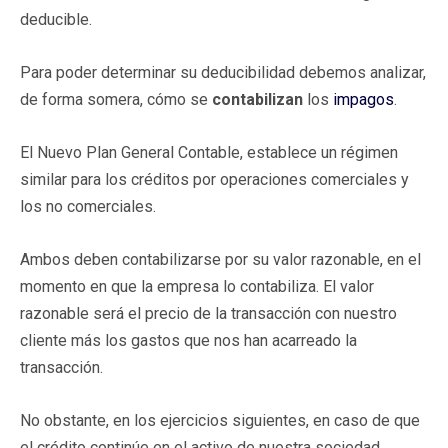
deducible.
Para poder determinar su deducibilidad debemos analizar,
de forma somera, cómo se
contabilizan
los
impagos
.
El Nuevo Plan General Contable, establece un régimen
similar para los créditos por operaciones comerciales y
los no comerciales.
Ambos deben contabilizarse por su valor razonable, en el
momento en que la empresa lo contabiliza. El valor
razonable será el precio de la transacción con nuestro
cliente más los gastos que nos han acarreado la
transacción.
No obstante, en los ejercicios siguientes, en caso de que
el crédito continúe en el activo de nuestra sociedad,