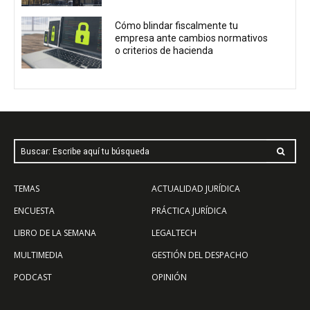
Cómo blindar fiscalmente tu
empresa ante cambios normativos
o criterios de hacienda
Buscar: Escribe aquí tu búsqueda
TEMAS
ACTUALIDAD JURÍDICA
ENCUESTA
PRÁCTICA JURÍDICA
LIBRO DE LA SEMANA
LEGALTECH
MULTIMEDIA
GESTIÓN DEL DESPACHO
PODCAST
OPINIÓN