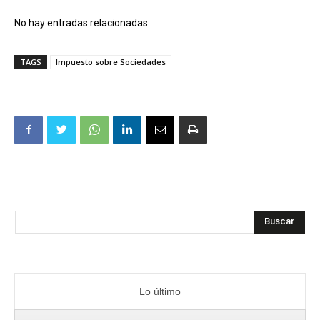
No hay entradas relacionadas
TAGS
Impuesto sobre Sociedades
Buscar
Lo último