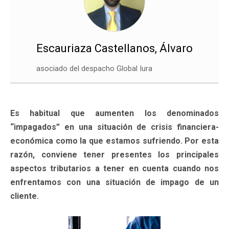
Escauriaza Castellanos, Álvaro
asociado del despacho Global Iura
Es habitual que aumenten los denominados
“impagados” en una situación de crisis financiera-
económica como la que estamos sufriendo. Por esta
razón, conviene tener presentes los principales
aspectos tributarios a tener en cuenta cuando nos
enfrentamos con una situación de impago de un
cliente.