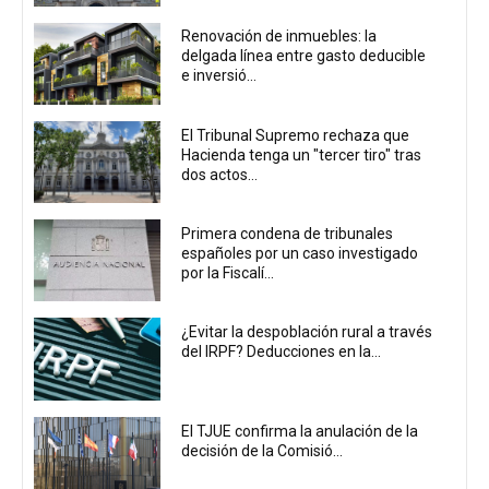
Renovación de inmuebles: la
delgada línea entre gasto deducible
e inversió...
El Tribunal Supremo rechaza que
Hacienda tenga un "tercer tiro" tras
dos actos...
Primera condena de tribunales
españoles por un caso investigado
por la Fiscalí...
¿Evitar la despoblación rural a través
del IRPF? Deducciones en la...
El TJUE confirma la anulación de la
decisión de la Comisió...