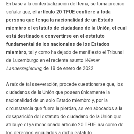
En base a la contextualización del tema, se torna preciso
señalar que,
el artículo 20 TFUE confiere a toda
persona que tenga la nacionalidad de un Estado
miembro el estatuto de ciudadano de la Unión, el cual
está destinado a convertirse en el estatuto
fundamental de los nacionales de los Estados
miembro
, tal y como ha dejado de manifiesto el Tribunal
de Luxemburgo en el reciente asunto
Wiener
Landesregierung,
de 18 de enero de 2022.
A raíz de tal aseveración, procede cuestionarse que, los
ciudadanos de la Unión que posean únicamente la
nacionalidad de un solo Estado miembro y, por la
circunstancia que fuere la pierdan, se ven abocados a la
desaparición del estatuto de ciudadano de la Unión que
atribuye el ya mencionado artículo 20 TFUE, así como de
los derechos vinculados a dicho estatuto.