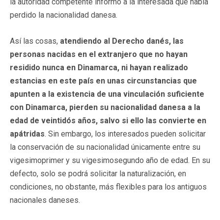
la autoridad competente informó a la interesada que había
perdido la nacionalidad danesa.
Así las cosas,
atendiendo al Derecho danés, las
personas nacidas en el extranjero que no hayan
residido nunca en Dinamarca, ni hayan realizado
estancias en este país en unas circunstancias que
apunten a la existencia de una vinculación suficiente
con Dinamarca, pierden su nacionalidad danesa a la
edad de veintidós años, salvo si ello las convierte en
apátridas
. Sin embargo, los interesados pueden solicitar
la conservación de su nacionalidad únicamente entre su
vigesimoprimer y su vigesimosegundo año de edad. En su
defecto, solo se podrá solicitar la naturalización, en
condiciones, no obstante, más flexibles para los antiguos
nacionales daneses.