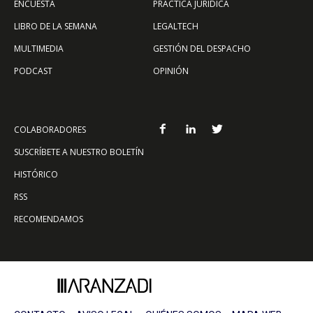
ENCUESTA
PRÁCTICA JURÍDICA
LIBRO DE LA SEMANA
LEGALTECH
MULTIMEDIA
GESTIÓN DEL DESPACHO
PODCAST
OPINIÓN
COLABORADORES
SUSCRÍBETE A NUESTRO BOLETÍN
HISTÓRICO
RSS
RECOMENDAMOS