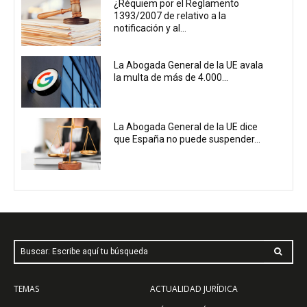
¿Réquiem por el Reglamento
1393/2007 de relativo a la
notificación y al...
La Abogada General de la UE avala
la multa de más de 4.000...
La Abogada General de la UE dice
que España no puede suspender...
Buscar: Escribe aquí tu búsqueda
TEMAS
ACTUALIDAD JURÍDICA