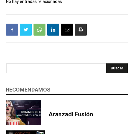
No hay entradas relacionadas
Buscar
RECOMENDAMOS
Aranzadi Fusión