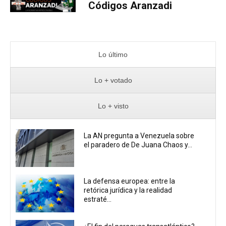
Códigos Aranzadi
Lo último
Lo + votado
Lo + visto
La AN pregunta a Venezuela sobre
el paradero de De Juana Chaos y...
La defensa europea: entre la
retórica jurídica y la realidad
estraté...