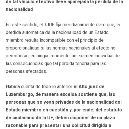
de tal vínculo efectivo lleve aparejada la pérdida de la
nacionalidad
.
En este sentido, el TJUE fija meridianamente claro que, la
pérdida automática de la nacionalidad de un Estado
miembro resulta incompatible con el principio de
proporcionalidad si las normas nacionales al efecto no
permitieran, en ningún momento, un examen individual de
las consecuencias que tal pérdida tendría para las
personas afectadas.
Habida cuenta de todo lo anterior
el Alto juez de
Luxemburgo, de manera excelsa sostiene que, las
personas que se vean privadas de la nacionalidad del
Estado miembro en cuestión y, por ende, del estatuto
de ciudadano de la UE, deben disponer de un plazo
razonable para presentar una solicitud dirigida a