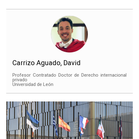
Carrizo Aguado, David
Profesor Contratado Doctor de Derecho internacional
privado
Universidad de León