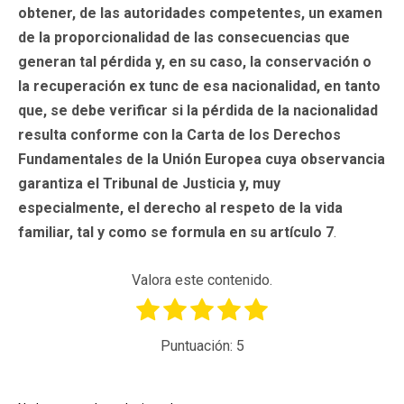
obtener, de las autoridades competentes, un examen
de la proporcionalidad de las consecuencias que
generan tal pérdida y, en su caso, la conservación o
la recuperación ex tunc de esa nacionalidad, en tanto
que, se debe verificar si la pérdida de la nacionalidad
resulta conforme con la Carta
d
e los Derechos
Fundamentales de la Unión Europea cuya observancia
garantiza el Tribunal de Justicia y, muy
especialmente, el derecho al respeto de la vida
familiar, tal y como se formula en su artículo 7
.
Valora este contenido.
Puntuación:
5