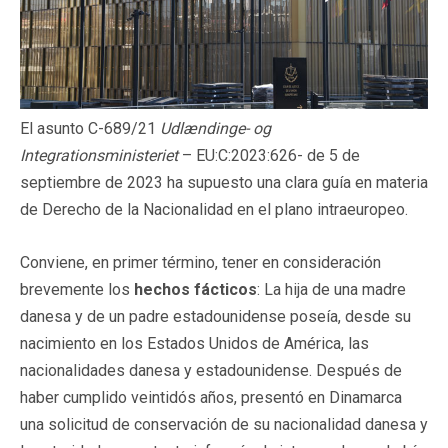
El asunto C-689/21
Udlændinge- og
Integrationsministeriet
– EU:C:2023:626- de 5 de
septiembre de 2023 ha supuesto una clara guía en materia
de Derecho de la Nacionalidad en el plano intraeuropeo.
Conviene, en primer término, tener en consideración
brevemente los
hechos fácticos
: La hija de una madre
danesa y de un padre estadounidense poseía, desde su
nacimiento en los Estados Unidos de América, las
nacionalidades danesa y estadounidense. Después de
haber cumplido veintidós años, presentó en Dinamarca
una solicitud de conservación de su nacionalidad danesa y