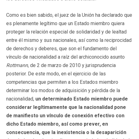
Como es bien sabido, el juez de la Unión ha declarado que
es plenamente legítimo que un Estado miembro quiera
proteger la relación especial de solidaridad y de lealtad
entre él mismo y sus nacionales, así como la reciprocidad
de derechos y deberes, que son el fundamento del
vínculo de nacionalidad a raíz del archiconocido asunto
Rottmann
, de 2 de marzo de 2010 y jurisprudencia
posterior. De este modo, en el ejercicio de las
competencias que permiten a los Estados miembro
determinar los modos de adquisición y pérdida de la
nacionalidad,
un determinado Estado miembro puede
considerar legítimamente que la nacionalidad pone
de manifiesto un vínculo de conexión efectivo con
dicho Estado miembro, así como prever, en
consecuencia, que la inexistencia o la desaparición