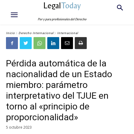
Legal
Today
Por y para profesionales del Derecho
Inicio
Derecho Internacional
Internacional
Pérdida automática de la
nacionalidad de un Estado
miembro: parámetro
interpretativo del TJUE en
torno al «principio de
proporcionalidad»
5 octubre 2023