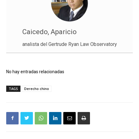
Caicedo, Aparicio
analista del Gertrude Ryan Law Observatory
No hay entradas relacionadas
TAGS
Derecho chino