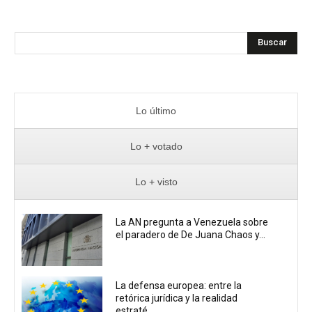
Buscar
Lo último
Lo + votado
Lo + visto
La AN pregunta a Venezuela sobre
el paradero de De Juana Chaos y...
La defensa europea: entre la
retórica jurídica y la realidad
estraté...