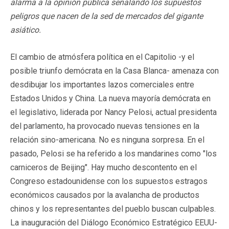
alarma a la opinión pública señalando los supuestos
peligros que nacen de la sed de mercados del gigante
asiático.
El cambio de atmósfera política en el Capitolio -y el
posible triunfo demócrata en la Casa Blanca- amenaza con
desdibujar los importantes lazos comerciales entre
Estados Unidos y China. La nueva mayoría demócrata en
el legislativo, liderada por Nancy Pelosi, actual presidenta
del parlamento, ha provocado nuevas tensiones en la
relación sino-americana. No es ninguna sorpresa. En el
pasado, Pelosi se ha referido a los mandarines como "los
carniceros de Beijing". Hay mucho descontento en el
Congreso estadounidense con los supuestos estragos
económicos causados por la avalancha de productos
chinos y los representantes del pueblo buscan culpables.
La inauguración del Diálogo Económico Estratégico EEUU-