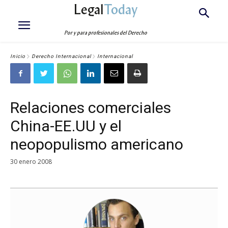
Legal
Today
Por y para profesionales del Derecho
Inicio
Derecho Internacional
Internacional
Relaciones comerciales
China-EE.UU y el
neopopulismo americano
30 enero 2008