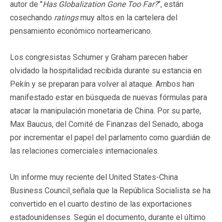
autor de "
Has Globalization Gone Too Far?
", están
cosechando
ratings
muy altos en la cartelera del
pensamiento económico norteamericano.
Los congresistas Schumer y Graham parecen haber
olvidado la hospitalidad recibida durante su estancia en
Pekín y se preparan para volver al ataque. Ambos han
manifestado estar en búsqueda de nuevas fórmulas para
atacar la manipulación monetaria de China. Por su parte,
Max Baucus, del Comité de Finanzas del Senado, aboga
por incrementar el papel del parlamento como guardián de
las relaciones comerciales internacionales.
Un informe muy reciente del United States-China
Business Council
señala que la República Socialista se ha
convertido en el cuarto destino de las exportaciones
estadounidenses. Según el documento, durante el último