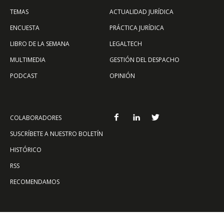
TEMAS
ACTUALIDAD JURÍDICA
ENCUESTA
PRÁCTICA JURÍDICA
LIBRO DE LA SEMANA
LEGALTECH
MULTIMEDIA
GESTIÓN DEL DESPACHO
PODCAST
OPINIÓN
COLABORADORES
SUSCRÍBETE A NUESTRO BOLETÍN
HISTÓRICO
RSS
RECOMENDAMOS