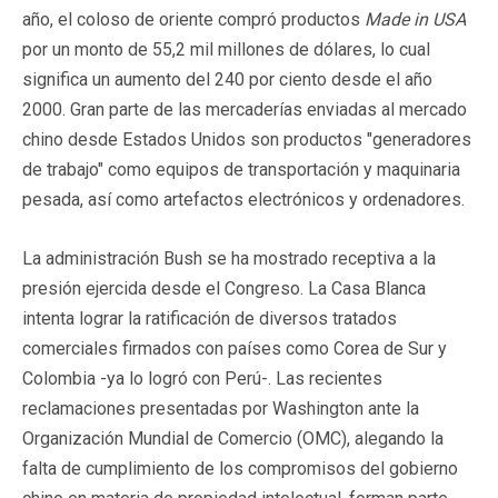
año, el coloso de oriente compró productos
Made in USA
por un monto de 55,2 mil millones de dólares, lo cual
significa un aumento del 240 por ciento desde el año
2000. Gran parte de las mercaderías enviadas al mercado
chino desde Estados Unidos son productos "generadores
de trabajo" como equipos de transportación y maquinaria
pesada, así como artefactos electrónicos y ordenadores.
La administración Bush se ha mostrado receptiva a la
presión ejercida desde el Congreso. La Casa Blanca
intenta lograr la ratificación de diversos tratados
comerciales firmados con países como Corea de Sur y
Colombia -ya lo logró con Perú-. Las recientes
reclamaciones presentadas por Washington ante la
Organización Mundial de Comercio (OMC), alegando la
falta de cumplimiento de los compromisos del gobierno