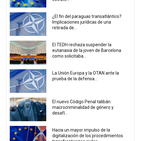
¿El fin del paraguas transatlántico?
Implicaciones jurídicas de una
retirada de...
El TEDH rechaza suspender la
eutanasia de la joven de Barcelona
como solicitaba...
La Unión Europa y la OTAN ante la
prueba de la defensa...
El nuevo Código Penal talibán:
macrocriminalidad de género y
desafí...
Hacia un mayor impulso de la
digitalización de los procedimientos