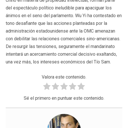
chino en materia de propiedad intelectual, forman parte
del espectáculo político ineludible para apaciguar los
ánimos en el seno del parlamento. Wu Yi ha contestado en
tono desafiante que las acciones planteadas por la
administración estadounidense ante la OMC amenazan
con debilitar las relaciones comerciales sino-americanas.
De resurgir las tensiones, seguramente el mandarinato
intentará un acercamiento comercial decisivo exaltando,
una vez más, los intereses económicos del Tío Sam.
Valora este contenido.
Sé el primero en puntuar este contenido.