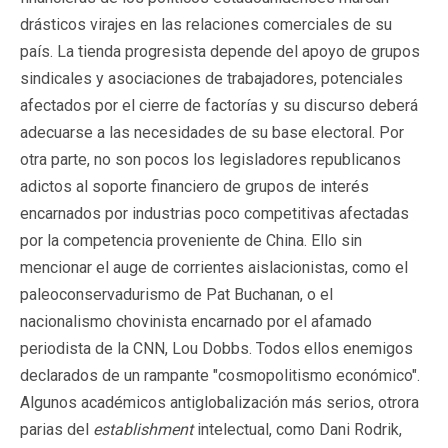
drásticos virajes en las relaciones comerciales de su
país. La tienda progresista depende del apoyo de grupos
sindicales y asociaciones de trabajadores, potenciales
afectados por el cierre de factorías y su discurso deberá
adecuarse a las necesidades de su base electoral. Por
otra parte, no son pocos los legisladores republicanos
adictos al soporte financiero de grupos de interés
encarnados por industrias poco competitivas afectadas
por la competencia proveniente de China. Ello sin
mencionar el auge de corrientes aislacionistas, como el
paleoconservadurismo de Pat Buchanan, o el
nacionalismo chovinista encarnado por el afamado
periodista de la CNN, Lou Dobbs. Todos ellos enemigos
declarados de un rampante "cosmopolitismo económico".
Algunos académicos antiglobalización más serios, otrora
parias del
establishment
intelectual, como Dani Rodrik,