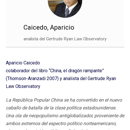
Caicedo, Aparicio
analista del Gertrude Ryan Law Observatory
Aparicio Caicedo
colaborador del libro “China, el dragón rampante”
(Thomson-Aranzadi 2007) y analista del Gertrude Ryan
Law Observatory
La República Popular China se ha convertido en el nuevo
caballo de batalla de la clase política estadounidense.
Una ola de neopopulismo antiglobalizador, proveniente de
ambos extremos del espectro político norteamericano,