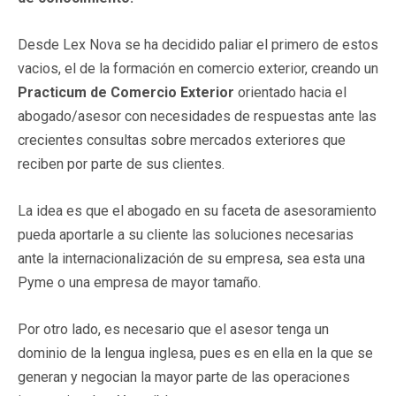
Desde Lex Nova se ha decidido paliar el primero de estos
vacios, el de la formación en comercio exterior, creando un
Practicum de Comercio Exterior
orientado hacia el
abogado/asesor con necesidades de respuestas ante las
crecientes consultas sobre mercados exteriores que
reciben por parte de sus clientes.
La idea es que el abogado en su faceta de asesoramiento
pueda aportarle a su cliente las soluciones necesarias
ante la internacionalización de su empresa, sea esta una
Pyme o una empresa de mayor tamaño.
Por otro lado, es necesario que el asesor tenga un
dominio de la lengua inglesa, pues es en ella en la que se
generan y negocian la mayor parte de las operaciones