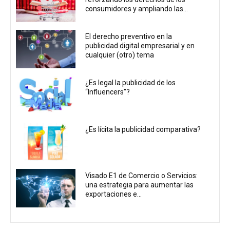
consumidores y ampliando las...
El derecho preventivo en la
publicidad digital empresarial y en
cualquier (otro) tema
¿Es legal la publicidad de los
“Influencers”?
¿Es lícita la publicidad comparativa?
Visado E1 de Comercio o Servicios:
una estrategia para aumentar las
exportaciones e...