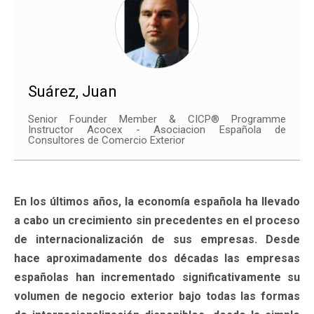
Suárez, Juan
Senior Founder Member & CICP® Programme
Instructor Acocex - Asociacion Española de
Consultores de Comercio Exterior
En los últimos años, la economía española ha llevado
a cabo un crecimiento sin precedentes en el proceso
de internacionalización de sus empresas. Desde
hace aproximadamente dos décadas las empresas
españolas han incrementado significativamente su
volumen de negocio exterior bajo todas las formas