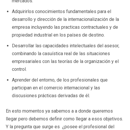
mercados.
Adquirirlos conocimientos fundamentales para el
desarrollo y dirección de la internacionalización de la
empresa incluyendo las practicas contractuales y de
propiedad industrial en los países de destino.
Desarrollar las capacidades intelectuales del asesor,
combinando la casuística real de las situaciones
empresariales con las teorías de la organización y el
control.
Aprender del entorno, de los profesionales que
participan en el comercio internacional y las
discusiones prácticas derivadas de él.
En esto momentos ya sabemos a a donde queremos
llegar pero debemos definir como llegar a esos objetivos.
Y la pregunta que surge es ¿posee el profesional del