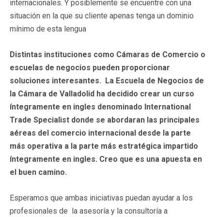
internacionales. Y posiblemente se encuentre con una
situación en la que su cliente apenas tenga un dominio
mínimo de esta lengua
Distintas instituciones como Cámaras de Comercio o
escuelas de negocios pueden proporcionar
soluciones interesantes. La Escuela de Negocios de
la Cámara de Valladolid ha decidido crear un curso
íntegramente en ingles denominado International
Trade Specialist donde se abordaran las principales
aéreas del comercio internacional desde la parte
más operativa a la parte más estratégica impartido
íntegramente en ingles. Creo que es una apuesta en
el buen camino.
Esperamos que ambas iniciativas puedan ayudar a los
profesionales de la asesoría y la consultoría a