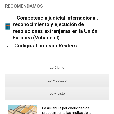
RECOMENDAMOS
Competencia judicial internacional,
reconocimiento y ejecución de
resoluciones extranjeras en la Unión
Europea (Volumen I)
Códigos Thomson Reuters
Lo último
Lo + votado
Lo + visto
La AN anula por caducidad del
procedimiento las multas de la