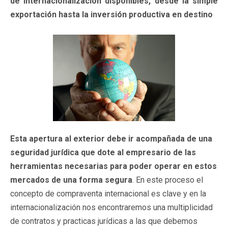
de internacionalización disponibles, desde la simple
exportación hasta la inversión productiva en destino
Esta apertura al exterior debe ir acompañada de una
seguridad jurídica que dote al empresario de las
herramientas necesarias para poder operar en estos
mercados de una forma segura
. En este proceso el
concepto de compraventa internacional es clave y en la
internacionalización nos encontraremos una multiplicidad
de contratos y practicas jurídicas a las que debemos