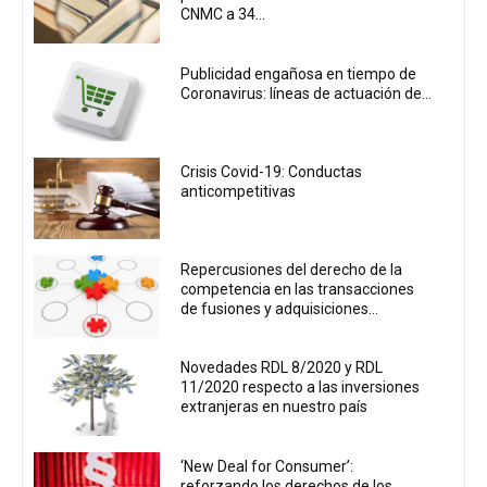
CNMC a 34...
Publicidad engañosa en tiempo de
Coronavirus: líneas de actuación de...
Crisis Covid-19: Conductas
anticompetitivas
Repercusiones del derecho de la
competencia en las transacciones
de fusiones y adquisiciones...
Novedades RDL 8/2020 y RDL
11/2020 respecto a las inversiones
extranjeras en nuestro país
‘New Deal for Consumer’:
reforzando los derechos de los