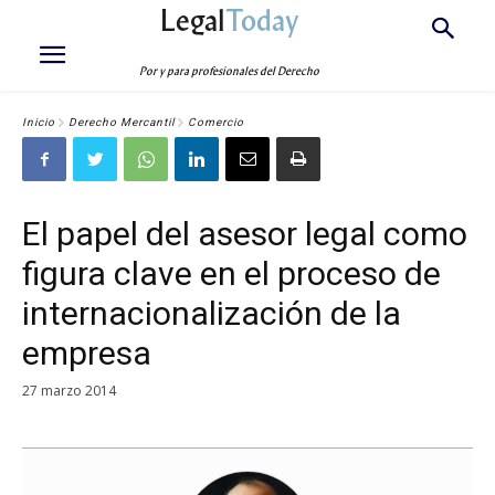
Legal
Today
Por y para profesionales del Derecho
Inicio
Derecho Mercantil
Comercio
El papel del asesor legal como
figura clave en el proceso de
internacionalización de la
empresa
27 marzo 2014