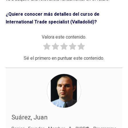
¿Quiere conocer más detalles del curso de
International Trade specialist (Valladolid)?
Valora este contenido.
Sé el primero en puntuar este contenido.
Suárez, Juan