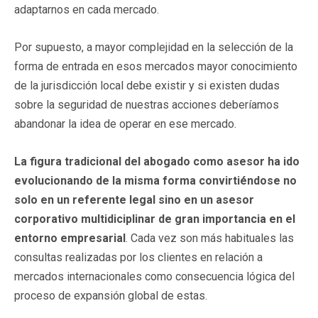
adaptarnos en cada mercado.
Por supuesto, a mayor complejidad en la selección de la
forma de entrada en esos mercados mayor conocimiento
de la jurisdicción local debe existir y si existen dudas
sobre la seguridad de nuestras acciones deberíamos
abandonar la idea de operar en ese mercado.
La figura tradicional del abogado como asesor ha ido
evolucionando de la misma forma convirtiéndose no
solo en un referente legal sino en un asesor
corporativo multidiciplinar de gran importancia en el
entorno empresarial
. Cada vez son más habituales las
consultas realizadas por los clientes en relación a
mercados internacionales como consecuencia lógica del
proceso de expansión global de estas.