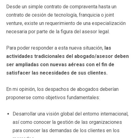
Desde un simple contrato de compraventa hasta un
contrato de cesión de tecnología, franquicia o joint
venture, existe un requerimiento de una especialización
necesaria por parte de la figura del asesor legal.
Para poder responder a esta nueva situación,
las
actividades tradicionales del abogado/asesor deben
ser ampliadas con nuevas aéreas con el fin de
satisfacer las necesidades de sus clientes.
En mi opinión, los despachos de abogados deberían
proponerse como objetivos fundamentales:
Desarrollar una visión global del entorno internacional,
así como conocer la gestión de las organizaciones
para conocer las demandas de los clientes en los