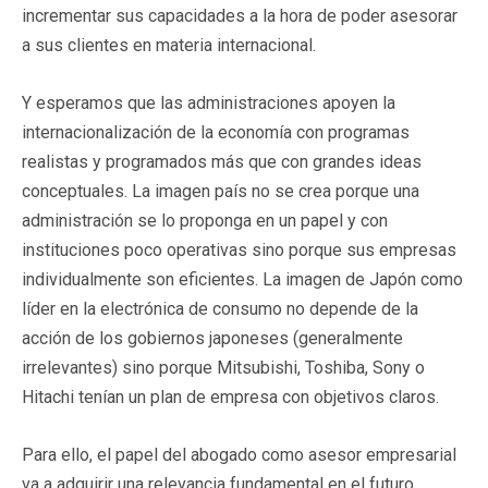
incrementar sus capacidades a la hora de poder asesorar
a sus clientes en materia internacional.
Y esperamos que las administraciones apoyen la
internacionalización de la economía con programas
realistas y programados más que con grandes ideas
conceptuales. La imagen país no se crea porque una
administración se lo proponga en un papel y con
instituciones poco operativas sino porque sus empresas
individualmente son eficientes. La imagen de Japón como
líder en la electrónica de consumo no depende de la
acción de los gobiernos japoneses (generalmente
irrelevantes) sino porque Mitsubishi, Toshiba, Sony o
Hitachi tenían un plan de empresa con objetivos claros.
Para ello, el papel del abogado como asesor empresarial
va a adquirir una relevancia fundamental en el futuro.