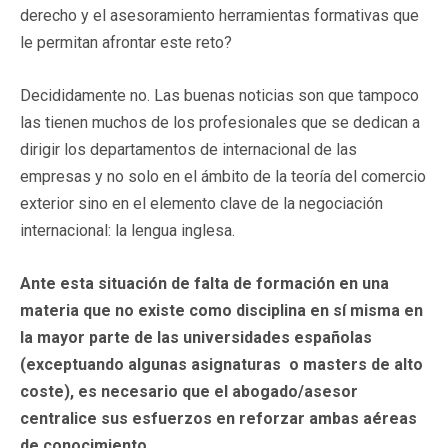
derecho y el asesoramiento herramientas formativas que
le permitan afrontar este reto?
Decididamente no. Las buenas noticias son que tampoco
las tienen muchos de los profesionales que se dedican a
dirigir los departamentos de internacional de las
empresas y no solo en el ámbito de la teoría del comercio
exterior sino en el elemento clave de la negociación
internacional: la lengua inglesa.
Ante esta situación de falta de formación en una
materia que no existe como disciplina en sí misma en
la mayor parte de las universidades españolas
(exceptuando algunas asignaturas o masters de alto
coste), es necesario que el abogado/asesor
centralice sus esfuerzos en reforzar ambas aéreas
de conocimiento.