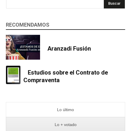
Buscar
RECOMENDAMOS
Aranzadi Fusión
Estudios sobre el Contrato de
Compraventa
Lo último
Lo + votado