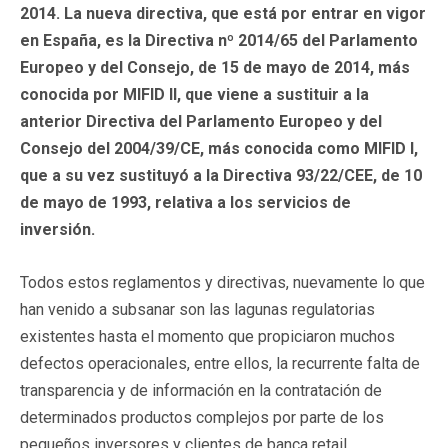
2014. La nueva directiva, que está por entrar en vigor
en España, es la Directiva nº 2014/65 del Parlamento
Europeo y del Consejo, de 15 de mayo de 2014, más
conocida por MIFID II, que viene a sustituir a la
anterior Directiva del Parlamento Europeo y del
Consejo del 2004/39/CE, más conocida como MIFID I,
que a su vez sustituyó a la Directiva 93/22/CEE, de 10
de mayo de 1993, relativa a los servicios de
inversión.
Todos estos reglamentos y directivas, nuevamente lo que
han venido a subsanar son las lagunas regulatorias
existentes hasta el momento que propiciaron muchos
defectos operacionales, entre ellos, la recurrente falta de
transparencia y de información en la contratación de
determinados productos complejos por parte de los
pequeños inversores y clientes de banca retail.