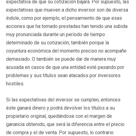
expectativa de que su cotización bajará. Por supuesto, las
expectativas que mueven a dicho inversor son de diversa
índole, como por ejemplo, el pensamiento de que esas
acciones que ha tomado prestadas han tenido una subida
muy pronunciada durante un período de tiempo
determinado de su cotización; también porque la
coyuntura económica del momento preciso no acompañe
demasiado. O también se puede dar de manera muy
acusada en casos de que una entidad esté pasando por
problemas y sus títulos sean atacados por inversores
hostiles.
Si las expectativas del inversor se cumplen, entonces
éste ganará dinero y podrá devolver los títulos a su
propietario original, quedándose con el margen de
ganancia obtenido, que será la diferencia entre el precio
de compra y el de venta. Por supuesto, lo contrario