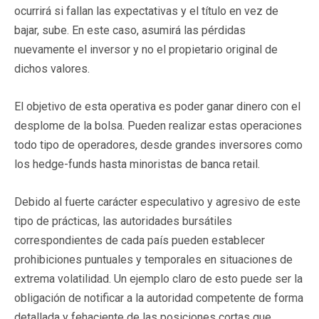
ocurrirá si fallan las expectativas y el título en vez de
bajar, sube. En este caso, asumirá las pérdidas
nuevamente el inversor y no el propietario original de
dichos valores.
El objetivo de esta operativa es poder ganar dinero con el
desplome de la bolsa. Pueden realizar estas operaciones
todo tipo de operadores, desde grandes inversores como
los hedge-funds hasta minoristas de banca retail.
Debido al fuerte carácter especulativo y agresivo de este
tipo de prácticas, las autoridades bursátiles
correspondientes de cada país pueden establecer
prohibiciones puntuales y temporales en situaciones de
extrema volatilidad. Un ejemplo claro de esto puede ser la
obligación de notificar a la autoridad competente de forma
detallada y fehaciente de las posiciones cortas que