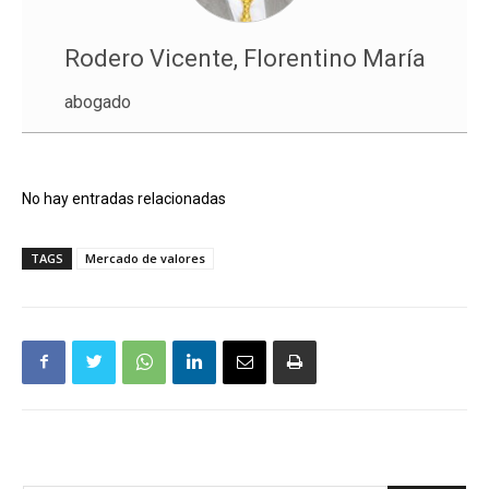
Rodero Vicente, Florentino María
abogado
No hay entradas relacionadas
TAGS
Mercado de valores