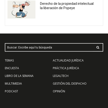
Derecho de la propiedad intelectual:
la liberación de Popeye
Buscar: Escribe aquí tu búsqueda
TEMAS
ACTUALIDAD JURÍDICA
ENCUESTA
PRÁCTICA JURÍDICA
LIBRO DE LA SEMANA
LEGALTECH
MULTIMEDIA
GESTIÓN DEL DESPACHO
PODCAST
OPINIÓN