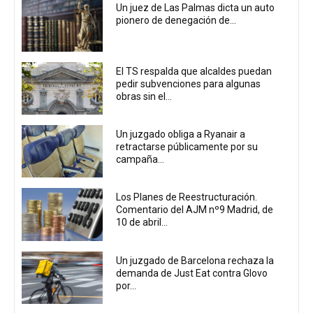
Un juez de Las Palmas dicta un auto
pionero de denegación de...
El TS respalda que alcaldes puedan
pedir subvenciones para algunas
obras sin el...
Un juzgado obliga a Ryanair a
retractarse públicamente por su
campaña...
Los Planes de Reestructuración.
Comentario del AJM nº9 Madrid, de
10 de abril...
Un juzgado de Barcelona rechaza la
demanda de Just Eat contra Glovo
por...