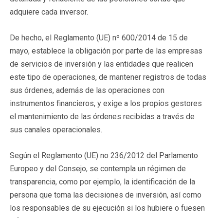
adquiere cada inversor.
De hecho, el Reglamento (UE) nº 600/2014 de 15 de
mayo, establece la obligación por parte de las empresas
de servicios de inversión y las entidades que realicen
este tipo de operaciones, de mantener registros de todas
sus órdenes, además de las operaciones con
instrumentos financieros, y exige a los propios gestores
el mantenimiento de las órdenes recibidas a través de
sus canales operacionales.
Según el Reglamento (UE) no 236/2012 del Parlamento
Europeo y del Consejo, se contempla un régimen de
transparencia, como por ejemplo, la identificación de la
persona que toma las decisiones de inversión, así como
los responsables de su ejecución si los hubiere o fuesen