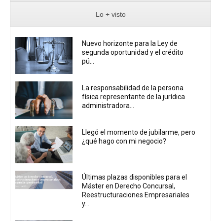
Lo + visto
Nuevo horizonte para la Ley de
segunda oportunidad y el crédito
pú...
La responsabilidad de la persona
física representante de la jurídica
administradora...
Llegó el momento de jubilarme, pero
¿qué hago con mi negocio?
Últimas plazas disponibles para el
Máster en Derecho Concursal,
Reestructuraciones Empresariales
y...