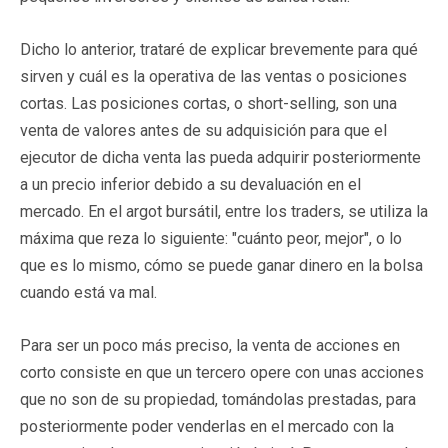
Dicho lo anterior, trataré de explicar brevemente para qué
sirven y cuál es la operativa de las ventas o posiciones
cortas. Las posiciones cortas, o short-selling, son una
venta de valores antes de su adquisición para que el
ejecutor de dicha venta las pueda adquirir posteriormente
a un precio inferior debido a su devaluación en el
mercado. En el argot bursátil, entre los traders, se utiliza la
máxima que reza lo siguiente: "cuánto peor, mejor", o lo
que es lo mismo, cómo se puede ganar dinero en la bolsa
cuando está va mal.
Para ser un poco más preciso, la venta de acciones en
corto consiste en que un tercero opere con unas acciones
que no son de su propiedad, tomándolas prestadas, para
posteriormente poder venderlas en el mercado con la