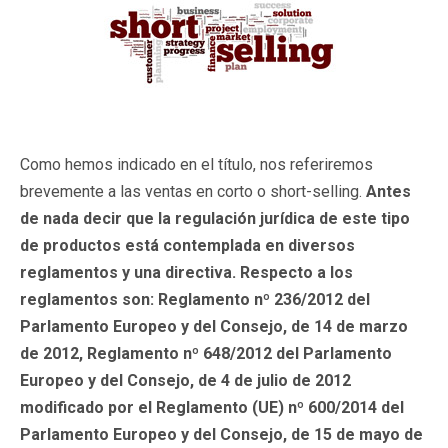
Como hemos indicado en el título, nos referiremos
brevemente a las ventas en corto o short-selling.
Antes
de nada decir que la regulación jurídica de este tipo
de productos está contemplada en diversos
reglamentos y una directiva. Respecto a los
reglamentos son: Reglamento nº 236/2012 del
Parlamento Europeo y del Consejo, de 14 de marzo
de 2012, Reglamento nº 648/2012 del Parlamento
Europeo y del Consejo, de 4 de julio de 2012
modificado por el Reglamento (UE) nº 600/2014 del
Parlamento Europeo y del Consejo, de 15 de mayo de