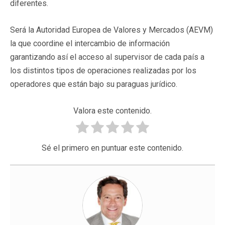
diferentes.
Será la Autoridad Europea de Valores y Mercados (AEVM)
la que coordine el intercambio de información
garantizando así el acceso al supervisor de cada país a
los distintos tipos de operaciones realizadas por los
operadores que están bajo su paraguas jurídico.
Valora este contenido.
Sé el primero en puntuar este contenido.