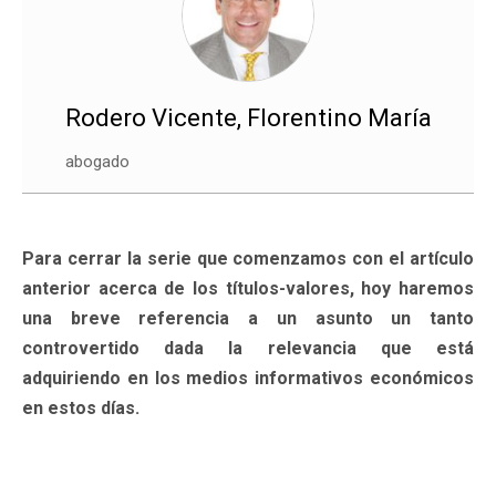
Rodero Vicente, Florentino María
abogado
Para cerrar la serie que comenzamos con el artículo
anterior acerca de los títulos-valores, hoy haremos
una breve referencia a un asunto un tanto
controvertido dada la relevancia que está
adquiriendo en los medios informativos económicos
en estos días.