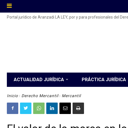
Portal jurídico de Aranzadi LA LEY, por y para profesionales del De
ACTUALIDAD JURÍDICA
PRÁCTICA JURÍDICA
Inicio
Derecho Mercantil
Mercantil