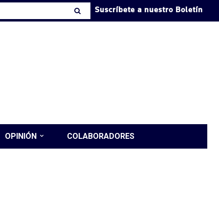
Suscríbete a nuestro Boletín
OPINIÓN
COLABORADORES