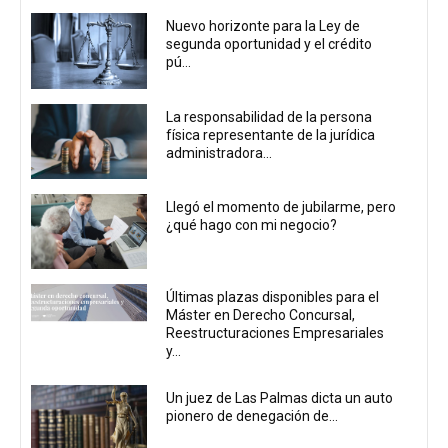
Nuevo horizonte para la Ley de
segunda oportunidad y el crédito
pú...
La responsabilidad de la persona
física representante de la jurídica
administradora...
Llegó el momento de jubilarme, pero
¿qué hago con mi negocio?
Últimas plazas disponibles para el
Máster en Derecho Concursal,
Reestructuraciones Empresariales
y...
Un juez de Las Palmas dicta un auto
pionero de denegación de...