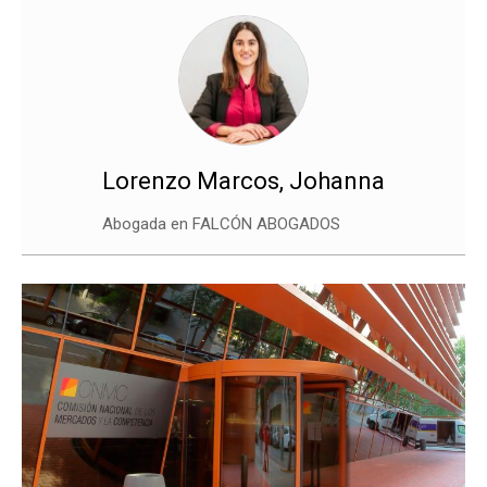
Lorenzo Marcos, Johanna
Abogada en FALCÓN ABOGADOS