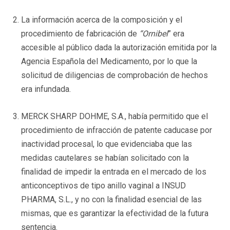
La información acerca de la composición y el
procedimiento de fabricación de
“Ornibel
” era
accesible al público dada la autorización emitida por la
Agencia Española del Medicamento, por lo que la
solicitud de diligencias de comprobación de hechos
era infundada.
MERCK SHARP DOHME, S.A., había permitido que el
procedimiento de infracción de patente caducase por
inactividad procesal, lo que evidenciaba que las
medidas cautelares se habían solicitado con la
finalidad de impedir la entrada en el mercado de los
anticonceptivos de tipo anillo vaginal a INSUD
PHARMA, S.L., y no con la finalidad esencial de las
mismas, que es garantizar la efectividad de la futura
sentencia.