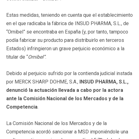
Estas medidas, teniendo en cuenta que el establecimiento
en el que radicaba la fábrica de INSUD PHARMA, S.L., de
“Ornibel” se encontraba en España (y, por tanto, tampoco
podía fabricar su producto para distribuirlo en terceros
Estados) infringieron un grave perjuicio económico a la
titular de “
Ornibel”
.
Debido al perjuicio sufrido por la contienda judicial instada
por MERCK SHARP DOHME, S.A.,
INSUD PHARMA, S.L.,
denunció la actuación llevada a cabo por la actora
ante la Comisión Nacional de los Mercados y de la
Competencia
.
La Comisión Nacional de los Mercados y de la
Competencia acordó sancionar a MSD imponiéndole una