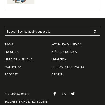
Buscar: Escribe aquí tu búsqueda
TEMAS
ACTUALIDAD JURÍDICA
ENCUESTA
PRÁCTICA JURÍDICA
LIBRO DE LA SEMANA
LEGALTECH
MULTIMEDIA
GESTIÓN DEL DESPACHO
PODCAST
OPINIÓN
COLABORADORES
SUSCRÍBETE A NUESTRO BOLETÍN