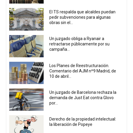
El TS respalda que alcaldes puedan
pedir subvenciones para algunas
obras sin el...
Un juzgado obliga a Ryanair a
retractarse públicamente por su
campaña...
Los Planes de Reestructuración.
Comentario del AJM nº9 Madrid, de
10 de abril...
Un juzgado de Barcelona rechaza la
demanda de Just Eat contra Glovo
por...
Derecho de la propiedad intelectual:
la liberación de Popeye