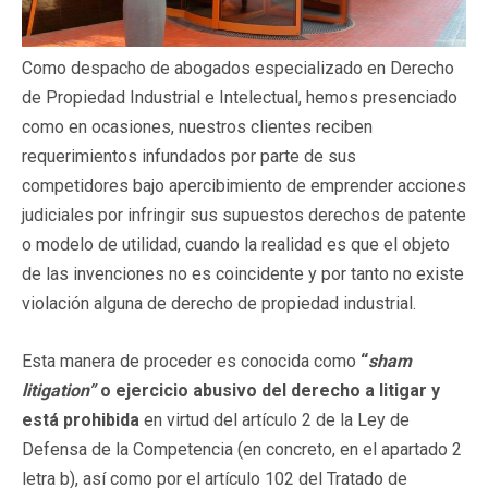
Como despacho de abogados especializado en Derecho
de Propiedad Industrial e Intelectual, hemos presenciado
como en ocasiones, nuestros clientes reciben
requerimientos infundados por parte de sus
competidores bajo apercibimiento de emprender acciones
judiciales por infringir sus supuestos derechos de patente
o modelo de utilidad, cuando la realidad es que el objeto
de las invenciones no es coincidente y por tanto no existe
violación alguna de derecho de propiedad industrial.
Esta manera de proceder es conocida como
“
sham
litigation”
o ejercicio abusivo del derecho a litigar y
está prohibida
en virtud del artículo 2 de la Ley de
Defensa de la Competencia (en concreto, en el apartado 2
letra b), así como por el artículo 102 del Tratado de