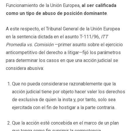
Funcionamiento de la Unión Europea,
al ser calificada
como un tipo de abuso de posición dominante
.
A este respecto, el Tribunal General de la Unión Europea
en la sentencia dictada en el asunto T-111/96,
ITT
Promedia vs. Comisión
—primer asunto sobre el ejercicio
anticompetitivo del derecho a litigar—fijó los parámetros
para determinar los casos en que una acción judicial se
considera abusiva:
Que no pueda considerarse razonablemente que la
acción judicial tiene por objeto hacer valer los derechos
de exclusiva de quien la insta y, por tanto, solo sea
ejercitada con el fin de hostigar a la parte contraria.
Que la acción esté concebida en el marco de un plan
que tenga como fin suprimir la competencia.