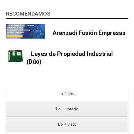
RECOMENDAMOS
Aranzadi Fusión Empresas
Leyes de Propiedad Industrial
(Dúo)
Lo último
Lo + votado
Lo + visto