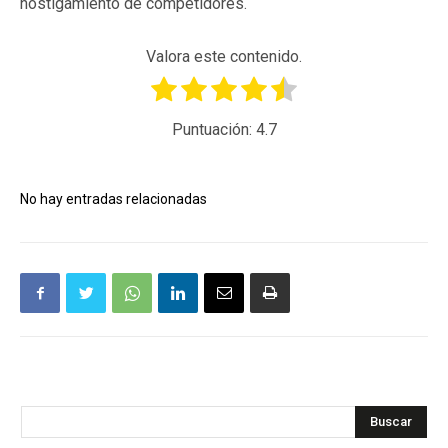
hostigamiento de competidores.
Valora este contenido.
Puntuación:
4.7
No hay entradas relacionadas
Buscar