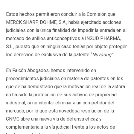
Estos hechos permitieron concluir a la Comisión que
MERCK SHARP DOHME, S.A., había ejercitado acciones
judiciales con la única finalidad de impedir la entrada en el
mercado de anillos anticonceptivos a INSUD PHARMA,
S.L., puesto que en ningún caso tenían por objeto proteger
los derechos de exclusiva de la patente “
Nuvaring”
.
En Falcón Abogados, hemos intervenido en
procedimientos judiciales en materia de patentes en los
que se ha demostrado que la motivación real de la actora
no ha sido la protección de sus activos de propiedad
industrial, si no intentar eliminar a un competidor del
mercado, por lo que esta novedosa resolución de la
CNMC abre una nueva vía de defensa eficaz y
complementaria a la vía judicial frente a los actos de