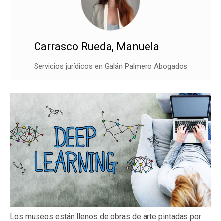
Carrasco Rueda, Manuela
Servicios jurídicos en Galán Palmero Abogados
Los museos están llenos de obras de arte pintadas por