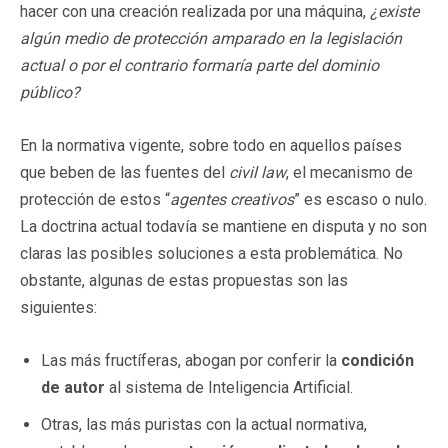
hacer con una creación realizada por una máquina,
¿existe
algún medio de protección amparado en la legislación
actual o por el contrario formaría parte del dominio
público?
En la normativa vigente, sobre todo en aquellos países
que beben de las fuentes del
civil law
, el mecanismo de
protección de estos “
agentes creativos
” es escaso o nulo.
La doctrina actual todavía se mantiene en disputa y no son
claras las posibles soluciones a esta problemática. No
obstante, algunas de estas propuestas son las
siguientes:
Las más fructíferas, abogan por conferir la
condición
de autor
al sistema de Inteligencia Artificial.
Otras, las más puristas con la actual normativa,