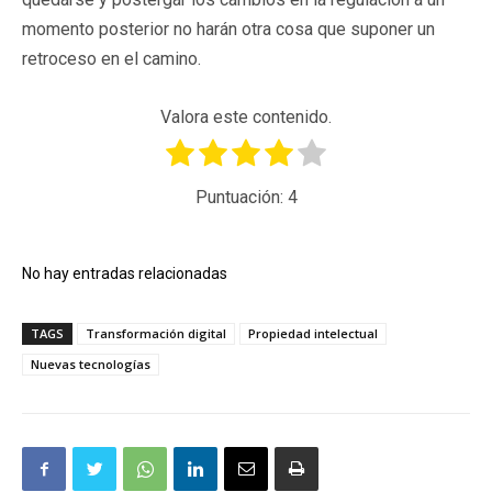
momento posterior no harán otra cosa que suponer un
retroceso en el camino.
Valora este contenido.
Puntuación:
4
No hay entradas relacionadas
TAGS
Transformación digital
Propiedad intelectual
Nuevas tecnologías