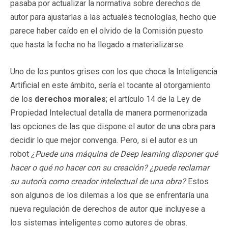
pasaba por actualizar la normativa sobre derechos de
autor para ajustarlas a las actuales tecnologías, hecho que
parece haber caído en el olvido de la Comisión puesto
que hasta la fecha no ha llegado a materializarse.
Uno de los puntos grises con los que choca la Inteligencia
Artificial en este ámbito, sería el tocante al otorgamiento
de los
derechos morales
; el artículo 14 de la Ley de
Propiedad Intelectual detalla de manera pormenorizada
las opciones de las que dispone el autor de una obra para
decidir lo que mejor convenga. Pero, si el autor es un
robot
¿Puede una máquina de Deep learning disponer qué
hacer o qué no hacer con su creación? ¿puede reclamar
su autoría como creador intelectual de una obra?
Estos
son algunos de los dilemas a los que se enfrentaría una
nueva regulación de derechos de autor que incluyese a
los sistemas inteligentes como autores de obras.