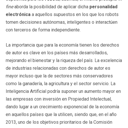
fine
aborda la posibilidad de aplicar dicha
personalidad
electrónica
a aquellos supuestos en los que los robots
tomen decisiones autónomas, inteligentes o interactúen
con terceros de forma independiente.
La importancia que para la economía tienen los derechos
de autor es clave en los países más desarrollados,
mejorando el bienestar y la riqueza del país. La excelencia
de industrias relacionadas con derechos de autor es
mayor incluso que la de sectores más conservadores
como la ganadería, la agricultura y el sector servicio. La
Inteligencia Artificial podría suponer un aumento mayor en
las empresas con inversión en Propiedad Intelectual,
dando lugar a un crecimiento exponencial de la economía
en aquellos países que la utilicen, siendo que, en el año
2013, uno de los objetivos prioritarios de la Comisión