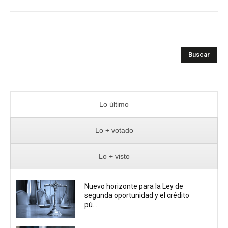
Buscar
Lo último
Lo + votado
Lo + visto
Nuevo horizonte para la Ley de
segunda oportunidad y el crédito
pú...