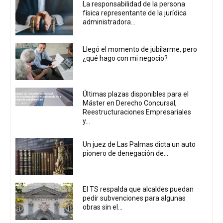
La responsabilidad de la persona
física representante de la jurídica
administradora...
Llegó el momento de jubilarme, pero
¿qué hago con mi negocio?
Últimas plazas disponibles para el
Máster en Derecho Concursal,
Reestructuraciones Empresariales
y...
Un juez de Las Palmas dicta un auto
pionero de denegación de...
El TS respalda que alcaldes puedan
pedir subvenciones para algunas
obras sin el...