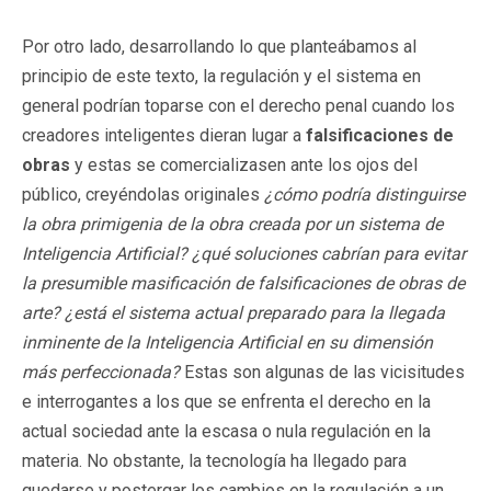
Por otro lado, desarrollando lo que planteábamos al
principio de este texto, la regulación y el sistema en
general podrían toparse con el derecho penal cuando los
creadores inteligentes dieran lugar a
falsificaciones de
obras
y estas se comercializasen ante los ojos del
público, creyéndolas originales
¿cómo podría distinguirse
la obra primigenia de la obra creada por un sistema de
Inteligencia Artificial? ¿qué soluciones cabrían para evitar
la presumible masificación de falsificaciones de obras de
arte? ¿está el sistema actual preparado para la llegada
inminente de la Inteligencia Artificial en su dimensión
más perfeccionada?
Estas son algunas de las vicisitudes
e interrogantes a los que se enfrenta el derecho en la
actual sociedad ante la escasa o nula regulación en la
materia. No obstante, la tecnología ha llegado para
quedarse y postergar los cambios en la regulación a un