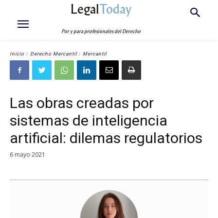
Legal
Today
Por y para profesionales del Derecho
Inicio
Derecho Mercantil
Mercantil
Las obras creadas por
sistemas de inteligencia
artificial: dilemas regulatorios
6 mayo 2021