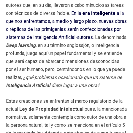
autores que, en su día, llevaron a cabo minuciosas tareas
con técnicas de diversa índole.
En la
era inteligente
a la
que nos enfrentamos, a medio y largo plazo, nuevas obras
o réplicas de las primigenias serán confeccionadas por
sistemas de Inteligencia Artificial-autores
. La denominada
Deep learning
,
en su término anglosajón, o inteligencia
profunda, juega aquí un papel fundamental y se entiende
que será capaz de abarcar dimensiones desconocidas
por el ser humano, pero, centrándonos en lo que ya puede
realizar,
¿qué problemas ocasionaría que un sistema de
Inteligencia Artificial
diera lugar a una obra?
Estas creaciones se enfrentan al marco regulatorio de la
actual
Ley de Propiedad Intelectual
pues, la mencionada
normativa, solamente contempla como autor de una obra a
la persona natural, tal y como se menciona en el artículo 5