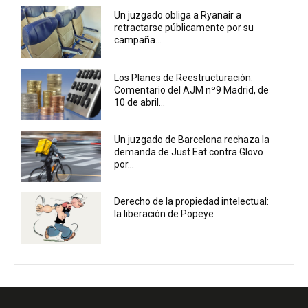
Un juzgado obliga a Ryanair a
retractarse públicamente por su
campaña...
Los Planes de Reestructuración.
Comentario del AJM nº9 Madrid, de
10 de abril...
Un juzgado de Barcelona rechaza la
demanda de Just Eat contra Glovo
por...
Derecho de la propiedad intelectual:
la liberación de Popeye