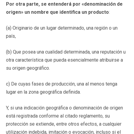
Por otra parte, se entenderá por «denominación de
origen» un nombre que identifica un producto
:
(a) Originario de un lugar determinado, una región o un
país,
(b) Que posea una cualidad determinada, una reputación u
otra característica que pueda esencialmente atribuirse a
su origen geográfico.
c) De cuyas fases de producción, una al menos tenga
lugar en la zona geográfica definida.
Y, si una indicación geográfica o denominación de origen
está registrada conforme al citado reglamento, su
protección se extiende, entre otros efectos, a cualquier
utilización indebida, imitación o evocación, incluso si el