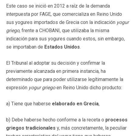
Este caso se inició en 2012 a raíz de la demanda
interpuesta por FAGE, que comercializa en Reino Unido
sus yogures importados de Grecia con la indicación
yogur
griego
, frente a CHOBANI, que utilizaba la misma
indicación para sus yogures cuando estos, sin embargo,
se importaban de
Estados Unidos
.
El Tribunal al adoptar su decisión y confirmar la
previamente alcanzada en primera instancia, ha
determinado que para poder utilizarse legítimamente la
expresión
yogur griego
en Reino Unido dicho producto:
a) Tiene que haberse
elaborado en Grecia
,
b) Debe haberse hecho conforme a la receta o
procesos
griegos tradicionales
y, más concretamente, la peculiar