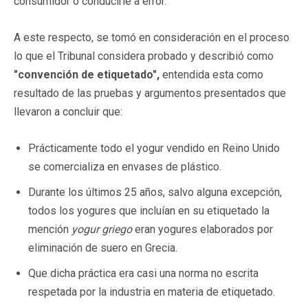
consumidor o conducirle a error.
A este respecto, se tomó en consideración en el proceso
lo que el Tribunal considera probado y describió como
"convención de etiquetado",
entendida esta como
resultado de las pruebas y argumentos presentados que
llevaron a concluir que:
Prácticamente todo el yogur vendido en Reino Unido
se comercializa en envases de plástico.
Durante los últimos 25 años, salvo alguna excepción,
todos los yogures que incluían en su etiquetado la
mención
yogur griego
eran yogures elaborados por
eliminación de suero en Grecia.
Que dicha práctica era casi una norma no escrita
respetada por la industria en materia de etiquetado.