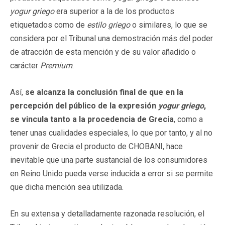
yogur griego
era superior a la de los productos
etiquetados como de
estilo griego
o similares, lo que se
considera por el Tribunal una demostración más del poder
de atracción de esta mención y de su valor añadido o
carácter
Premium
.
Así,
se alcanza la conclusión final de que en la
percepción del público de la expresión
yogur griego
,
se vincula tanto a la procedencia de Grecia
, como a
tener unas cualidades especiales, lo que por tanto, y al no
provenir de Grecia el producto de CHOBANI, hace
inevitable que una parte sustancial de los consumidores
en Reino Unido pueda verse inducida a error si se permite
que dicha mención sea utilizada.
En su extensa y detalladamente razonada resolución, el