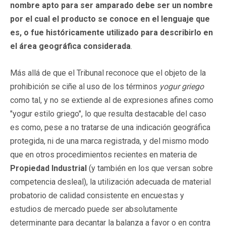
nombre apto para ser amparado debe ser un nombre
por el cual el producto se conoce en el lenguaje que
es, o fue históricamente utilizado para describirlo en
el área geográfica considerada
.
Más allá de que el Tribunal reconoce que el objeto de la
prohibición se ciñe al uso de los términos
yogur griego
como tal, y no se extiende al de expresiones afines como
"yogur estilo griego", lo que resulta destacable del caso
es como, pese a no tratarse de una indicación geográfica
protegida, ni de una marca registrada, y del mismo modo
que en otros procedimientos recientes en materia de
Propiedad Industrial
(y también en los que versan sobre
competencia desleal), la utilización adecuada de material
probatorio de calidad consistente en encuestas y
estudios de mercado puede ser absolutamente
determinante para decantar la balanza a favor o en contra