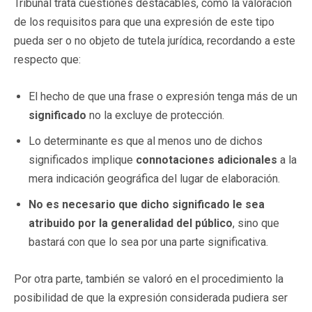
Tribunal trata cuestiones destacables, como la valoración
de los requisitos para que una expresión de este tipo
pueda ser o no objeto de tutela jurídica, recordando a este
respecto que:
El hecho de que una frase o expresión tenga más de un
significado
no la excluye de protección.
Lo determinante es que al menos uno de dichos
significados implique
connotaciones adicionales
a la
mera indicación geográfica del lugar de elaboración.
No es necesario que dicho significado le sea
atribuido por la generalidad del público
, sino que
bastará con que lo sea por una parte significativa.
Por otra parte, también se valoró en el procedimiento la
posibilidad de que la expresión considerada pudiera ser