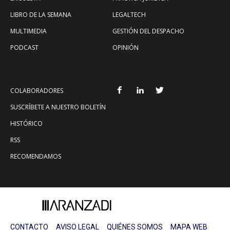
LIBRO DE LA SEMANA
LEGALTECH
MULTIMEDIA
GESTIÓN DEL DESPACHO
PODCAST
OPINIÓN
COLABORADORES
SUSCRÍBETE A NUESTRO BOLETÍN
HISTÓRICO
RSS
RECOMENDAMOS
CONTACTO
AVISO LEGAL
QUIÉNES SOMOS
MAPA WEB