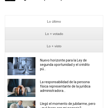
Lo último
Lo + votado
Lo + visto
Nuevo horizonte para la Ley de
segunda oportunidad y el crédito
pú...
La responsabilidad de la persona
física representante de la jurídica
administradora...
Llegó el momento de jubilarme, pero