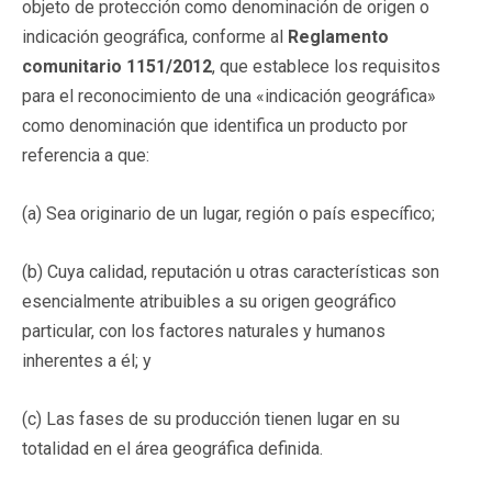
objeto de protección como denominación de origen o
indicación geográfica, conforme al
Reglamento
comunitario 1151/2012
, que establece los requisitos
para el reconocimiento de una «indicación geográfica»
como denominación que identifica un producto por
referencia a que:
(a) Sea originario de un lugar, región o país específico;
(b) Cuya calidad, reputación u otras características son
esencialmente atribuibles a su origen geográfico
particular, con los factores naturales y humanos
inherentes a él; y
(c) Las fases de su producción tienen lugar en su
totalidad en el área geográfica definida.