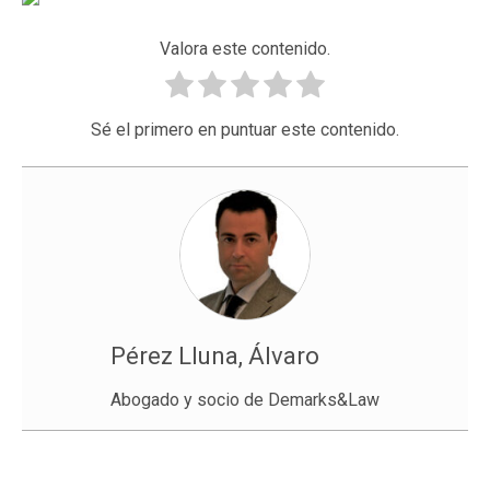
Valora este contenido.
Sé el primero en puntuar este contenido.
Pérez Lluna, Álvaro
Abogado y socio de Demarks&Law