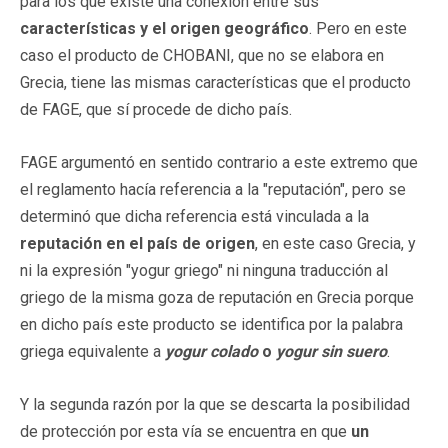
para los que existe una conexión entre sus
características y el origen geográfico
. Pero en este
caso el producto de CHOBANI, que no se elabora en
Grecia, tiene las mismas características que el producto
de FAGE, que sí procede de dicho país.
FAGE argumentó en sentido contrario a este extremo que
el reglamento hacía referencia a la "reputación", pero se
determinó que dicha referencia está vinculada a la
reputación en el país de origen
, en este caso Grecia, y
ni la expresión "yogur griego" ni ninguna traducción al
griego de la misma goza de reputación en Grecia porque
en dicho país este producto se identifica por la palabra
griega equivalente a
yogur colado
o
yogur sin suero
.
Y la segunda razón por la que se descarta la posibilidad
de protección por esta vía se encuentra en que
un