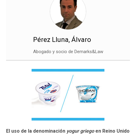
Pérez Lluna, Álvaro
Abogado y socio de Demarks&Law
El uso de la denominación
yogur griego
en Reino Unido