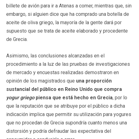
billete de avión para ir a Atenas a comer, mientras que, sin
embargo, si alguien dice que ha comprado una botella de
aceite de oliva griego, la mayoría de la gente dará por
supuesto que se trata de aceite elaborado y procedente
de Grecia.
Asimismo, las conclusiones alcanzadas en el
procedimiento a la luz de las pruebas de investigaciones
de mercado y encuestas realizadas demostraron en
opinión de los magistrados que
una proporción
sustancial del público en Reino Unido que compra
yogur griego
piensa que está hecho en Grecia
, por lo
que la reputación que se atribuye por el público a dicha
indicación implica que permitir su utilización para yogures
que no procedan de Grecia supondría cuanto menos una
distorsión y podría defraudar las expectativa del