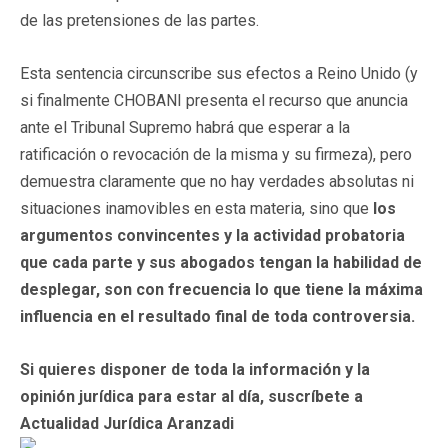
de las pretensiones de las partes.
Esta sentencia circunscribe sus efectos a Reino Unido (y
si finalmente CHOBANI presenta el recurso que anuncia
ante el Tribunal Supremo habrá que esperar a la
ratificación o revocación de la misma y su firmeza), pero
demuestra claramente que no hay verdades absolutas ni
situaciones inamovibles en esta materia, sino que
los
argumentos convincentes y la actividad probatoria
que cada parte y sus abogados tengan la habilidad de
desplegar, son con frecuencia lo que tiene la máxima
influencia en el resultado final de toda controversia.
Si quieres disponer de toda la información y la
opinión jurídica para estar al día, suscríbete a
Actualidad Jurídica Aranzadi