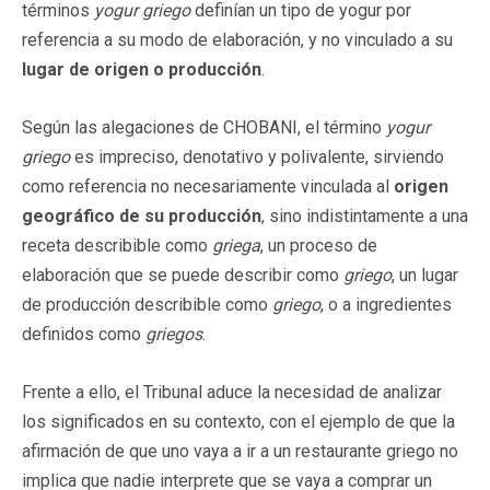
términos
yogur griego
definían un tipo de yogur por
referencia a su modo de elaboración, y no vinculado a su
lugar de origen o producción
.
Según las alegaciones de CHOBANI, el término
yogur
griego
es impreciso, denotativo y polivalente, sirviendo
como referencia no necesariamente vinculada al
origen
geográfico de su producción
, sino indistintamente a una
receta describible como
griega
, un proceso de
elaboración que se puede describir como
griego
, un lugar
de producción describible como
griego
, o a ingredientes
definidos como
griegos
.
Frente a ello, el Tribunal aduce la necesidad de analizar
los significados en su contexto, con el ejemplo de que la
afirmación de que uno vaya a ir a un restaurante griego no
implica que nadie interprete que se vaya a comprar un