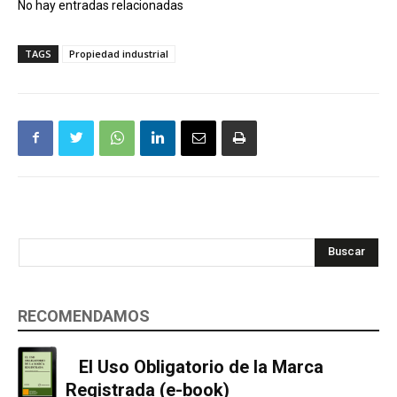
No hay entradas relacionadas
TAGS
Propiedad industrial
Buscar
RECOMENDAMOS
El Uso Obligatorio de la Marca
Registrada (e-book)