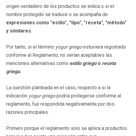
origen verdadero de los productos se indica o si el
nombre protegido se traduce o se acompaña de
expresiones como "estilo", "tipo", "receta", "método"
y similares.
Por tanto, si el término
yogur griego
estuviera registrado
conforme al Reglamento, no serían aceptables las
menciones alternativas como
estilo griego
o
receta
griega
.
La cuestión planteada en el caso, respecto a si la
indicación
yogur griego
podría protegerse conforme al
reglamento, fue respondida negativamente por dos
razones principales.
Primero porque el reglamento solo se aplica a productos