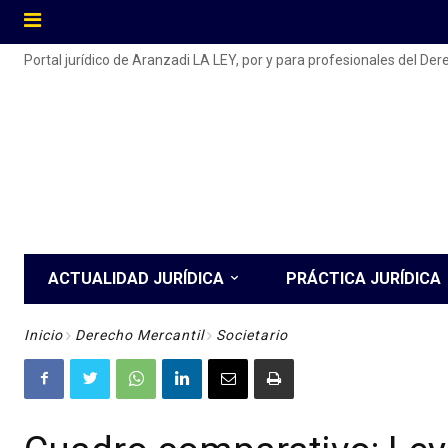
Portal jurídico de Aranzadi LA LEY, por y para profesionales del De
ACTUALIDAD JURÍDICA
PRÁCTICA JURÍDICA
Inicio
Derecho Mercantil
Societario