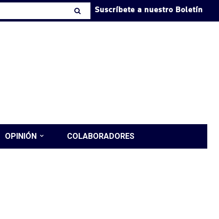
Suscríbete a nuestro Boletín
OPINIÓN
COLABORADORES