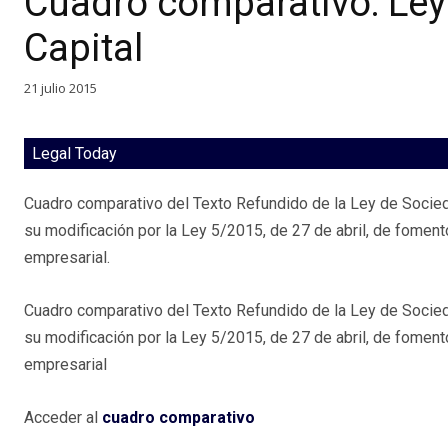
Cuadro comparativo: Ley
Capital
21 julio 2015
Legal Today
Cuadro comparativo del Texto Refundido de la Ley de Socied
su modificación por la Ley 5/2015, de 27 de abril, de fomento
empresarial.
Cuadro comparativo del Texto Refundido de la Ley de Socied
su modificación por la Ley 5/2015, de 27 de abril, de fomento
empresarial
Acceder al
cuadro comparativo