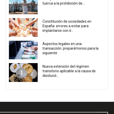
tuerca a la prohibición de...
Constitución de sociedades en
España: errores a evitar para
implantarse con é...
Aspectos legales en una
transacción: preparémonos para la
siguiente
Nueva extensión del régimen
transitorio aplicable a la causa de
disolució...