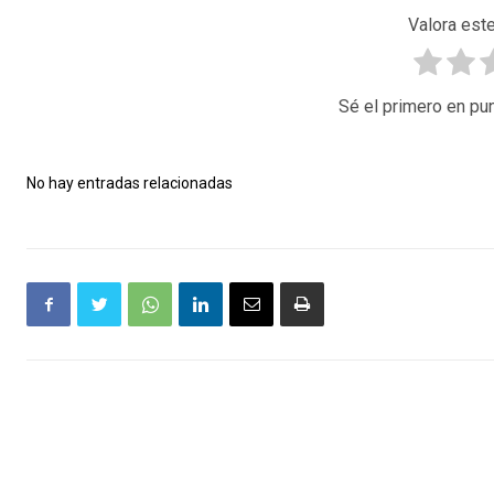
Valora este
Sé el primero en pun
No hay entradas relacionadas