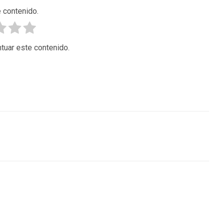
 contenido.
tuar este contenido.