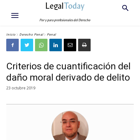
Legal
Today
Por y para profesionales del Derecho
Inicio
Derecho Penal
Penal
Criterios de cuantificación del
daño moral derivado de delito
23 octubre 2019