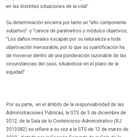
en las distintas situaciones de la vida" .
Su determinación encierra por tanto un "alto componente
subjetivo" y "carece de parámetros o módulos objetivos;
"Los daños morales escapan por su naturaleza a toda
objetivación mensurable, por lo que su cuantificación ha
de moverse dentro de una ponderación razonable de las
circunstancias del caso, situándose en el plano de la
equidad"
Por su parte, en el ámbito de la responsabilidad de las
Administraciones Públicas, la STS de 3 de diciembre de
2012, de la Sala de lo Contencioso-Administrativo (RJ
2013582) se refiere a su vez a la STS de 12 de marzo de