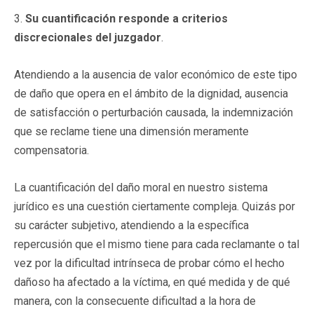
3.
Su cuantificación responde a criterios
discrecionales del juzgador
.
Atendiendo a la ausencia de valor económico de este tipo
de daño que opera en el ámbito de la dignidad, ausencia
de satisfacción o perturbación causada, la indemnización
que se reclame tiene una dimensión meramente
compensatoria.
La cuantificación del daño moral en nuestro sistema
jurídico es una cuestión ciertamente compleja. Quizás por
su carácter subjetivo, atendiendo a la específica
repercusión que el mismo tiene para cada reclamante o tal
vez por la dificultad intrínseca de probar cómo el hecho
dañoso ha afectado a la víctima, en qué medida y de qué
manera, con la consecuente dificultad a la hora de