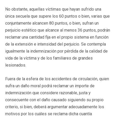
No obstante, aquellas víctimas que hayan sufrido una
única secuela que supere los 60 puntos o bien, varias que
conjuntamente alcancen 80 puntos, o bien, sufran un
perjuicio estético que alcance al menos 36 puntos, podrán
reclamar una cantidad fija en el propio sistema en función
de la extensión e intensidad del perjuicio. Se contempla
igualmente la indemnización por pérdida de la calidad de
vida de la víctima y de los familiares de grandes
lesionados.
Fuera de la esfera de los accidentes de circulación, quien
sufra un daño moral podrá reclamar un importe de
indemnización que considere razonable, justa y
consecuente con el daño causado siguiendo su propio
criterio, si bien, deberá argumentar adecuadamente los
motivos por los cuáles se reclama dicha cuantía