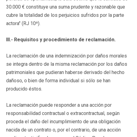
30.000 € constituye una suma prudente y razonable que
cubre la totalidad de los perjuicios sufridos por la parte
actora" (RJ 10º).
III.- Requisitos y procedimiento de reclamación.
La reclamación de una indemnización por daños morales
se integra dentro de la misma reclamación por los daños
patrimoniales que pudieran haberse derivado del hecho
dañoso, o bien de forma individual si sólo se han
producido éstos.
La reclamación puede responder a una acción por
responsabilidad contractual o extracontractual, según
proceda el daño del incumplimiento de una obligación
nacida de un contrato o, por el contrario, de una acción