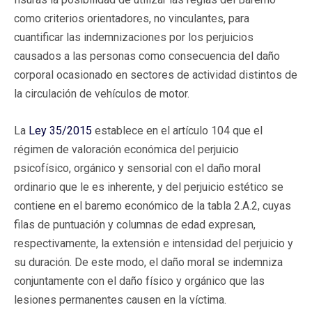
como criterios orientadores, no vinculantes, para
cuantificar las indemnizaciones por los perjuicios
causados a las personas como consecuencia del daño
corporal ocasionado en sectores de actividad distintos de
la circulación de vehículos de motor.
La
Ley 35/2015
establece en el artículo 104 que el
régimen de valoración económica del perjuicio
psicofísico, orgánico y sensorial con el daño moral
ordinario que le es inherente, y del perjuicio estético se
contiene en el baremo económico de la tabla 2.A.2, cuyas
filas de puntuación y columnas de edad expresan,
respectivamente, la extensión e intensidad del perjuicio y
su duración. De este modo, el daño moral se indemniza
conjuntamente con el daño físico y orgánico que las
lesiones permanentes causen en la víctima.