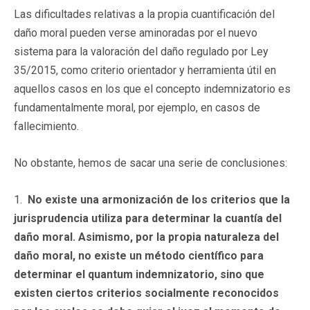
Las dificultades relativas a la propia cuantificación del
daño moral pueden verse aminoradas por el nuevo
sistema para la valoración del daño regulado por Ley
35/2015, como criterio orientador y herramienta útil en
aquellos casos en los que el concepto indemnizatorio es
fundamentalmente moral, por ejemplo, en casos de
fallecimiento.
No obstante, hemos de sacar una serie de conclusiones:
1.
No existe una armonización de los criterios que la
jurisprudencia utiliza para determinar la cuantía del
daño moral. Asimismo, por la propia naturaleza del
daño moral, no existe un método científico para
determinar el quantum indemnizatorio, sino que
existen ciertos criterios socialmente reconocidos