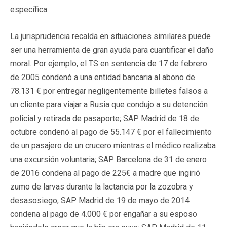
específica.
La jurisprudencia recaída en situaciones similares puede
ser una herramienta de gran ayuda para cuantificar el daño
moral. Por ejemplo, el TS en sentencia de 17 de febrero
de 2005 condenó a una entidad bancaria al abono de
78.131 € por entregar negligentemente billetes falsos a
un cliente para viajar a Rusia que condujo a su detención
policial y retirada de pasaporte; SAP Madrid de 18 de
octubre condenó al pago de 55.147 € por el fallecimiento
de un pasajero de un crucero mientras el médico realizaba
una excursión voluntaria; SAP Barcelona de 31 de enero
de 2016 condena al pago de 225€ a madre que ingirió
zumo de larvas durante la lactancia por la zozobra y
desasosiego; SAP Madrid de 19 de mayo de 2014
condena al pago de 4.000 € por engañar a su esposo