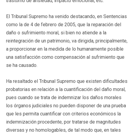
trastorno de ansiedad, impacto emocional, etc.
El Tribunal Supremo ha venido destacando, en Sentencias
como la de 4 de febrero de 2005, que la reparación del
daño o sufrimiento moral, si bien no atiende a la
reintegración de un patrimonio, va dirigida, principalmente,
a proporcionar en la medida de lo humanamente posible
una satisfacción como compensación al sufrimiento que
se ha causado.
Ha resaltado el Tribunal Supremo que existen dificultades
probatorias en relación a la cuantificación del daño moral,
pues cuando se trata de indemnizar los daños morales
los órganos judiciales no pueden disponer de una prueba
que les permita cuantificar con criterios económicos la
indemnización procedente, por tratarse de magnitudes
diversas y no homologables, de tal modo que, en tales