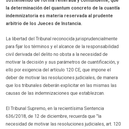
sosteniendo de forma reiterada y contundente, que
la determinación del quantum concreto de la cuantía
indemnizatoria es materia reservada al prudente
arbitrio de los Jueces de Instancia.
La libertad del Tribunal reconocida jurisprudencialmente
para fijar los términos y el alcance de la responsabilidad
civil derivada del delito no obsta a la necesidad de
motivar la decisión y sus parámetros de cuantificación, y
ello por exigencia del artículo 120 CE, que impone el
deber de motivar las resoluciones judiciales, de manera
que los tribunales deberán explicitar en las mismas las
causas de las indemnizaciones que establezcan.
El Tribunal Supremo, en la recientísima Sentencia
636/2018, de 12 de diciembre, recuerda que "la
necesidad de motivar las resoluciones judiciales, art. 120