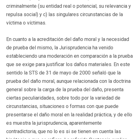
criminalmente (su entidad real o potencial, su relevancia y
repulsa social) y c) las singulares circunstancias de la
víctima o víctimas.
En cuanto a la acreditación del daño moral y la necesidad
de prueba del mismo, la Jurisprudencia ha venido
estableciendo una moderación en comparación a la prueba
que se exige para justificar los daños materiales. En este
sentido la STS de 31 de mayo de 2000 señaló que la
prueba del daño moral, aunque relacionada con la doctrina
general sobre la carga de la prueba del daño, presenta
ciertas peculiaridades, sobre todo por la variedad de
circunstancias, situaciones o formas con que puede
presentarse el daño moral en la realidad práctica, y de ello
es muestra la jurisprudencia, aparentemente
contradictoria, que no lo es si se tienen en cuenta las