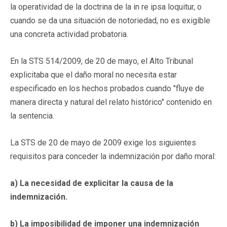
la operatividad de la doctrina de la in re ipsa loquitur, o
cuando se da una situación de notoriedad, no es exigible
una concreta actividad probatoria.
En la STS 514/2009, de 20 de mayo, el Alto Tribunal
explicitaba que el daño moral no necesita estar
especificado en los hechos probados cuando "fluye de
manera directa y natural del relato histórico" contenido en
la sentencia.
La STS de 20 de mayo de 2009 exige los siguientes
requisitos para conceder la indemnización por daño moral:
a) La necesidad de explicitar la causa de la
indemnización.
b) La imposibilidad de imponer una indemnización