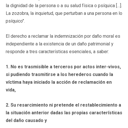
la dignidad de la persona o a su salud física o psíquica […].
La zozobra, la inquietud, que perturban a una persona en lo
psíquico".
El derecho a reclamar la indemnización por daño moral es
independiente a la existencia de un daño patrimonial y
responde a tres características esenciales, a saber:
1.
No es trasmisible a terceros por actos inter-vivos,
si pudiendo trasmitirse a los herederos cuando la
víctima haya iniciado la acción de reclamación en
vida,
2.
Su resarcimiento ni pretende el restablecimiento a
la situación anterior dadas las propias características
del daño causado y