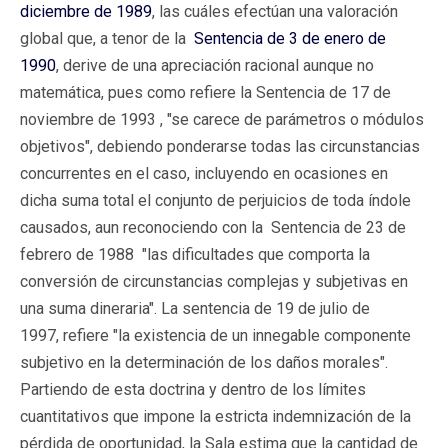
diciembre de 1989
, las cuáles efectúan una valoración
global que, a tenor de la
Sentencia de 3 de enero de
1990
, derive de una apreciación racional aunque no
matemática, pues como refiere la Sentencia de 17 de
noviembre de 1993 , "se carece de parámetros o módulos
objetivos", debiendo ponderarse todas las circunstancias
concurrentes en el caso, incluyendo en ocasiones en
dicha suma total el conjunto de perjuicios de toda índole
causados, aun reconociendo con la Sentencia de 23 de
febrero de 1988 "las dificultades que comporta la
conversión de circunstancias complejas y subjetivas en
una suma dineraria". La sentencia de 19 de julio de
1997, refiere "la existencia de un innegable componente
subjetivo en la determinación de los daños morales".
Partiendo de esta doctrina y dentro de los límites
cuantitativos que impone la estricta indemnización de la
pérdida de oportunidad, la Sala estima que la cantidad de