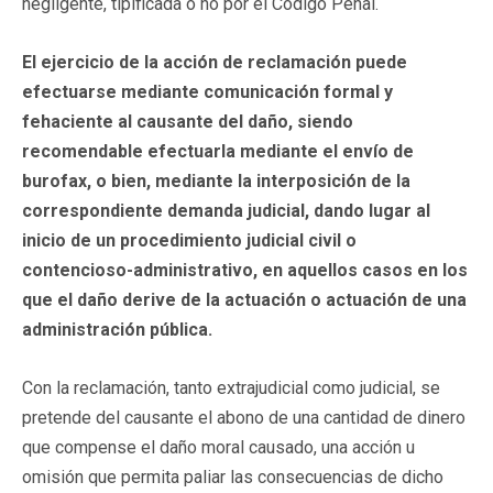
negligente, tipificada o no por el Código Penal.
El ejercicio de la acción de reclamación puede
efectuarse mediante comunicación formal y
fehaciente al causante del daño, siendo
recomendable efectuarla mediante el envío de
burofax, o bien, mediante la interposición de la
correspondiente demanda judicial, dando lugar al
inicio de un procedimiento judicial civil o
contencioso-administrativo, en aquellos casos en los
que el daño derive de la actuación o actuación de una
administración pública.
Con la reclamación, tanto extrajudicial como judicial, se
pretende del causante el abono de una cantidad de dinero
que compense el daño moral causado, una acción u
omisión que permita paliar las consecuencias de dicho