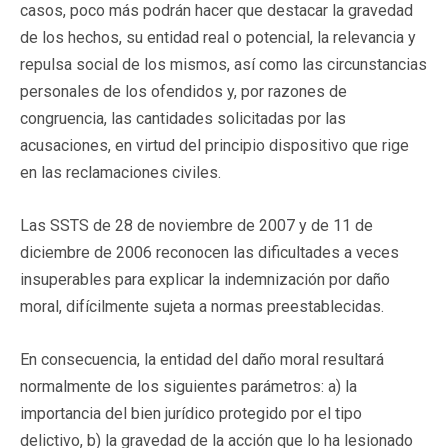
casos, poco más podrán hacer que destacar la gravedad
de los hechos, su entidad real o potencial, la relevancia y
repulsa social de los mismos, así como las circunstancias
personales de los ofendidos y, por razones de
congruencia, las cantidades solicitadas por las
acusaciones, en virtud del principio dispositivo que rige
en las reclamaciones civiles.
Las SSTS de 28 de noviembre de 2007 y de 11 de
diciembre de 2006 reconocen las dificultades a veces
insuperables para explicar la indemnización por daño
moral, difícilmente sujeta a normas preestablecidas.
En consecuencia, la entidad del daño moral resultará
normalmente de los siguientes parámetros: a) la
importancia del bien jurídico protegido por el tipo
delictivo, b) la gravedad de la acción que lo ha lesionado