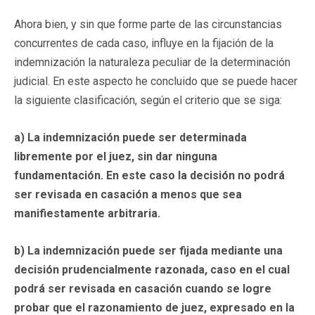
Ahora bien, y sin que forme parte de las circunstancias
concurrentes de cada caso, influye en la fijación de la
indemnización la naturaleza peculiar de la determinación
judicial. En este aspecto he concluido que se puede hacer
la siguiente clasificación, según el criterio que se siga:
a) La indemnización puede ser determinada
libremente por el juez, sin dar ninguna
fundamentación. En este caso la decisión no podrá
ser revisada en casación a menos que sea
manifiestamente arbitraria.
b) La indemnización puede ser fijada mediante una
decisión prudencialmente razonada, caso en el cual
podrá ser revisada en casación cuando se logre
probar que el razonamiento de juez, expresado en la