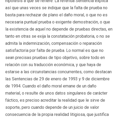
hipótesis a que se refiere. La referida Sentencia explica
así que unas veces se indique que la falta de prueba no
basta para rechazar de plano el daño moral, o que no es
necesaria puntual prueba o exigente demostración, o que
la existencia de aquel no depende de pruebas directas, en
tanto en otras se exija la constatación probatoria, o no se
admita la indemnización, compensación o reparación
satisfactoria por falta de prueba. Lo normal es que no
sean precisas pruebas de tipo objetivo, sobre todo en
relación con su traducción económica, y que haya de
estarse a las circunstancias concurrentes, como destacan
las Sentencias de 29 de enero de 1993 y 9 de diciembre
de 1994. Cuando el daño moral emane de un daño
material, o resulte de unos datos singulares de carácter
fáctico, es preciso acreditar la realidad que le sirve de
soporte, pero cuando depende de un juicio de valor
consecuencia de la propia realidad litigiosa, que justifica