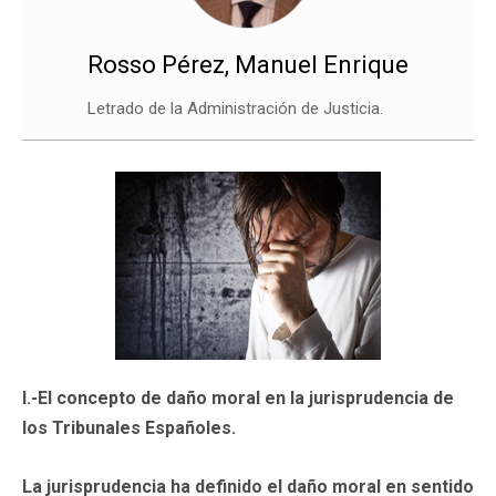
Rosso Pérez, Manuel Enrique
Letrado de la Administración de Justicia.
I.-El concepto de daño moral en la jurisprudencia de
los Tribunales Españoles.
La jurisprudencia ha definido el daño moral en sentido