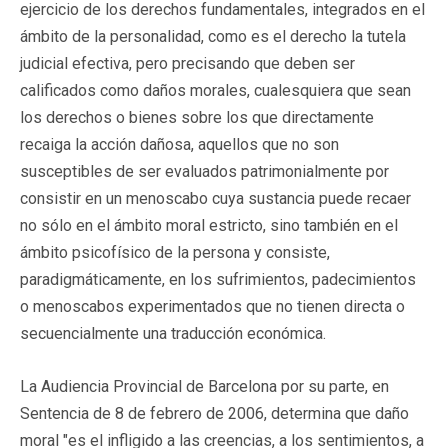
ejercicio de los derechos fundamentales, integrados en el
ámbito de la personalidad, como es el derecho la tutela
judicial efectiva, pero precisando que deben ser
calificados como daños morales, cualesquiera que sean
los derechos o bienes sobre los que directamente
recaiga la acción dañosa, aquellos que no son
susceptibles de ser evaluados patrimonialmente por
consistir en un menoscabo cuya sustancia puede recaer
no sólo en el ámbito moral estricto, sino también en el
ámbito psicofísico de la persona y consiste,
paradigmáticamente, en los sufrimientos, padecimientos
o menoscabos experimentados que no tienen directa o
secuencialmente una traducción económica.
La Audiencia Provincial de Barcelona por su parte, en
Sentencia de 8 de febrero de 2006, determina que daño
moral "es el infligido a las creencias, a los sentimientos, a