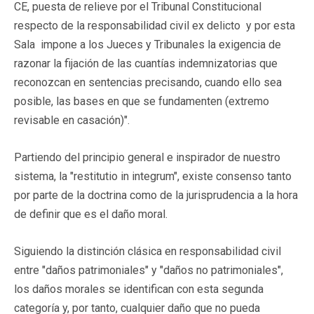
CE, puesta de relieve por el Tribunal Constitucional
respecto de la responsabilidad civil ex delicto y por esta
Sala impone a los Jueces y Tribunales la exigencia de
razonar la fijación de las cuantías indemnizatorias que
reconozcan en sentencias precisando, cuando ello sea
posible, las bases en que se fundamenten (extremo
revisable en casación)".
Partiendo del principio general e inspirador de nuestro
sistema, la "restitutio in integrum", existe consenso tanto
por parte de la doctrina como de la jurisprudencia a la hora
de definir que es el daño moral.
Siguiendo la distinción clásica en responsabilidad civil
entre "daños patrimoniales" y "daños no patrimoniales",
los daños morales se identifican con esta segunda
categoría y, por tanto, cualquier daño que no pueda