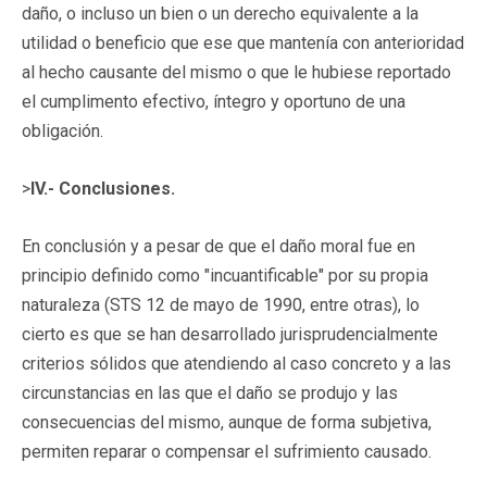
daño, o incluso un bien o un derecho equivalente a la
utilidad o beneficio que ese que mantenía con anterioridad
al hecho causante del mismo o que le hubiese reportado
el cumplimento efectivo, íntegro y oportuno de una
obligación.
>
IV.- Conclusiones.
En conclusión y a pesar de que el daño moral fue en
principio definido como "incuantificable" por su propia
naturaleza (STS 12 de mayo de 1990, entre otras), lo
cierto es que se han desarrollado jurisprudencialmente
criterios sólidos que atendiendo al caso concreto y a las
circunstancias en las que el daño se produjo y las
consecuencias del mismo, aunque de forma subjetiva,
permiten reparar o compensar el sufrimiento causado.