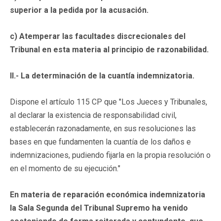
superior a la pedida por la acusación.
c) Atemperar las facultades discrecionales del
Tribunal en esta materia al principio de razonabilidad.
II.- La determinación de la cuantía indemnizatoria.
Dispone el artículo 115 CP que "Los Jueces y Tribunales,
al declarar la existencia de responsabilidad civil,
establecerán razonadamente, en sus resoluciones las
bases en que fundamenten la cuantía de los daños e
indemnizaciones, pudiendo fijarla en la propia resolución o
en el momento de su ejecución."
En materia de reparación económica indemnizatoria
la Sala Segunda del Tribunal Supremo ha venido