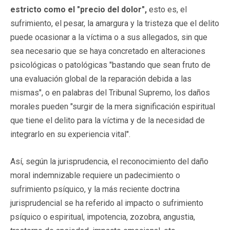
estricto como el "precio del dolor",
esto es, el
sufrimiento, el pesar, la amargura y la tristeza que el delito
puede ocasionar a la víctima o a sus allegados, sin que
sea necesario que se haya concretado en alteraciones
psicológicas o patológicas "bastando que sean fruto de
una evaluación global de la reparación debida a las
mismas", o en palabras del Tribunal Supremo, los daños
morales pueden "surgir de la mera significación espiritual
que tiene el delito para la víctima y de la necesidad de
integrarlo en su experiencia vital".
Así, según la jurisprudencia, el reconocimiento del daño
moral indemnizable requiere un padecimiento o
sufrimiento psíquico, y la más reciente doctrina
jurisprudencial se ha referido al impacto o sufrimiento
psíquico o espiritual, impotencia, zozobra, angustia,