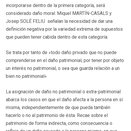
incorporarse dentro de la primera categoría, será
considerado daño moral. Miquel MARTÍN-CASALS y
Josep SOLÉ FELIU señalan la necesidad de dar una
definición negativa por la variedad extrema de supuestos
que pueden tener cabida dentro de esta categoría.
Se trata por tanto de «todo daño privado que no puede
comprenderse en el daño patrimonial, por tener por objeto
un interés no patrimonial, o sea que guarda relación a un
bien no patrimonial»
La asignación de daño no patrimonial o extra-patrimonial
abarca los casos en que el daño afecta a la persona en sí
misma, independientemente de que pueda también
hacerlo o no al patrimonio de ésta. Recae sobre el
patrimonio de forma indirecta, como consecuencia o