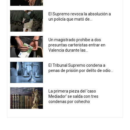
El Supremo revoca la absolución a
un policía que mató de...
Un magistrado prohíbe a dos
presuntas carteristas entrar en
Valencia durante las...
El Tribunal Supremo condena a
penas de prisión por delito de odio...
La primera pieza del ‘caso
Mediador’ se salda con tres
condenas por cohecho