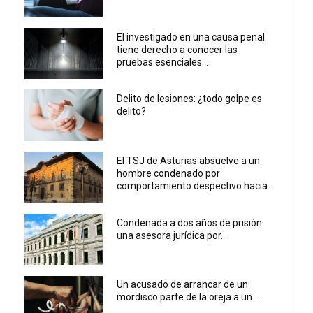
El investigado en una causa penal
tiene derecho a conocer las
pruebas esenciales...
Delito de lesiones: ¿todo golpe es
delito?
El TSJ de Asturias absuelve a un
hombre condenado por
comportamiento despectivo hacia...
Condenada a dos años de prisión
una asesora jurídica por...
Un acusado de arrancar de un
mordisco parte de la oreja a un...