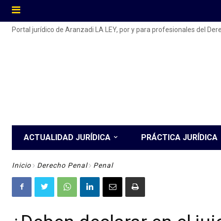
Portal jurídico de Aranzadi LA LEY, por y para profesionales del De
ACTUALIDAD JURÍDICA
PRÁCTICA JURÍDICA
Inicio
Derecho Penal
Penal