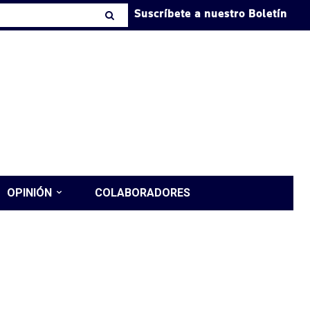
Suscríbete a nuestro Boletín
OPINIÓN
COLABORADORES