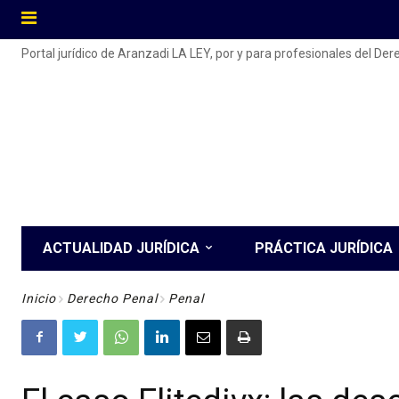
Portal jurídico de Aranzadi LA LEY, por y para profesionales del De
ACTUALIDAD JURÍDICA
PRÁCTICA JURÍDICA
Inicio
Derecho Penal
Penal