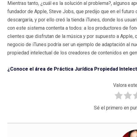
Mientras tanto, ¿cuál es la solución al problema?, algunos a
fundador de Apple, Steve Jobs, que predijo que en el futuro
descargaría, y por ello creó la tienda iTunes, donde los us
con este sistema contenta a todos: a los productores de fon
clientes que disfrutan de la música y por supuesto a Apple,
negocio de iTunes podría ser un ejemplo de adaptación al 
propiedad intelectual de los creadores de contenidos en gen
¿Conoce el área de Práctica Jurídica Propiedad Intelec
Valora este
Sé el primero en pun