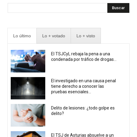
Buscar
Lo último
Lo + votado
Lo + visto
El TSJCyL rebaja la pena a una
condenada por tráfico de drogas...
El investigado en una causa penal
tiene derecho a conocer las
pruebas esenciales...
Delito de lesiones: ¿todo golpe es
delito?
El TSJ de Asturias absuelve a un