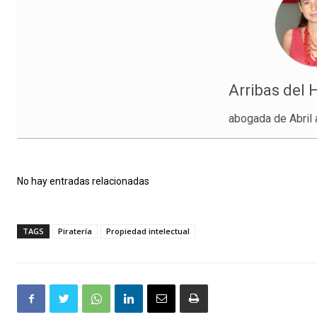
Arribas del 
abogada de Abril
No hay entradas relacionadas
TAGS
Piratería
Propiedad intelectual