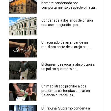
hombre condenado por
comportamiento despectivo hacia...
Condenada a dos años de prisión
una asesora jurídica por...
Un acusado de arrancar de un
mordisco parte de la oreja a un...
El Supremo revoca la absolución a
un policía que mató de...
Un magistrado prohíbe a dos
presuntas carteristas entrar en
Valencia durante las...
El Tribunal Supremo condena a