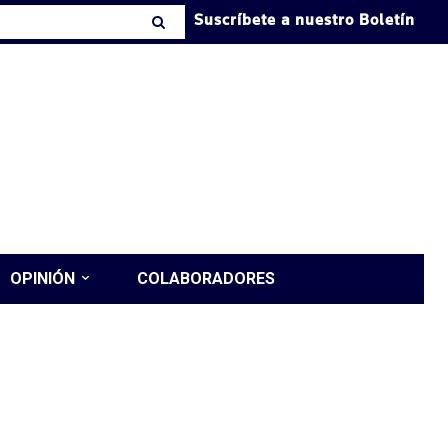
Suscríbete a nuestro Boletín
OPINIÓN
COLABORADORES