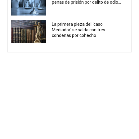
penas de prisión por delito de odio...
La primera pieza del ‘caso
Mediador’ se salda con tres
condenas por cohecho