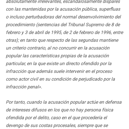
absolutamente irrelevantes, escandalosamente dispares
con las mantenidas por la acusación pública, superfluas
o incluso perturbadoras del normal desenvolvimiento del
procedimiento (sentencias del Tribunal Supremo de 8 de
febrero y 3 de abril de 1995, de 2 de febrero de 1996, entre
otras); en tanto que respecto de las segundas mantiene
un criterio contrario, al no concurrir en la acusación
popular las características propias de la acusación
particular, en la que existe un directo ofendido por la
infracción que además suele intervenir en el proceso
como actor civil en su condición de perjudicado por la
infracción penal».
Por tanto, cuando la acusación popular actúe en defensa
de intereses difusos en los que no hay persona física
ofendida por el delito, caso en el que procedería el
devengo de sus costas procesales, siempre que se