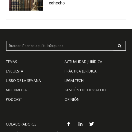
cohecho
Buscar: Escribe aquí tu búsqueda
TEMAS
ACTUALIDAD JURÍDICA
ENCUESTA
PRÁCTICA JURÍDICA
LIBRO DE LA SEMANA
LEGALTECH
MULTIMEDIA
GESTIÓN DEL DESPACHO
PODCAST
OPINIÓN
COLABORADORES