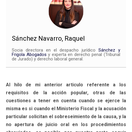
Sánchez Navarro, Raquel
Socia directora en el despacho jurídico
Sánchez y
Frigola Abogados
y experta en derecho penal (Tribunal
de Jurado) y derecho laboral general.
Al hilo de mi anterior articulo referente a los
requisitos de la acción popular, otras de las
cuestiones a tener en cuenta cuando se ejerce la
misma es si cuando el Ministerio Fiscal y la acusación
particular solicitan el sobreseimiento de la causa, y la
no apertura de juicio oral en los procedimientos