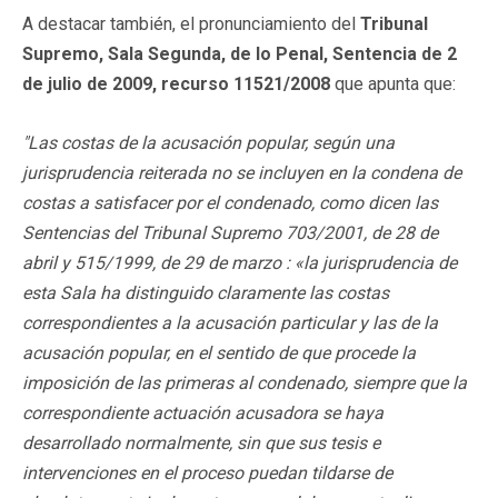
A destacar también, el pronunciamiento del
Tribunal
Supremo, Sala Segunda, de lo Penal, Sentencia de 2
de julio de 2009, recurso 11521/2008
que apunta que:
"Las costas de la acusación popular, según una
jurisprudencia reiterada no se incluyen en la condena de
costas a satisfacer por el condenado, como dicen las
Sentencias del Tribunal Supremo 703/2001, de 28 de
abril y 515/1999, de 29 de marzo : «la jurisprudencia de
esta Sala ha distinguido claramente las costas
correspondientes a la acusación particular y las de la
acusación popular, en el sentido de que procede la
imposición de las primeras al condenado, siempre que la
correspondiente actuación acusadora se haya
desarrollado normalmente, sin que sus tesis e
intervenciones en el proceso puedan tildarse de