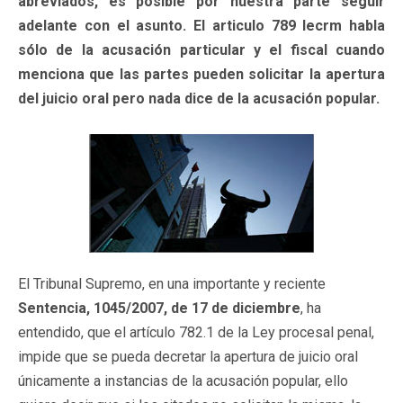
abreviados, es posible por nuestra parte seguir
adelante con el asunto. El articulo 789 lecrm habla
sólo de la acusación particular y el fiscal cuando
menciona que las partes pueden solicitar la apertura
del juicio oral pero nada dice de la acusación popular.
El Tribunal Supremo, en una importante y reciente
Sentencia, 1045/2007, de 17 de diciembre
, ha
entendido, que el artículo 782.1 de la Ley procesal penal,
impide que se pueda decretar la apertura de juicio oral
únicamente a instancias de la acusación popular, ello