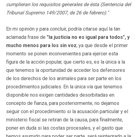
cumplieran los requisitos generales de ésta (Sentencia del
Tribunal Supremo 149/2007, de 26 de febrero)."
En mi opinión y para concluir, podría citarse aquí la tan
aclamada frase de
"la justicia no es igual para todos", y
mucho menos para los sin voz
, ya que desde el primer
momento se ponen inconvenientes para ejercer esta
figura de la acción popular, que cierto es, es la única a la
que tenemos la oportunidad de acceder los defensores
de los derechos de los animales para ser parte en los
procedimientos judiciales. En la única vía que tenemos
disponible nos exigen cantidades desorbitadas en
concepto de fianza, para posteriormente, no dejarnos
seguir con el procedimiento si la acusación particular y el
ministerio fiscal se retiran de la causa, para finalmente,
poner en duda si las costas procesales, y el gasto que
hemos asumido para poder ser parte, será reintegrado a la