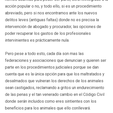
acción popular o no, y todo ello, si es un procedimiento
abreviado, pero si nos encontramos ante los nuevos
delitos leves (antiguas faltas) donde no es precisa la
intervención de abogado y procurador, las opciones de
poder recuperar los gastos de los profesionales
intervinientes es prácticamente nula.
Pero pese a todo esto, cada día son mas las
federaciones y asociaciones que denuncian y quieren ser
parte en los procedimientos judiciales porque se dan
cuenta que es la única opción para que los maltratados y
desalmados que vulneran los derechos de los animales
sean castigados, reclamando a gritos un endurecimiento
de las penas y el tan venerado cambio en el Código Civil
donde serán incluidos como eres sintientes con los
beneficios para los animales que ello conllevará.