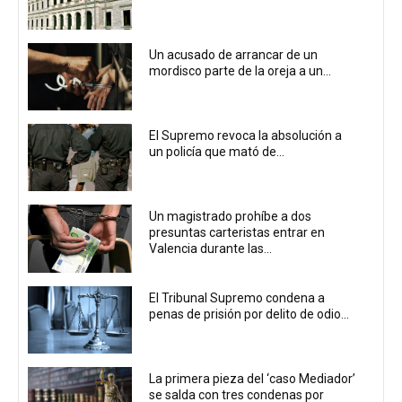
Un acusado de arrancar de un
mordisco parte de la oreja a un...
El Supremo revoca la absolución a
un policía que mató de...
Un magistrado prohíbe a dos
presuntas carteristas entrar en
Valencia durante las...
El Tribunal Supremo condena a
penas de prisión por delito de odio...
La primera pieza del ‘caso Mediador’
se salda con tres condenas por