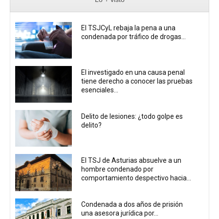
El TSJCyL rebaja la pena a una
condenada por tráfico de drogas...
El investigado en una causa penal
tiene derecho a conocer las pruebas
esenciales...
Delito de lesiones: ¿todo golpe es
delito?
El TSJ de Asturias absuelve a un
hombre condenado por
comportamiento despectivo hacia...
Condenada a dos años de prisión
una asesora jurídica por...