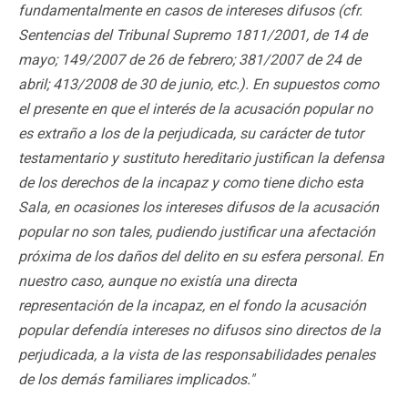
fundamentalmente en casos de intereses difusos (cfr.
Sentencias del Tribunal Supremo 1811/2001, de 14 de
mayo; 149/2007 de 26 de febrero; 381/2007 de 24 de
abril; 413/2008 de 30 de junio, etc.). En supuestos como
el presente en que el interés de la acusación popular no
es extraño a los de la perjudicada, su carácter de tutor
testamentario y sustituto hereditario justifican la defensa
de los derechos de la incapaz y como tiene dicho esta
Sala, en ocasiones los intereses difusos de la acusación
popular no son tales, pudiendo justificar una afectación
próxima de los daños del delito en su esfera personal. En
nuestro caso, aunque no existía una directa
representación de la incapaz, en el fondo la acusación
popular defendía intereses no difusos sino directos de la
perjudicada, a la vista de las responsabilidades penales
de los demás familiares implicados."