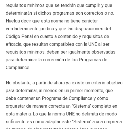
requisitos mínimos que se tendrán que cumplir y que
determinarán si dichos programas son correctos o no.
Huelga decir que esta norma no tiene carácter
verdaderamente jurídico y que las disposiciones del
Código Penal en cuanto a contenido y requisitos de
eficacia, que resultan compatibles con la UNE al ser
requisitos mínimos, deben ser igualmente observadas
para determinar la corrección de los Programas de
Compliance.
No obstante, a partir de ahora ya existe un criterio objetivo
para determinar, al menos en un primer momento, qué
debe contener un Programa de Compliance y cómo
orquestar de manera correcta un "Sistema" completo en
esta materia. Lo que la norma UNE no delimita de modo
suficiente es cómo adaptar este "Sistema" a una empresa