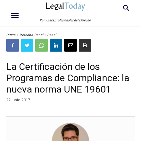
Legal
Today
Por y para profesionales del Derecho
Inicio
Derecho Penal
Penal
La Certificación de los
Programas de Compliance: la
nueva norma UNE 19601
22 junio 2017