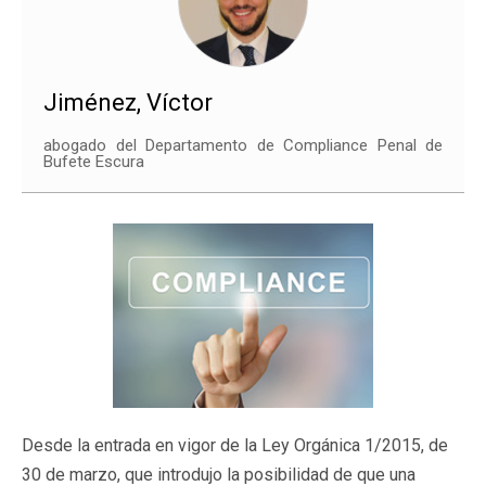
Jiménez, Víctor
abogado del Departamento de Compliance Penal de
Bufete Escura
Desde la entrada en vigor de la Ley Orgánica 1/2015, de
30 de marzo, que introdujo la posibilidad de que una