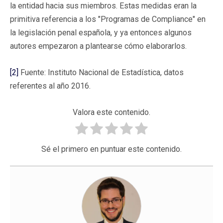
la entidad hacia sus miembros. Estas medidas eran la
primitiva referencia a los "Programas de Compliance" en
la legislación penal española, y ya entonces algunos
autores empezaron a plantearse cómo elaborarlos.
[2]
Fuente: Instituto Nacional de Estadística, datos
referentes al año 2016.
Valora este contenido.
Sé el primero en puntuar este contenido.