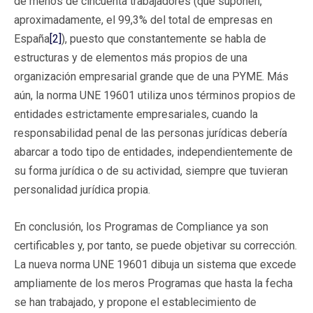
de menos de cincuenta trabajadores (que suponen,
aproximadamente, el 99,3% del total de empresas en
España
[2]
), puesto que constantemente se habla de
estructuras y de elementos más propios de una
organización empresarial grande que de una PYME. Más
aún, la norma UNE 19601 utiliza unos términos propios de
entidades estrictamente empresariales, cuando la
responsabilidad penal de las personas jurídicas debería
abarcar a todo tipo de entidades, independientemente de
su forma jurídica o de su actividad, siempre que tuvieran
personalidad jurídica propia.
En conclusión, los Programas de Compliance ya son
certificables y, por tanto, se puede objetivar su corrección.
La nueva norma UNE 19601 dibuja un sistema que excede
ampliamente de los meros Programas que hasta la fecha
se han trabajado, y propone el establecimiento de