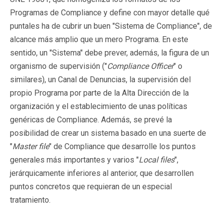
Programas de Compliance y define con mayor detalle qué
puntales ha de cubrir un buen "Sistema de Compliance", de
alcance más amplio que un mero Programa. En este
sentido, un "Sistema" debe prever, además, la figura de un
organismo de supervisión ("
Compliance Officer
" o
similares), un Canal de Denuncias, la supervisión del
propio Programa por parte de la Alta Dirección de la
organización y el establecimiento de unas políticas
genéricas de Compliance. Además, se prevé la
posibilidad de crear un sistema basado en una suerte de
"
Master file
" de Compliance que desarrolle los puntos
generales más importantes y varios "
Local files
",
jerárquicamente inferiores al anterior, que desarrollen
puntos concretos que requieran de un especial
tratamiento.