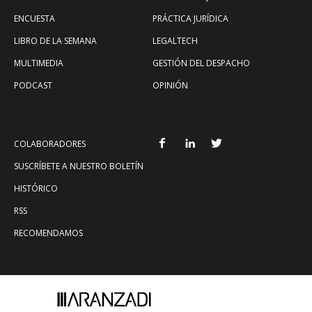
ENCUESTA
PRÁCTICA JURÍDICA
LIBRO DE LA SEMANA
LEGALTECH
MULTIMEDIA
GESTIÓN DEL DESPACHO
PODCAST
OPINIÓN
COLABORADORES
SUSCRÍBETE A NUESTRO BOLETÍN
HISTÓRICO
RSS
RECOMENDAMOS