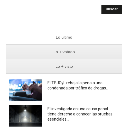
Buscar
Lo último
Lo + votado
Lo + visto
El TSJCyL rebaja la pena a una
condenada por tráfico de drogas...
El investigado en una causa penal
tiene derecho a conocer las pruebas
esenciales...