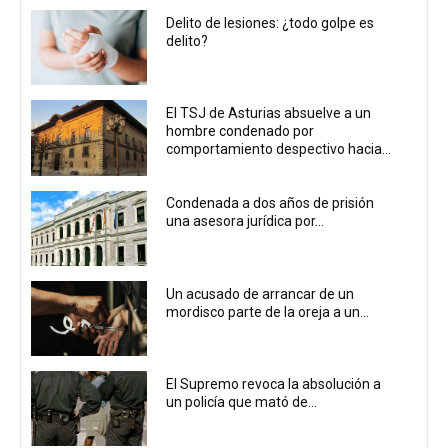
Delito de lesiones: ¿todo golpe es
delito?
El TSJ de Asturias absuelve a un
hombre condenado por
comportamiento despectivo hacia...
Condenada a dos años de prisión
una asesora jurídica por...
Un acusado de arrancar de un
mordisco parte de la oreja a un...
El Supremo revoca la absolución a
un policía que mató de...