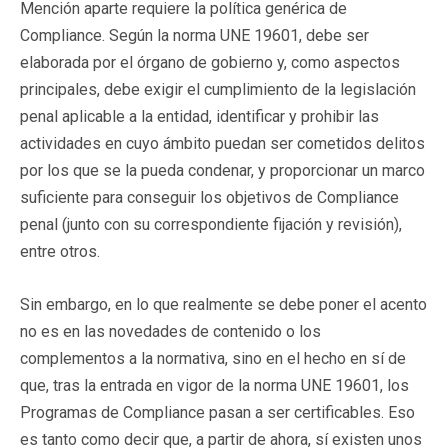
Mención aparte requiere la política genérica de
Compliance. Según la norma UNE 19601, debe ser
elaborada por el órgano de gobierno y, como aspectos
principales, debe exigir el cumplimiento de la legislación
penal aplicable a la entidad, identificar y prohibir las
actividades en cuyo ámbito puedan ser cometidos delitos
por los que se la pueda condenar, y proporcionar un marco
suficiente para conseguir los objetivos de Compliance
penal (junto con su correspondiente fijación y revisión),
entre otros.
Sin embargo, en lo que realmente se debe poner el acento
no es en las novedades de contenido o los
complementos a la normativa, sino en el hecho en sí de
que, tras la entrada en vigor de la norma UNE 19601, los
Programas de Compliance pasan a ser certificables. Eso
es tanto como decir que, a partir de ahora, sí existen unos