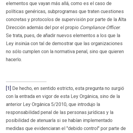
elementos que vayan más allá, como es el caso de
políticas genéricas, subprogramas que traten cuestiones
concretas y protocolos de supervisión por parte de la Alta
Dirección además del por el propio
Compliance Officer
.
Se trata, pues, de añadir nuevos elementos a los que la
Ley insinúa con tal de demostrar que las organizaciones
no sólo cumplen con la normativa penal, sino que quieren
hacerlo.
[1]
De hecho, en sentido estricto, esta pregunta no surgió
con la entrada en vigor de esta Ley Orgánica, sino de la
anterior Ley Orgánica 5/2010, que introdujo la
responsabilidad penal de las personas jurídicas y la
posibilidad de atenuarla si se habían implementado
medidas que evidenciaran el "debido control" por parte de