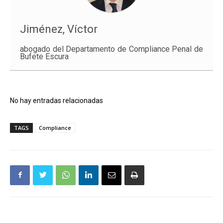
Jiménez, Víctor
abogado del Departamento de Compliance Penal de
Bufete Escura
No hay entradas relacionadas
TAGS
Compliance