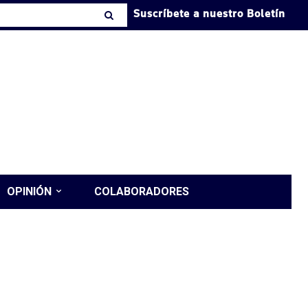
Suscríbete a nuestro Boletín
OPINIÓN
COLABORADORES