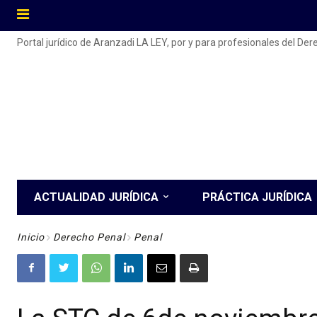
Portal jurídico de Aranzadi LA LEY, por y para profesionales del De
ACTUALIDAD JURÍDICA
PRÁCTICA JURÍDICA
Inicio
Derecho Penal
Penal