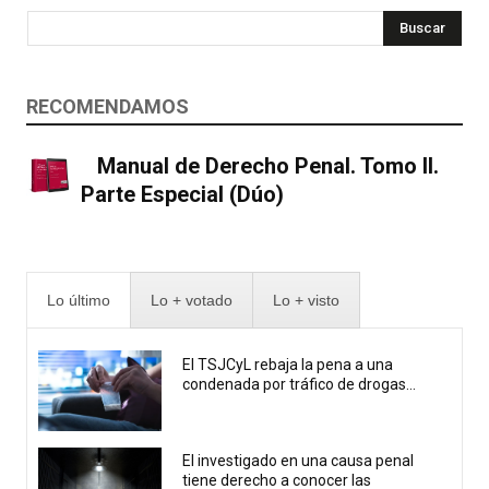
Buscar
RECOMENDAMOS
Manual de Derecho Penal. Tomo II.
Parte Especial (Dúo)
Lo último
Lo + votado
Lo + visto
El TSJCyL rebaja la pena a una
condenada por tráfico de drogas...
El investigado en una causa penal
tiene derecho a conocer las