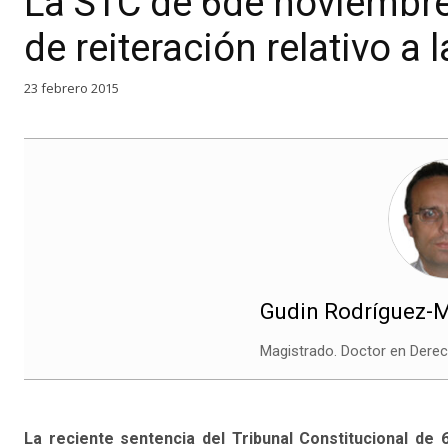
La STC de 6de noviembre 
de reiteración relativo a 
23 febrero 2015
Gudin Rodríguez-M
Magistrado. Doctor en Derec
La reciente sentencia del Tribunal Constitucional de 