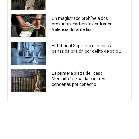
Un magistrado prohíbe a dos
presuntas carteristas entrar en
Valencia durante las...
El Tribunal Supremo condena a
penas de prisión por delito de odio...
La primera pieza del ‘caso
Mediador’ se salda con tres
condenas por cohecho