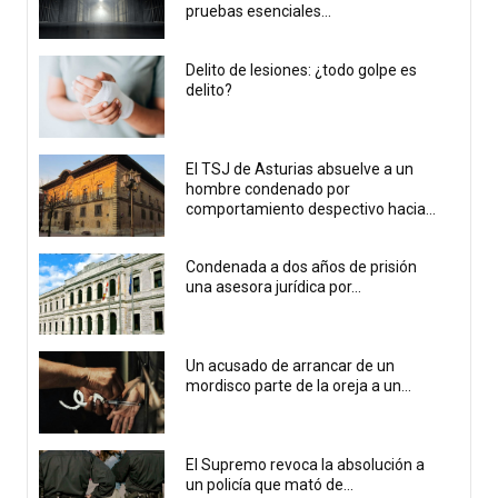
pruebas esenciales...
Delito de lesiones: ¿todo golpe es
delito?
El TSJ de Asturias absuelve a un
hombre condenado por
comportamiento despectivo hacia...
Condenada a dos años de prisión
una asesora jurídica por...
Un acusado de arrancar de un
mordisco parte de la oreja a un...
El Supremo revoca la absolución a
un policía que mató de...