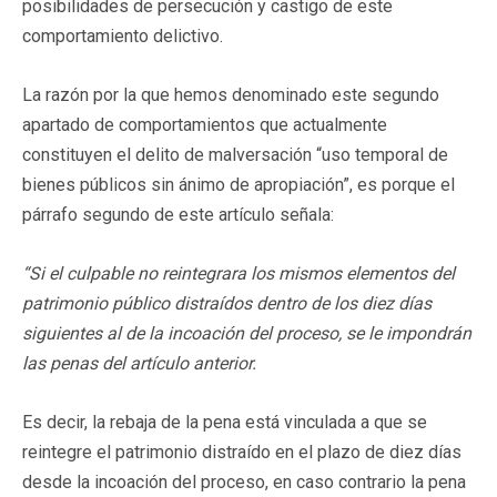
posibilidades de persecución y castigo de este
comportamiento delictivo.
La razón por la que hemos denominado este segundo
apartado de comportamientos que actualmente
constituyen el delito de malversación “uso temporal de
bienes públicos sin ánimo de apropiación”, es porque el
párrafo segundo de este artículo señala:
“
Si el culpable no reintegrara los mismos elementos del
patrimonio público distraídos dentro de los diez días
siguientes al de la incoación del proceso, se le impondrán
las penas del artículo anterior.
Es decir, la rebaja de la pena está vinculada a que se
reintegre el patrimonio distraído en el plazo de diez días
desde la incoación del proceso, en caso contrario la pena