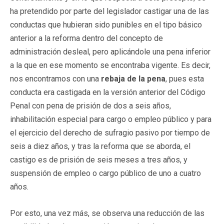
ha pretendido por parte del legislador castigar una de las
conductas que hubieran sido punibles en el tipo básico
anterior a la reforma dentro del concepto de
administración desleal, pero aplicándole una pena inferior
a la que en ese momento se encontraba vigente. Es decir,
nos encontramos con una
rebaja de la pena
, pues esta
conducta era castigada en la versión anterior del Código
Penal con pena de prisión de dos a seis años,
inhabilitación especial para cargo o empleo público y para
el ejercicio del derecho de sufragio pasivo por tiempo de
seis a diez años, y tras la reforma que se aborda, el
castigo es de prisión de seis meses a tres años, y
suspensión de empleo o cargo público de uno a cuatro
años.
Por esto, una vez más, se observa una reducción de las