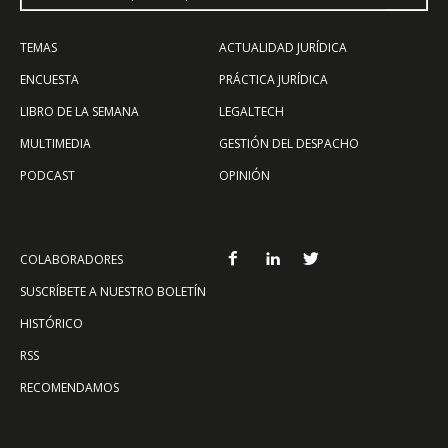
TEMAS
ACTUALIDAD JURÍDICA
ENCUESTA
PRÁCTICA JURÍDICA
LIBRO DE LA SEMANA
LEGALTECH
MULTIMEDIA
GESTIÓN DEL DESPACHO
PODCAST
OPINIÓN
COLABORADORES
SUSCRÍBETE A NUESTRO BOLETÍN
HISTÓRICO
RSS
RECOMENDAMOS