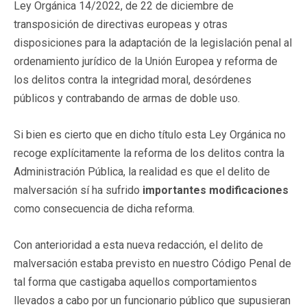
Ley Orgánica 14/2022, de 22 de diciembre de
transposición de directivas europeas y otras
disposiciones para la adaptación de la legislación penal al
ordenamiento jurídico de la Unión Europea y reforma de
los delitos contra la integridad moral, desórdenes
públicos y contrabando de armas de doble uso.
Si bien es cierto que en dicho título esta Ley Orgánica no
recoge explícitamente la reforma de los delitos contra la
Administración Pública, la realidad es que el delito de
malversación sí ha sufrido
importantes modificaciones
como consecuencia de dicha reforma.
Con anterioridad a esta nueva redacción, el delito de
malversación estaba previsto en nuestro Código Penal de
tal forma que castigaba aquellos comportamientos
llevados a cabo por un funcionario público que supusieran