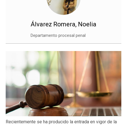
Álvarez Romera, Noelia
Departamento procesal penal
Recientemente se ha producido la entrada en vigor de la