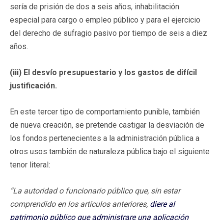
sería de prisión de dos a seis años, inhabilitación
especial para cargo o empleo público y para el ejercicio
del derecho de sufragio pasivo por tiempo de seis a diez
años.
(iii) El desvío presupuestario y los gastos de difícil
justificación.
En este tercer tipo de comportamiento punible, también
de nueva creación, se pretende castigar la desviación de
los fondos pertenecientes a la administración pública a
otros usos también de naturaleza pública bajo el siguiente
tenor literal:
“La autoridad o funcionario público que, sin estar
comprendido en los artículos anteriores,
diere al
patrimonio público que administrare una aplicación