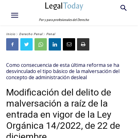
Legal
Today
Por y para profesionales del Derecho
Inicio
Derecho Penal
Penal
Como consecuencia de esta última reforma se ha
desvinculado el tipo básico de la malversación del
concepto de administración desleal
Modificación del delito de
malversación a raíz de la
entrada en vigor de la Ley
Orgánica 14/2022, de 22 de
diciembre