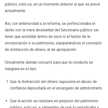
público, esto es, en un momento anterior al que se prevé
actualmente.
Así, con anterioridad a la reforma, se perfeccionaba el
delito con la mera deslealtad del funcionario público sin
tener que acreditar ánimo de lucro ni el hecho de la
incorporación a su patrimonio, equiparándose el concepto
de distracción de dinero, al de apropiación.
Únicamente debían concurrir para que la conducta se
integrara en el tipo:
Que la distracción del dinero supusiera un abuso de
confianza depositada en el encargado de administrarlo.
Que la acción se realizara en perjuicio del patrimonio
público, esto es, a sabiendas de que lo perjudicaba y