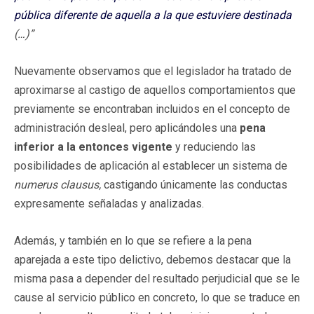
pública diferente de aquella a la que estuviere destinada
(…)”
Nuevamente observamos que el legislador ha tratado de
aproximarse al castigo de aquellos comportamientos que
previamente se encontraban incluidos en el concepto de
administración desleal, pero aplicándoles una
pena
inferior a la entonces vigente
y reduciendo las
posibilidades de aplicación al establecer un sistema de
numerus clausus,
castigando únicamente las conductas
expresamente señaladas y analizadas.
Además, y también en lo que se refiere a la pena
aparejada a este tipo delictivo, debemos destacar que la
misma pasa a depender del resultado perjudicial que se le
cause al servicio público en concreto, lo que se traduce en