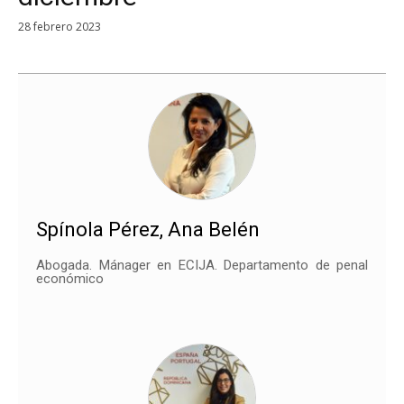
28 febrero 2023
Spínola Pérez, Ana Belén
Abogada. Mánager en ECIJA. Departamento de penal
económico