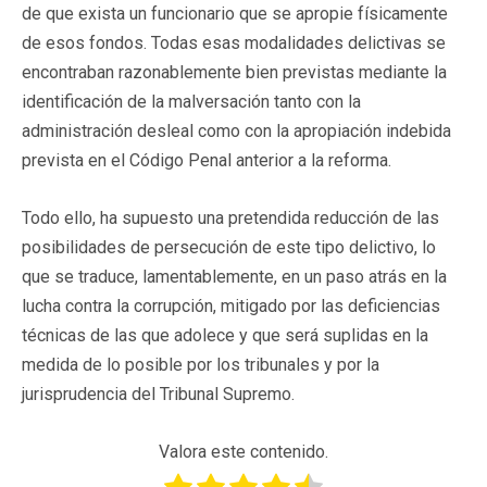
de que exista un funcionario que se apropie físicamente
de esos fondos. Todas esas modalidades delictivas se
encontraban razonablemente bien previstas mediante la
identificación de la malversación tanto con la
administración desleal como con la apropiación indebida
prevista en el Código Penal anterior a la reforma.
Todo ello, ha supuesto una pretendida reducción de las
posibilidades de persecución de este tipo delictivo, lo
que se traduce, lamentablemente, en un paso atrás en la
lucha contra la corrupción, mitigado por las deficiencias
técnicas de las que adolece y que será suplidas en la
medida de lo posible por los tribunales y por la
jurisprudencia del Tribunal Supremo.
Valora este contenido.