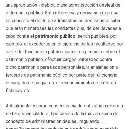
una apropiación indebida o una administración desleal del
patrimonio público. Esta referencia y derivación expresa
en concreto al delito de administración desleal implicaba
que eran numerosas las conductas que, de ser llevadas a
cabo contra el
patrimonio público
, serían punibles, por
ejemplo, el excederse en el ejercicio de las facultades por
parte del funcionario público, causar un perjuicio sobre el
patrimonio público, efectuar cargos reiterados contra
dicho patrimonio para usos personales, la enajenación a
terceros de patrimonio público por parte del funcionario
encargado de su guarda, el reconocimiento de créditos
ficticios, etc.
Actualmente, y como consecuencia de esta última reforma
se ha desvinculado el tipo básico de la malversación del
concepto de administración desleal, regulando