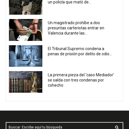
un policía que mató de...
Un magistrado prohíbe a dos
presuntas carteristas entrar en
Valencia durante las...
El Tribunal Supremo condena a
penas de prisión por delito de odio...
La primera pieza del ‘caso Mediador’
se salda con tres condenas por
cohecho
Buscar: Escribe aquí tu búsqueda