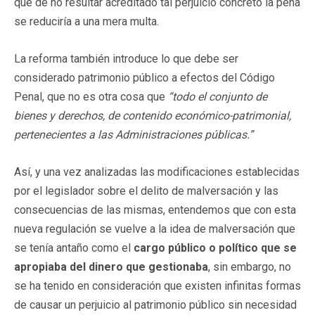
que de no resultar acreditado tal perjuicio concreto la pena
se reduciría a una mera multa.
La reforma también introduce lo que debe ser
considerado patrimonio público a efectos del Código
Penal, que no es otra cosa que
“todo el conjunto de
bienes y derechos, de contenido económico-patrimonial,
pertenecientes a las Administraciones públicas.”
Así, y una vez analizadas las modificaciones establecidas
por el legislador sobre el delito de malversación y las
consecuencias de las mismas, entendemos que con esta
nueva regulación se vuelve a la idea de malversación que
se tenía antaño como el
cargo público o político que se
apropiaba del dinero que gestionaba
, sin embargo, no
se ha tenido en consideración que existen infinitas formas
de causar un perjuicio al patrimonio público sin necesidad