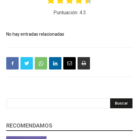
Puntuación:
4.3
No hay entradas relacionadas
Buscar
RECOMENDAMOS