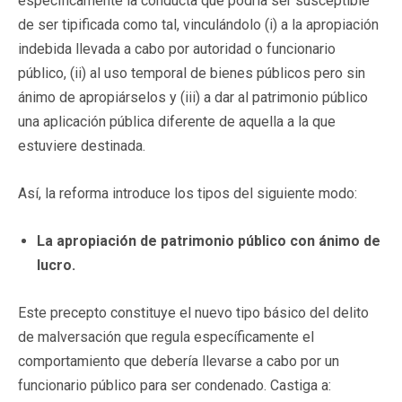
específicamente la conducta que podría ser susceptible
de ser tipificada como tal, vinculándolo (i) a la apropiación
indebida llevada a cabo por autoridad o funcionario
público, (ii) al uso temporal de bienes públicos pero sin
ánimo de apropiárselos y (iii) a dar al patrimonio público
una aplicación pública diferente de aquella a la que
estuviere destinada.
Así, la reforma introduce los tipos del siguiente modo:
La apropiación de patrimonio público con ánimo de
lucro.
Este precepto constituye el nuevo tipo básico del delito
de malversación que regula específicamente el
comportamiento que debería llevarse a cabo por un
funcionario público para ser condenado. Castiga a: