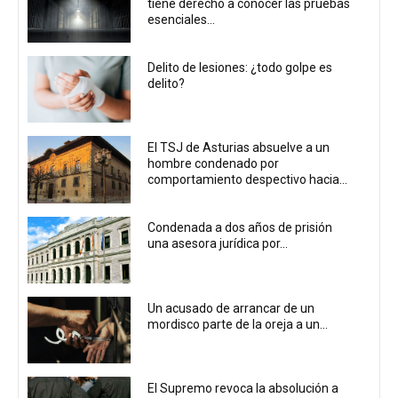
tiene derecho a conocer las pruebas
esenciales...
Delito de lesiones: ¿todo golpe es
delito?
El TSJ de Asturias absuelve a un
hombre condenado por
comportamiento despectivo hacia...
Condenada a dos años de prisión
una asesora jurídica por...
Un acusado de arrancar de un
mordisco parte de la oreja a un...
El Supremo revoca la absolución a