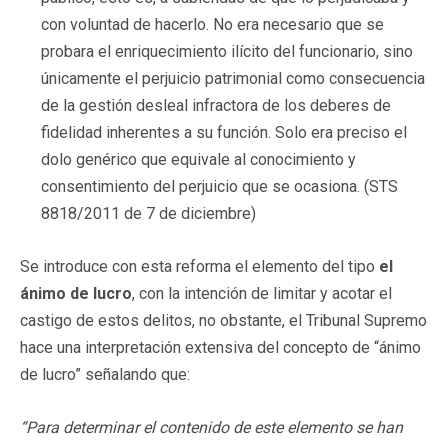
con voluntad de hacerlo. No era necesario que se
probara el enriquecimiento ilícito del funcionario, sino
únicamente el perjuicio patrimonial como consecuencia
de la gestión desleal infractora de los deberes de
fidelidad inherentes a su función. Solo era preciso el
dolo genérico que equivale al conocimiento y
consentimiento del perjuicio que se ocasiona. (STS
8818/2011 de 7 de diciembre)
Se introduce con esta reforma el elemento del tipo
el
ánimo de lucro
, con la intención de limitar y acotar el
castigo de estos delitos, no obstante, el Tribunal Supremo
hace una interpretación extensiva del concepto de “ánimo
de lucro” señalando que:
“Para determinar el contenido de este elemento se han