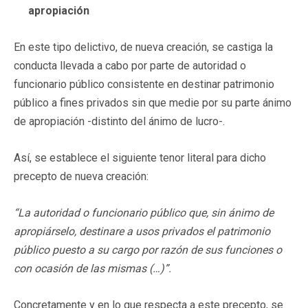
apropiación
En este tipo delictivo, de nueva creación, se castiga la
conducta llevada a cabo por parte de autoridad o
funcionario público consistente en destinar patrimonio
público a fines privados sin que medie por su parte ánimo
de apropiación -distinto del ánimo de lucro-.
Así, se establece el siguiente tenor literal para dicho
precepto de nueva creación:
“La autoridad o funcionario público que, sin ánimo de
apropiárselo, destinare a usos privados el patrimonio
público puesto a su cargo por razón de sus funciones o
con ocasión de las mismas (…)”.
Concretamente y en lo que respecta a este precepto, se