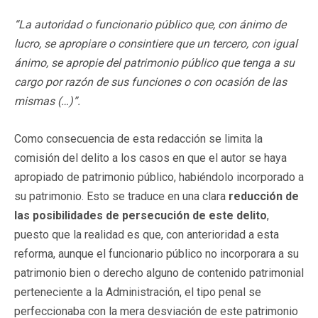
“La autoridad o funcionario público que, con ánimo de
lucro, se apropiare o consintiere que un tercero, con igual
ánimo, se apropie del patrimonio público que tenga a su
cargo por razón de sus funciones o con ocasión de las
mismas (…)”.
Como consecuencia de esta redacción se limita la
comisión del delito a los casos en que el autor se haya
apropiado de patrimonio público, habiéndolo incorporado a
su patrimonio. Esto se traduce en una clara
reducción de
las posibilidades de persecución de este delito
,
puesto que la realidad es que, con anterioridad a esta
reforma, aunque el funcionario público no incorporara a su
patrimonio bien o derecho alguno de contenido patrimonial
perteneciente a la Administración, el tipo penal se
perfeccionaba con la mera desviación de este patrimonio