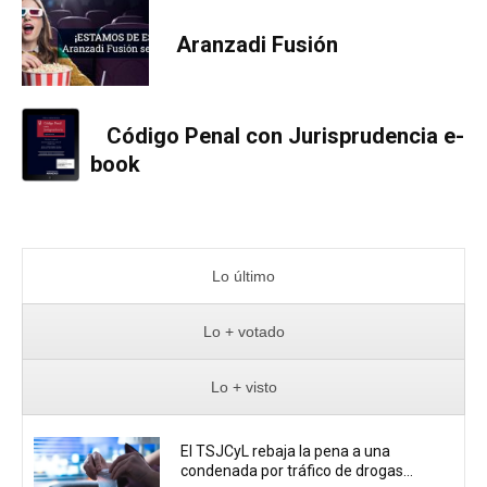
Aranzadi Fusión
Código Penal con Jurisprudencia e-
book
Lo último
Lo + votado
Lo + visto
El TSJCyL rebaja la pena a una
condenada por tráfico de drogas...