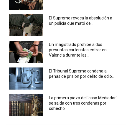
El Supremo revoca la absolución a
un policía que mató de...
Un magistrado prohíbe a dos
presuntas carteristas entrar en
Valencia durante las...
El Tribunal Supremo condena a
penas de prisión por delito de odio...
La primera pieza del ‘caso Mediador’
se salda con tres condenas por
cohecho