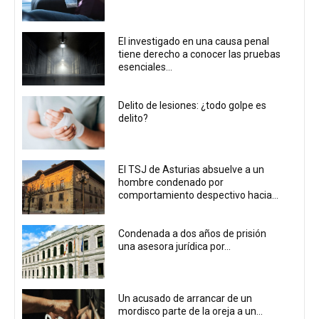
El investigado en una causa penal
tiene derecho a conocer las pruebas
esenciales...
Delito de lesiones: ¿todo golpe es
delito?
El TSJ de Asturias absuelve a un
hombre condenado por
comportamiento despectivo hacia...
Condenada a dos años de prisión
una asesora jurídica por...
Un acusado de arrancar de un
mordisco parte de la oreja a un...