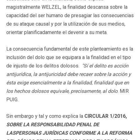
magistralmente WELZEL, la finalidad descansa sobre la
capacidad del ser humano de presagiar las consecuencias
de su ataque causal y por la utilización de sus medios,
orientar planificadamente el devenir a su meta.
La consecuencia fundamental de este planteamiento es la
inclusión del dolo que se equipara a la finalidad en el tipo
de injusto de los delitos dolosos.
"Sí el delito es acción
antijurídica, la antijuricidad debe recaer sobre la acción y
ésta exige esencialmente a la finalidad, finalidad que en
los hechos dolosos equivale, precisamente, al dolo
. MIR
PUIG.
Sin embargo y tal y como explica la
CIRCULAR 1/2016,
SOBRE LA RESPONSABILIDAD PENAL DE
LASPERSONAS JURÍDICAS CONFORME A LA REFORMA