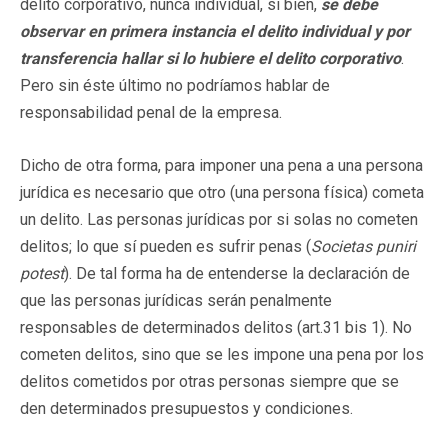
delito corporativo, nunca individual, si bien,
se debe
observar en primera instancia el delito individual y por
transferencia hallar si lo hubiere el delito corporativo
.
Pero sin éste último no podríamos hablar de
responsabilidad penal de la empresa.
Dicho de otra forma, para imponer una pena a una persona
jurídica es necesario que otro (una persona física) cometa
un delito. Las personas jurídicas por si solas no cometen
delitos; lo que sí pueden es sufrir penas (
Societas puniri
potest
). De tal forma ha de entenderse la declaración de
que las personas jurídicas serán penalmente
responsables de determinados delitos (art.31 bis 1). No
cometen delitos, sino que se les impone una pena por los
delitos cometidos por otras personas siempre que se
den determinados presupuestos y condiciones.