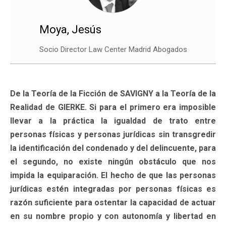
Moya, Jesús
Socio Director Law Center Madrid Abogados
De la Teoría de la Ficción de SAVIGNY a la Teoría de la
Realidad de GIERKE. Si para el primero era imposible
llevar a la práctica la igualdad de trato entre
personas físicas y personas jurídicas sin transgredir
la identificación del condenado y del delincuente, para
el segundo, no existe ningún obstáculo que nos
impida la equiparación. El hecho de que las personas
jurídicas estén integradas por personas físicas es
razón suficiente para ostentar la capacidad de actuar
en su nombre propio y con autonomía y libertad en