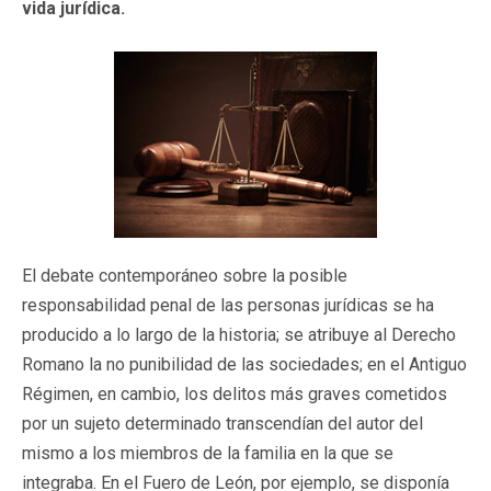
vida jurídica.
El debate contemporáneo sobre la posible
responsabilidad penal de las personas jurídicas se ha
producido a lo largo de la historia; se atribuye al Derecho
Romano la no punibilidad de las sociedades; en el Antiguo
Régimen, en cambio, los delitos más graves cometidos
por un sujeto determinado transcendían del autor del
mismo a los miembros de la familia en la que se
integraba. En el Fuero de León, por ejemplo, se disponía