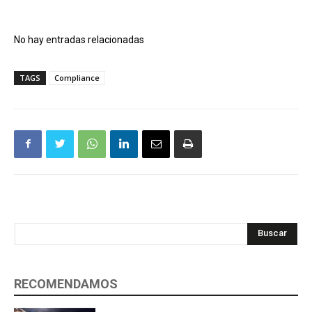
No hay entradas relacionadas
TAGS
Compliance
Buscar
RECOMENDAMOS