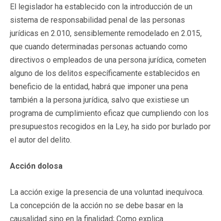
El legislador ha establecido con la introducción de un
sistema de responsabilidad penal de las personas
jurídicas en 2.010, sensiblemente remodelado en 2.015,
que cuando determinadas personas actuando como
directivos o empleados de una persona jurídica, cometen
alguno de los delitos específicamente establecidos en
beneficio de la entidad, habrá que imponer una pena
también a la persona jurídica, salvo que existiese un
programa de cumplimiento eficaz que cumpliendo con los
presupuestos recogidos en la Ley, ha sido por burlado por
el autor del delito.
Acción dolosa
La acción exige la presencia de una voluntad inequívoca.
La concepción de la acción no se debe basar en la
causalidad sino en la finalidad; Como explica