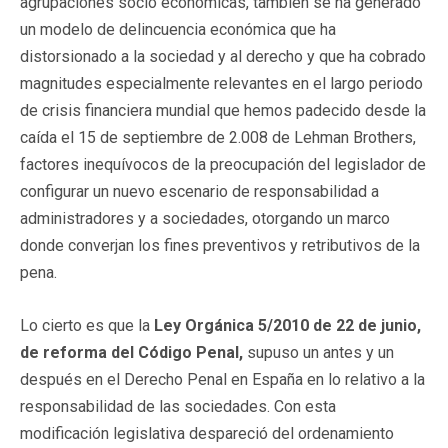
agrupaciones socio económicas, también se ha generado
un modelo de delincuencia económica que ha
distorsionado a la sociedad y al derecho y que ha cobrado
magnitudes especialmente relevantes en el largo periodo
de crisis financiera mundial que hemos padecido desde la
caída el 15 de septiembre de 2.008 de Lehman Brothers,
factores inequívocos de la preocupación del legislador de
configurar un nuevo escenario de responsabilidad a
administradores y a sociedades, otorgando un marco
donde converjan los fines preventivos y retributivos de la
pena.
Lo cierto es que la
Ley Orgánica 5/2010 de 22 de junio,
de reforma del Código Penal
,
supuso un antes y un
después en el Derecho Penal en España en lo relativo a la
responsabilidad de las sociedades. Con esta
modificación legislativa despareció del ordenamiento