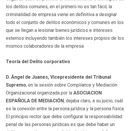
los delitos comunes, en el primero no es tan fácil; la
criminalidad de empresa viene en definitiva a designar
todo el conjunto de delitos económicos y comunes en los
que se llegan a lesionar bienes jurídicos e intereses
externos incluyendo también los intereses propios de los
mismos colaboradores de la empresa.
Teoría del Delito corporativo
D. Ángel de Juanes, Vicepresidente del Tribunal
Supremo
, en la sesión sobre Compliance y Mediación
Organizacional organizada por la
ASOCIACION
ESPAÑOLA DE MEDIACIÓN
, dejaba claro, a su juicio, cuál
es la conexión entre la persona jurídica y la persona física.
El principio rector que debe configurar la responsabilidad
penal de las personas jurídicas es que debe haber un