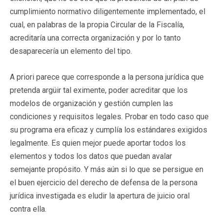
cumplimiento normativo diligentemente implementado, el
cual, en palabras de la propia Circular de la Fiscalía,
acreditaría una correcta organización y por lo tanto
desaparecería un elemento del tipo.
A priori parece que corresponde a la persona jurídica que
pretenda argüir tal eximente, poder acreditar que los
modelos de organización y gestión cumplen las
condiciones y requisitos legales. Probar en todo caso que
su programa era eficaz y cumplía los estándares exigidos
legalmente. Es quien mejor puede aportar todos los
elementos y todos los datos que puedan avalar
semejante propósito. Y más aún si lo que se persigue en
el buen ejercicio del derecho de defensa de la persona
jurídica investigada es eludir la apertura de juicio oral
contra ella.