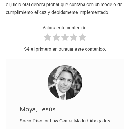
el juicio oral deberá probar que contaba con un modelo de
cumplimiento eficaz y debidamente implementado.
Valora este contenido.
Sé el primero en puntuar este contenido.
Moya, Jesús
Socio Director Law Center Madrid Abogados