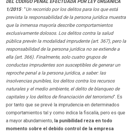
DEL CÓDIGO PENAL EFECTUADA POR LEY ORGÁNICA
1/2015
: "
Un recorrido por los delitos para los que está
prevista la responsabilidad de la persona jurídica muestra
que la inmensa mayoría describe comportamientos
exclusivamente dolosos. Los delitos contra la salud
pública prevén la modalidad imprudente (art. 367), pero la
responsabilidad de la persona jurídica no se extiende a
ella (art. 366). Finalmente, solo cuatro grupos de
conductas imprudentes son susceptibles de generar un
reproche penal a la persona jurídica, a saber: las
insolvencias punibles, los delitos contra los recursos
naturales y el medio ambiente, el delito de blanqueo de
capitales y los delitos de financiación del terrorismo
". Es
por tanto que se prevé la imprudencia en determinados
comportamientos tal y como indica la fiscalía, pero es que
a mayor abundamiento,
la punibilidad reza en todo
momento sobre el debido control de la empresa