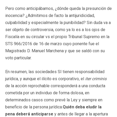
Pero como anticipábamos, ¿dónde queda la presunción de
inocencia? ¿Admitimos de facto la antijuridicidad,
culpabilidad y especialmente la punibilidad? Sin duda va a
ser objeto de controversia, como ya lo es a los ojos de
Fiscalía en su circular vs el propio Tribunal Supremo en la
STS 966/2016 de 16 de marzo cuyo ponente fue el
Magistrado D. Manuel Marchena y que se saldó con su
voto particular.
En resumen, las sociedades SI tienen responsabilidad
jurídica, y aunque el ilícito es corporativo, el
iter criminis
de la acción reprochable corresponderá a una conducta
cometida por un individuo de forma dolosa, en
determinados casos como prevé la Ley y siempre en
beneficio de la persona jurídica.
Quién deba eludir la
pena deberá anticiparse
y antes de llegar a la apertura