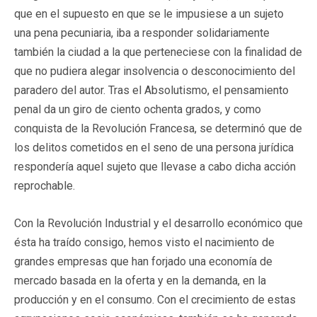
que en el supuesto en que se le impusiese a un sujeto
una pena pecuniaria, iba a responder solidariamente
también la ciudad a la que perteneciese con la finalidad de
que no pudiera alegar insolvencia o desconocimiento del
paradero del autor. Tras el Absolutismo, el pensamiento
penal da un giro de ciento ochenta grados, y como
conquista de la Revolución Francesa, se determinó que de
los delitos cometidos en el seno de una persona jurídica
respondería aquel sujeto que llevase a cabo dicha acción
reprochable.
Con la Revolución Industrial y el desarrollo económico que
ésta ha traído consigo, hemos visto el nacimiento de
grandes empresas que han forjado una economía de
mercado basada en la oferta y en la demanda, en la
producción y en el consumo. Con el crecimiento de estas