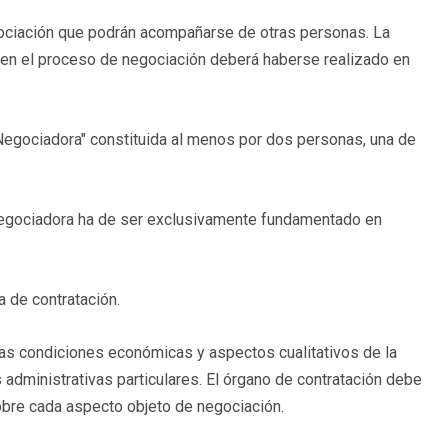
gociación que podrán acompañarse de otras personas. La
 en el proceso de negociación deberá haberse realizado en
 Negociadora" constituida al menos por dos personas, una de
 negociadora ha de ser exclusivamente fundamentado en
 de contratación.
las condiciones económicas y aspectos cualitativos de la
 administrativas particulares. El órgano de contratación debe
sobre cada aspecto objeto de negociación.