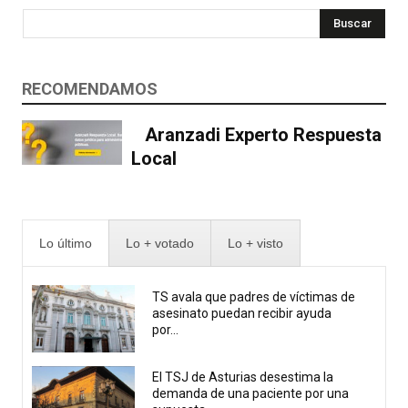
Buscar
RECOMENDAMOS
Aranzadi Experto Respuesta
Local
Lo último
Lo + votado
Lo + visto
TS avala que padres de víctimas de
asesinato puedan recibir ayuda
por...
El TSJ de Asturias desestima la
demanda de una paciente por una