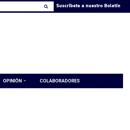
Suscríbete a nuestro Boletín
OPINIÓN
COLABORADORES