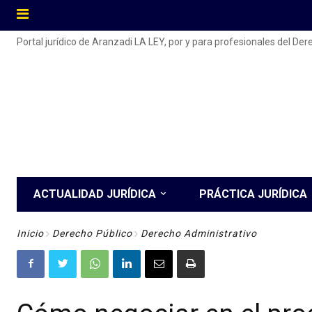
Portal jurídico de Aranzadi LA LEY, por y para profesionales del De
ACTUALIDAD JURÍDICA
PRÁCTICA JURÍDICA
Inicio
Derecho Público
Derecho Administrativo