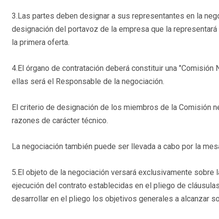
3.Las partes deben designar a sus representantes en la ne
designación del portavoz de la empresa que la representará
la primera oferta.
4.El órgano de contratación deberá constituir una "Comisión
ellas será el Responsable de la negociación.
El criterio de designación de los miembros de la Comisión
razones de carácter técnico.
La negociación también puede ser llevada a cabo por la mesa
5.El objeto de la negociación versará exclusivamente sobre 
ejecución del contrato establecidas en el pliego de cláusulas
desarrollar en el pliego los objetivos generales a alcanzar 