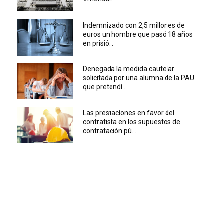
Indemnizado con 2,5 millones de
euros un hombre que pasó 18 años
en prisió...
Denegada la medida cautelar
solicitada por una alumna de la PAU
que pretendí...
Las prestaciones en favor del
contratista en los supuestos de
contratación pú...