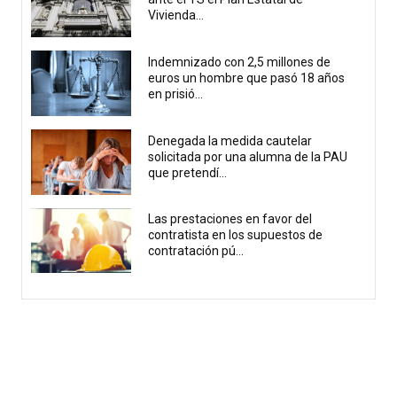
Vivienda...
Indemnizado con 2,5 millones de
euros un hombre que pasó 18 años
en prisió...
Denegada la medida cautelar
solicitada por una alumna de la PAU
que pretendí...
Las prestaciones en favor del
contratista en los supuestos de
contratación pú...