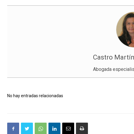
Castro Martín
Abogada especialis
No hay entradas relacionadas