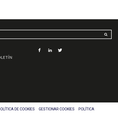
OLETÍN
OLÍTICA DE COOKIES
GESTIONAR COOKIES
POLÍTICA