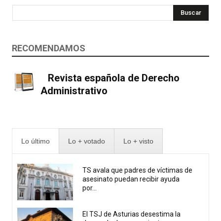
Buscar
RECOMENDAMOS
Revista española de Derecho
Administrativo
Lo último
Lo + votado
Lo + visto
TS avala que padres de víctimas de
asesinato puedan recibir ayuda
por...
El TSJ de Asturias desestima la