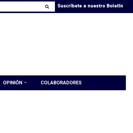
Suscríbete a nuestro Boletín
OPINIÓN
COLABORADORES