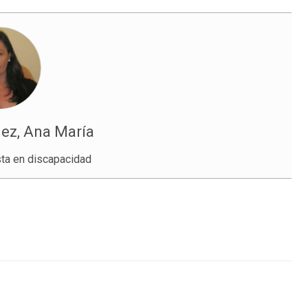
ez, Ana María
ta en discapacidad