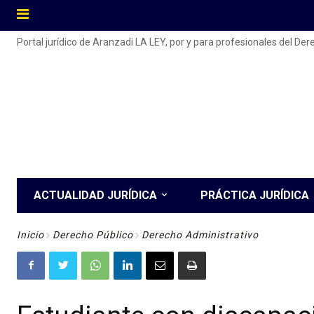
Portal jurídico de Aranzadi LA LEY, por y para profesionales del De
ACTUALIDAD JURÍDICA
PRÁCTICA JURÍDICA
Inicio
Derecho Público
Derecho Administrativo